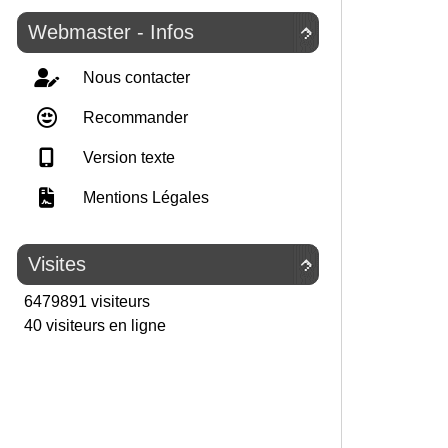
Webmaster - Infos

Nous contacter
Recommander
Version texte
Mentions Légales
Visites

6479891 visiteurs
40 visiteurs en ligne