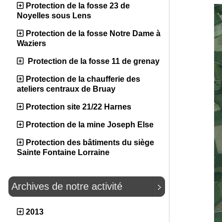
Protection de la fosse 23 de
Noyelles sous Lens
Protection de la fosse Notre Dame à
Waziers
Protection de la fosse 11 de grenay
Protection de la chaufferie des
ateliers centraux de Bruay
Protection site 21/22 Harnes
Protection de la mine Joseph Else
Protection des bâtiments du siège
Sainte Fontaine Lorraine
Archives de notre activité
2013