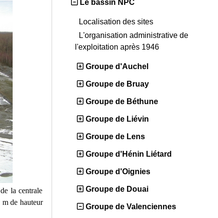
Le bassin NPC
Localisation des sites
L'organisation administrative de
l'exploitation après 1946
Groupe d'Auchel
Groupe de Bruay
Groupe de Béthune
Groupe de Liévin
Groupe de Lens
Groupe d'Hénin Liétard
Groupe d'Oignies
Groupe de Douai
 de la centrale
18 m de hauteur
Groupe de Valenciennes