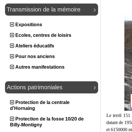
Transmission de la mémoire
Expositions
Ecoles, centres de loisirs
Ateliers éducatifs
Pour nos anciens
Autres manifestations
Actions patrimoniales
Protection de la centrale
d'Hornaing
Le terril 151 
Protection de la fosse 10/20 de
datant de 1958
Billy-Montigny
et 6150000 m