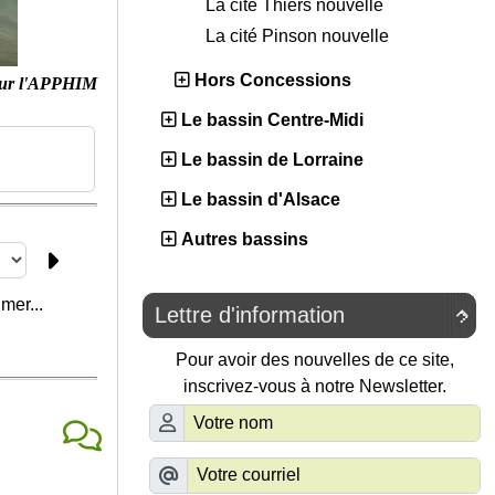
La cité Thiers nouvelle
La cité Pinson nouvelle
Hors Concessions
ur l'APPHIM
Le bassin Centre-Midi
Le bassin de Lorraine
Le bassin d'Alsace
Autres bassins
mer...
Lettre d'information

Pour avoir des nouvelles de ce site,
inscrivez-vous à notre Newsletter.