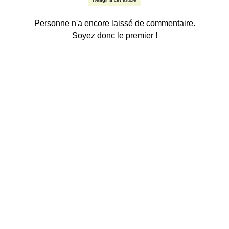
Personne n'a encore laissé de commentaire.
Soyez donc le premier !