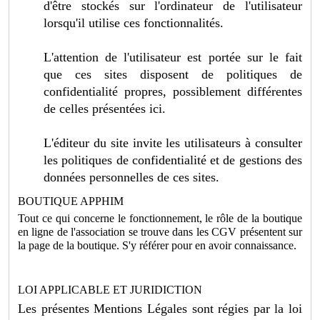
d'être stockés sur l'ordinateur de l'utilisateur
lorsqu'il utilise ces fonctionnalités.
L'attention de l'utilisateur est portée sur le fait
que ces sites disposent de politiques de
confidentialité propres, possiblement différentes
de celles présentées ici.
L'éditeur du site invite les utilisateurs à consulter
les politiques de confidentialité et de gestions des
données personnelles de ces sites.
BOUTIQUE APPHIM
Tout ce qui concerne le fonctionnement, le rôle de la boutique
en ligne de l'association se trouve dans les CGV présentent sur
la page de la boutique. S'y référer pour en avoir connaissance.
LOI APPLICABLE ET JURIDICTION
Les présentes Mentions Légales sont régies par la loi