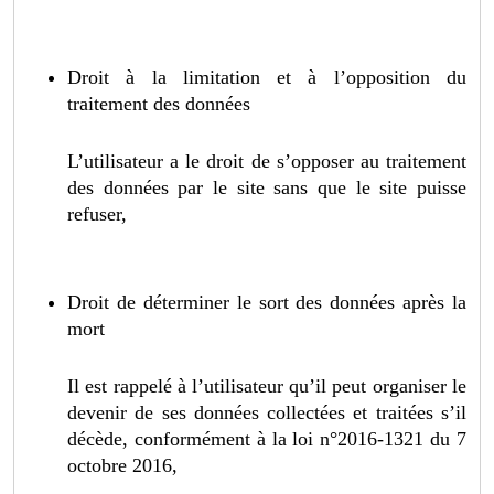
Droit à la limitation et à l’opposition du
traitement des données
L’utilisateur a le droit de s’opposer au traitement
des données par le site sans que le site puisse
refuser,
Droit de déterminer le sort des données après la
mort
Il est rappelé à l’utilisateur qu’il peut organiser le
devenir de ses données collectées et traitées s’il
décède, conformément à la loi n°2016-1321 du 7
octobre 2016,