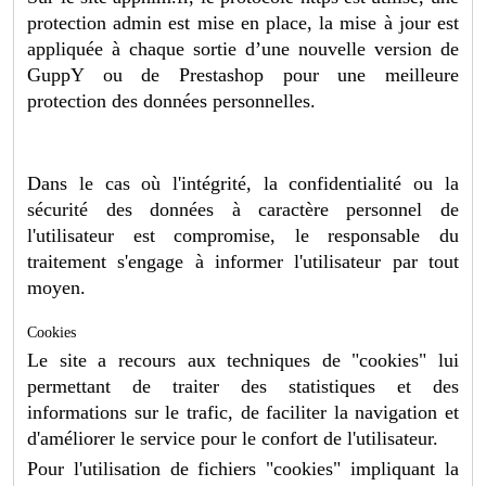
protection admin est mise en place, la mise à jour est
appliquée à chaque sortie d’une nouvelle version de
GuppY ou de Prestashop pour une meilleure
protection des données personnelles.
Dans le cas où l'intégrité, la confidentialité ou la
sécurité des données à caractère personnel de
l'utilisateur est compromise, le responsable du
traitement s'engage à informer l'utilisateur par tout
moyen.
Cookies
Le site a recours aux techniques de "cookies" lui
permettant de traiter des statistiques et des
informations sur le trafic, de faciliter la navigation et
d'améliorer le service pour le confort de l'utilisateur.
Pour l'utilisation de fichiers "cookies" impliquant la