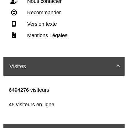
Nous contacter
Recommander
Version texte
Mentions Légales
Visites

6494276 visiteurs
45 visiteurs en ligne