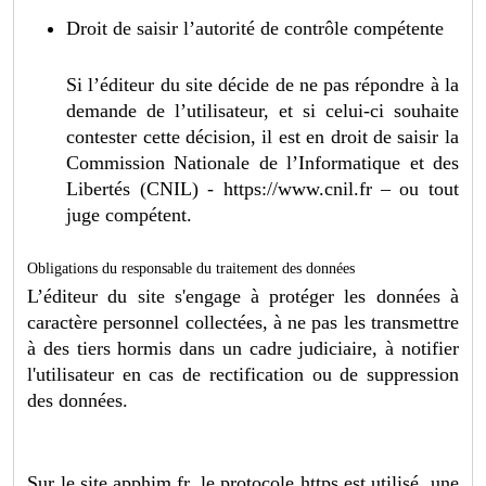
Droit de saisir l’autorité de contrôle compétente
Si l’éditeur du site décide de ne pas répondre à la
demande de l’utilisateur, et si celui-ci souhaite
contester cette décision, il est en droit de saisir la
Commission Nationale de l’Informatique et des
Libertés (CNIL) - https://www.cnil.fr – ou tout
juge compétent.
Obligations du responsable du traitement des données
L’éditeur du site s'engage à protéger les données à
caractère personnel collectées, à ne pas les transmettre
à des tiers hormis dans un cadre judiciaire, à notifier
l'utilisateur en cas de rectification ou de suppression
des données.
Sur le site apphim.fr, le protocole https est utilisé, une