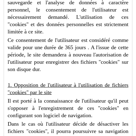
sauvegarde et l'analyse de données à caractère
personnel, le consentement de l'utilisateur est
nécessairement demandé. L'utilisation de ces
"cookies" et des données personnelles est strictement
limitée à ce site.
Ce consentement de l'utilisateur est considéré comme
valide pour une durée de 365 jours . A l'issue de cette
période, le site demandera à nouveau l'autorisation de
l'utilisateur pour enregistrer des fichiers "cookies" sur
son disque dur.
1. Opposition de l'utilisateur à l'utilisation de fichiers
"cookies" par le site
Il est porté à la connaissance de l'utilisateur qu'il peut
s'opposer à l'enregistrement de ces "cookies" en
configurant son logiciel de navigation.
Dans le cas où l'utilisateur décide de désactiver les
fichiers "cookies", il pourra poursuivre sa navigation