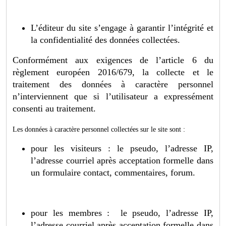
L’éditeur du site s’engage à garantir l’intégrité et
la confidentialité des données collectées.
Conformément aux exigences de l’article 6 du
règlement européen 2016/679, la collecte et le
traitement des données à caractère personnel
n’interviennent que si l’utilisateur a expressément
consenti au traitement.
Les données à caractère personnel collectées sur le site sont :
pour les visiteurs : le pseudo, l’adresse IP,
l’adresse courriel après acceptation formelle dans
un formulaire contact, commentaires, forum.
pour les membres : le pseudo, l’adresse IP,
l’adresse courriel après acceptation formelle dans