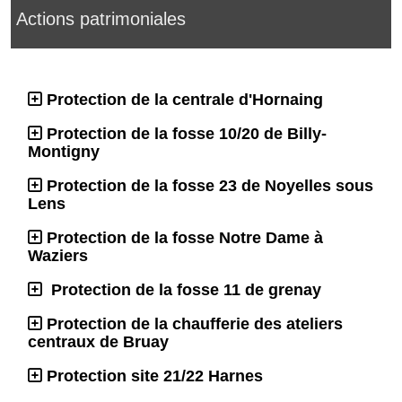
Actions patrimoniales
Protection de la centrale d'Hornaing
Protection de la fosse 10/20 de Billy-
Montigny
Protection de la fosse 23 de Noyelles sous
Lens
Protection de la fosse Notre Dame à
Waziers
Protection de la fosse 11 de grenay
Protection de la chaufferie des ateliers
centraux de Bruay
Protection site 21/22 Harnes