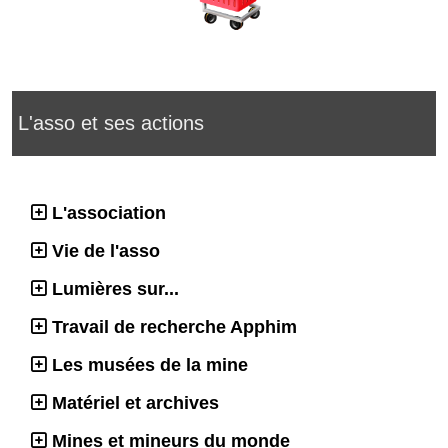
L'asso et ses actions
L'association
Vie de l'asso
Lumières sur...
Travail de recherche Apphim
Les musées de la mine
Matériel et archives
Mines et mineurs du monde