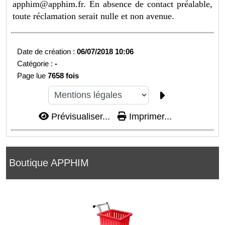
apphim@apphim.fr
. En absence de contact préalable,
toute réclamation serait nulle et non avenue.
Date de création :
06/07/2018 10:06
Catégorie :
-
Page lue
7658 fois
Prévisualiser...
Imprimer...
Boutique APPHIM