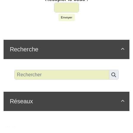
Envoyer
Recherche

Réseaux
