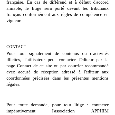
française. En cas de différend et à défaut d'accord
amiable, le litige sera porté devant les tribunaux
français conformément aux règles de compétence en
vigueur.
CONTACT
Pour tout signalement de contenus ou d'activités
illicites, l'utilisateur peut contacter l'éditeur par la
page Contact de ce site ou par courrier recommandé
avec accusé de réception adressé à l'éditeur aux
coordonnées précisées dans les présentes mentions
légales.
Pour toute demande, pour tout litige : contacter
impérativement l'association APPHIM