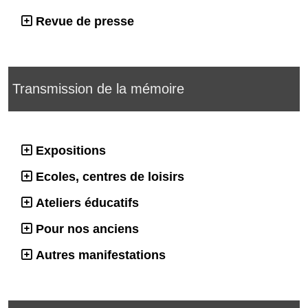
Revue de presse
Transmission de la mémoire
Expositions
Ecoles, centres de loisirs
Ateliers éducatifs
Pour nos anciens
Autres manifestations