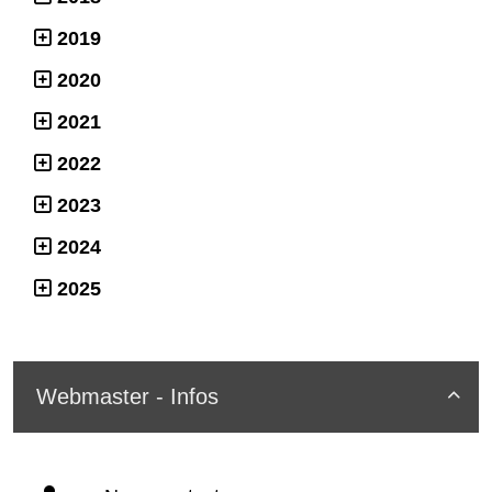
2019
2020
2021
2022
2023
2024
2025
Webmaster - Infos
