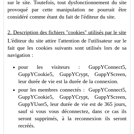
sur le site. Toutefois, tout dysfonctionnement du site
provoqué par cette manipulation ne pourrait être
considéré comme étant du fait de l'éditeur du site.
2. Description des fichiers "cookies" utilisés par le site
L'éditeur du site attire l'attention de l'utilisateur sur le
fait que les cookies suivants sont utilisés lors de sa
navigation :
pour les visiteurs : GuppYConnect5,
GuppYCookie5, GuppYCrypt, GuppYScreen,
leur durée de vie est la durée de la connexion.
pour les membres connectés : GuppYConnect5,
GuppYCookie5, GuppYCrypt, GuppYScreen,
GuppYUser5, leur durée de vie est de 365 jours,
sauf si vous vous déconnectez, dans ce cas ils
seront supprimés, à la reconnexion ils seront
recréés.