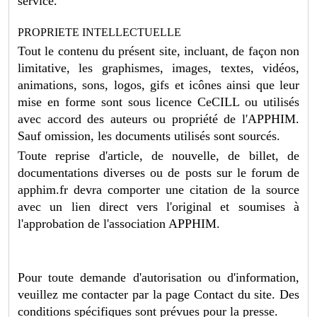
service.
PROPRIETE INTELLECTUELLE
Tout le contenu du présent site, incluant, de façon non
limitative, les graphismes, images, textes, vidéos,
animations, sons, logos, gifs et icônes ainsi que leur
mise en forme sont sous licence CeCILL ou utilisés
avec accord des auteurs ou propriété de l'APPHIM.
Sauf omission, les documents utilisés sont sourcés.
Toute reprise d'article, de nouvelle, de billet, de
documentations diverses ou de posts sur le forum de
apphim.fr devra comporter une citation de la source
avec un lien direct vers l'original et soumises à
l'approbation de l'association APPHIM.
Pour toute demande d'autorisation ou d'information,
veuillez me contacter par la page Contact du site. Des
conditions spécifiques sont prévues pour la presse.