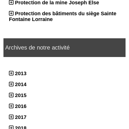
Protection de la mine Joseph Else
Protection des bâtiments du siège Sainte
Fontaine Lorraine
Archives de notre activité
2013
2014
2015
2016
2017
2018