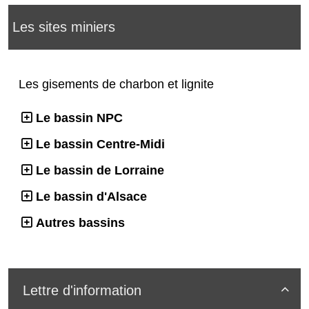
Les sites miniers
Les gisements de charbon et lignite
Le bassin NPC
Le bassin Centre-Midi
Le bassin de Lorraine
Le bassin d'Alsace
Autres bassins
Lettre d'information
