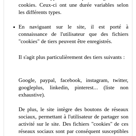
cookies. Ceux-ci ont une durée variables selon
les différents types.
En naviguant sur le site, il est porté à
connaissance de l'utilisateur que des fichiers
"cookies" de tiers peuvent être enregistrés.
Il s'agit plus particulièrement des tiers suivants :
Google, paypal, facebook, instagram, twitter,
googleplus, linkedin, pinterest... (liste non
exhaustive).
De plus, le site intègre des boutons de réseaux
sociaux, permettant à l'utilisateur de partager son
activité sur le site. Des fichiers "cookies" de ces
réseaux sociaux sont par conséquent susceptibles