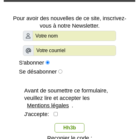
Pour avoir des nouvelles de ce site, inscrivez-
vous à notre Newsletter.
S'abonner
Se désabonner
Avant de soumettre ce formulaire,
veuillez lire et accepter les
Mentions légales
.
J'accepte:
Hh3b
Recopier le code :