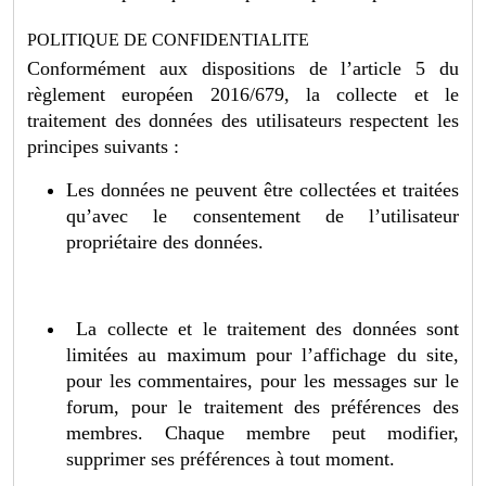
POLITIQUE DE CONFIDENTIALITE
Conformément aux dispositions de l’article 5 du
règlement européen 2016/679, la collecte et le
traitement des données des utilisateurs respectent les
principes suivants :
Les données ne peuvent être collectées et traitées
qu’avec le consentement de l’utilisateur
propriétaire des données.
La collecte et le traitement des données sont
limitées au maximum pour l’affichage du site,
pour les commentaires, pour les messages sur le
forum, pour le traitement des préférences des
membres. Chaque membre peut modifier,
supprimer ses préférences à tout moment.