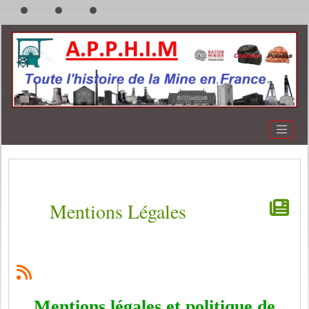
Mentions Légales
Mentions légales et politique de