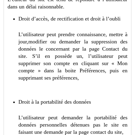
dans un délai raisonnable.
Droit d’accès, de rectification et droit à l’oubli
L’utilisateur peut prendre connaissance, mettre à
jour,modifier ou demander la suppression des
données le concernant par la page Contact du
site. S’il en possède un, l’utilisateur peut
supprimer son compte en cliquant sur « Mon
compte » dans la boite Préférences, puis en
supprimant ses préférences,
Droit à la portabilité des données
L’utilisateur peut demander la portabilité des
données personnelles détenues pas le site en
faisant une demande par la page contact du site,