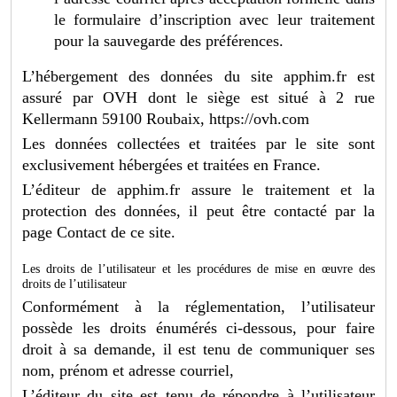
le formulaire d’inscription avec leur traitement
pour la sauvegarde des préférences.
L’hébergement des données du site apphim.fr est
assuré par OVH dont le siège est situé à 2 rue
Kellermann 59100 Roubaix, https://ovh.com
Les données collectées et traitées par le site sont
exclusivement hébergées et traitées en France.
L’éditeur de apphim.fr assure le traitement et la
protection des données, il peut être contacté par la
page Contact de ce site.
Les droits de l’utilisateur et les procédures de mise en œuvre des
droits de l’utilisateur
Conformément à la réglementation, l’utilisateur
possède les droits énumérés ci-dessous, pour faire
droit à sa demande, il est tenu de communiquer ses
nom, prénom et adresse courriel,
L’éditeur du site est tenu de répondre à l’utilisateur