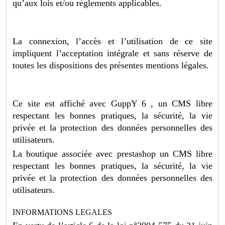
qu’aux lois et/ou règlements applicables.
La connexion, l’accès et l’utilisation de ce site
impliquent l’acceptation intégrale et sans réserve de
toutes les dispositions des présentes mentions légales.
Ce site est affiché avec GuppY 6 , un CMS libre
respectant les bonnes pratiques, la sécurité, la vie
privée et la protection des données personnelles des
utilisateurs.
La boutique associée avec prestashop un CMS libre
respectant les bonnes pratiques, la sécurité, la vie
privée et la protection des données personnelles des
utilisateurs.
INFORMATIONS LEGALES