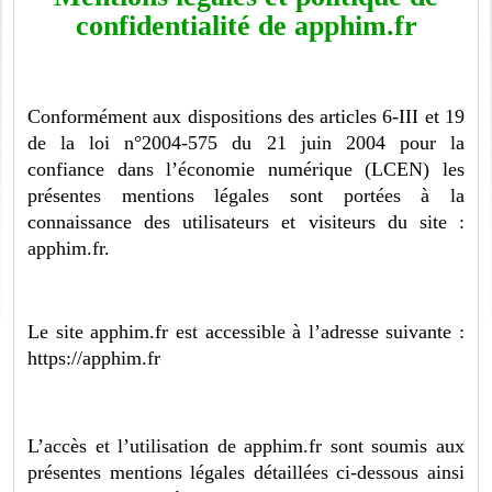
confidentialité de apphim.fr
Conformément aux dispositions des articles 6-III et 19
de la loi n°2004-575 du 21 juin 2004 pour la
confiance dans l’économie numérique (LCEN) les
présentes mentions légales sont portées à la
connaissance des utilisateurs et visiteurs du site :
apphim.fr.
Le site apphim.fr est accessible à l’adresse suivante :
https://apphim.fr
L’accès et l’utilisation de apphim.fr sont soumis aux
présentes mentions légales détaillées ci-dessous ainsi