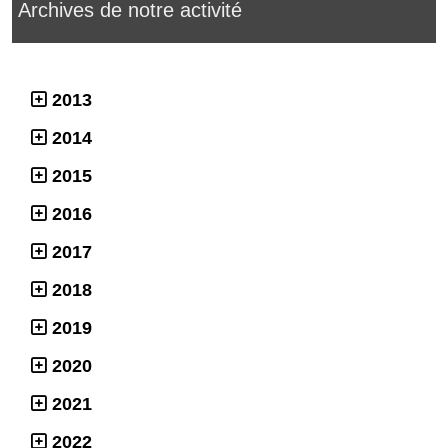
Archives de notre activité
2013
2014
2015
2016
2017
2018
2019
2020
2021
2022