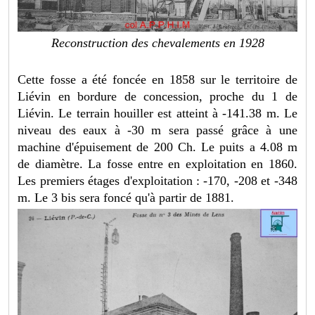
Reconstruction des chevalements en 1928
Cette fosse a été foncée en 1858 sur le territoire de
Liévin en bordure de concession, proche du 1 de
Liévin. Le terrain houiller est atteint à -141.38 m. Le
niveau des eaux à -30 m sera passé grâce à une
machine d'épuisement de 200 Ch. Le puits a 4.08 m
de diamètre. La fosse entre en exploitation en 1860.
Les premiers étages d'exploitation : -170, -208 et -348
m. Le 3 bis sera foncé qu'à partir de 1881.