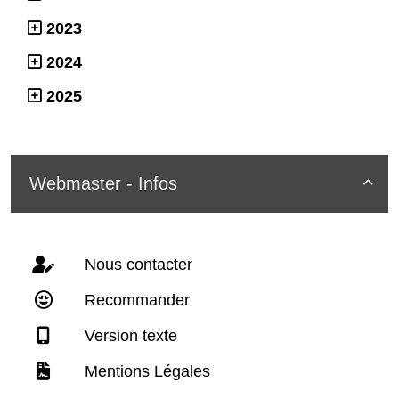
2023
2024
2025
Webmaster - Infos

Nous contacter
Recommander
Version texte
Mentions Légales