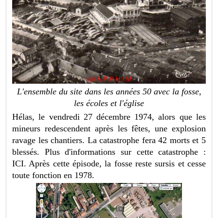
L'ensemble du site dans les années 50 avec la fosse,
les écoles et l'église
Hélas, le vendredi 27 décembre 1974, alors que les
mineurs redescendent après les fêtes, une explosion
ravage les chantiers. La catastrophe fera 42 morts et 5
blessés. Plus d'informations sur cette catastrophe :
ICI
. Après cette épisode, la fosse reste sursis et cesse
toute fonction en 1978.