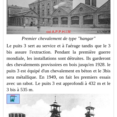
Premier chevalement de type "hangar"
Le puits 3 sert au service et à l'aérage tandis que le 3
bis assure l'extraction. Pendant la première guerre
mondiale, les installations sont détruites. Ils garderont
des chevalements provisoires en bois jusqu'en 1928. le
puits 3 est équipé d'un chevalement en béton et le 3bis
sera métallique. En 1949, on fait les premiers essais
avec un rabot. Le puits 3 est approfondi à 432 m et le
3 bis à 535 m.