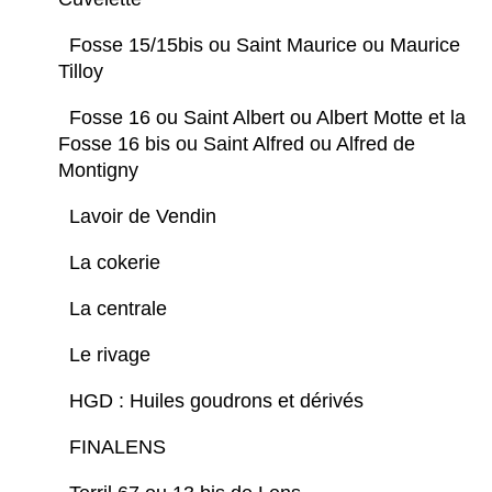
Fosse 15/15bis ou Saint Maurice ou Maurice
Tilloy
Fosse 16 ou Saint Albert ou Albert Motte et la
Fosse 16 bis ou Saint Alfred ou Alfred de
Montigny
Lavoir de Vendin
La cokerie
La centrale
Le rivage
HGD : Huiles goudrons et dérivés
FINALENS