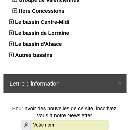
Groupe de Valenciennes
Hors Concessions
Le bassin Centre-Midi
Le bassin de Lorraine
Le bassin d'Alsace
Autres bassins
Lettre d'information

Pour avoir des nouvelles de ce site, inscrivez-
vous à notre Newsletter.