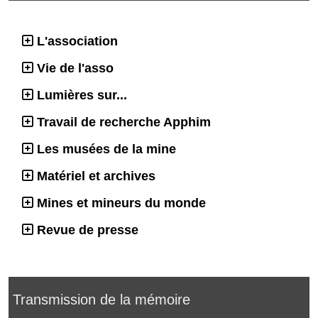
L'association
Vie de l'asso
Lumières sur...
Travail de recherche Apphim
Les musées de la mine
Matériel et archives
Mines et mineurs du monde
Revue de presse
Transmission de la mémoire