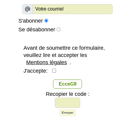
S'abonner
Se désabonner
Avant de soumettre ce formulaire,
veuillez lire et accepter les
Mentions légales
.
J'accepte:
EcceG9
Recopier le code :
Envoyer