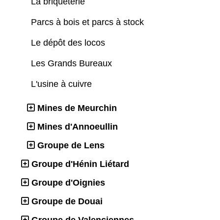
La briqueterie
Parcs à bois et parcs à stock
Le dépôt des locos
Les Grands Bureaux
L'usine à cuivre
Mines de Meurchin
Mines d'Annoeullin
Groupe de Lens
Groupe d'Hénin Liétard
Groupe d'Oignies
Groupe de Douai