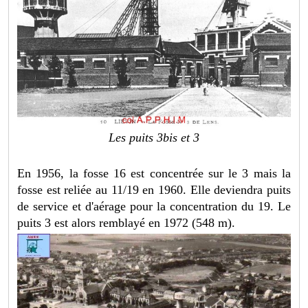
Les puits 3bis et 3
En 1956, la fosse 16 est concentrée sur le 3 mais la
fosse est reliée au 11/19 en 1960. Elle deviendra puits
de service et d'aérage pour la concentration du 19. Le
puits 3 est alors remblayé en 1972 (548 m).