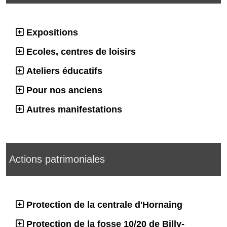
Expositions
Ecoles, centres de loisirs
Ateliers éducatifs
Pour nos anciens
Autres manifestations
Actions patrimoniales
Protection de la centrale d'Hornaing
Protection de la fosse 10/20 de Billy-