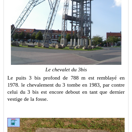
Le chevalet du 3bis
Le puits 3 bis profond de 788 m est remblayé en
1978. le chevalement du 3 tombe en 1983, par contre
celui du 3 bis est encore debout en tant que dernier
vestige de la fosse.