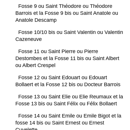
Fosse 9 ou Saint Théodore ou Théodore
Barrois et la Fosse 9 bis ou Saint Anatole ou
Anatole Descamp
Fosse 10/10 bis ou Saint Valentin ou Valentin
Cazeneuve
Fosse 11 ou Saint Pierre ou Pierre
Destombes et la Fosse 11 bis ou Saint Albert
ou Albert Crespel
Fosse 12 ou Saint Edouart ou Edouart
Bollaert et la Fosse 12 bis ou Docteur Barrois
Fosse 13 ou Saint Elie ou Elie Reumaux et la
Fosse 13 bis ou Saint Félix ou Félix Bollaert
Fosse 14 ou Saint Emile ou Emile Bigot et la
fosse 14 bis ou Saint Ernest ou Ernest
Cuvelette