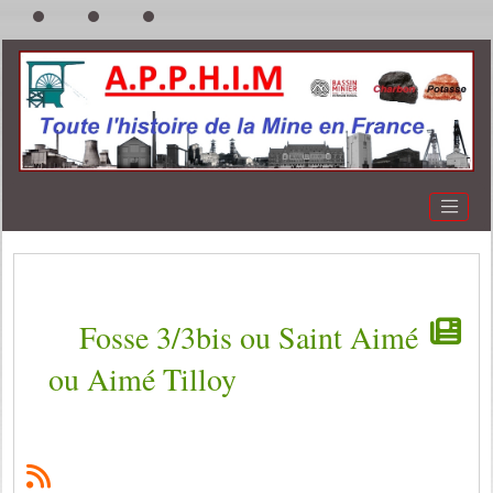
Fosse 3/3bis ou Saint Aimé
ou Aimé Tilloy