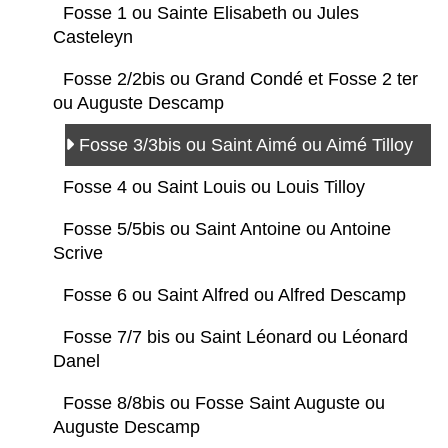
Fosse 1 ou Sainte Elisabeth ou Jules
Casteleyn
Fosse 2/2bis ou Grand Condé et Fosse 2 ter
ou Auguste Descamp
Fosse 3/3bis ou Saint Aimé ou Aimé Tilloy
Fosse 4 ou Saint Louis ou Louis Tilloy
Fosse 5/5bis ou Saint Antoine ou Antoine
Scrive
Fosse 6 ou Saint Alfred ou Alfred Descamp
Fosse 7/7 bis ou Saint Léonard ou Léonard
Danel
Fosse 8/8bis ou Fosse Saint Auguste ou
Auguste Descamp