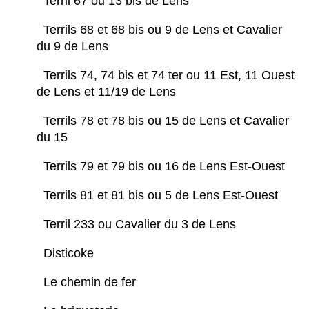
Terril 67 ou 13 bis de Lens
Terrils 68 et 68 bis ou 9 de Lens et Cavalier
du 9 de Lens
Terrils 74, 74 bis et 74 ter ou 11 Est, 11 Ouest
de Lens et 11/19 de Lens
Terrils 78 et 78 bis ou 15 de Lens et Cavalier
du 15
Terrils 79 et 79 bis ou 16 de Lens Est-Ouest
Terrils 81 et 81 bis ou 5 de Lens Est-Ouest
Terril 233 ou Cavalier du 3 de Lens
Disticoke
Le chemin de fer