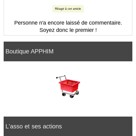
Réagir à cet article
Personne n'a encore laissé de commentaire.
Soyez donc le premier !
Boutique APPHIM
L'asso et ses actions