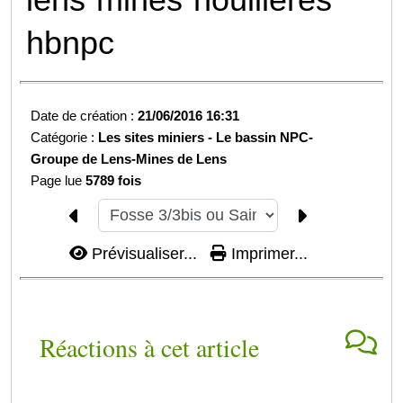
hbnpc
Date de création :
21/06/2016 16:31
Catégorie :
Les sites miniers -
Le bassin NPC-
Groupe de Lens-
Mines de Lens
Page lue
5789 fois
Prévisualiser...
Imprimer...
Réactions à cet article