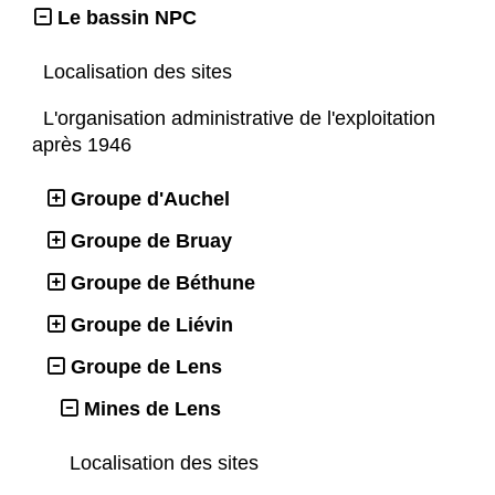
Le bassin NPC
Localisation des sites
L'organisation administrative de l'exploitation
après 1946
Groupe d'Auchel
Groupe de Bruay
Groupe de Béthune
Groupe de Liévin
Groupe de Lens
Mines de Lens
Localisation des sites