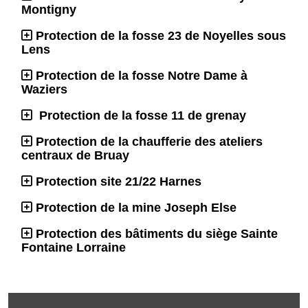
Montigny
Protection de la fosse 23 de Noyelles sous
Lens
Protection de la fosse Notre Dame à
Waziers
Protection de la fosse 11 de grenay
Protection de la chaufferie des ateliers
centraux de Bruay
Protection site 21/22 Harnes
Protection de la mine Joseph Else
Protection des bâtiments du siège Sainte
Fontaine Lorraine