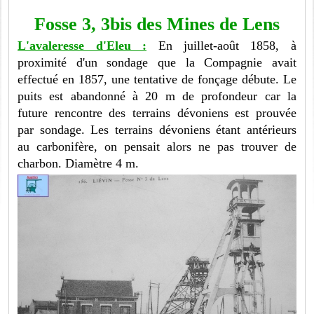
Fosse 3, 3bis des Mines de Lens
L'avaleresse d'Eleu :
En juillet-août 1858, à
proximité d'un sondage que la Compagnie avait
effectué en 1857, une tentative de fonçage débute. Le
puits est abandonné à 20 m de profondeur car la
future rencontre des terrains dévoniens est prouvée
par sondage. Les terrains dévoniens étant antérieurs
au carbonifère, on pensait alors ne pas trouver de
charbon. Diamètre 4 m.