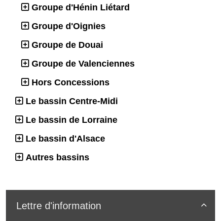
Groupe d'Hénin Liétard
Groupe d'Oignies
Groupe de Douai
Groupe de Valenciennes
Hors Concessions
Le bassin Centre-Midi
Le bassin de Lorraine
Le bassin d'Alsace
Autres bassins
Lettre d'information
