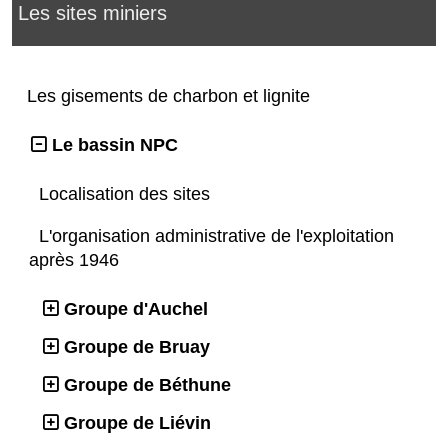
Les sites miniers
Les gisements de charbon et lignite
Le bassin NPC
Localisation des sites
L'organisation administrative de l'exploitation
après 1946
Groupe d'Auchel
Groupe de Bruay
Groupe de Béthune
Groupe de Liévin