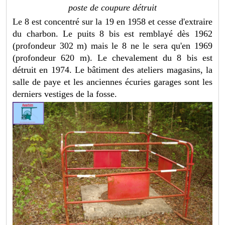
poste de coupure détruit
Le 8 est concentré sur la 19 en 1958 et cesse d'extraire
du charbon. Le puits 8 bis est remblayé dès 1962
(profondeur 302 m) mais le 8 ne le sera qu'en 1969
(profondeur 620 m). Le chevalement du 8 bis est
détruit en 1974.
Le bâtiment des ateliers magasins, la
salle de paye et les anciennes écuries garages sont les
derniers vestiges de la fosse.