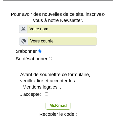
Pour avoir des nouvelles de ce site, inscrivez-
vous à notre Newsletter.
S'abonner
Se désabonner
Avant de soumettre ce formulaire,
veuillez lire et accepter les
Mentions légales
.
J'accepte:
McKmad
Recopier le code :