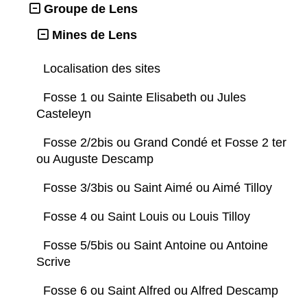
Groupe de Lens
Mines de Lens
Localisation des sites
Fosse 1 ou Sainte Elisabeth ou Jules
Casteleyn
Fosse 2/2bis ou Grand Condé et Fosse 2 ter
ou Auguste Descamp
Fosse 3/3bis ou Saint Aimé ou Aimé Tilloy
Fosse 4 ou Saint Louis ou Louis Tilloy
Fosse 5/5bis ou Saint Antoine ou Antoine
Scrive
Fosse 6 ou Saint Alfred ou Alfred Descamp