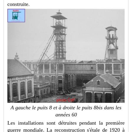
construite.
A gauche le puits 8 et à droite le puits 8bis dans les
années 60
Les installations sont détruites pendant la première
guerre mondiale. La reconstruction s'étale de 1920 à