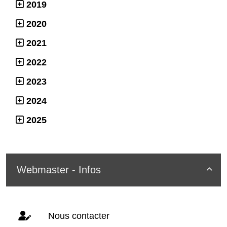
2019
2020
2021
2022
2023
2024
2025
Webmaster - Infos

Nous contacter