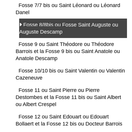
Fosse 7/7 bis ou Saint Léonard ou Léonard
Danel
Fosse 8/8bis ou Fosse Saint Auguste ou
Auguste Descamp
Fosse 9 ou Saint Théodore ou Théodore
Barrois et la Fosse 9 bis ou Saint Anatole ou
Anatole Descamp
Fosse 10/10 bis ou Saint Valentin ou Valentin
Cazeneuve
Fosse 11 ou Saint Pierre ou Pierre
Destombes et la Fosse 11 bis ou Saint Albert
ou Albert Crespel
Fosse 12 ou Saint Edouart ou Edouart
Bollaert et la Fosse 12 bis ou Docteur Barrois