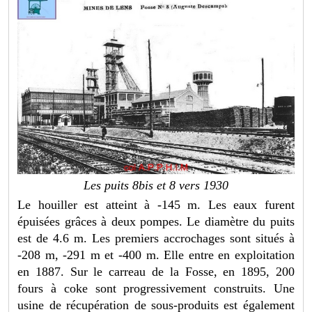
Les puits 8bis et 8 vers 1930
Le houiller est atteint à -145 m. Les eaux furent
épuisées grâces à deux pompes. Le diamètre du puits
est de 4.6 m. Les premiers accrochages sont situés à
-208 m, -291 m et -400 m. Elle entre en exploitation
en 1887. Sur le carreau de la Fosse, en 1895, 200
fours à coke sont progressivement construits. Une
usine de récupération de sous-produits est également