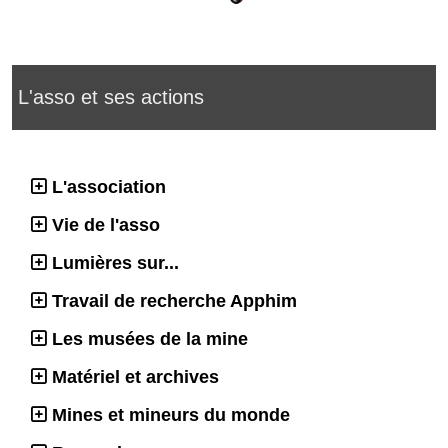
L'asso et ses actions
L'association
Vie de l'asso
Lumières sur...
Travail de recherche Apphim
Les musées de la mine
Matériel et archives
Mines et mineurs du monde