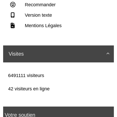
Recommander
Version texte
Mentions Légales
Visites

6491111 visiteurs
42 visiteurs en ligne
Votre soutien