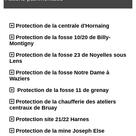
Protection de la centrale d'Hornaing
Protection de la fosse 10/20 de Billy-
Montigny
Protection de la fosse 23 de Noyelles sous
Lens
Protection de la fosse Notre Dame à
Waziers
Protection de la fosse 11 de grenay
Protection de la chaufferie des ateliers
centraux de Bruay
Protection site 21/22 Harnes
Protection de la mine Joseph Else