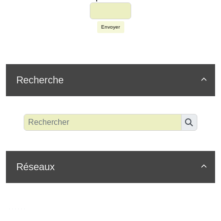
Envoyer
Recherche

Réseaux
