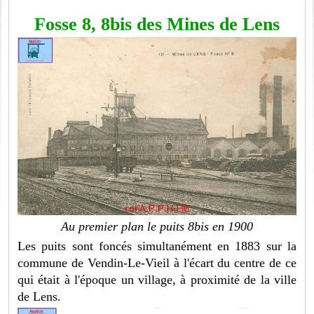
Fosse 8, 8bis des Mines de Lens
Au premier plan le puits 8bis en 1900
Les puits sont foncés simultanément en 1883 sur la
commune de Vendin-Le-Vieil à l'écart du centre de ce
qui était à l'époque un village, à proximité de la ville
de Lens.