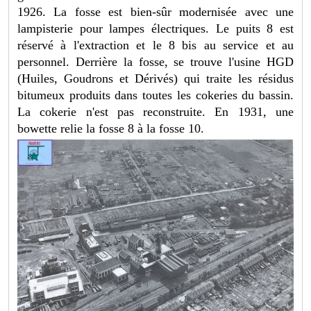
1926. La fosse est bien-sûr modernisée avec une
lampisterie pour lampes électriques. Le puits 8 est
réservé à l'extraction et le 8 bis au service et au
personnel. Derrière la fosse, se trouve l'usine HGD
(Huiles, Goudrons et Dérivés) qui traite les résidus
bitumeux produits dans toutes les cokeries du bassin.
La cokerie n'est pas reconstruite. En 1931, une
bowette relie la fosse 8 à la fosse 10.