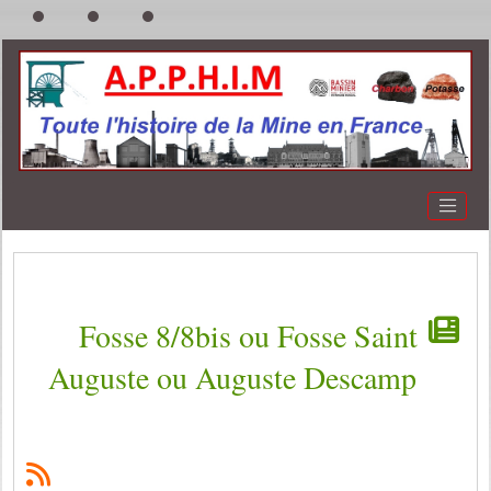
Fosse 8/8bis ou Fosse Saint
Auguste ou Auguste Descamp