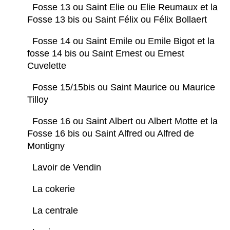
Fosse 13 ou Saint Elie ou Elie Reumaux et la
Fosse 13 bis ou Saint Félix ou Félix Bollaert
Fosse 14 ou Saint Emile ou Emile Bigot et la
fosse 14 bis ou Saint Ernest ou Ernest
Cuvelette
Fosse 15/15bis ou Saint Maurice ou Maurice
Tilloy
Fosse 16 ou Saint Albert ou Albert Motte et la
Fosse 16 bis ou Saint Alfred ou Alfred de
Montigny
Lavoir de Vendin
La cokerie
La centrale