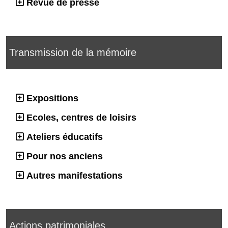
Revue de presse
Transmission de la mémoire
Expositions
Ecoles, centres de loisirs
Ateliers éducatifs
Pour nos anciens
Autres manifestations
Actions patrimoniales