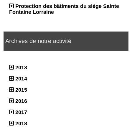
Protection des bâtiments du siège Sainte
Fontaine Lorraine
Archives de notre activité
2013
2014
2015
2016
2017
2018