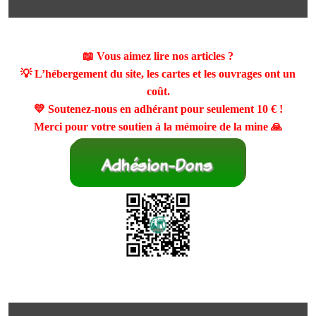
📖 Vous aimez lire nos articles ?
💡 L’hébergement du site, les cartes et les ouvrages ont un
coût.
💛 Soutenez-nous en adhérant pour seulement
10 €
!
Merci pour votre soutien à la mémoire de la mine 🙏