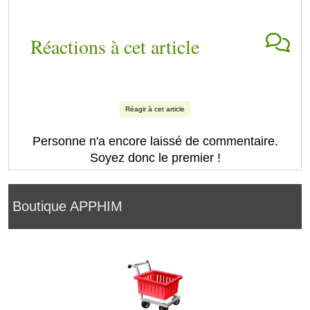
Réactions à cet article
Réagir à cet article
Personne n'a encore laissé de commentaire.
Soyez donc le premier !
Boutique APPHIM