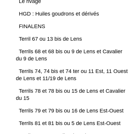
Le rivage
HGD : Huiles goudrons et dérivés
FINALENS
Terril 67 ou 13 bis de Lens
Terrils 68 et 68 bis ou 9 de Lens et Cavalier
du 9 de Lens
Terrils 74, 74 bis et 74 ter ou 11 Est, 11 Ouest
de Lens et 11/19 de Lens
Terrils 78 et 78 bis ou 15 de Lens et Cavalier
du 15
Terrils 79 et 79 bis ou 16 de Lens Est-Ouest
Terrils 81 et 81 bis ou 5 de Lens Est-Ouest