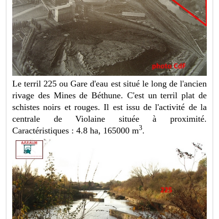
Le terril 225 ou Gare d'eau est situé le long de l'ancien
rivage des Mines de Béthune. C'est un terril plat de
schistes noirs et rouges. Il est issu de l'activité de la
centrale de Violaine située à proximité.
3
Caractéristiques : 4.8 ha, 165000 m
.