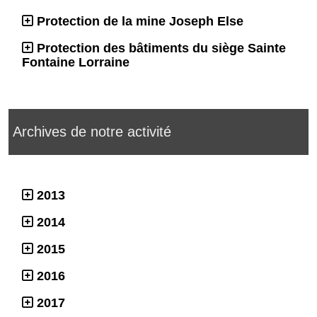
Protection de la mine Joseph Else
Protection des bâtiments du siège Sainte
Fontaine Lorraine
Archives de notre activité
2013
2014
2015
2016
2017