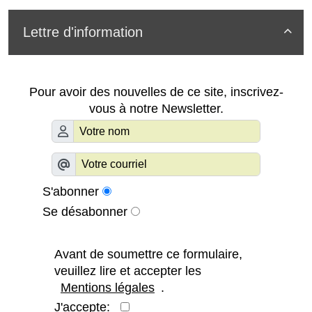
Lettre d'information

Pour avoir des nouvelles de ce site, inscrivez-
vous à notre Newsletter.
S'abonner
Se désabonner
Avant de soumettre ce formulaire,
veuillez lire et accepter les
Mentions légales
.
J'accepte: