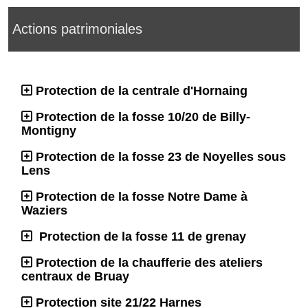
Actions patrimoniales
Protection de la centrale d'Hornaing
Protection de la fosse 10/20 de Billy-
Montigny
Protection de la fosse 23 de Noyelles sous
Lens
Protection de la fosse Notre Dame à
Waziers
Protection de la fosse 11 de grenay
Protection de la chaufferie des ateliers
centraux de Bruay
Protection site 21/22 Harnes