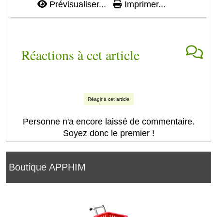
Prévisualiser...
Imprimer...
Réactions à cet article
Réagir à cet article
Personne n'a encore laissé de commentaire.
Soyez donc le premier !
Boutique APPHIM