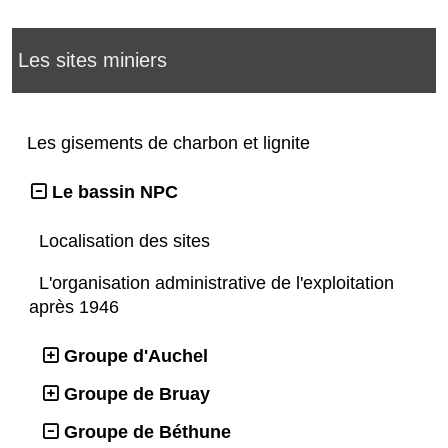
Les sites miniers
Les gisements de charbon et lignite
Le bassin NPC
Localisation des sites
L'organisation administrative de l'exploitation
après 1946
Groupe d'Auchel
Groupe de Bruay
Groupe de Béthune