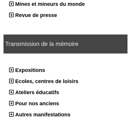
Mines et mineurs du monde
Revue de presse
Transmission de la mémoire
Expositions
Ecoles, centres de loisirs
Ateliers éducatifs
Pour nos anciens
Autres manifestations