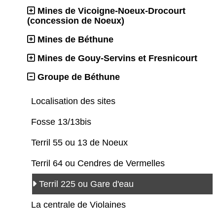
Mines de Vicoigne-Noeux-Drocourt
(concession de Noeux)
Mines de Béthune
Mines de Gouy-Servins et Fresnicourt
Groupe de Béthune
Localisation des sites
Fosse 13/13bis
Terril 55 ou 13 de Noeux
Terril 64 ou Cendres de Vermelles
Terril 225 ou Gare d'eau
La centrale de Violaines