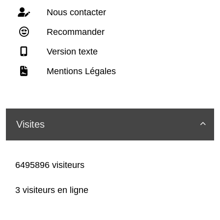
Nous contacter
Recommander
Version texte
Mentions Légales
Visites

6495896 visiteurs
3 visiteurs en ligne