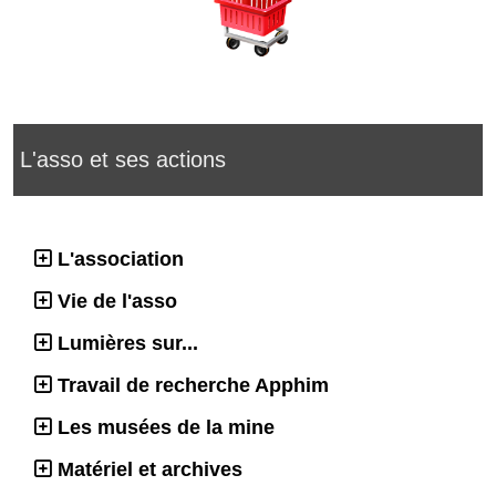
L'asso et ses actions
L'association
Vie de l'asso
Lumières sur...
Travail de recherche Apphim
Les musées de la mine
Matériel et archives