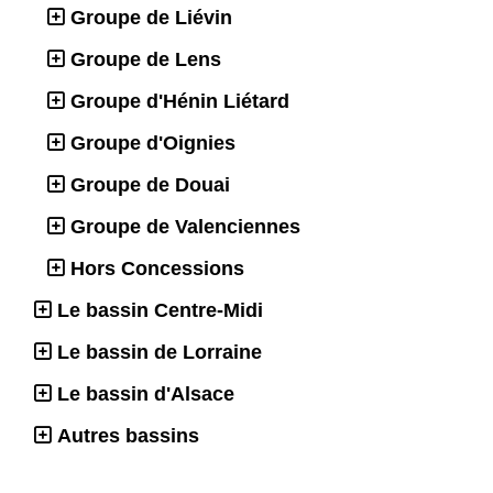
Groupe de Liévin
Groupe de Lens
Groupe d'Hénin Liétard
Groupe d'Oignies
Groupe de Douai
Groupe de Valenciennes
Hors Concessions
Le bassin Centre-Midi
Le bassin de Lorraine
Le bassin d'Alsace
Autres bassins