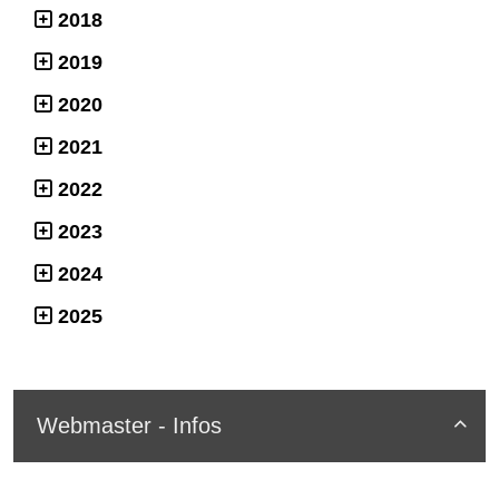
2018
2019
2020
2021
2022
2023
2024
2025
Webmaster - Infos
