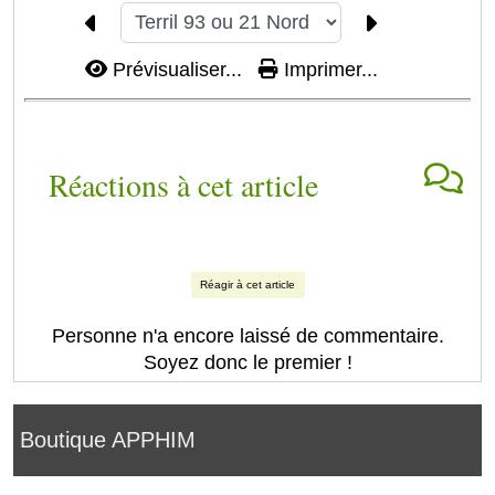
Prévisualiser...
Imprimer...
Réactions à cet article
Réagir à cet article
Personne n'a encore laissé de commentaire.
Soyez donc le premier !
Boutique APPHIM