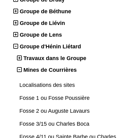
Groupe de Béthune
Groupe de Liévin
Groupe de Lens
Groupe d'Hénin Liétard
Travaux dans le Groupe
Mines de Courrières
Localisations des sites
Fosse 1 ou Fosse Poussière
Fosse 2 ou Auguste Lavaurs
Fosse 3/15 ou Charles Boca
Fosse 4/11 ou Sainte Barbe ou Charles