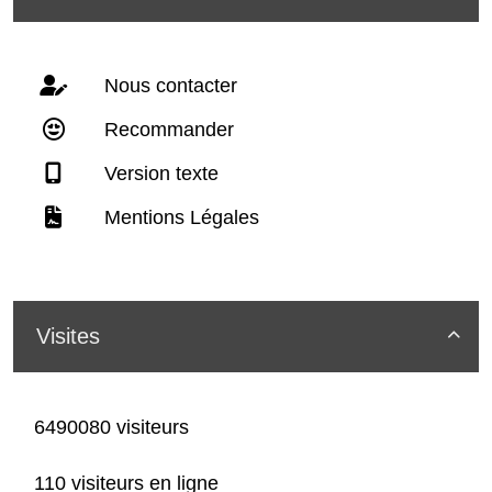
Nous contacter
Recommander
Version texte
Mentions Légales
Visites

6490080 visiteurs
110 visiteurs en ligne