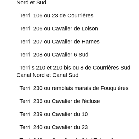
Nord et Sud
Terril 106 ou 23 de Courrières
Terril 206 ou Cavalier de Loison
Terril 207 ou Cavalier de Harnes
Terril 208 ou Cavalier 6 Sud
Terrils 210 et 210 bis ou 8 de Courrières Sud
Canal Nord et Canal Sud
Terril 230 ou remblais marais de Fouquières
Terril 236 ou Cavalier de l'écluse
Terril 239 ou Cavalier du 10
Terril 240 ou Cavalier du 23