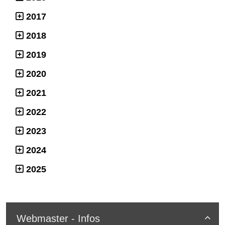
2017
2018
2019
2020
2021
2022
2023
2024
2025
Webmaster - Infos
