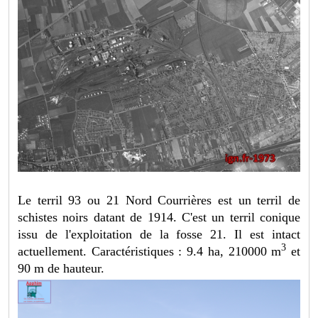
Le terril 93 ou 21 Nord Courrières est un terril de
schistes noirs datant de 1914. C'est un terril conique
issu de l'exploitation de la fosse 21. Il est intact
3
actuellement. Caractéristiques : 9.4 ha, 210000 m
et
90 m de hauteur.