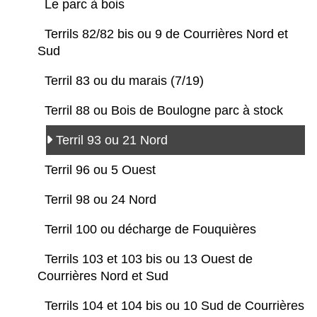
Le parc à bois
Terrils 82/82 bis ou 9 de Courrières Nord et
Sud
Terril 83 ou du marais (7/19)
Terril 88 ou Bois de Boulogne parc à stock
Terril 93 ou 21 Nord
Terril 96 ou 5 Ouest
Terril 98 ou 24 Nord
Terril 100 ou décharge de Fouquières
Terrils 103 et 103 bis ou 13 Ouest de
Courrières Nord et Sud
Terrils 104 et 104 bis ou 10 Sud de Courrières