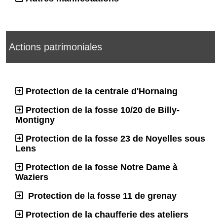
Actions patrimoniales
Protection de la centrale d'Hornaing
Protection de la fosse 10/20 de Billy-
Montigny
Protection de la fosse 23 de Noyelles sous
Lens
Protection de la fosse Notre Dame à
Waziers
Protection de la fosse 11 de grenay
Protection de la chaufferie des ateliers