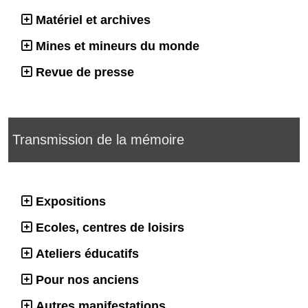
Matériel et archives
Mines et mineurs du monde
Revue de presse
Transmission de la mémoire
Expositions
Ecoles, centres de loisirs
Ateliers éducatifs
Pour nos anciens
Autres manifestations