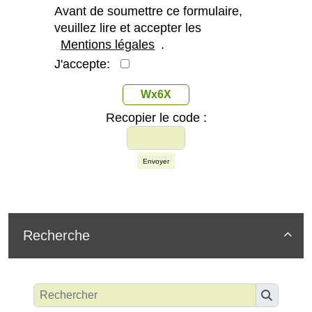
Avant de soumettre ce formulaire,
veuillez lire et accepter les
Mentions légales
.
J'accepte:
Wx6X
Recopier le code :
Envoyer
Recherche
