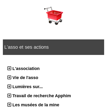
L'asso et ses actions
L'association
Vie de l'asso
Lumières sur...
Travail de recherche Apphim
Les musées de la mine