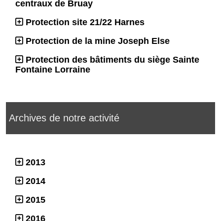
centraux de Bruay
Protection site 21/22 Harnes
Protection de la mine Joseph Else
Protection des bâtiments du siège Sainte
Fontaine Lorraine
Archives de notre activité
2013
2014
2015
2016