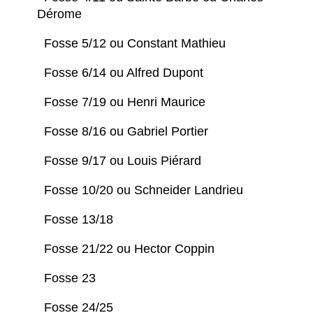
Dérome
Fosse 5/12 ou Constant Mathieu
Fosse 6/14 ou Alfred Dupont
Fosse 7/19 ou Henri Maurice
Fosse 8/16 ou Gabriel Portier
Fosse 9/17 ou Louis Piérard
Fosse 10/20 ou Schneider Landrieu
Fosse 13/18
Fosse 21/22 ou Hector Coppin
Fosse 23
Fosse 24/25