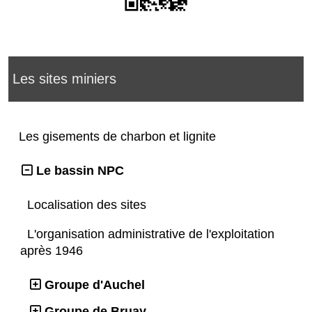
Les sites miniers
Les gisements de charbon et lignite
Le bassin NPC
Localisation des sites
L'organisation administrative de l'exploitation
après 1946
Groupe d'Auchel
Groupe de Bruay