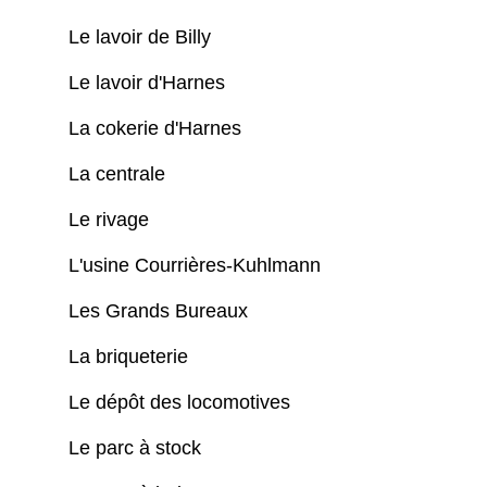
Le lavoir de Billy
Le lavoir d'Harnes
La cokerie d'Harnes
La centrale
Le rivage
L'usine Courrières-Kuhlmann
Les Grands Bureaux
La briqueterie
Le dépôt des locomotives
Le parc à stock