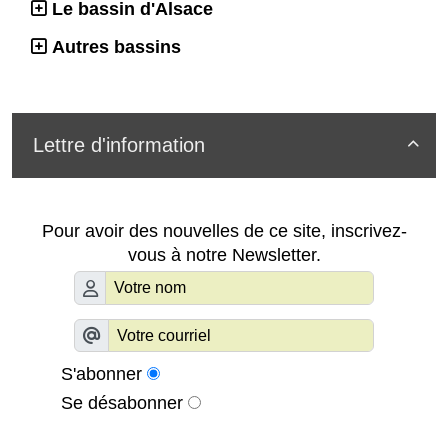
Le bassin d'Alsace
Autres bassins
Lettre d'information

Pour avoir des nouvelles de ce site, inscrivez-
vous à notre Newsletter.
S'abonner
Se désabonner