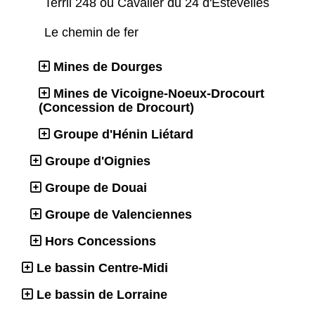
Terril 248 ou Cavalier du 24 d'Estevelles
Le chemin de fer
Mines de Dourges
Mines de Vicoigne-Noeux-Drocourt
(Concession de Drocourt)
Groupe d'Hénin Liétard
Groupe d'Oignies
Groupe de Douai
Groupe de Valenciennes
Hors Concessions
Le bassin Centre-Midi
Le bassin de Lorraine