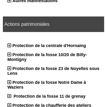
Autres manifestations
Actions patrimoniales
Protection de la centrale d'Hornaing
Protection de la fosse 10/20 de Billy-
Montigny
Protection de la fosse 23 de Noyelles sous
Lens
Protection de la fosse Notre Dame à
Waziers
Protection de la fosse 11 de grenay
Protection de la chaufferie des ateliers