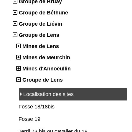
Groupe de Bruay
Groupe de Béthune
Groupe de Liévin
Groupe de Lens
Mines de Lens
Mines de Meurchin
Mines d'Annoeullin
Groupe de Lens
Localisation des sites
Fosse 18/18bis
Fosse 19
Terril 73 bis ou cavalier du 18