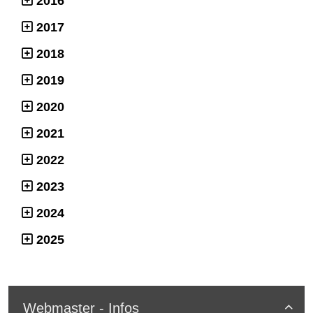
2016
2017
2018
2019
2020
2021
2022
2023
2024
2025
Webmaster - Infos
