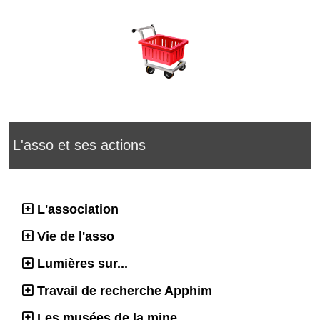
L'asso et ses actions
L'association
Vie de l'asso
Lumières sur...
Travail de recherche Apphim
Les musées de la mine