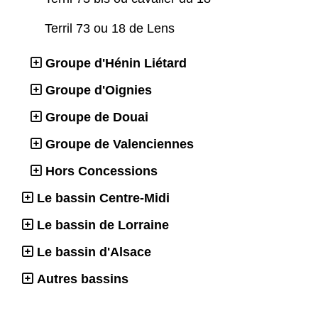
Terril 73 ou 18 de Lens
Groupe d'Hénin Liétard
Groupe d'Oignies
Groupe de Douai
Groupe de Valenciennes
Hors Concessions
Le bassin Centre-Midi
Le bassin de Lorraine
Le bassin d'Alsace
Autres bassins