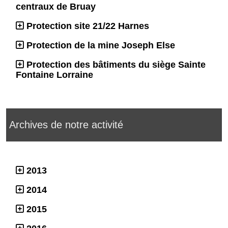
centraux de Bruay
Protection site 21/22 Harnes
Protection de la mine Joseph Else
Protection des bâtiments du siège Sainte
Fontaine Lorraine
Archives de notre activité
2013
2014
2015