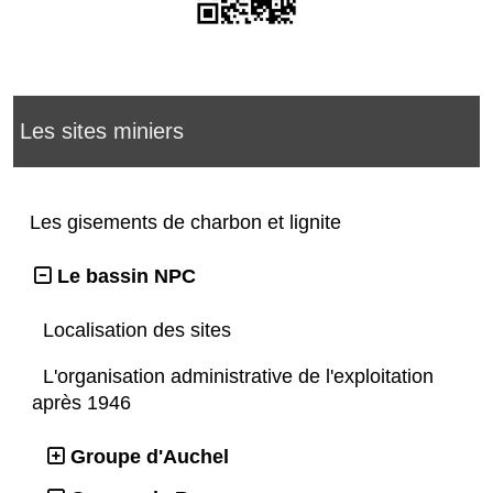
Les sites miniers
Les gisements de charbon et lignite
Le bassin NPC
Localisation des sites
L'organisation administrative de l'exploitation
après 1946
Groupe d'Auchel