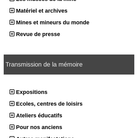
Matériel et archives
Mines et mineurs du monde
Revue de presse
Transmission de la mémoire
Expositions
Ecoles, centres de loisirs
Ateliers éducatifs
Pour nos anciens