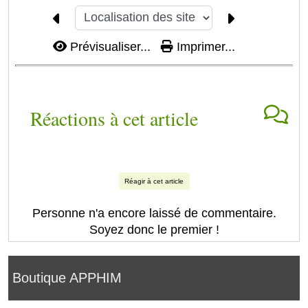
Prévisualiser...
Imprimer...
Réactions à cet article
Réagir à cet article
Personne n'a encore laissé de commentaire.
Soyez donc le premier !
Boutique APPHIM