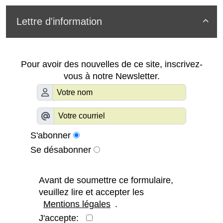
Lettre d'information

Pour avoir des nouvelles de ce site, inscrivez-
vous à notre Newsletter.
S'abonner
Se désabonner
Avant de soumettre ce formulaire,
veuillez lire et accepter les
Mentions légales
.
J'accepte: