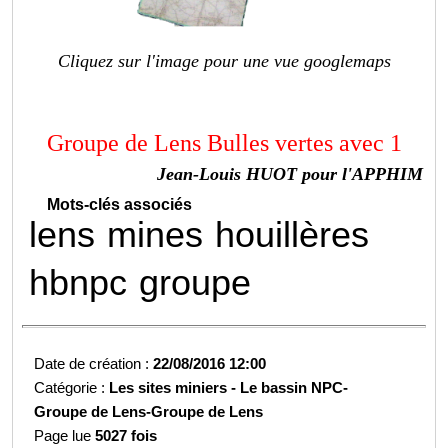
Cliquez sur l'image pour une vue googlemaps
Groupe de Lens Bulles vertes avec 1
Jean-Louis HUOT pour l'APPHIM
Mots-clés associés
lens
mines
houillères
hbnpc
groupe
Date de création :
22/08/2016 12:00
Catégorie :
Les sites miniers -
Le bassin NPC-
Groupe de Lens-
Groupe de Lens
Page lue
5027 fois