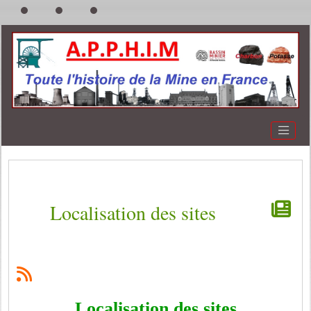
Localisation des sites
Localisation des sites