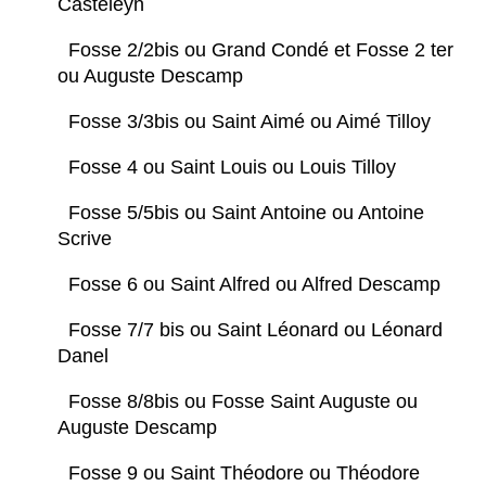
Casteleyn
Fosse 2/2bis ou Grand Condé et Fosse 2 ter
ou Auguste Descamp
Fosse 3/3bis ou Saint Aimé ou Aimé Tilloy
Fosse 4 ou Saint Louis ou Louis Tilloy
Fosse 5/5bis ou Saint Antoine ou Antoine
Scrive
Fosse 6 ou Saint Alfred ou Alfred Descamp
Fosse 7/7 bis ou Saint Léonard ou Léonard
Danel
Fosse 8/8bis ou Fosse Saint Auguste ou
Auguste Descamp
Fosse 9 ou Saint Théodore ou Théodore