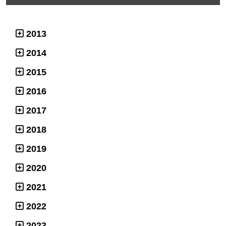
2013
2014
2015
2016
2017
2018
2019
2020
2021
2022
2023