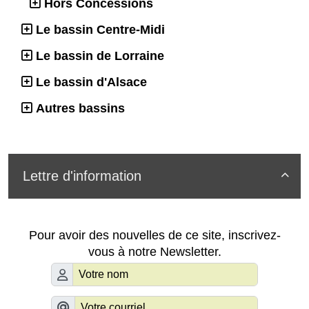
Hors Concessions
Le bassin Centre-Midi
Le bassin de Lorraine
Le bassin d'Alsace
Autres bassins
Lettre d'information

Pour avoir des nouvelles de ce site, inscrivez-
vous à notre Newsletter.