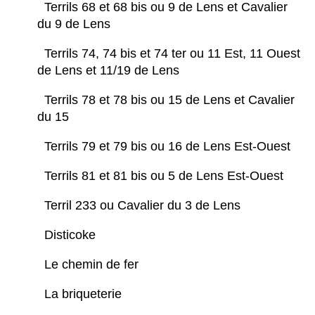
Terrils 68 et 68 bis ou 9 de Lens et Cavalier
du 9 de Lens
Terrils 74, 74 bis et 74 ter ou 11 Est, 11 Ouest
de Lens et 11/19 de Lens
Terrils 78 et 78 bis ou 15 de Lens et Cavalier
du 15
Terrils 79 et 79 bis ou 16 de Lens Est-Ouest
Terrils 81 et 81 bis ou 5 de Lens Est-Ouest
Terril 233 ou Cavalier du 3 de Lens
Disticoke
Le chemin de fer
La briqueterie