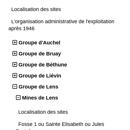
Localisation des sites
L'organisation administrative de l'exploitation
après 1946
Groupe d'Auchel
Groupe de Bruay
Groupe de Béthune
Groupe de Liévin
Groupe de Lens
Mines de Lens
Localisation des sites
Fosse 1 ou Sainte Elisabeth ou Jules