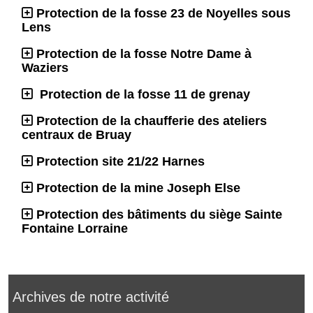
Protection de la fosse 23 de Noyelles sous
Lens
Protection de la fosse Notre Dame à
Waziers
Protection de la fosse 11 de grenay
Protection de la chaufferie des ateliers
centraux de Bruay
Protection site 21/22 Harnes
Protection de la mine Joseph Else
Protection des bâtiments du siège Sainte
Fontaine Lorraine
Archives de notre activité