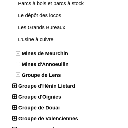
Parcs à bois et parcs à stock
Le dépôt des locos
Les Grands Bureaux
L'usine à cuivre
Mines de Meurchin
Mines d'Annoeullin
Groupe de Lens
Groupe d'Hénin Liétard
Groupe d'Oignies
Groupe de Douai
Groupe de Valenciennes