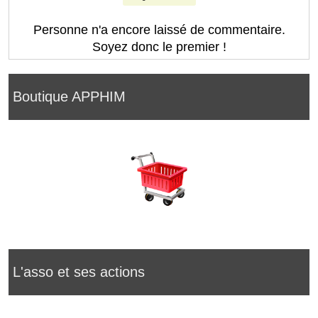
Personne n'a encore laissé de commentaire.
Soyez donc le premier !
Boutique APPHIM
L'asso et ses actions