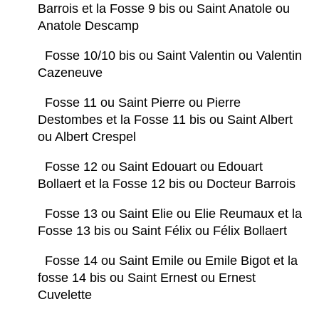
Barrois et la Fosse 9 bis ou Saint Anatole ou
Anatole Descamp
Fosse 10/10 bis ou Saint Valentin ou Valentin
Cazeneuve
Fosse 11 ou Saint Pierre ou Pierre
Destombes et la Fosse 11 bis ou Saint Albert
ou Albert Crespel
Fosse 12 ou Saint Edouart ou Edouart
Bollaert et la Fosse 12 bis ou Docteur Barrois
Fosse 13 ou Saint Elie ou Elie Reumaux et la
Fosse 13 bis ou Saint Félix ou Félix Bollaert
Fosse 14 ou Saint Emile ou Emile Bigot et la
fosse 14 bis ou Saint Ernest ou Ernest
Cuvelette