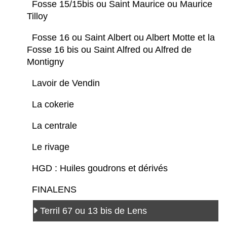
Fosse 15/15bis ou Saint Maurice ou Maurice
Tilloy
Fosse 16 ou Saint Albert ou Albert Motte et la
Fosse 16 bis ou Saint Alfred ou Alfred de
Montigny
Lavoir de Vendin
La cokerie
La centrale
Le rivage
HGD : Huiles goudrons et dérivés
FINALENS
Terril 67 ou 13 bis de Lens