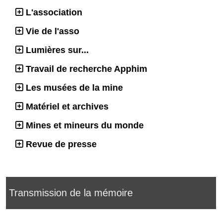
L'association
Vie de l'asso
Lumières sur...
Travail de recherche Apphim
Les musées de la mine
Matériel et archives
Mines et mineurs du monde
Revue de presse
Transmission de la mémoire