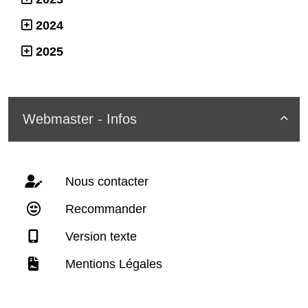
2024
2025
Webmaster - Infos

Nous contacter
Recommander
Version texte
Mentions Légales