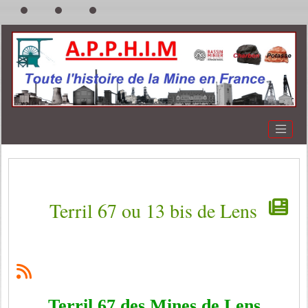
Terril 67 ou 13 bis de Lens
Terril 67 des Mines de Lens