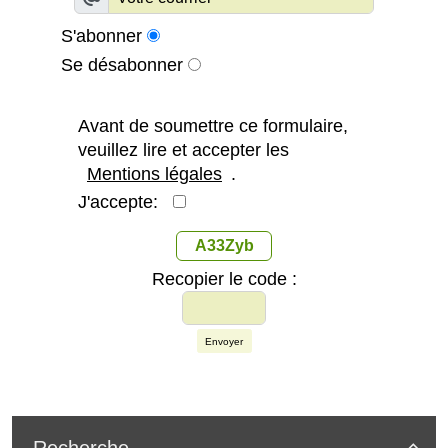
S'abonner
Se désabonner
Avant de soumettre ce formulaire,
veuillez lire et accepter les
Mentions légales
.
J'accepte:
A33Zyb
Recopier le code :
Envoyer
