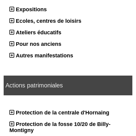
Expositions
Ecoles, centres de loisirs
Ateliers éducatifs
Pour nos anciens
Autres manifestations
Actions patrimoniales
Protection de la centrale d'Hornaing
Protection de la fosse 10/20 de Billy-
Montigny