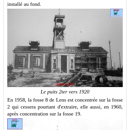
installé au fond.
Le puits 2ter vers 1920
En 1958, la fosse 8 de Lens est concentrée sur la fosse
2 qui cessera pourtant d'extraire, elle aussi, en 1960,
après concentration sur la fosse 19.