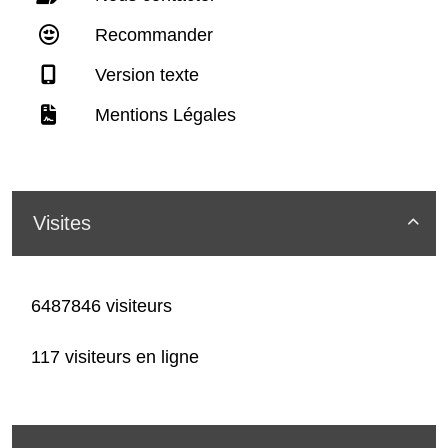
Recommander
Version texte
Mentions Légales
Visites

6487846 visiteurs
117 visiteurs en ligne