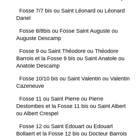
Fosse 7/7 bis ou Saint Léonard ou Léonard
Danel
Fosse 8/8bis ou Fosse Saint Auguste ou
Auguste Descamp
Fosse 9 ou Saint Théodore ou Théodore
Barrois et la Fosse 9 bis ou Saint Anatole ou
Anatole Descamp
Fosse 10/10 bis ou Saint Valentin ou Valentin
Cazeneuve
Fosse 11 ou Saint Pierre ou Pierre
Destombes et la Fosse 11 bis ou Saint Albert
ou Albert Crespel
Fosse 12 ou Saint Edouart ou Edouart
Bollaert et la Fosse 12 bis ou Docteur Barrois