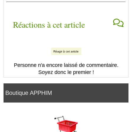
Réactions à cet article
Réagir à cet article
Personne n'a encore laissé de commentaire.
Soyez donc le premier !
Boutique APPHIM