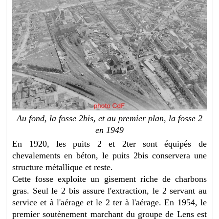
Au fond, la fosse 2bis, et au premier plan, la fosse 2
en 1949
En 1920, les puits 2 et 2ter sont équipés de
chevalements en béton, le puits 2bis conservera une
structure métallique et reste.
Cette fosse exploite un gisement riche de charbons
gras. Seul le 2 bis assure l'extraction, le 2 servant au
service et à l'aérage et le 2 ter à l'aérage. En 1954, le
premier soutènement marchant du groupe de Lens est