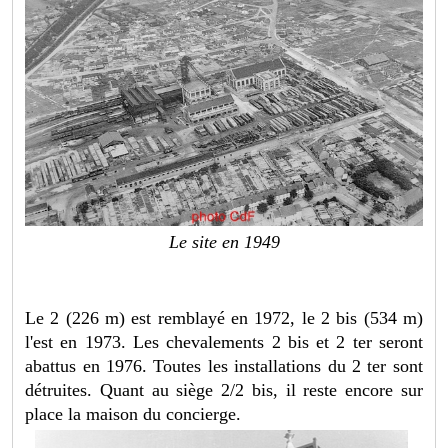
Le site en 1949
Le 2 (226 m) est remblayé en 1972, le 2 bis (534 m)
l'est en 1973. Les chevalements 2 bis et 2 ter seront
abattus en 1976. Toutes les installations du 2 ter sont
détruites. Quant au siège 2/2 bis, il reste encore sur
place la maison du concierge.