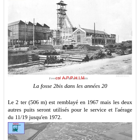
La fosse 2bis dans les années 20
Le 2 ter (506 m) est remblayé en 1967 mais les deux
autres puits seront utilisés pour le service et l'aérage
du 11/19 jusqu'en 1972.