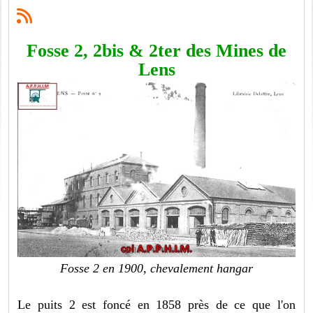
Fosse 2, 2bis & 2ter des Mines de
Lens
Fosse 2 en 1900, chevalement hangar
Le puits 2 est foncé en 1858 près de ce que l'on