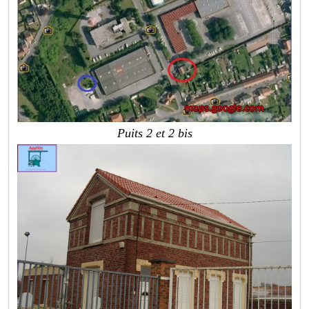
Puits 2 et 2 bis