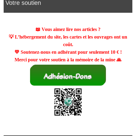
Votre soutien
📖 Vous aimez lire nos articles ?
💡 L’hébergement du site, les cartes et les ouvrages ont un
coût.
💛 Soutenez-nous en adhérant pour seulement
10 €
!
Merci pour votre soutien à la mémoire de la mine 🙏