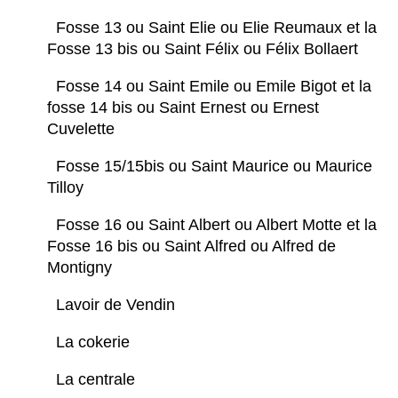
Fosse 13 ou Saint Elie ou Elie Reumaux et la
Fosse 13 bis ou Saint Félix ou Félix Bollaert
Fosse 14 ou Saint Emile ou Emile Bigot et la
fosse 14 bis ou Saint Ernest ou Ernest
Cuvelette
Fosse 15/15bis ou Saint Maurice ou Maurice
Tilloy
Fosse 16 ou Saint Albert ou Albert Motte et la
Fosse 16 bis ou Saint Alfred ou Alfred de
Montigny
Lavoir de Vendin
La cokerie
La centrale