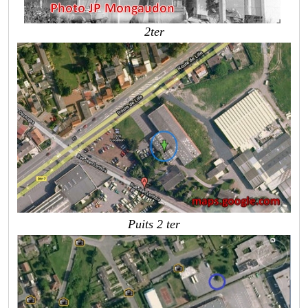
2ter
Puits 2 ter