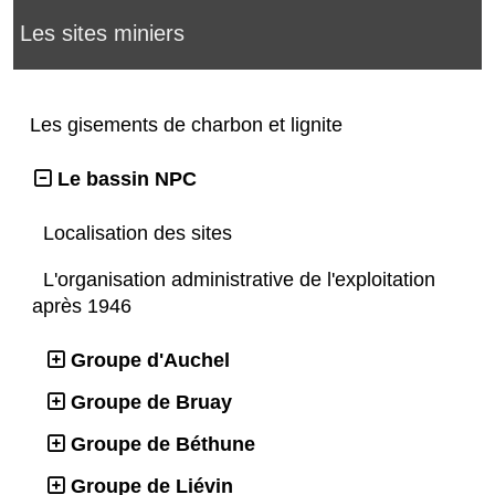
Les sites miniers
Les gisements de charbon et lignite
Le bassin NPC
Localisation des sites
L'organisation administrative de l'exploitation
après 1946
Groupe d'Auchel
Groupe de Bruay
Groupe de Béthune
Groupe de Liévin