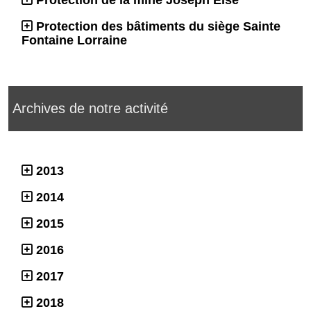
Protection des bâtiments du siège Sainte
Fontaine Lorraine
Archives de notre activité
2013
2014
2015
2016
2017
2018