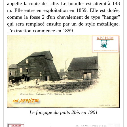
appelle la route de Lille. Le houiller est atteint à 143
m. Elle entre en exploitation en 1859. Elle est dotée,
comme la fosse 2 d'un chevalement de type "hangar"
qui sera remplacé ensuite par un de style métallique.
L'extraction commence en 1859.
Le fonçage du puits 2bis en 1901