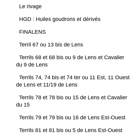
Le rivage
HGD : Huiles goudrons et dérivés
FINALENS
Terril 67 ou 13 bis de Lens
Terrils 68 et 68 bis ou 9 de Lens et Cavalier
du 9 de Lens
Terrils 74, 74 bis et 74 ter ou 11 Est, 11 Ouest
de Lens et 11/19 de Lens
Terrils 78 et 78 bis ou 15 de Lens et Cavalier
du 15
Terrils 79 et 79 bis ou 16 de Lens Est-Ouest
Terrils 81 et 81 bis ou 5 de Lens Est-Ouest