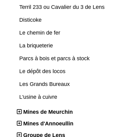
Terril 233 ou Cavalier du 3 de Lens
Disticoke
Le chemin de fer
La briqueterie
Parcs à bois et parcs à stock
Le dépôt des locos
Les Grands Bureaux
L'usine à cuivre
Mines de Meurchin
Mines d'Annoeullin
Groupe de Lens