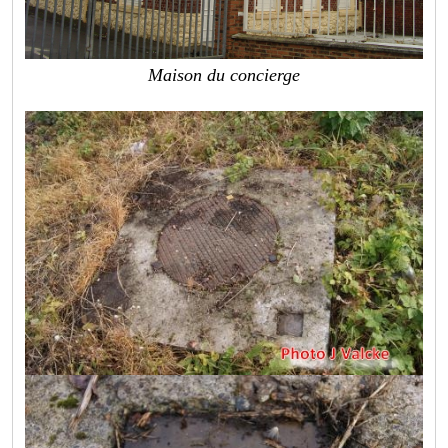
Maison du concierge