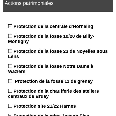
Actions patrimoniales
Protection de la centrale d'Hornaing
Protection de la fosse 10/20 de Billy-
Montigny
Protection de la fosse 23 de Noyelles sous
Lens
Protection de la fosse Notre Dame à
Waziers
Protection de la fosse 11 de grenay
Protection de la chaufferie des ateliers
centraux de Bruay
Protection site 21/22 Harnes
Protection de la mine Joseph Else