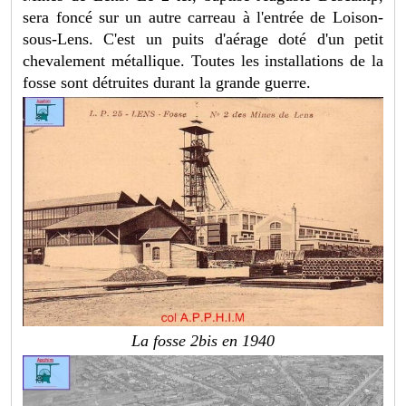
sera foncé sur un autre carreau à l'entrée de Loison-
sous-Lens. C'est un puits d'aérage doté d'un petit
chevalement métallique. Toutes les installations de la
fosse sont détruites durant la grande guerre.
La fosse 2bis en 1940