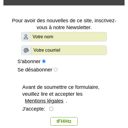
Pour avoir des nouvelles de ce site, inscrivez-
vous à notre Newsletter.
S'abonner
Se désabonner
Avant de soumettre ce formulaire,
veuillez lire et accepter les
Mentions légales
.
J'accepte:
tFHHtz