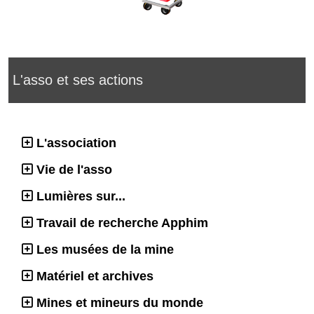
L'asso et ses actions
L'association
Vie de l'asso
Lumières sur...
Travail de recherche Apphim
Les musées de la mine
Matériel et archives
Mines et mineurs du monde