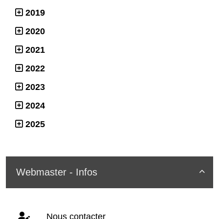
2019
2020
2021
2022
2023
2024
2025
Webmaster - Infos

Nous contacter