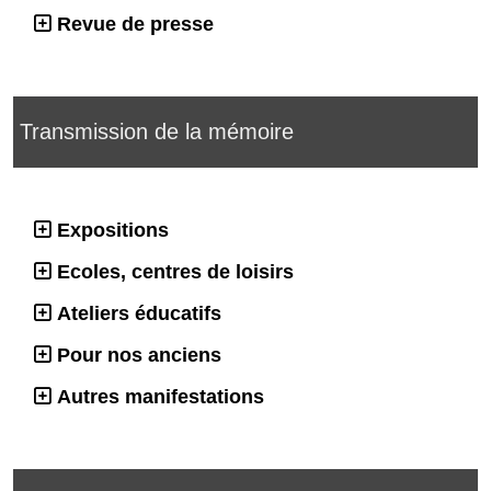
Revue de presse
Transmission de la mémoire
Expositions
Ecoles, centres de loisirs
Ateliers éducatifs
Pour nos anciens
Autres manifestations