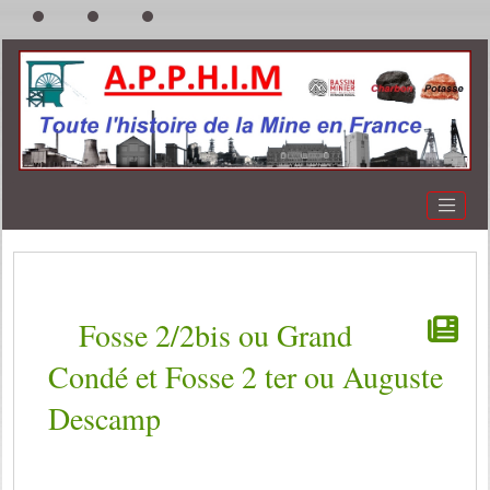
Fosse 2/2bis ou Grand
Condé et Fosse 2 ter ou Auguste
Descamp