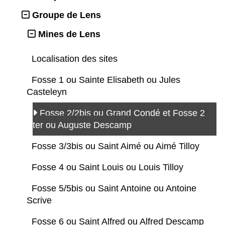
Groupe de Lens
Mines de Lens
Localisation des sites
Fosse 1 ou Sainte Elisabeth ou Jules
Casteleyn
Fosse 2/2bis ou Grand Condé et Fosse 2
ter ou Auguste Descamp
Fosse 3/3bis ou Saint Aimé ou Aimé Tilloy
Fosse 4 ou Saint Louis ou Louis Tilloy
Fosse 5/5bis ou Saint Antoine ou Antoine
Scrive
Fosse 6 ou Saint Alfred ou Alfred Descamp