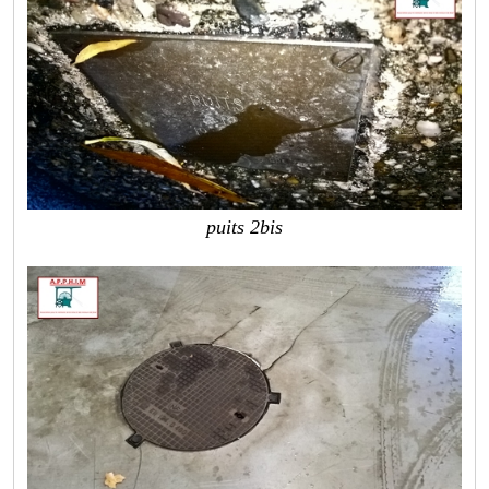
puits 2bis