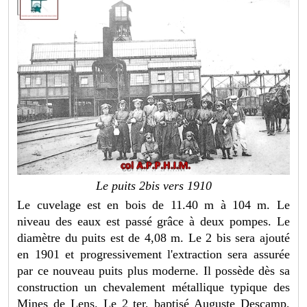
Le puits 2bis vers 1910
Le cuvelage est en bois de 11.40 m à 104 m. Le
niveau des eaux est passé grâce à deux pom
pes. Le
diamètre du puits est de 4,08 m. Le 2 bis sera ajouté
en 1901 et progressivement l'extraction sera assurée
par ce nouveau puits plus moderne. Il possède dès sa
construction un chevalement métallique typique des
Mines de Lens. Le 2 ter, baptisé Auguste Descamp,