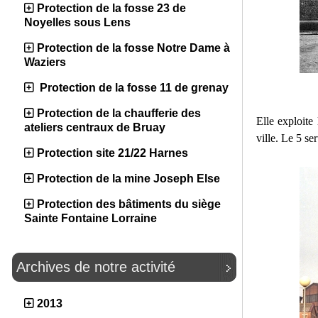
Protection de la fosse 23 de
Noyelles sous Lens
Protection de la fosse Notre Dame à
Waziers
Protection de la fosse 11 de grenay
Protection de la chaufferie des
Elle exploite
ateliers centraux de Bruay
ville. Le 5 ser
Protection site 21/22 Harnes
Protection de la mine Joseph Else
Protection des bâtiments du siège
Sainte Fontaine Lorraine
Archives de notre activité
2013