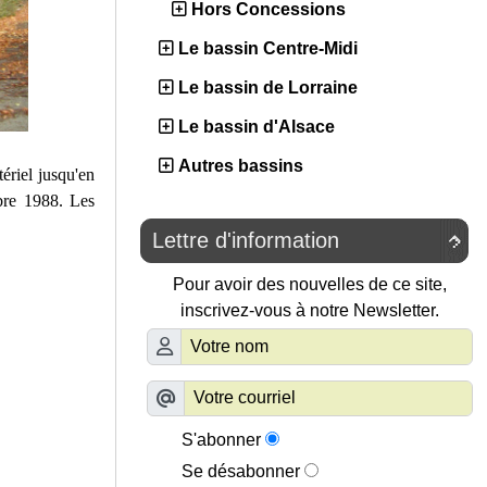
Hors Concessions
Le bassin Centre-Midi
Le bassin de Lorraine
Le bassin d'Alsace
Autres bassins
ériel jusqu'en
bre 1988. Les
Lettre d'information

Pour avoir des nouvelles de ce site,
inscrivez-vous à notre Newsletter.
S'abonner
Se désabonner