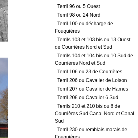
Terril 96 ou 5 Ouest
Terril 98 ou 24 Nord
Terril 100 ou décharge de
Fouquières
Terrils 103 et 103 bis ou 13 Ouest
de Courrières Nord et Sud
Terrils 104 et 104 bis ou 10 Sud de
Courrières Nord et Sud
Terril 106 ou 23 de Courrières
Terril 206 ou Cavalier de Loison
Terril 207 ou Cavalier de Harnes
Terril 208 ou Cavalier 6 Sud
Terrils 210 et 210 bis ou 8 de
Courrières Sud Canal Nord et Canal
Sud
Terril 230 ou remblais marais de
Fouquières