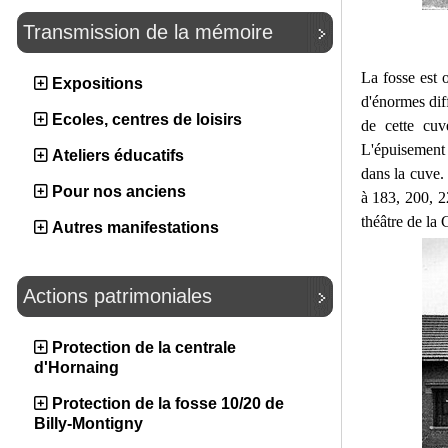
Transmission de la mémoire
La fosse est 
Expositions
d'énormes dif
Ecoles, centres de loisirs
de cette cuv
L'épuisement 
Ateliers éducatifs
dans la cuve.
Pour nos anciens
à 183, 200, 2
théâtre de la 
Autres manifestations
Actions patrimoniales
Protection de la centrale
d'Hornaing
Protection de la fosse 10/20 de
Billy-Montigny