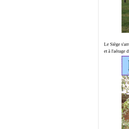
Le Siège s'arr
et à l'aérage 