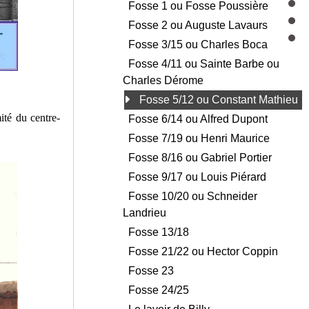
Fosse 1 ou Fosse Poussière
Fosse 2 ou Auguste Lavaurs
Fosse 3/15 ou Charles Boca
Fosse 4/11 ou Sainte Barbe ou
Charles Dérome
Fosse 5/12 ou Constant Mathieu
ité du centre-
Fosse 6/14 ou Alfred Dupont
Fosse 7/19 ou Henri Maurice
Fosse 8/16 ou Gabriel Portier
Fosse 9/17 ou Louis Piérard
Fosse 10/20 ou Schneider
Landrieu
Fosse 13/18
Fosse 21/22 ou Hector Coppin
Fosse 23
Fosse 24/25