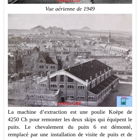
Vue aérienne de 1949
La machine d’extraction est une poulie Koëpe de
4250 Ch pour remonter les deux skips qui équipent le
puits. Le chevalement du puits 6 est démonté,
remplacé par une installation de visite de puits et de