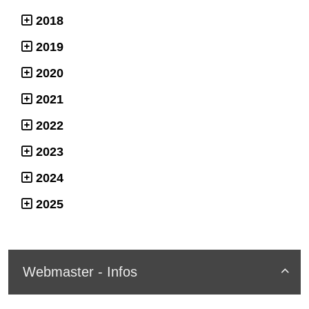
2018
2019
2020
2021
2022
2023
2024
2025
Webmaster - Infos
