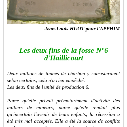
Jean-Louis HUOT pour l'APPHIM
Les deux fins de la fosse N°6
d'Haillicourt
Deux millions de tonnes de charbon y subsisteraient
selon certains, cela n'a rien empêché.
Les deux fins de l'unité de production 6.
Parce qu'elle privait prématurément d'activité des
milliers de mineurs, parce qu'elle rendait plus
qu'incertain l'avenir de leurs enfants, la récession a
été très mal acceptée. Elle a été la source de conflits