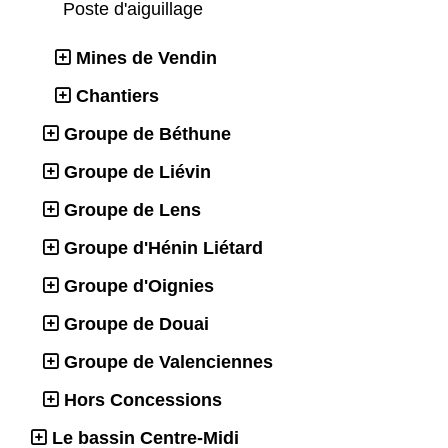
Poste d'aiguillage
Mines de Vendin
Chantiers
Groupe de Béthune
Groupe de Liévin
Groupe de Lens
Groupe d'Hénin Liétard
Groupe d'Oignies
Groupe de Douai
Groupe de Valenciennes
Hors Concessions
Le bassin Centre-Midi