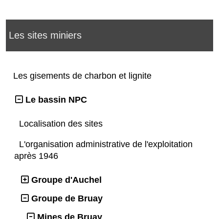
Les sites miniers
Les gisements de charbon et lignite
Le bassin NPC
Localisation des sites
L'organisation administrative de l'exploitation
après 1946
Groupe d'Auchel
Groupe de Bruay
Mines de Bruay