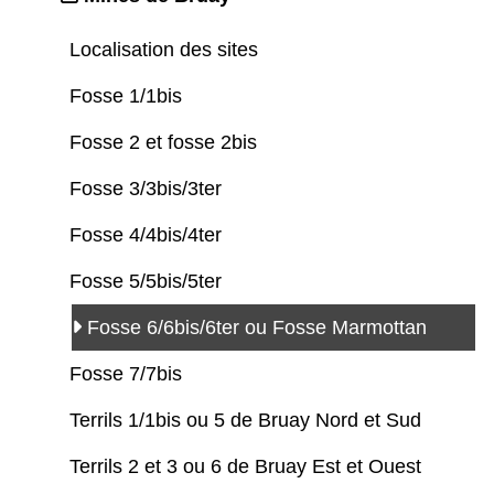
Localisation des sites
Fosse 1/1bis
Fosse 2 et fosse 2bis
Fosse 3/3bis/3ter
Fosse 4/4bis/4ter
Fosse 5/5bis/5ter
Fosse 6/6bis/6ter ou Fosse Marmottan
Fosse 7/7bis
Terrils 1/1bis ou 5 de Bruay Nord et Sud
Terrils 2 et 3 ou 6 de Bruay Est et Ouest