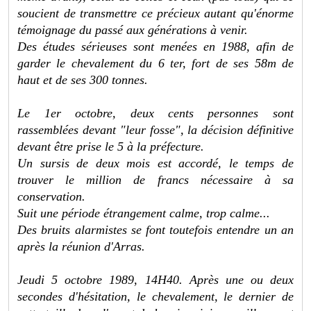
soucient de transmettre ce précieux autant qu'énorme
témoignage du passé aux générations à venir.
Des études sérieuses sont menées en 1988, afin de
garder le chevalement du 6 ter, fort de ses 58m de
haut et de ses 300 tonnes.
Le 1er octobre, deux cents personnes sont
rassemblées devant "leur fosse", la décision définitive
devant être prise le 5 à la préfecture.
Un sursis de deux mois est accordé, le temps de
trouver le million de francs nécessaire à sa
conservation.
Suit une période étrangement calme, trop calme...
Des bruits alarmistes se font toutefois entendre un an
après la réunion d'Arras.
Jeudi 5 octobre 1989, 14H40. Après une ou deux
secondes d'hésitation, le chevalement, le dernier de