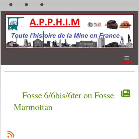
Fosse 6/6bis/6ter ou Fosse
Marmottan