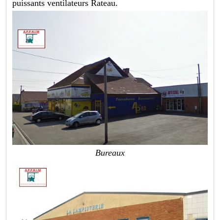
puissants ventilateurs Rateau.
Bureaux