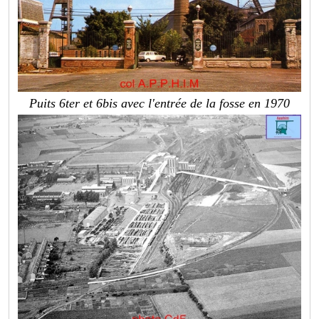
Puits 6ter et 6bis avec l'entrée de la fosse en 1970