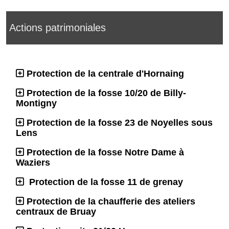
Actions patrimoniales
Protection de la centrale d'Hornaing
Protection de la fosse 10/20 de Billy-
Montigny
Protection de la fosse 23 de Noyelles sous
Lens
Protection de la fosse Notre Dame à
Waziers
Protection de la fosse 11 de grenay
Protection de la chaufferie des ateliers
centraux de Bruay