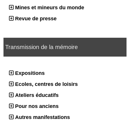
Mines et mineurs du monde
Revue de presse
Transmission de la mémoire
Expositions
Ecoles, centres de loisirs
Ateliers éducatifs
Pour nos anciens
Autres manifestations