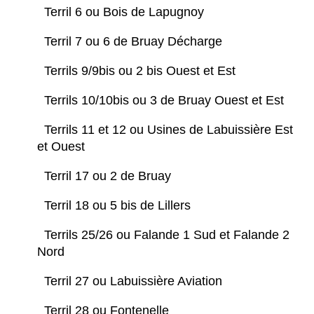
Terril 6 ou Bois de Lapugnoy
Terril 7 ou 6 de Bruay Décharge
Terrils 9/9bis ou 2 bis Ouest et Est
Terrils 10/10bis ou 3 de Bruay Ouest et Est
Terrils 11 et 12 ou Usines de Labuissière Est
et Ouest
Terril 17 ou 2 de Bruay
Terril 18 ou 5 bis de Lillers
Terrils 25/26 ou Falande 1 Sud et Falande 2
Nord
Terril 27 ou Labuissière Aviation
Terril 28 ou Fontenelle