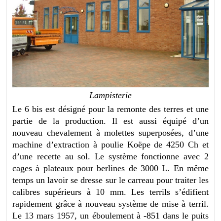
Lampisterie
Le 6 bis est désigné pour la remonte des terres et une
partie de la production. Il est aussi équipé d’un
nouveau chevalement à molettes superposées, d’une
machine d’extraction à poulie Koëpe de 4250 Ch et
d’une recette au sol. Le système fonctionne avec 2
cages à plateaux pour berlines de 3000 L. En même
temps un lavoir se dresse sur le carreau pour traiter les
calibres supérieurs à 10 mm. Les terrils s’édifient
rapidement grâce à nouveau système de mise à terril.
Le 13 mars 1957, un éboulement à -851 dans le puits