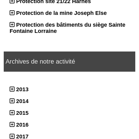
Protection site 21/22 Harnes
Protection de la mine Joseph Else
Protection des bâtiments du siège Sainte
Fontaine Lorraine
Archives de notre activité
2013
2014
2015
2016
2017