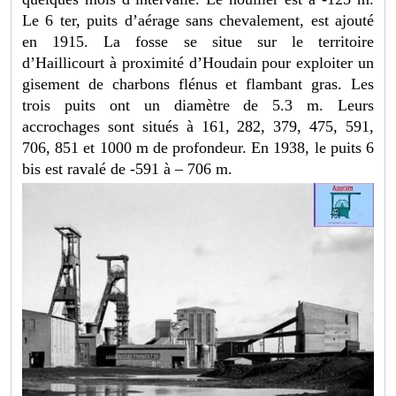
Le 6 ter, puits d’aérage sans chevalement, est ajouté
en 1915. La fosse se situe sur le territoire
d’Haillicourt à proximité d’Houdain pour exploiter un
gisement de charbons flénus et flambant gras. Les
trois puits ont un diamètre de 5.3 m. Leurs
accrochages sont situés à 161, 282, 379, 475, 591,
706, 851 et 1000 m de profondeur. En 1938, le puits 6
bis est ravalé de -591 à – 706 m.