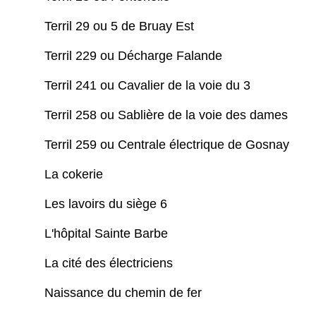
Terril 29 ou 5 de Bruay Est
Terril 229 ou Décharge Falande
Terril 241 ou Cavalier de la voie du 3
Terril 258 ou Sablière de la voie des dames
Terril 259 ou Centrale électrique de Gosnay
La cokerie
Les lavoirs du siège 6
L'hôpital Sainte Barbe
La cité des électriciens
Naissance du chemin de fer