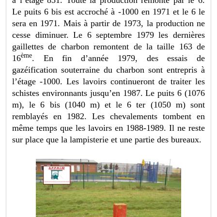
Le puits 6 bis est accroché à -1000 en 1971 et le 6 le
sera en 1971. Mais à partir de 1973, la production ne
cesse diminuer. Le 6 septembre 1979 les dernières
gaillettes de charbon remontent de la taille 163 de
ème
16
. En fin d’année 1979, des essais de
gazéification souterraine du charbon sont entrepris à
l’étage -1000. Les lavoirs continueront de traiter les
schistes environnants jusqu’en 1987. Le puits 6 (1076
m), le 6 bis (1040 m) et le 6 ter (1050 m) sont
remblayés en 1982. Les chevalements tombent en
même temps que les lavoirs en 1988-1989. Il ne reste
sur place que la lampisterie et une partie des bureaux.