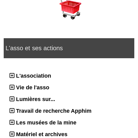
L'asso et ses actions
L'association
Vie de l'asso
Lumières sur...
Travail de recherche Apphim
Les musées de la mine
Matériel et archives