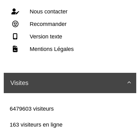
Nous contacter
Recommander
Version texte
Mentions Légales
Visites

6479603 visiteurs
163 visiteurs en ligne