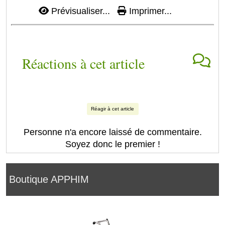
Prévisualiser...
Imprimer...
Réactions à cet article
Réagir à cet article
Personne n'a encore laissé de commentaire.
Soyez donc le premier !
Boutique APPHIM