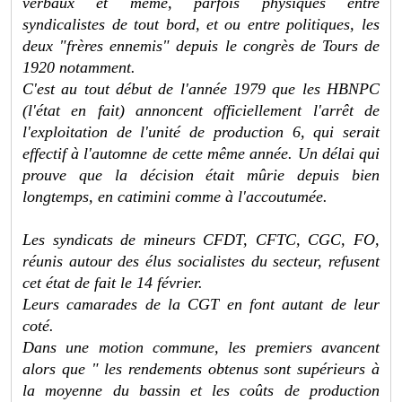
verbaux et même, parfois physiques entre
syndicalistes de tout bord, et ou entre politiques, les
deux "frères ennemis" depuis le congrès de Tours de
1920 notamment.
C'est au tout début de l'année 1979 que les HBNPC
(l'état en fait) annoncent officiellement l'arrêt de
l'exploitation de l'unité de production 6, qui serait
effectif à l'automne de cette même année. Un délai qui
prouve que la décision était mûrie depuis bien
longtemps, en catimini comme à l'accoutumée.
Les syndicats de mineurs CFDT, CFTC, CGC, FO,
réunis autour des élus socialistes du secteur, refusent
cet état de fait le 14 février.
Leurs camarades de la CGT en font autant de leur
coté.
Dans une motion commune, les premiers avancent
alors que " les rendements obtenus sont supérieurs à
la moyenne du bassin et les coûts de production