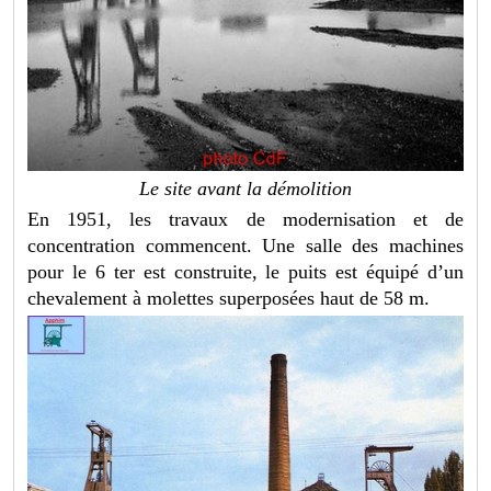
Le site avant la démolition
En 1951, les travaux de modernisation et de
concentration commencent. Une salle des machines
pour le 6 ter est construite, le puits est équipé d’un
chevalement à molettes superposées haut de 58 m.