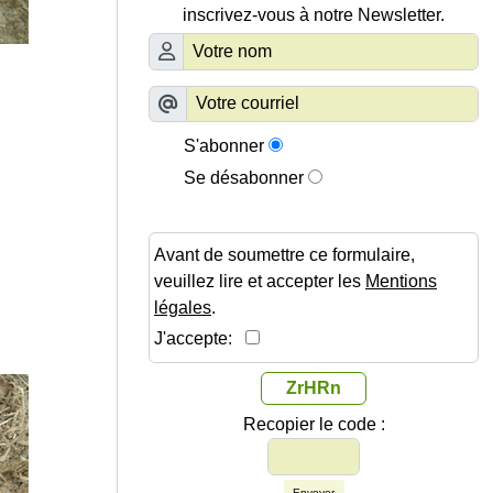
inscrivez-vous à notre Newsletter.
S'abonner
Se désabonner
Avant de soumettre ce formulaire,
veuillez lire et accepter les
Mentions
légales
.
J'accepte:
ZrHRn
Recopier le code :
Envoyer