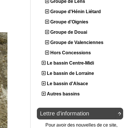
Groupe de Lens
Groupe d'Hénin Liétard
Groupe d'Oignies
Groupe de Douai
Groupe de Valenciennes
Hors Concessions
Le bassin Centre-Midi
Le bassin de Lorraine
Le bassin d'Alsace
Autres bassins
Lettre d'information

Pour avoir des nouvelles de ce site,