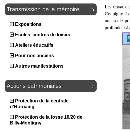
Les travaux 
Transmission de la mémoire
Coupigny. Le 
une seule po
Expositions
profondeur à 
Ecoles, centres de loisirs
Ateliers éducatifs
Pour nos anciens
Autres manifestations
Actions patrimoniales
Protection de la centrale
d'Hornaing
Protection de la fosse 10/20 de
Billy-Montigny