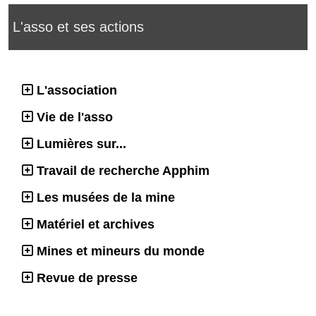
L'asso et ses actions
L'association
Vie de l'asso
Lumières sur...
Travail de recherche Apphim
Les musées de la mine
Matériel et archives
Mines et mineurs du monde
Revue de presse