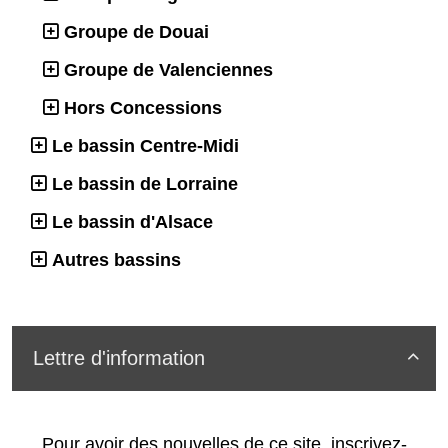
Groupe de Douai
Groupe de Valenciennes
Hors Concessions
Le bassin Centre-Midi
Le bassin de Lorraine
Le bassin d'Alsace
Autres bassins
Lettre d'information

Pour avoir des nouvelles de ce site, inscrivez-