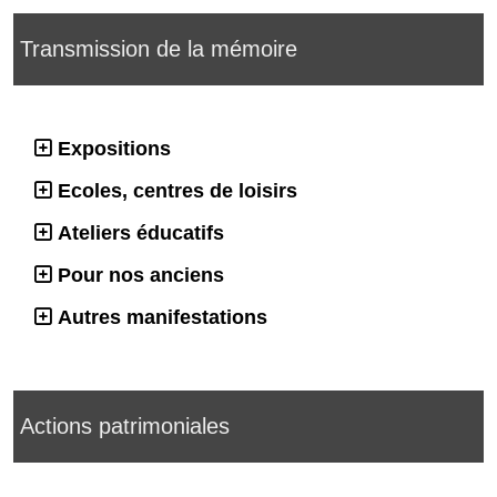
Transmission de la mémoire
Expositions
Ecoles, centres de loisirs
Ateliers éducatifs
Pour nos anciens
Autres manifestations
Actions patrimoniales