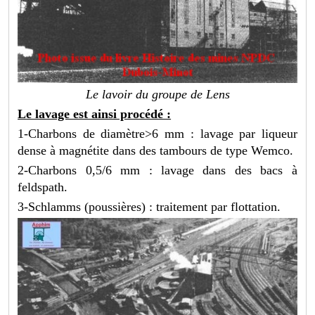
Le lavoir du groupe de Lens
Le lavage est ainsi procédé :
1-Charbons de diamètre>6 mm : lavage par liqueur
dense à magnétite dans des tambours de type Wemco.
2-Charbons 0,5/6 mm : lavage dans des bacs à
feldspath.
3-Schlamms (poussières) : traitement par flottation.