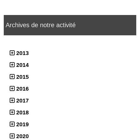
Archives de notre activité
2013
2014
2015
2016
2017
2018
2019
2020