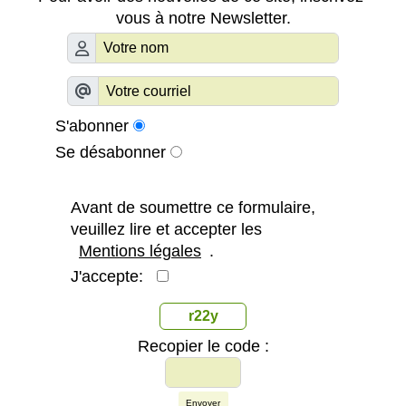
vous à notre Newsletter.
S'abonner
Se désabonner
Avant de soumettre ce formulaire,
veuillez lire et accepter les
Mentions légales
.
J'accepte:
r22y
Recopier le code :
Envoyer