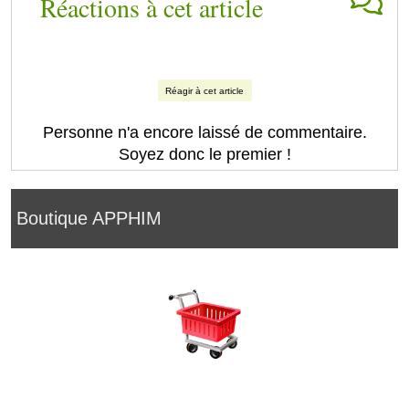
Réactions à cet article
Réagir à cet article
Personne n'a encore laissé de commentaire.
Soyez donc le premier !
Boutique APPHIM