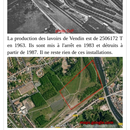
La production des lavoirs de Vendin est de 2506172 T
en 1963. Ils sont mis à l'arrêt en 1983 et détruits à
partir de 1987. Il ne reste rien de ces installations.