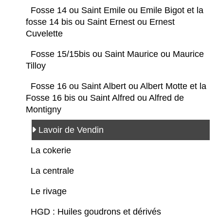
Fosse 14 ou Saint Emile ou Emile Bigot et la
fosse 14 bis ou Saint Ernest ou Ernest
Cuvelette
Fosse 15/15bis ou Saint Maurice ou Maurice
Tilloy
Fosse 16 ou Saint Albert ou Albert Motte et la
Fosse 16 bis ou Saint Alfred ou Alfred de
Montigny
Lavoir de Vendin
La cokerie
La centrale
Le rivage
HGD : Huiles goudrons et dérivés