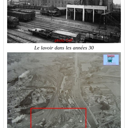
Le lavoir dans les années 30