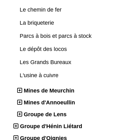
Le chemin de fer
La briqueterie
Parcs à bois et parcs à stock
Le dépôt des locos
Les Grands Bureaux
L'usine à cuivre
Mines de Meurchin
Mines d'Annoeullin
Groupe de Lens
Groupe d'Hénin Liétard
Groupe d'Oignies