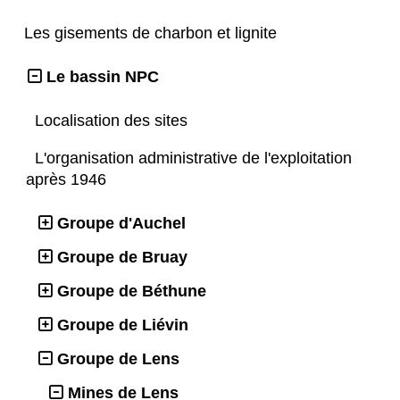
Les gisements de charbon et lignite
Le bassin NPC
Localisation des sites
L'organisation administrative de l'exploitation
après 1946
Groupe d'Auchel
Groupe de Bruay
Groupe de Béthune
Groupe de Liévin
Groupe de Lens
Mines de Lens