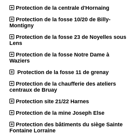
Protection de la centrale d'Hornaing
Protection de la fosse 10/20 de Billy-
Montigny
Protection de la fosse 23 de Noyelles sous
Lens
Protection de la fosse Notre Dame à
Waziers
Protection de la fosse 11 de grenay
Protection de la chaufferie des ateliers
centraux de Bruay
Protection site 21/22 Harnes
Protection de la mine Joseph Else
Protection des bâtiments du siège Sainte
Fontaine Lorraine