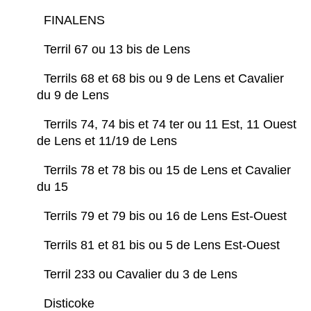
FINALENS
Terril 67 ou 13 bis de Lens
Terrils 68 et 68 bis ou 9 de Lens et Cavalier
du 9 de Lens
Terrils 74, 74 bis et 74 ter ou 11 Est, 11 Ouest
de Lens et 11/19 de Lens
Terrils 78 et 78 bis ou 15 de Lens et Cavalier
du 15
Terrils 79 et 79 bis ou 16 de Lens Est-Ouest
Terrils 81 et 81 bis ou 5 de Lens Est-Ouest
Terril 233 ou Cavalier du 3 de Lens
Disticoke