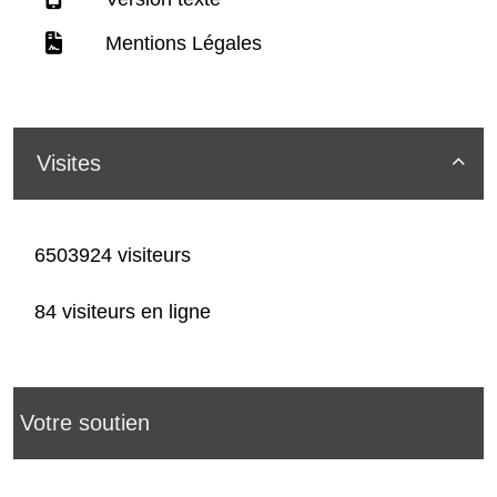
Mentions Légales
Visites

6503924 visiteurs
84 visiteurs en ligne
Votre soutien