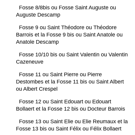
Fosse 8/8bis ou Fosse Saint Auguste ou
Auguste Descamp
Fosse 9 ou Saint Théodore ou Théodore
Barrois et la Fosse 9 bis ou Saint Anatole ou
Anatole Descamp
Fosse 10/10 bis ou Saint Valentin ou Valentin
Cazeneuve
Fosse 11 ou Saint Pierre ou Pierre
Destombes et la Fosse 11 bis ou Saint Albert
ou Albert Crespel
Fosse 12 ou Saint Edouart ou Edouart
Bollaert et la Fosse 12 bis ou Docteur Barrois
Fosse 13 ou Saint Elie ou Elie Reumaux et la
Fosse 13 bis ou Saint Félix ou Félix Bollaert