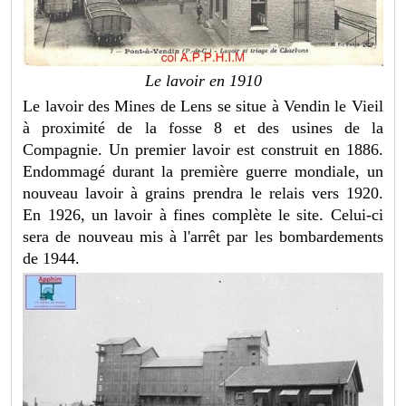
Le lavoir en 1910
Le lavoir des Mines de Lens se situe à Vendin le Vieil
à proximité de la fosse 8 et des usines de la
Compagnie. Un premier lavoir est construit en 1886.
Endommagé durant la première guerre mondiale, un
nouveau lavoir à grains prendra le relais vers 1920.
En 1926, un lavoir à fines complète le site. Celui-ci
sera de nouveau mis à l'arrêt par les bombardements
de 1944.