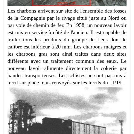
Les charbons arrivent sur site de l'ensemble des fosses
de la Compagnie par le rivage situé juste au Nord ou
par voie de chemin de fer. En 1958, un nouveau lavoir
est mis en service à côté de l'ancien. Il est capable de
traiter tous les produits du groupe de Lens dont le
calibre est inférieur à 20 mm. Les charbons maigres et
les charbons gras sont ainsi traités dans deux sites
différents avec un traitement commun des eaux. Le
nouveau lavoir alimente directement la cokerie par
bandes transporteuses. Les schistes ne sont pas mis à
terril sur place mais renvoyés sur les terrils du 11/19.