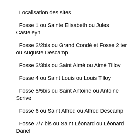
Localisation des sites
Fosse 1 ou Sainte Elisabeth ou Jules
Casteleyn
Fosse 2/2bis ou Grand Condé et Fosse 2 ter
ou Auguste Descamp
Fosse 3/3bis ou Saint Aimé ou Aimé Tilloy
Fosse 4 ou Saint Louis ou Louis Tilloy
Fosse 5/5bis ou Saint Antoine ou Antoine
Scrive
Fosse 6 ou Saint Alfred ou Alfred Descamp
Fosse 7/7 bis ou Saint Léonard ou Léonard
Danel