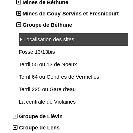
Mines de Béthune
Mines de Gouy-Servins et Fresnicourt
Groupe de Béthune
Localisation des sites
Fosse 13/13bis
Terril 55 ou 13 de Noeux
Terril 64 ou Cendres de Vermelles
Terril 225 ou Gare d'eau
La centrale de Violaines
Groupe de Liévin
Groupe de Lens