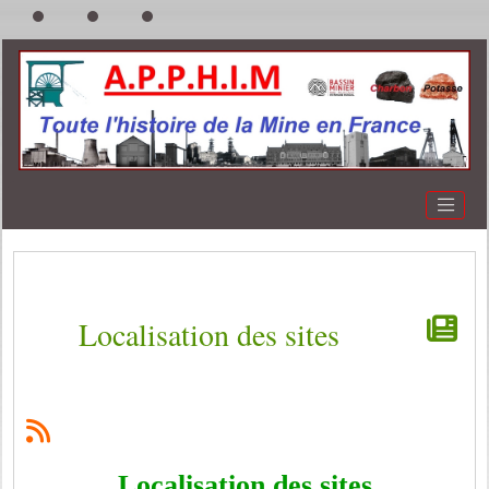
Localisation des sites
Localisation des sites