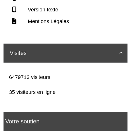
Version texte
Mentions Légales
Visites

6479713 visiteurs
35 visiteurs en ligne
Votre soutien