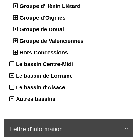
Groupe d'Hénin Liétard
Groupe d'Oignies
Groupe de Douai
Groupe de Valenciennes
Hors Concessions
Le bassin Centre-Midi
Le bassin de Lorraine
Le bassin d'Alsace
Autres bassins
Lettre d'information
