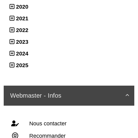
2020
2021
2022
2023
2024
2025
Webmaster - Infos

Nous contacter
Recommander