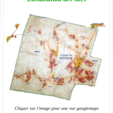
Cliquer sur l'image pour une vue googlemaps