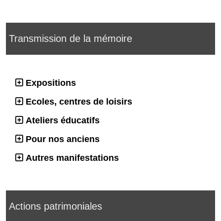
Transmission de la mémoire
Expositions
Ecoles, centres de loisirs
Ateliers éducatifs
Pour nos anciens
Autres manifestations
Actions patrimoniales