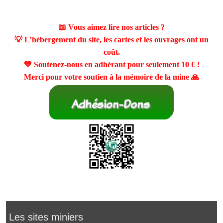
📖 Vous aimez lire nos articles ?
💡 L’hébergement du site, les cartes et les ouvrages ont un
coût.
💛 Soutenez-nous en adhérant pour seulement
10 €
!
Merci pour votre soutien à la mémoire de la mine 🙏
Les sites miniers