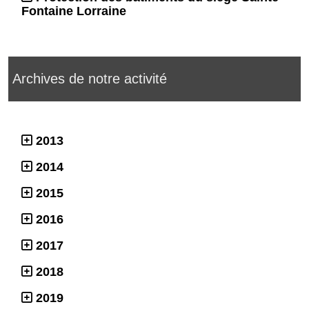
Fontaine Lorraine
Archives de notre activité
2013
2014
2015
2016
2017
2018
2019