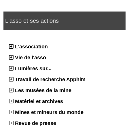
L'asso et ses actions
L'association
Vie de l'asso
Lumières sur...
Travail de recherche Apphim
Les musées de la mine
Matériel et archives
Mines et mineurs du monde
Revue de presse