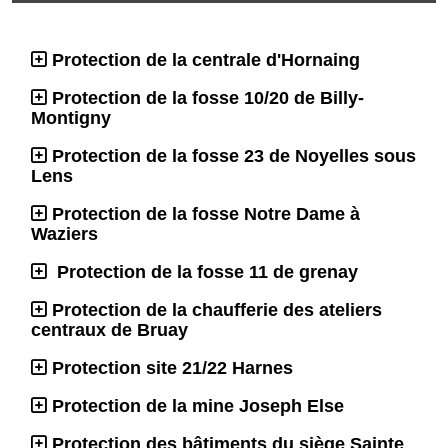
Protection de la centrale d'Hornaing
Protection de la fosse 10/20 de Billy-
Montigny
Protection de la fosse 23 de Noyelles sous
Lens
Protection de la fosse Notre Dame à
Waziers
Protection de la fosse 11 de grenay
Protection de la chaufferie des ateliers
centraux de Bruay
Protection site 21/22 Harnes
Protection de la mine Joseph Else
Protection des bâtiments du siège Sainte