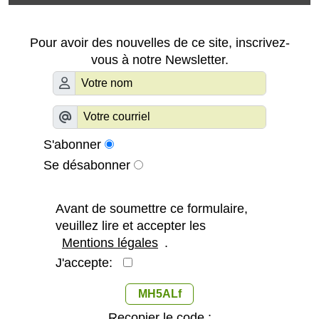
Pour avoir des nouvelles de ce site, inscrivez-
vous à notre Newsletter.
S'abonner
Se désabonner
Avant de soumettre ce formulaire,
veuillez lire et accepter les
Mentions légales
.
J'accepte:
MH5ALf
Recopier le code :