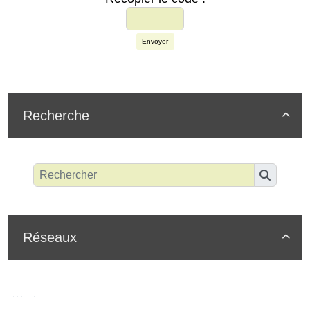
Envoyer
Recherche

Réseaux
