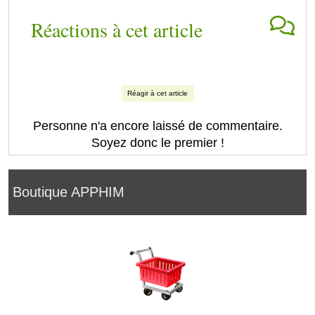
Réactions à cet article
Réagir à cet article
Personne n'a encore laissé de commentaire.
Soyez donc le premier !
Boutique APPHIM