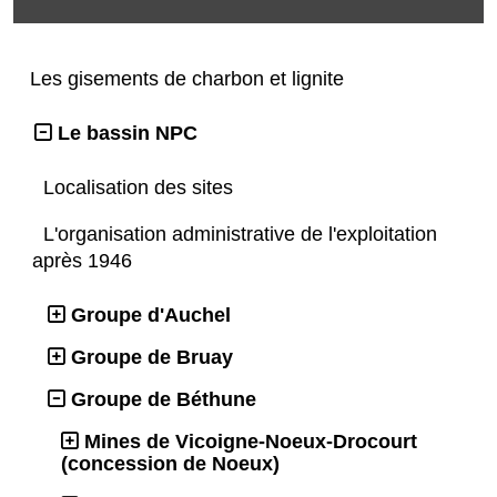
Les gisements de charbon et lignite
Le bassin NPC
Localisation des sites
L'organisation administrative de l'exploitation
après 1946
Groupe d'Auchel
Groupe de Bruay
Groupe de Béthune
Mines de Vicoigne-Noeux-Drocourt
(concession de Noeux)