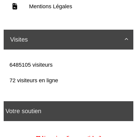
Mentions Légales
Visites

6485105 visiteurs
72 visiteurs en ligne
Votre soutien