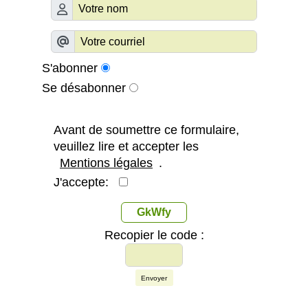
S'abonner
Se désabonner
Avant de soumettre ce formulaire,
veuillez lire et accepter les
Mentions légales
.
J'accepte:
GkWfy
Recopier le code :
Envoyer