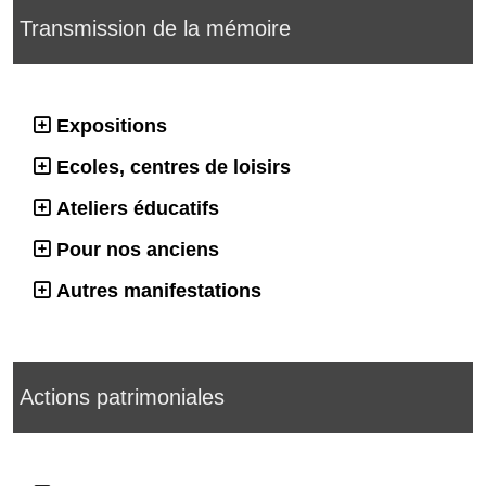
Transmission de la mémoire
Expositions
Ecoles, centres de loisirs
Ateliers éducatifs
Pour nos anciens
Autres manifestations
Actions patrimoniales