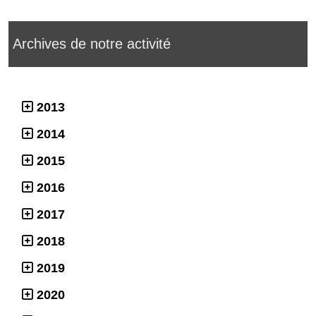
Archives de notre activité
2013
2014
2015
2016
2017
2018
2019
2020