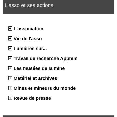
L'asso et ses actions
L'association
Vie de l'asso
Lumières sur...
Travail de recherche Apphim
Les musées de la mine
Matériel et archives
Mines et mineurs du monde
Revue de presse