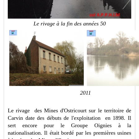
Le rivage à la fin des années 50
2011
Le rivage des Mines d'Ostricourt sur le territoire de
Carvin date des débuts de l'exploitation en 1898. Il
sert encore pour le Groupe Oignies à la
nationalisation. Il était bordé par les premières usines