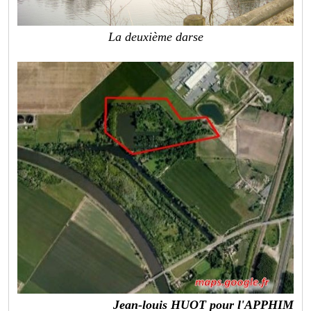
La deuxième darse
Jean-louis HUOT pour l'APPHIM