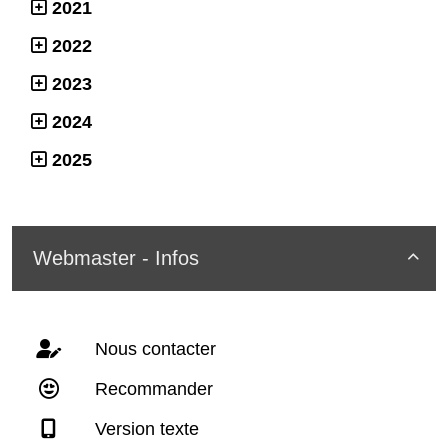
2021
2022
2023
2024
2025
Webmaster - Infos

Nous contacter
Recommander
Version texte