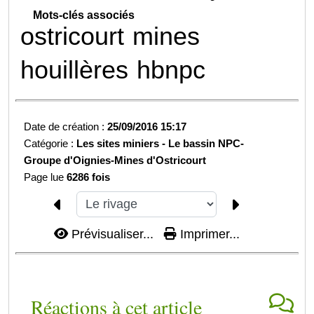
Mots-clés associés
ostricourt
mines
houillères
hbnpc
Date de création :
25/09/2016 15:17
Catégorie :
Les sites miniers -
Le bassin NPC-
Groupe d'Oignies-
Mines d'Ostricourt
Page lue
6286 fois
Prévisualiser...
Imprimer...
Réactions à cet article