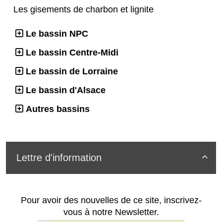
Les gisements de charbon et lignite
Le bassin NPC
Le bassin Centre-Midi
Le bassin de Lorraine
Le bassin d'Alsace
Autres bassins
Lettre d'information

Pour avoir des nouvelles de ce site, inscrivez-
vous à notre Newsletter.