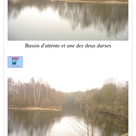
Bassin d'attente et une des deux darses