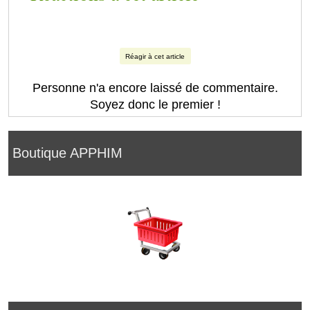
Réagir à cet article
Personne n'a encore laissé de commentaire.
Soyez donc le premier !
Boutique APPHIM