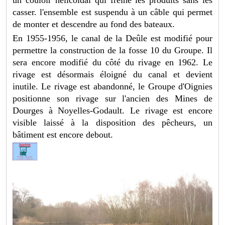
casser. l'ensemble est suspendu à un câble qui permet
de monter et descendre au fond des bateaux.
En 1955-1956, le canal de la Deûle est modifié pour
permettre la construction de la fosse 10 du Groupe. Il
sera encore modifié du côté du rivage en 1962. Le
rivage est désormais éloigné du canal et devient
inutile. Le rivage est abandonné, le Groupe d'Oignies
positionne son rivage sur l'ancien des Mines de
Dourges à Noyelles-Godault. Le rivage est encore
visible laissé à la disposition des pêcheurs, un
bâtiment est encore debout.