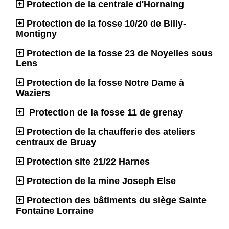
Protection de la centrale d'Hornaing
Protection de la fosse 10/20 de Billy-
Montigny
Protection de la fosse 23 de Noyelles sous
Lens
Protection de la fosse Notre Dame à
Waziers
Protection de la fosse 11 de grenay
Protection de la chaufferie des ateliers
centraux de Bruay
Protection site 21/22 Harnes
Protection de la mine Joseph Else
Protection des bâtiments du siège Sainte
Fontaine Lorraine