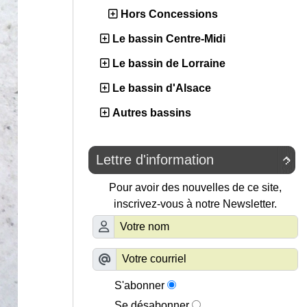
Hors Concessions
Le bassin Centre-Midi
Le bassin de Lorraine
Le bassin d'Alsace
Autres bassins
Lettre d'information

Pour avoir des nouvelles de ce site,
inscrivez-vous à notre Newsletter.
S'abonner
Se désabonner