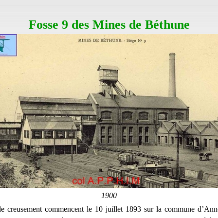
Fosse 9 des Mines de Béthune
1900
de creusement commencent le 10 juillet 1893 sur la commune d’Ann