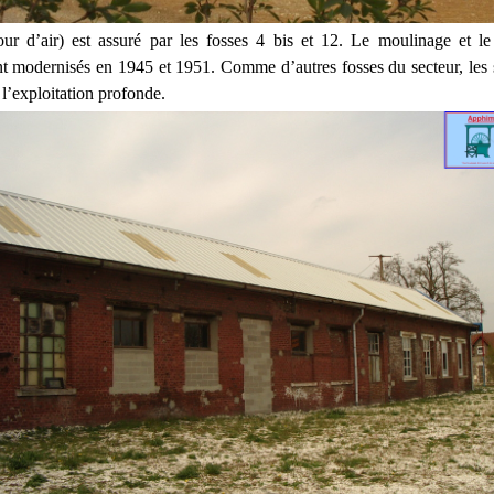
our d’air) est assuré par les fosses 4 bis et 12. Le moulinage et le
t modernisés en 1945 et 1951. Comme d’autres fosses du secteur, les
l’exploitation profonde.