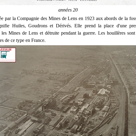
années 20
rée par la Compagnie des Mines de Lens en 1923 aux abords de la fosse
nifie Huiles, Goudrons et Dérivés. Elle prend la place d'une pre
r les Mines de Lens et détruite pendant la guerre. Les houillères sont 
es de ce type en France.