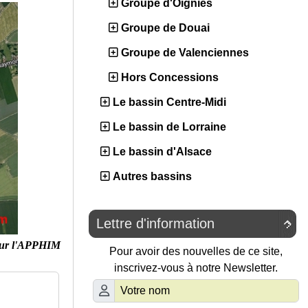
Groupe d'Oignies
Groupe de Douai
Groupe de Valenciennes
Hors Concessions
Le bassin Centre-Midi
Le bassin de Lorraine
Le bassin d'Alsace
Autres bassins
Lettre d'information

ur l'APPHIM
Pour avoir des nouvelles de ce site,
inscrivez-vous à notre Newsletter.