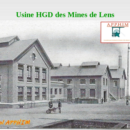
Usine HGD des Mines de Lens