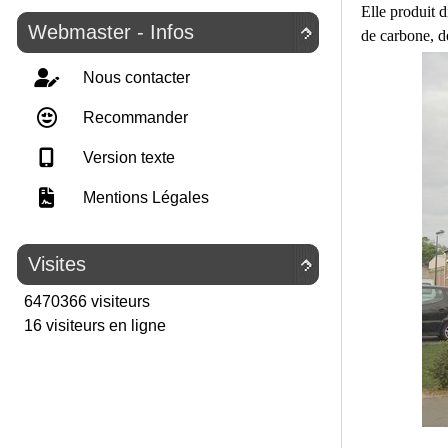
Elle produit d
Webmaster - Infos

de carbone, d
Nous contacter
Recommander
Version texte
Mentions Légales
Visites

6470366 visiteurs
16 visiteurs en ligne