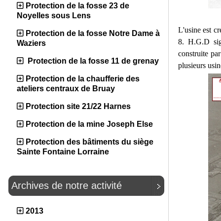
Protection de la fosse 23 de
Noyelles sous Lens
L'usine est c
Protection de la fosse Notre Dame à
8. H.G.D sig
Waziers
construite pa
Protection de la fosse 11 de grenay
plusieurs usin
Protection de la chaufferie des
ateliers centraux de Bruay
Protection site 21/22 Harnes
Protection de la mine Joseph Else
Protection des bâtiments du siège
Sainte Fontaine Lorraine
Archives de notre activité
2013