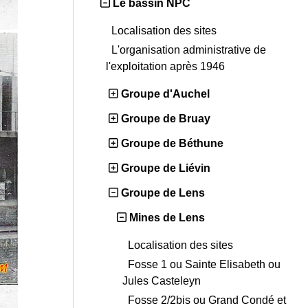
Le bassin NPC
Localisation des sites
L'organisation administrative de
l'exploitation après 1946
Groupe d'Auchel
Groupe de Bruay
Groupe de Béthune
Groupe de Liévin
Groupe de Lens
Mines de Lens
Localisation des sites
Fosse 1 ou Sainte Elisabeth ou
Jules Casteleyn
Fosse 2/2bis ou Grand Condé et