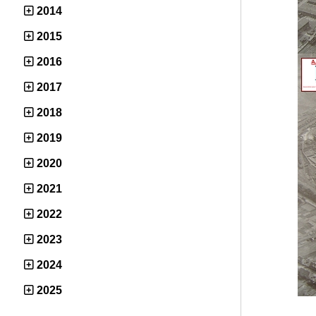
2014
2015
2016
2017
2018
2019
2020
2021
2022
2023
2024
2025