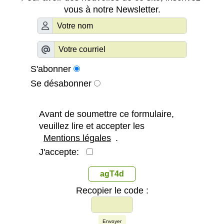
vous à notre Newsletter.
S'abonner
Se désabonner
Avant de soumettre ce formulaire,
veuillez lire et accepter les
Mentions légales
.
J'accepte:
agT4d
Recopier le code :
Envoyer