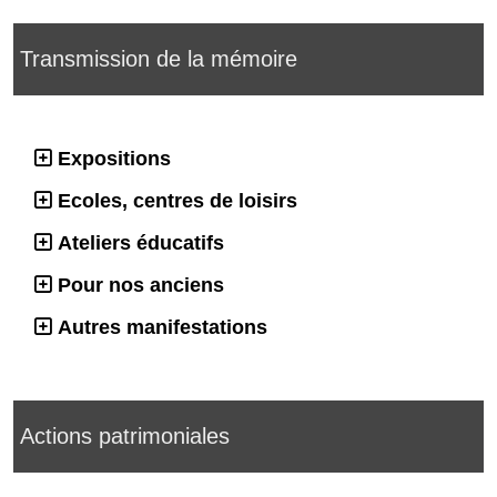
Transmission de la mémoire
Expositions
Ecoles, centres de loisirs
Ateliers éducatifs
Pour nos anciens
Autres manifestations
Actions patrimoniales