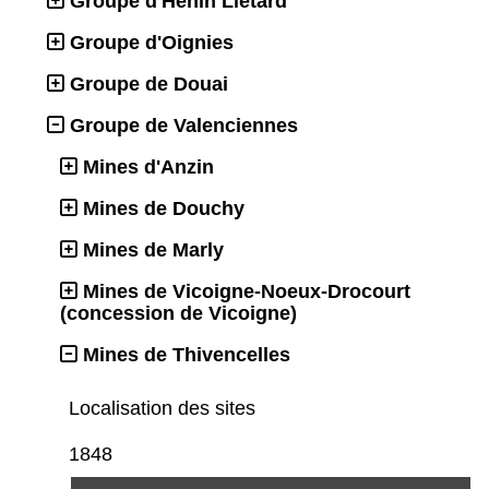
Groupe d'Hénin Liétard
Groupe d'Oignies
Groupe de Douai
Groupe de Valenciennes
Mines d'Anzin
Mines de Douchy
Mines de Marly
Mines de Vicoigne-Noeux-Drocourt
(concession de Vicoigne)
Mines de Thivencelles
Localisation des sites
1848