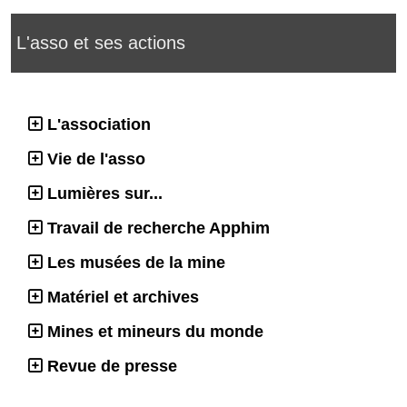
L'asso et ses actions
L'association
Vie de l'asso
Lumières sur...
Travail de recherche Apphim
Les musées de la mine
Matériel et archives
Mines et mineurs du monde
Revue de presse