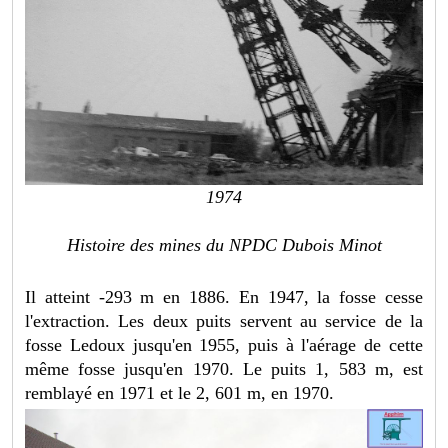
1974
Histoire des mines du NPDC Dubois Minot
Il atteint -293 m en 1886. En 1947, la fosse cesse
l'extraction. Les deux puits servent au service de la
fosse Ledoux jusqu'en 1955, puis à l'aérage de cette
même fosse jusqu'en 1970. Le puits 1, 583 m, est
remblayé en 1971 et le 2, 601 m, en 1970.