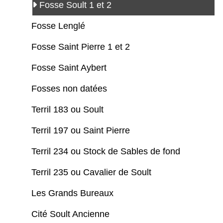
Fosse Soult 1 et 2
Fosse Lenglé
Fosse Saint Pierre 1 et 2
Fosse Saint Aybert
Fosses non datées
Terril 183 ou Soult
Terril 197 ou Saint Pierre
Terril 234 ou Stock de Sables de fond
Terril 235 ou Cavalier de Soult
Les Grands Bureaux
Cité Soult Ancienne