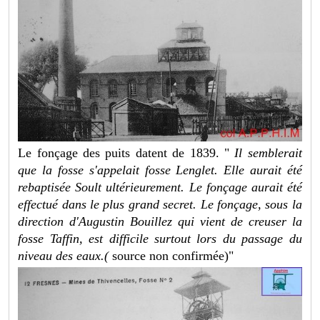
Le fonçage des puits datent de 1839. "
Il semblerait
que la fosse s'appelait fosse Lenglet. Elle aurait été
rebaptisée Soult ultérieurement. Le fonçage aurait été
effectué dans le plus grand secret. Le fonçage, sous la
direction d'Augustin Bouillez qui vient de creuser la
fosse Taffin, est difficile surtout lors du passage du
niveau des eaux.(
source non confirmée)"