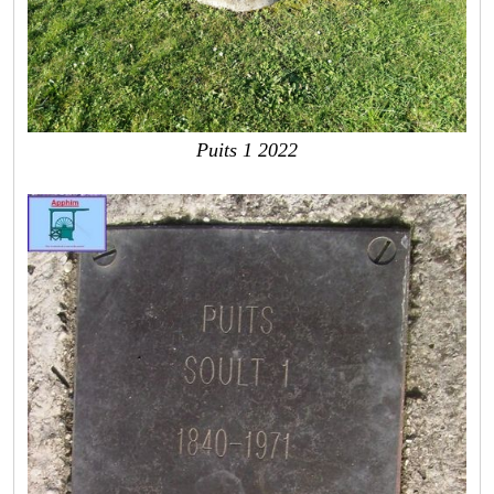
Puits 1 2022