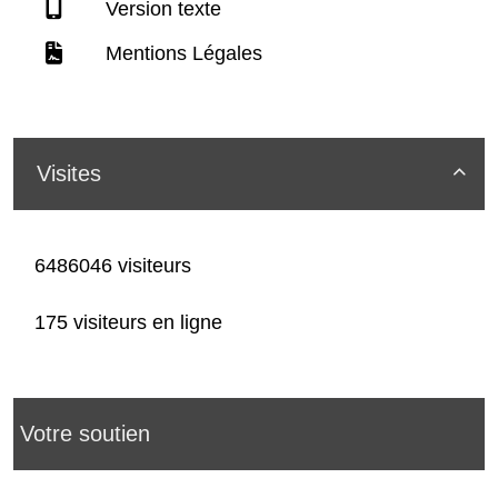
Version texte
Mentions Légales
Visites

6486046 visiteurs
175 visiteurs en ligne
Votre soutien