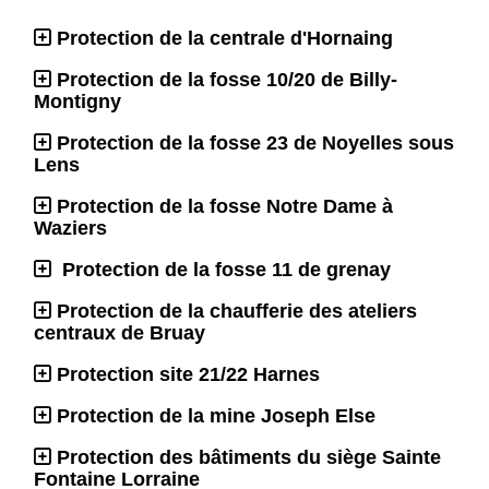
Protection de la centrale d'Hornaing
Protection de la fosse 10/20 de Billy-
Montigny
Protection de la fosse 23 de Noyelles sous
Lens
Protection de la fosse Notre Dame à
Waziers
Protection de la fosse 11 de grenay
Protection de la chaufferie des ateliers
centraux de Bruay
Protection site 21/22 Harnes
Protection de la mine Joseph Else
Protection des bâtiments du siège Sainte
Fontaine Lorraine