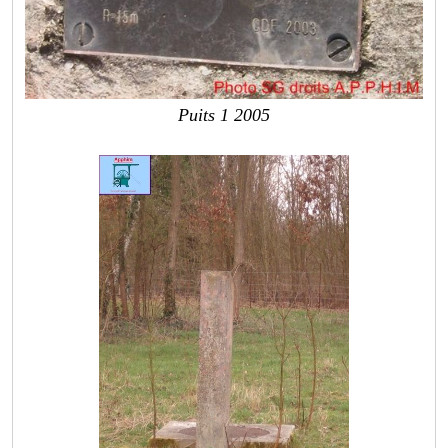
Puits 1 2005