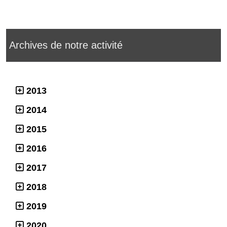
Archives de notre activité
2013
2014
2015
2016
2017
2018
2019
2020