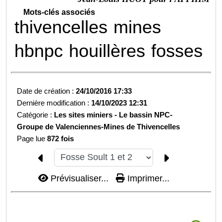
Mots-clés associés
thivencelles
mines
hbnpc
houillères
fosses
Date de création :
24/10/2016 17:33
Dernière modification :
14/10/2023 12:31
Catégorie :
Les sites miniers -
Le bassin NPC-
Groupe de Valenciennes-
Mines de Thivencelles
Page lue
872 fois
Prévisualiser...
Imprimer...