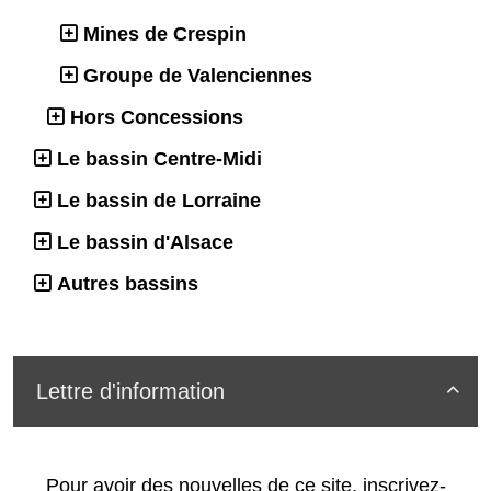
Mines de Crespin
Groupe de Valenciennes
Hors Concessions
Le bassin Centre-Midi
Le bassin de Lorraine
Le bassin d'Alsace
Autres bassins
Lettre d'information

Pour avoir des nouvelles de ce site, inscrivez-