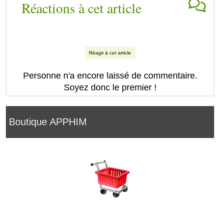
Réactions à cet article
Réagir à cet article
Personne n'a encore laissé de commentaire.
Soyez donc le premier !
Boutique APPHIM