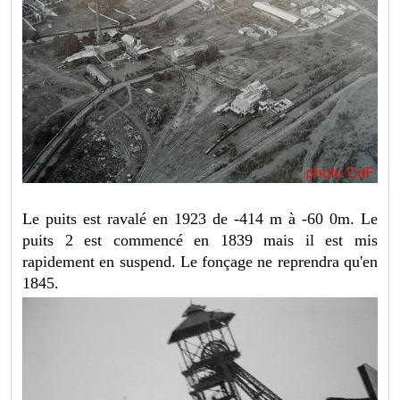
Le puits est ravalé en 1923 de -414 m à -60 0m. Le
puits 2 est commencé en 1839 mais il est mis
rapidement en suspend. Le fonçage ne reprendra qu'en
1845.