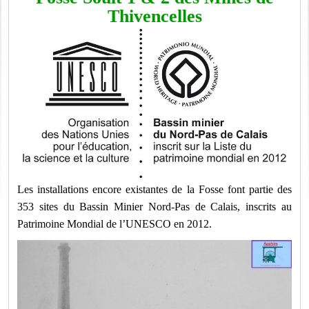
Thivencelles
Les installations encore existantes de la Fosse font partie des
353 sites du Bassin Minier Nord-Pas de Calais, inscrits au
Patrimoine Mondial de l’UNESCO en 2012.