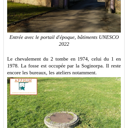
Entrée avec le portail d'époque, bâtiments UNESCO
2022
Le chevalement du 2 tombe en 1974, celui du 1 en
1978. La fosse est occupée par la Soginorpa. Il reste
encore les bureaux, les ateliers notamment.