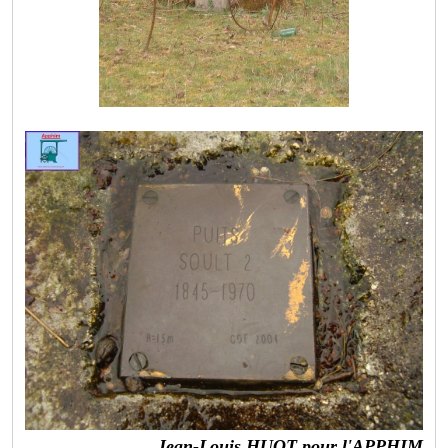
Jean-Louis HUOT pour l'APPHIM