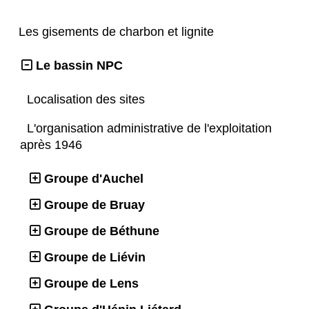
Les gisements de charbon et lignite
Le bassin NPC
Localisation des sites
L'organisation administrative de l'exploitation
après 1946
Groupe d'Auchel
Groupe de Bruay
Groupe de Béthune
Groupe de Liévin
Groupe de Lens