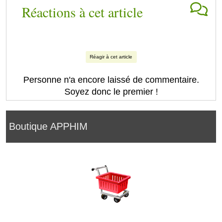
Réactions à cet article
Réagir à cet article
Personne n'a encore laissé de commentaire.
Soyez donc le premier !
Boutique APPHIM