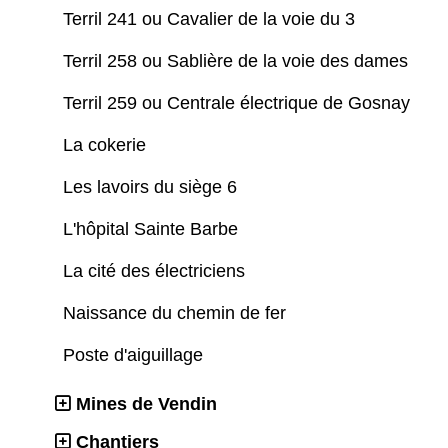
Terril 241 ou Cavalier de la voie du 3
Terril 258 ou Sablière de la voie des dames
Terril 259 ou Centrale électrique de Gosnay
La cokerie
Les lavoirs du siège 6
L'hôpital Sainte Barbe
La cité des électriciens
Naissance du chemin de fer
Poste d'aiguillage
Mines de Vendin
Chantiers