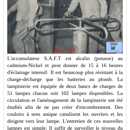
L'accumulateur S.A.F.T est alcalin (potasse) au
cadmium-Nickel et peut donner de 15 à 16 heures
d'éclairage intensif. Il est beaucoup plus résistant à la
charge-décharge que les batteries au plomb. La
lampisterie est équipée de deux bancs de charges de
51 lampes chacun soit 102 lampes disponibles. La
circulation et l'aménagement de la lampisterie ont été
étudiés afin de ne pas créer d'encombrement. Des
couloirs à sens unique canalisent les ouvriers et les
dirigent vers leur lampe. L'entretien de ces nouvelles
lampes est simple. Il suffit de surveiller le niveau du