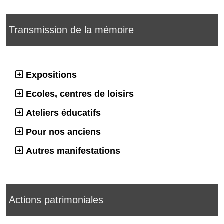
Transmission de la mémoire
Expositions
Ecoles, centres de loisirs
Ateliers éducatifs
Pour nos anciens
Autres manifestations
Actions patrimoniales