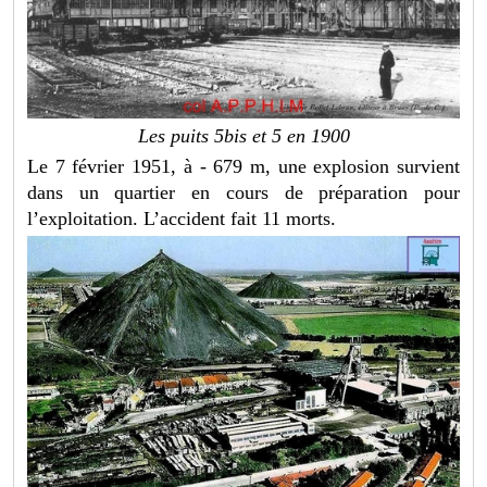
Les puits 5bis et 5 en 1900
Le 7 février 1951, à - 679 m, une explosion survient
dans un quartier en cours de préparation pour
l’exploitation. L’accident fait 11 morts.