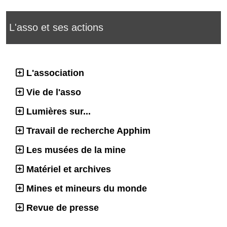
L'asso et ses actions
L'association
Vie de l'asso
Lumières sur...
Travail de recherche Apphim
Les musées de la mine
Matériel et archives
Mines et mineurs du monde
Revue de presse