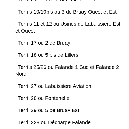
Terrils 10/10bis ou 3 de Bruay Ouest et Est
Terrils 11 et 12 ou Usines de Labuissière Est
et Ouest
Terril 17 ou 2 de Bruay
Terril 18 ou 5 bis de Lillers
Terrils 25/26 ou Falande 1 Sud et Falande 2
Nord
Terril 27 ou Labuissière Aviation
Terril 28 ou Fontenelle
Terril 29 ou 5 de Bruay Est
Terril 229 ou Décharge Falande