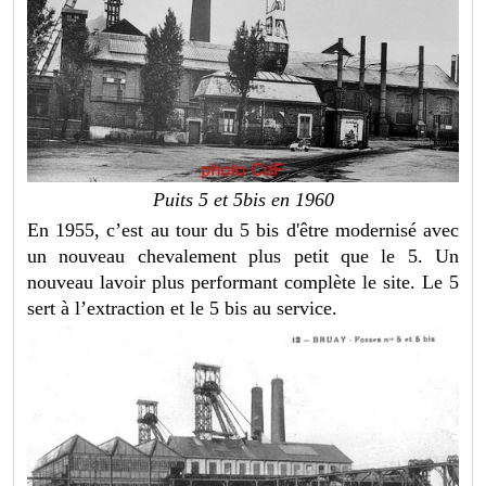
Puits 5 et 5bis en 1960
En 1955, c’est au tour du 5 bis d'être modernisé avec
un nouveau chevalement plus petit que le 5. Un
nouveau lavoir plus performant complète le site. Le 5
sert à l’extraction et le 5 bis au service.