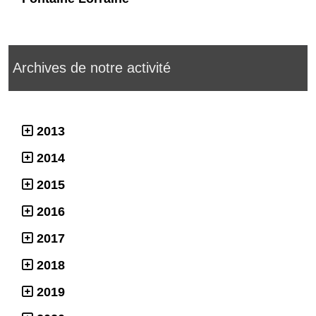
Archives de notre activité
2013
2014
2015
2016
2017
2018
2019