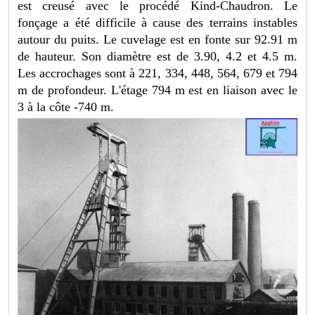
est creusé avec le procédé Kind-Chaudron. Le
fonçage a été difficile à cause des terrains instables
autour du puits. Le cuvelage est en fonte sur 92.91 m
de hauteur. Son diamètre est de 3.90, 4.2 et 4.5 m.
Les accrochages sont à 221, 334, 448, 564, 679 et 794
m de profondeur. L'étage 794 m est en liaison avec le
3 à la côte -740 m.