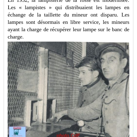
Les « lampistes » qui distribuaient les lampes en
échange de la taillette du mineur ont disparu. Les
lampes sont désormais en libre service, les mineurs
ayant la charge de récupérer leur lampe sur le banc de
charge.