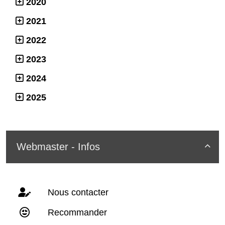
2020
2021
2022
2023
2024
2025
Webmaster - Infos

Nous contacter
Recommander