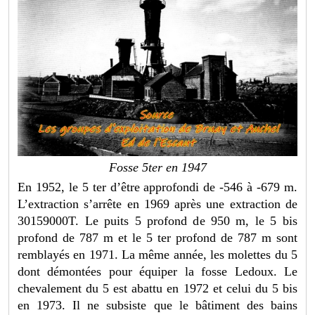
Fosse 5ter en 1947
En 1952, le 5 ter d’être approfondi de -546 à -679 m.
L’extraction s’arrête en 1969 après une extraction de
30159000T. Le puits 5 profond de 950 m, le 5 bis
profond de 787 m et le 5 ter profond de 787 m sont
remblayés en 1971. La même année, les molettes du 5
dont démontées pour équiper la fosse Ledoux. Le
chevalement du 5 est abattu en 1972 et celui du 5 bis
en 1973. Il ne subsiste que le bâtiment des bains