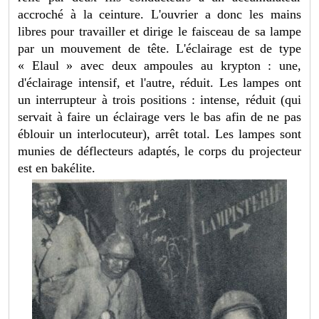
accroché à la ceinture. L'ouvrier a donc les mains
libres pour travailler et dirige le faisceau de sa lampe
par un mouvement de tête. L'éclairage est de type
« Elaul » avec deux ampoules au krypton : une,
d'éclairage intensif, et l'autre, réduit. Les lampes ont
un interrupteur à trois positions : intense, réduit (qui
servait à faire un éclairage vers le bas afin de ne pas
éblouir un interlocuteur), arrêt total. Les lampes sont
munies de déflecteurs adaptés, le corps du projecteur
est en bakélite.