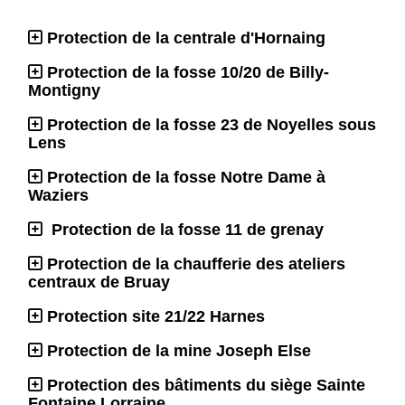
Protection de la centrale d'Hornaing
Protection de la fosse 10/20 de Billy-
Montigny
Protection de la fosse 23 de Noyelles sous
Lens
Protection de la fosse Notre Dame à
Waziers
Protection de la fosse 11 de grenay
Protection de la chaufferie des ateliers
centraux de Bruay
Protection site 21/22 Harnes
Protection de la mine Joseph Else
Protection des bâtiments du siège Sainte
Fontaine Lorraine