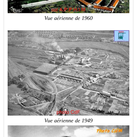
Vue aérienne de 1960
Vue aérienne de 1949