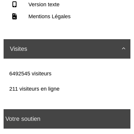
Version texte
Mentions Légales
Visites

6492545 visiteurs
211 visiteurs en ligne
Votre soutien