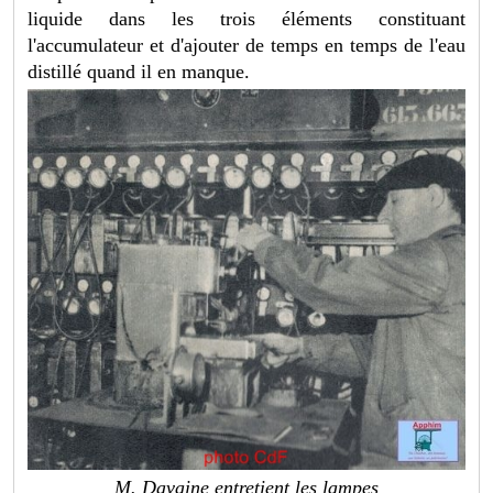
liquide dans les trois éléments constituant
l'accumulateur et d'ajouter de temps en temps de l'eau
distillé quand il en manque.
M. Davaine entretient les lampes