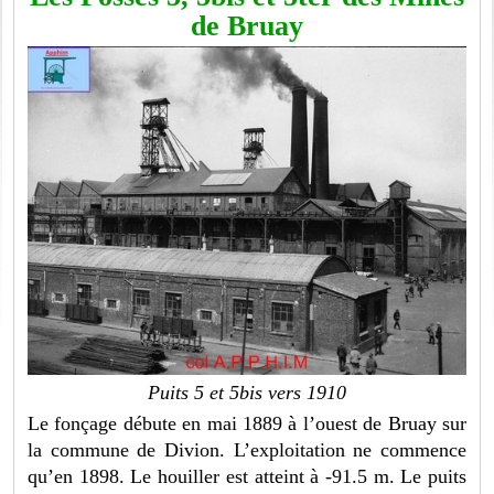
de Bruay
Puits 5 et 5bis vers 1910
Le fonçage débute en mai 1889 à l’ouest de Bruay sur
la commune de Divion. L’exploitation ne commence
qu’en 1898. Le houiller est atteint à -91.5 m. Le puits