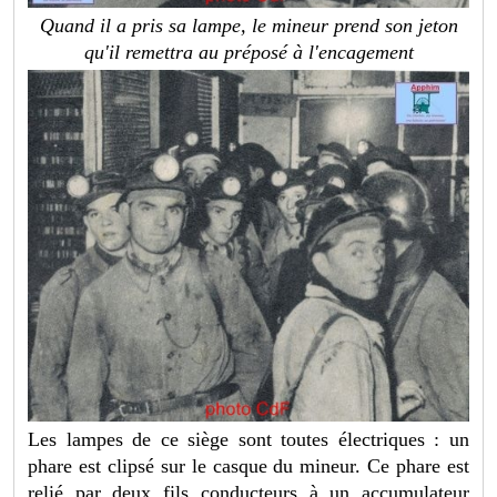
Quand il a pris sa lampe, le mineur prend son jeton
qu'il remettra au préposé à l'encagement
Les lampes de ce siège sont toutes électriques : un
phare est clipsé sur le casque du mineur. Ce phare est
relié par deux fils conducteurs à un accumulateur