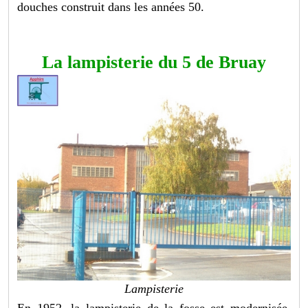
douches construit dans les années 50.
La lampisterie du 5 de Bruay
Lampisterie
En 1952, la lampisterie de la fosse est modernisée.