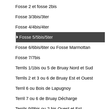
Fosse 2 et fosse 2bis
Fosse 3/3bis/3ter
Fosse 4/4bis/4ter
Fosse 5/5bis/5ter
Fosse 6/6bis/6ter ou Fosse Marmottan
Fosse 7/7bis
Terrils 1/1bis ou 5 de Bruay Nord et Sud
Terrils 2 et 3 ou 6 de Bruay Est et Ouest
Terril 6 ou Bois de Lapugnoy
Terril 7 ou 6 de Bruay Décharge
Terrils 9/9bis ou 2 bis Ouest et Est