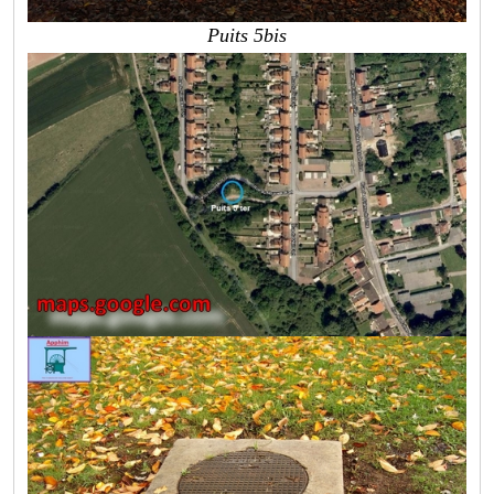
Puits 5bis