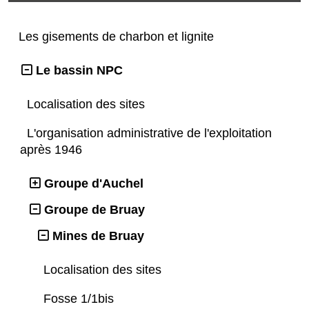
Les gisements de charbon et lignite
Le bassin NPC
Localisation des sites
L'organisation administrative de l'exploitation
après 1946
Groupe d'Auchel
Groupe de Bruay
Mines de Bruay
Localisation des sites
Fosse 1/1bis