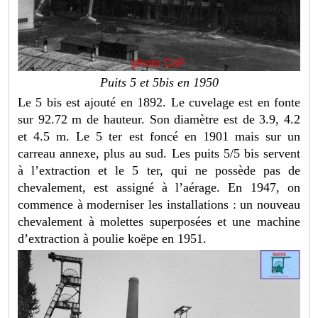
Puits 5 et 5bis en 1950
Le 5 bis est ajouté en 1892. Le cuvelage est en fonte
sur 92.72 m de hauteur. Son diamètre est de 3.9, 4.2
et 4.5 m. Le 5 ter est foncé en 1901 mais sur un
carreau annexe, plus au sud. Les puits 5/5 bis servent
à l’extraction et le 5 ter, qui ne possède pas de
chevalement, est assigné à l’aérage. En 1947, on
commence à moderniser les installations : un nouveau
chevalement à molettes superposées et une machine
d’extraction à poulie koëpe en 1951.