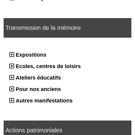
Transmission de la mémoire
Expositions
Ecoles, centres de loisirs
Ateliers éducatifs
Pour nos anciens
Autres manifestations
Actions patrimoniales