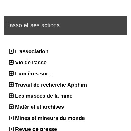
L'asso et ses actions
L'association
Vie de l'asso
Lumières sur...
Travail de recherche Apphim
Les musées de la mine
Matériel et archives
Mines et mineurs du monde
Revue de presse