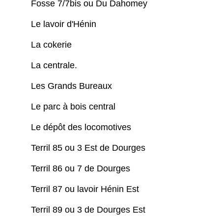
Fosse 7/7bis ou Du Dahomey
Le lavoir d'Hénin
La cokerie
La centrale.
Les Grands Bureaux
Le parc à bois central
Le dépôt des locomotives
Terril 85 ou 3 Est de Dourges
Terril 86 ou 7 de Dourges
Terril 87 ou lavoir Hénin Est
Terril 89 ou 3 de Dourges Est