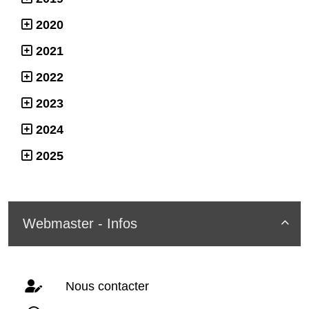
2020
2021
2022
2023
2024
2025
Webmaster - Infos

Nous contacter