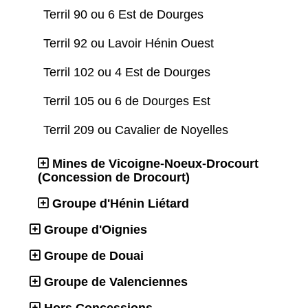
Terril 90 ou 6 Est de Dourges
Terril 92 ou Lavoir Hénin Ouest
Terril 102 ou 4 Est de Dourges
Terril 105 ou 6 de Dourges Est
Terril 209 ou Cavalier de Noyelles
Mines de Vicoigne-Noeux-Drocourt
(Concession de Drocourt)
Groupe d'Hénin Liétard
Groupe d'Oignies
Groupe de Douai
Groupe de Valenciennes
Hors Concessions