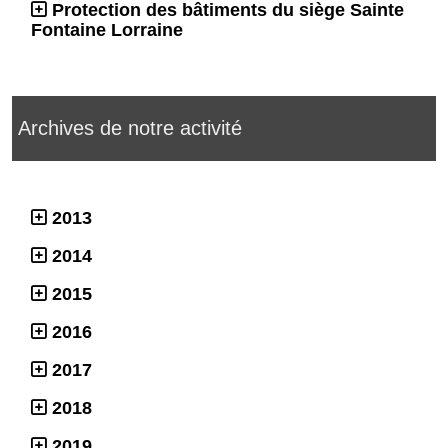
Protection des bâtiments du siège Sainte
Fontaine Lorraine
Archives de notre activité
2013
2014
2015
2016
2017
2018
2019