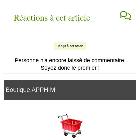
Réactions à cet article
Réagir à cet article
Personne n'a encore laissé de commentaire.
Soyez donc le premier !
Boutique APPHIM