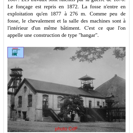
Le fonçage est repris en 1872. La fosse n'entre en
exploitation qu'en 1877 à 276 m. Comme peu de
fosse, le chevalement et la salle des machines sont à
l'intérieur d'un même bâtiment. C'est ce que l'on
appelle une construction de type "hangar".