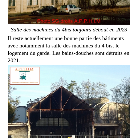
Salle des machines du 4bis toujours debout en 2023
Il reste actuellement une bonne partie des bâtiments
avec notamment la salle des machines du 4 bis, le
logement du garde. Les bains-douches sont détruits en
2021.