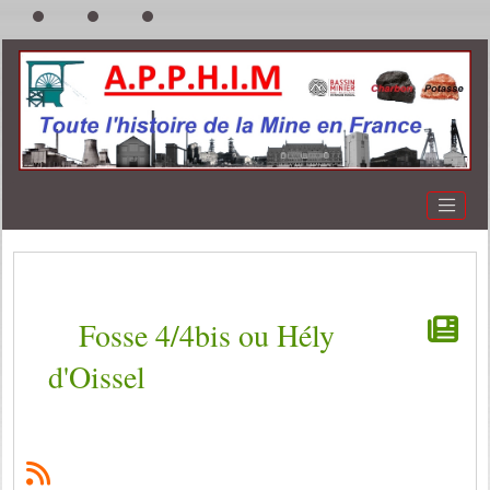
Fosse 4/4bis ou Hély
d'Oissel