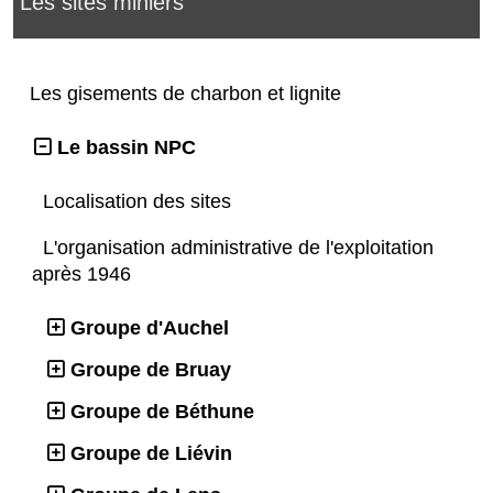
Les sites miniers
Les gisements de charbon et lignite
Le bassin NPC
Localisation des sites
L'organisation administrative de l'exploitation
après 1946
Groupe d'Auchel
Groupe de Bruay
Groupe de Béthune
Groupe de Liévin