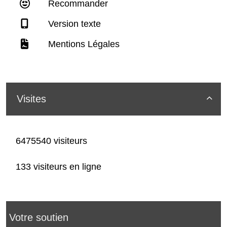
Recommander
Version texte
Mentions Légales
Visites

6475540 visiteurs
133 visiteurs en ligne
Votre soutien