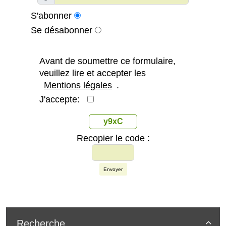
S'abonner
Se désabonner
Avant de soumettre ce formulaire,
veuillez lire et accepter les
Mentions légales
.
J'accepte:
y9xC
Recopier le code :
Envoyer
Recherche
