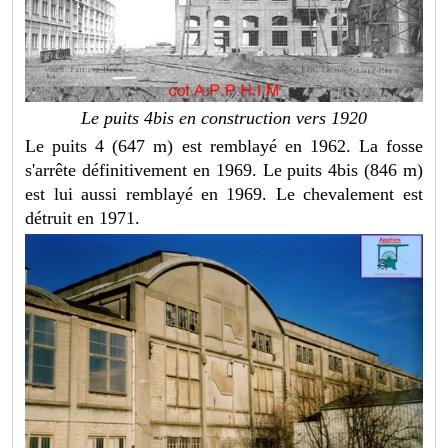
Le puits 4bis en construction vers 1920
Le puits 4 (647 m) est remblayé en 1962. La fosse
s'arrête définitivement en 1969. Le puits 4bis (846 m)
est lui aussi remblayé en 1969. Le chevalement est
détruit en 1971.