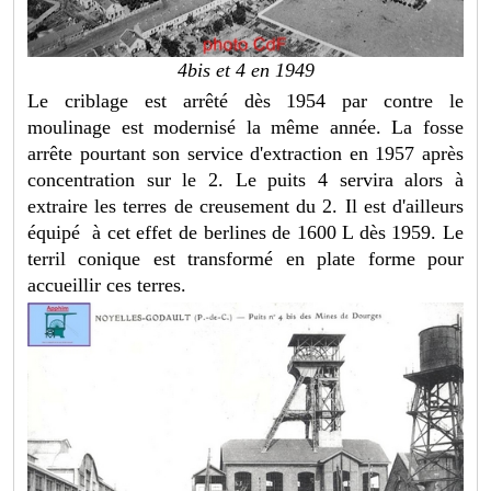
4bis et 4 en 1949
Le criblage est arrêté dès 1954 par contre le
moulinage est modernisé la même année. La fosse
arrête pourtant son service d'extraction en 1957 après
concentration sur le 2. Le puits 4 servira alors à
extraire les terres de creusement du 2. Il est d'ailleurs
équipé à cet effet de berlines de 1600 L dès 1959. Le
terril conique est transformé en plate forme pour
accueillir ces terres.