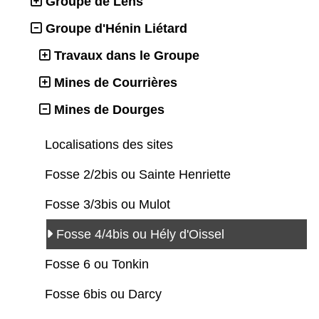
Groupe de Lens
Groupe d'Hénin Liétard
Travaux dans le Groupe
Mines de Courrières
Mines de Dourges
Localisations des sites
Fosse 2/2bis ou Sainte Henriette
Fosse 3/3bis ou Mulot
Fosse 4/4bis ou Hély d'Oissel
Fosse 6 ou Tonkin
Fosse 6bis ou Darcy