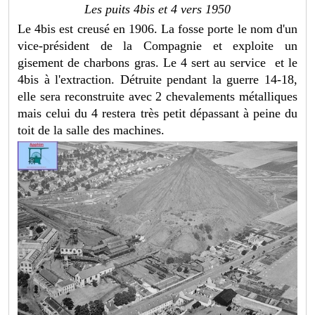
Les puits 4bis et 4 vers 1950
Le 4bis est creusé en 1906. La fosse porte le nom d'un
vice-président de la Compagnie et exploite un
gisement de charbons gras. Le 4 sert au service et le
4bis à l'extraction.
Détruite pendant la guerre 14-18,
elle sera reconstruite avec 2 chevalements métalliques
mais celui du 4 restera très petit dépassant à peine du
toit de la salle des machines.