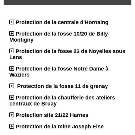
Protection de la centrale d'Hornaing
Protection de la fosse 10/20 de Billy-
Montigny
Protection de la fosse 23 de Noyelles sous
Lens
Protection de la fosse Notre Dame à
Waziers
Protection de la fosse 11 de grenay
Protection de la chaufferie des ateliers
centraux de Bruay
Protection site 21/22 Harnes
Protection de la mine Joseph Else