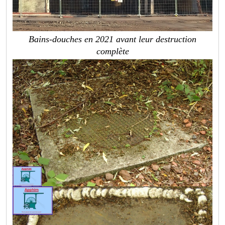
Bains-douches en 2021 avant leur destruction
complète