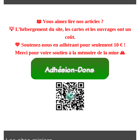
📖 Vous aimez lire nos articles ?
💡 L’hébergement du site, les cartes et les ouvrages ont un
coût.
💛 Soutenez-nous en adhérant pour seulement
10 €
!
Merci pour votre soutien à la mémoire de la mine 🙏