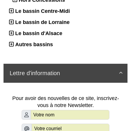
Le bassin Centre-Midi
Le bassin de Lorraine
Le bassin d'Alsace
Autres bassins
Lettre d'information

Pour avoir des nouvelles de ce site, inscrivez-
vous à notre Newsletter.