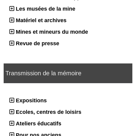
Les musées de la mine
Matériel et archives
Mines et mineurs du monde
Revue de presse
Transmission de la mémoire
Expositions
Ecoles, centres de loisirs
Ateliers éducatifs
Pour nos anciens