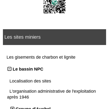
Les sites miniers
Les gisements de charbon et lignite
Le bassin NPC
Localisation des sites
L'organisation administrative de l'exploitation
après 1946
Groupe d'Auchel