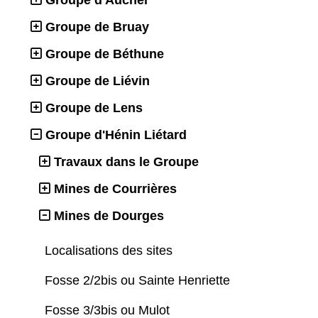
Groupe de Bruay
Groupe de Béthune
Groupe de Liévin
Groupe de Lens
Groupe d'Hénin Liétard
Travaux dans le Groupe
Mines de Courrières
Mines de Dourges
Localisations des sites
Fosse 2/2bis ou Sainte Henriette
Fosse 3/3bis ou Mulot