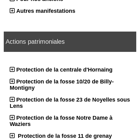
Autres manifestations
Actions patrimoniales
Protection de la centrale d'Hornaing
Protection de la fosse 10/20 de Billy-
Montigny
Protection de la fosse 23 de Noyelles sous
Lens
Protection de la fosse Notre Dame à
Waziers
Protection de la fosse 11 de grenay