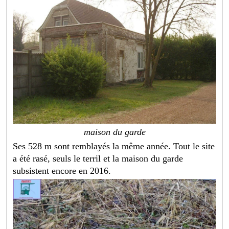
maison du garde
Ses 528 m sont remblayés la même année. Tout le site
a été rasé, seuls le terril et la maison du garde
subsistent encore en 2016.