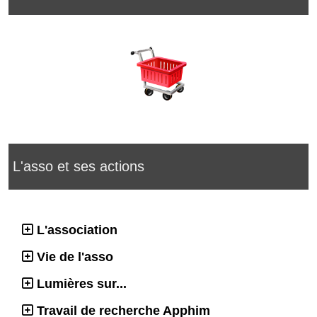
L'asso et ses actions
L'association
Vie de l'asso
Lumières sur...
Travail de recherche Apphim