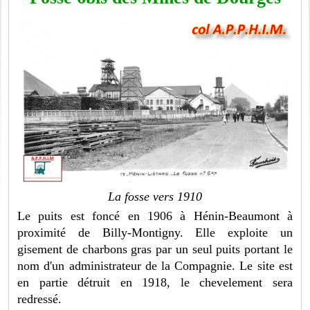
La fosse vers 1910
Le puits est foncé en 1906 à Hénin-Beaumont à
proximité de Billy-Montigny. Elle exploite un
gisement de charbons gras par un seul puits portant le
nom d'un administrateur de la Compagnie. Le site est
en partie détruit en 1918, le chevelement sera
redressé.