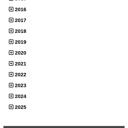
2016
2017
2018
2019
2020
2021
2022
2023
2024
2025