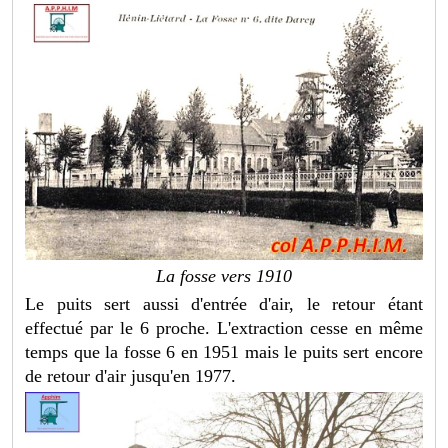
La fosse vers 1910
Le puits sert aussi d'entrée d'air, le retour étant
effectué par le 6 proche. L'extraction cesse en même
temps que la fosse 6 en 1951 mais le puits sert encore
de retour d'air jusqu'en 1977.