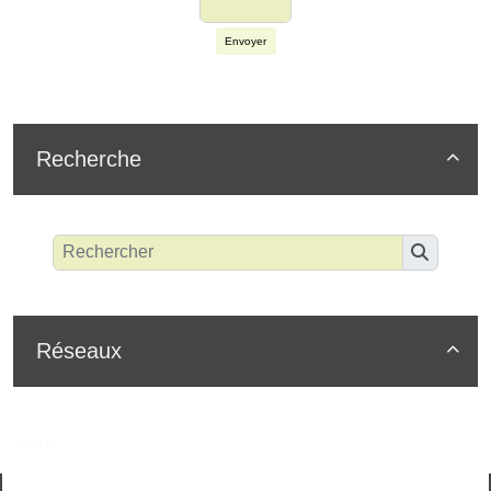
Envoyer
Recherche

Réseaux
