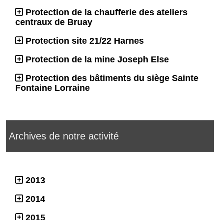
Protection de la chaufferie des ateliers
centraux de Bruay
Protection site 21/22 Harnes
Protection de la mine Joseph Else
Protection des bâtiments du siège Sainte
Fontaine Lorraine
Archives de notre activité
2013
2014
2015