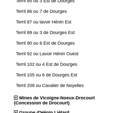
Terril 85 ou 3 Est de Dourges
Terril 86 ou 7 de Dourges
Terril 87 ou lavoir Hénin Est
Terril 89 ou 3 de Dourges Est
Terril 90 ou 6 Est de Dourges
Terril 92 ou Lavoir Hénin Ouest
Terril 102 ou 4 Est de Dourges
Terril 105 ou 6 de Dourges Est
Terril 209 ou Cavalier de Noyelles
Mines de Vicoigne-Noeux-Drocourt
(Concession de Drocourt)
Groupe d'Hénin Liétard