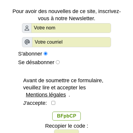
Pour avoir des nouvelles de ce site, inscrivez-
vous à notre Newsletter.
S'abonner
Se désabonner
Avant de soumettre ce formulaire,
veuillez lire et accepter les
Mentions légales
.
J'accepte:
BFpbCP
Recopier le code :