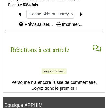
Page lue
5364 fois
Prévisualiser...
Imprimer...
Réactions à cet article
Réagir à cet article
Personne n'a encore laissé de commentaire.
Soyez donc le premier !
Boutique APPHIM