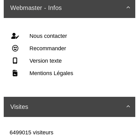
Webmaster - Infos

Nous contacter
Recommander
Version texte
Mentions Légales
Visites

6499015 visiteurs