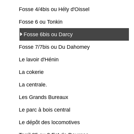
Fosse 4/4bis ou Hély d'Oissel
Fosse 6 ou Tonkin
Fosse 6bis ou Darcy
Fosse 7/7bis ou Du Dahomey
Le lavoir d'Hénin
La cokerie
La centrale.
Les Grands Bureaux
Le parc à bois central
Le dépôt des locomotives