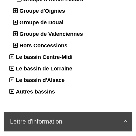
Groupe d'Oignies
Groupe de Douai
Groupe de Valenciennes
Hors Concessions
Le bassin Centre-Midi
Le bassin de Lorraine
Le bassin d'Alsace
Autres bassins
Lettre d'information
