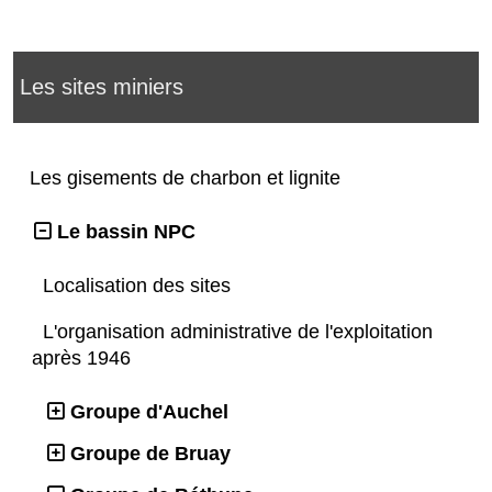
Les sites miniers
Les gisements de charbon et lignite
Le bassin NPC
Localisation des sites
L'organisation administrative de l'exploitation
après 1946
Groupe d'Auchel
Groupe de Bruay