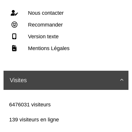
Nous contacter
Recommander
Version texte
Mentions Légales
Visites

6476031 visiteurs
139 visiteurs en ligne