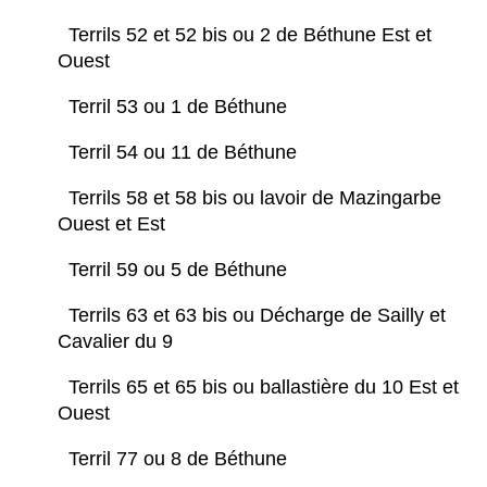
Terrils 52 et 52 bis ou 2 de Béthune Est et
Ouest
Terril 53 ou 1 de Béthune
Terril 54 ou 11 de Béthune
Terrils 58 et 58 bis ou lavoir de Mazingarbe
Ouest et Est
Terril 59 ou 5 de Béthune
Terrils 63 et 63 bis ou Décharge de Sailly et
Cavalier du 9
Terrils 65 et 65 bis ou ballastière du 10 Est et
Ouest
Terril 77 ou 8 de Béthune