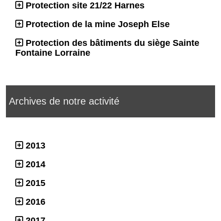
Protection site 21/22 Harnes
Protection de la mine Joseph Else
Protection des bâtiments du siège Sainte
Fontaine Lorraine
Archives de notre activité
2013
2014
2015
2016
2017