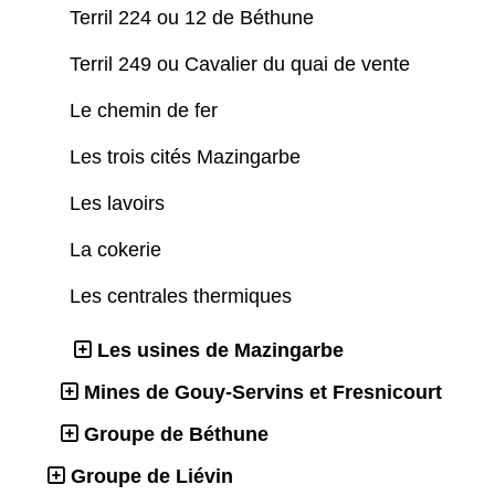
Terril 224 ou 12 de Béthune
Terril 249 ou Cavalier du quai de vente
Le chemin de fer
Les trois cités Mazingarbe
Les lavoirs
La cokerie
Les centrales thermiques
Les usines de Mazingarbe
Mines de Gouy-Servins et Fresnicourt
Groupe de Béthune
Groupe de Liévin