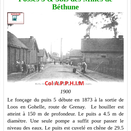
Béthune
1900
Le fonçage du puits 5 débute en 1873 à la sortie de
Loos en Gohelle, route de Grenay. Le houiller est
atteint à 150 m de profondeur. Le puits a 4.5 m de
diamètre. Une seule pompe a suffit pour passer le
niveau des eaux. Le puits est cuvelé en chêne de 29.5