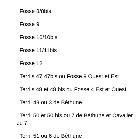
Fosse 8/8bis
Fosse 9
Fosse 10/10bis
Fosse 11/11bis
Fosse 12
Terrils 47-47bis ou Fosse 9 Ouest et Est
Terrils 48 et 48 bis ou Fosse 4 Est et Ouest
Terril 49 ou 3 de Béthune
Terril 50 et 50 bis ou 7 de Béthune et Cavalier
du 7
Terril 51 ou 6 de Béthune