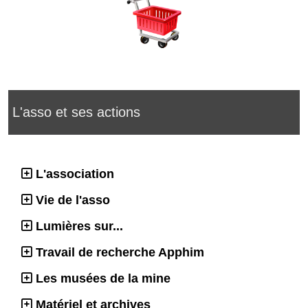
L'asso et ses actions
L'association
Vie de l'asso
Lumières sur...
Travail de recherche Apphim
Les musées de la mine
Matériel et archives