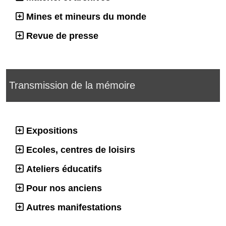
Mines et mineurs du monde
Revue de presse
Transmission de la mémoire
Expositions
Ecoles, centres de loisirs
Ateliers éducatifs
Pour nos anciens
Autres manifestations