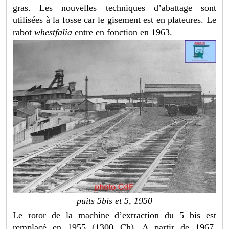
gras. Les nouvelles techniques d’abattage sont
utilisées à la fosse car le gisement est en plateures. Le
rabot
whestfalia
entre en fonction en 1963.
puits 5bis et 5, 1950
Le rotor de la machine d’extraction du 5 bis est
remplacé en 1955 (1300 Ch). A partir de 1967,