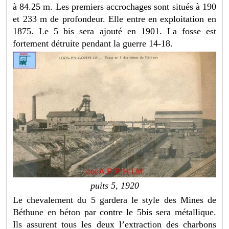
à 84.25 m. Les premiers accrochages sont situés à 190
et 233 m de profondeur. Elle entre en exploitation en
1875. Le 5 bis sera ajouté en 1901. La fosse est
fortement détruite pendant la guerre 14-18.
puits 5, 1920
Le chevalement du 5 gardera le style des Mines de
Béthune en béton par contre le 5bis sera métallique.
Ils assurent tous les deux l’extraction des charbons