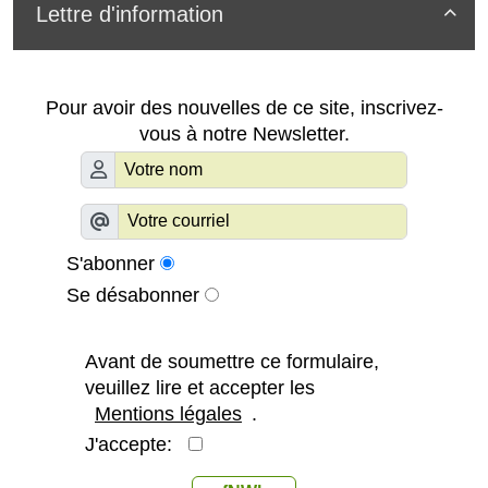
Lettre d'information

Pour avoir des nouvelles de ce site, inscrivez-
vous à notre Newsletter.
S'abonner
Se désabonner
Avant de soumettre ce formulaire,
veuillez lire et accepter les
Mentions légales
.
J'accepte: