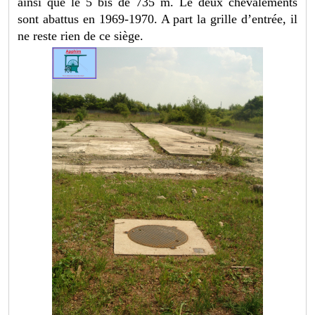
ainsi que le 5 bis de 735 m. Le deux chevalements
sont abattus en 1969-1970. A part la grille d’entrée, il
ne reste rien de ce siège.