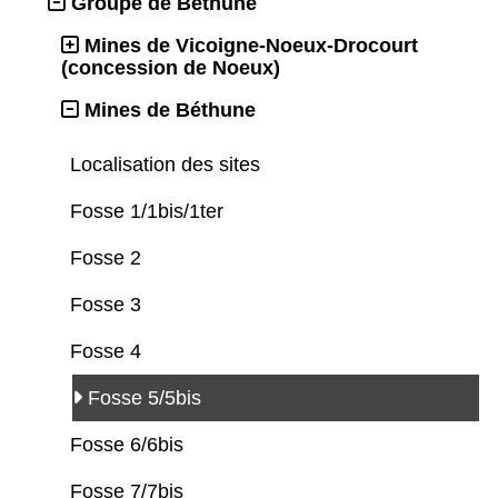
Groupe de Béthune
Mines de Vicoigne-Noeux-Drocourt
(concession de Noeux)
Mines de Béthune
Localisation des sites
Fosse 1/1bis/1ter
Fosse 2
Fosse 3
Fosse 4
Fosse 5/5bis
Fosse 6/6bis
Fosse 7/7bis