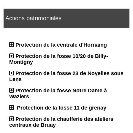
Actions patrimoniales
Protection de la centrale d'Hornaing
Protection de la fosse 10/20 de Billy-
Montigny
Protection de la fosse 23 de Noyelles sous
Lens
Protection de la fosse Notre Dame à
Waziers
Protection de la fosse 11 de grenay
Protection de la chaufferie des ateliers
centraux de Bruay