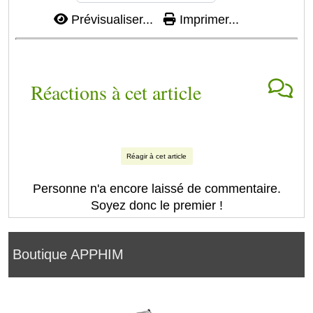
Prévisualiser...
Imprimer...
Réactions à cet article
Réagir à cet article
Personne n'a encore laissé de commentaire.
Soyez donc le premier !
Boutique APPHIM