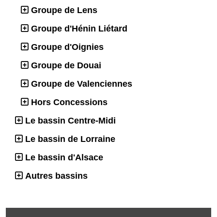
Groupe de Lens
Groupe d'Hénin Liétard
Groupe d'Oignies
Groupe de Douai
Groupe de Valenciennes
Hors Concessions
Le bassin Centre-Midi
Le bassin de Lorraine
Le bassin d'Alsace
Autres bassins