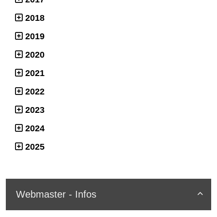
2018
2019
2020
2021
2022
2023
2024
2025
Webmaster - Infos
