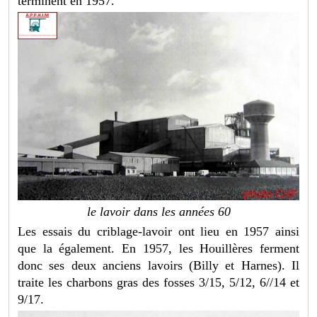
terminent en 1957.
le lavoir dans les années 60
Les essais du criblage-lavoir ont lieu en 1957 ainsi
que la également. En 1957, les Houillères ferment
donc ses deux anciens lavoirs (Billy et Harnes). Il
traite les charbons gras des fosses 3/15, 5/12, 6//14 et
9/17.