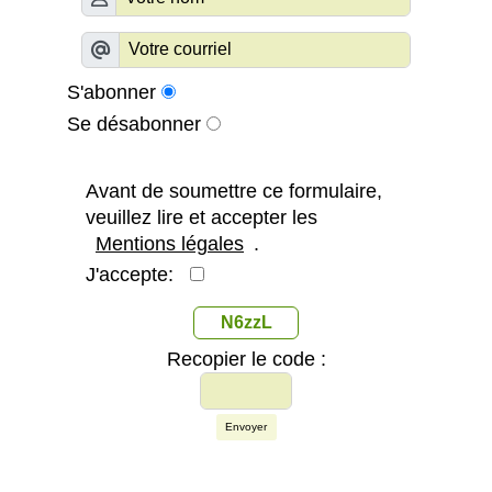
S'abonner
Se désabonner
Avant de soumettre ce formulaire,
veuillez lire et accepter les
Mentions légales
.
J'accepte:
N6zzL
Recopier le code :
Envoyer