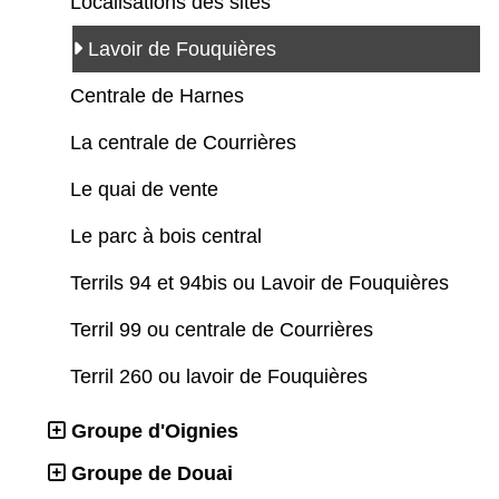
Localisations des sites
Lavoir de Fouquières
Centrale de Harnes
La centrale de Courrières
Le quai de vente
Le parc à bois central
Terrils 94 et 94bis ou Lavoir de Fouquières
Terril 99 ou centrale de Courrières
Terril 260 ou lavoir de Fouquières
Groupe d'Oignies
Groupe de Douai