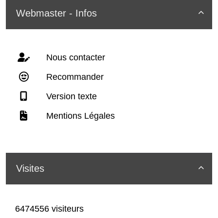
Webmaster - Infos

Nous contacter
Recommander
Version texte
Mentions Légales
Visites

6474556 visiteurs