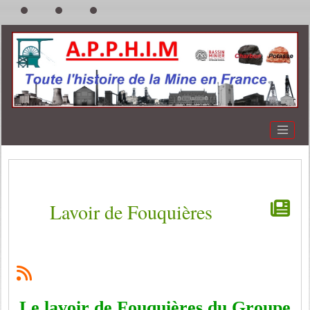
Lavoir de Fouquières
Le lavoir de Fouquières du Groupe