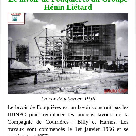
Hénin Liétard
La construction en 1956
Le lavoir de Fouquières est un lavoir construit pas les
HBNPC pour remplacer les anciens lavoirs de la
Compagnie de Courrières : Billy et Harnes. Les
travaux sont commencés le 1er janvier 1956 et se