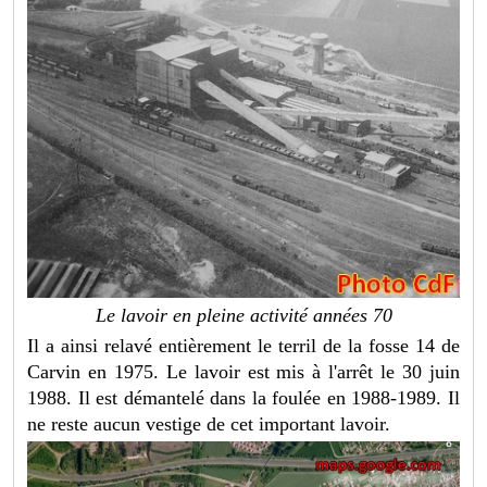
Le lavoir en pleine activité années 70
Il a ainsi relavé entièrement le terril de la fosse 14 de
Carvin en 1975. Le lavoir est mis à l'arrêt le 30 juin
1988. Il est démantelé dans la foulée en 1988-1989. Il
ne reste aucun vestige de cet important lavoir.