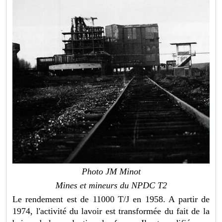
Photo JM Minot
Mines et mineurs du NPDC T2
Le rendement est de 11000 T/J en 1958. A partir de
1974, l'activité du lavoir est transformée du fait de la