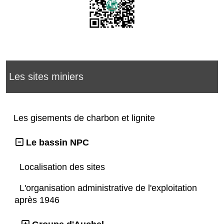
Les sites miniers
Les gisements de charbon et lignite
Le bassin NPC
Localisation des sites
L'organisation administrative de l'exploitation
après 1946