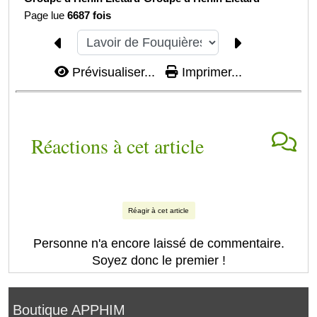
Page lue
6687 fois
Prévisualiser...
Imprimer...
Réactions à cet article
Réagir à cet article
Personne n'a encore laissé de commentaire.
Soyez donc le premier !
Boutique APPHIM