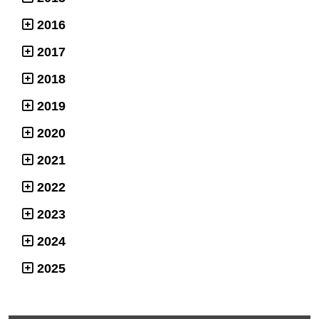
2016
2017
2018
2019
2020
2021
2022
2023
2024
2025