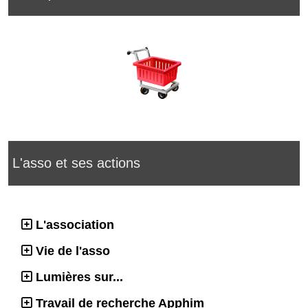
L'asso et ses actions
L'association
Vie de l'asso
Lumières sur...
Travail de recherche Apphim