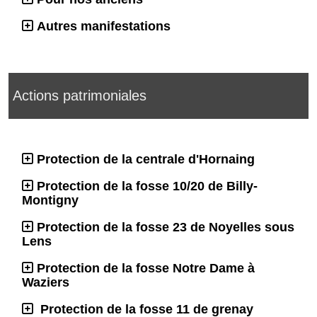
Autres manifestations
Actions patrimoniales
Protection de la centrale d'Hornaing
Protection de la fosse 10/20 de Billy-
Montigny
Protection de la fosse 23 de Noyelles sous
Lens
Protection de la fosse Notre Dame à
Waziers
Protection de la fosse 11 de grenay