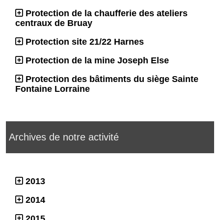
Protection de la chaufferie des ateliers
centraux de Bruay
Protection site 21/22 Harnes
Protection de la mine Joseph Else
Protection des bâtiments du siège Sainte
Fontaine Lorraine
Archives de notre activité
2013
2014
2015