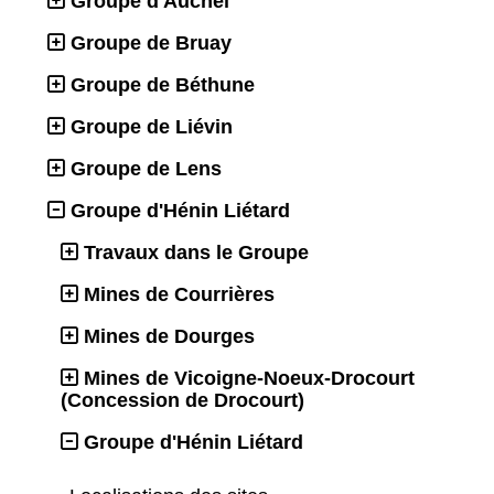
Groupe d'Auchel
Groupe de Bruay
Groupe de Béthune
Groupe de Liévin
Groupe de Lens
Groupe d'Hénin Liétard
Travaux dans le Groupe
Mines de Courrières
Mines de Dourges
Mines de Vicoigne-Noeux-Drocourt
(Concession de Drocourt)
Groupe d'Hénin Liétard