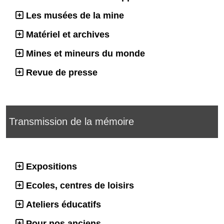
Les musées de la mine
Matériel et archives
Mines et mineurs du monde
Revue de presse
Transmission de la mémoire
Expositions
Ecoles, centres de loisirs
Ateliers éducatifs
Pour nos anciens