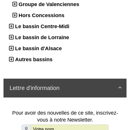
Groupe de Valenciennes
Hors Concessions
Le bassin Centre-Midi
Le bassin de Lorraine
Le bassin d'Alsace
Autres bassins
Lettre d'information

Pour avoir des nouvelles de ce site, inscrivez-
vous à notre Newsletter.