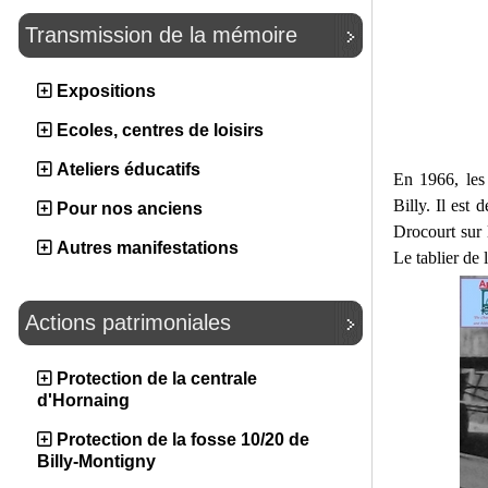
Transmission de la mémoire
Expositions
Ecoles, centres de loisirs
Ateliers éducatifs
En 1966, les
Billy. Il est
Pour nos anciens
Drocourt sur l
Autres manifestations
Le tablier de 
Actions patrimoniales
Protection de la centrale
d'Hornaing
Protection de la fosse 10/20 de
Billy-Montigny