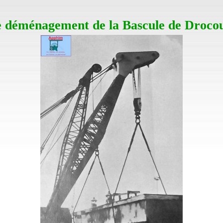
 déménagement de la Bascule de Droco