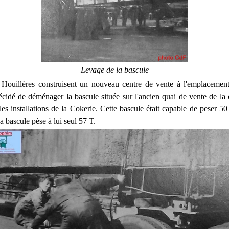
Levage de la bascule
 Houillères construisent un nouveau centre de vente à l'emplacement
 décidé de déménager la bascule située sur l'ancien quai de vente de la
es installations de la Cokerie. Cette bascule était capable de peser 50
la bascule pèse à lui seul 57 T.