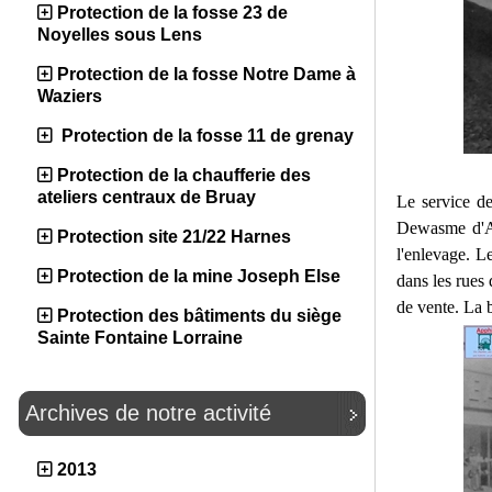
Protection de la fosse 23 de
Noyelles sous Lens
Protection de la fosse Notre Dame à
Waziers
Protection de la fosse 11 de grenay
Protection de la chaufferie des
ateliers centraux de Bruay
Le service de
Dewasme d'Ai
Protection site 21/22 Harnes
l'enlevage. L
Protection de la mine Joseph Else
dans les rues
de vente. La b
Protection des bâtiments du siège
Sainte Fontaine Lorraine
Archives de notre activité
2013