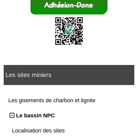
Les sites miniers
Les gisements de charbon et lignite
Le bassin NPC
Localisation des sites