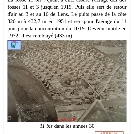
fosses 11 et 3 jusqu'en 1919. Puis elle sert de retour
d'air au 3 et au 16 de Lens. Le puits passe de la côte
320 m à 432,7 m en 1951 et sert pour l'aérage du 11
puis pour la concentration du 11/19. Devenu inutile en
1972, il est remblayé (433 m).
11 bis
dans les années 30