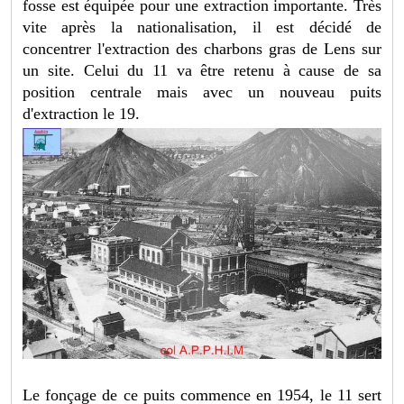
fosse est équipée pour une extraction importante. Très
vite après la nationalisation, il est décidé de
concentrer l'extraction des charbons gras de Lens sur
un site. Celui du 11 va être retenu à cause de sa
position centrale mais avec un nouveau puits
d'extraction le 19.
Le fonçage de ce puits commence en 1954, le 11 sert