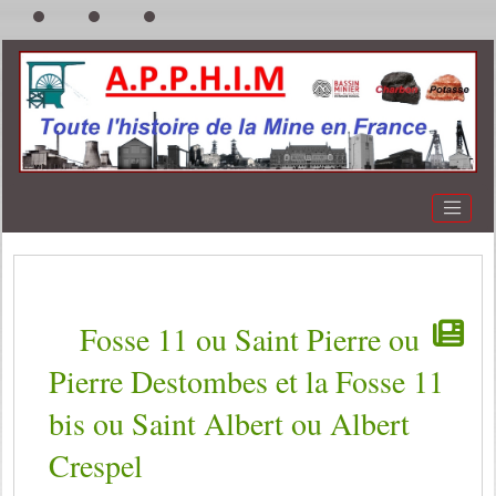
Fosse 11 ou Saint Pierre ou
Pierre Destombes et la Fosse 11
bis ou Saint Albert ou Albert
Crespel