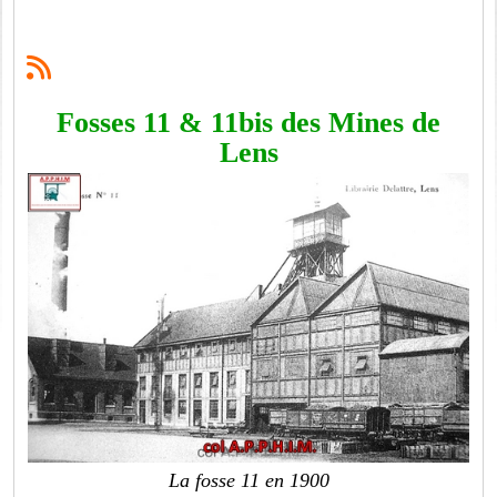
Fosses 11 & 11bis des Mines de
Lens
La fosse 11 en 1900