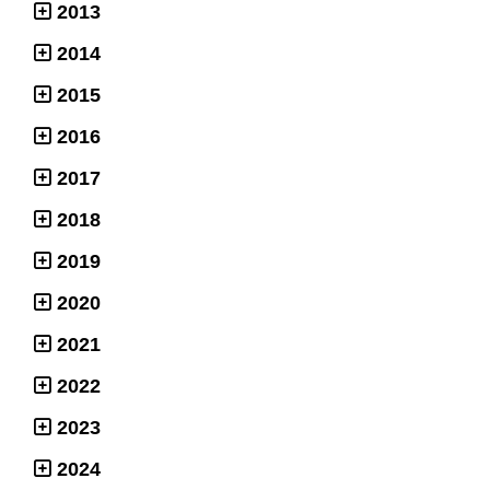
2013
2014
2015
2016
2017
2018
2019
2020
2021
2022
2023
2024