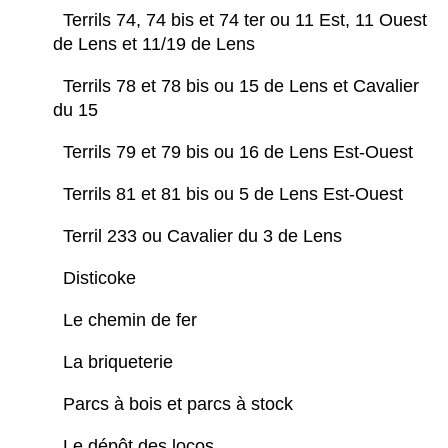
Terrils 74, 74 bis et 74 ter ou 11 Est, 11 Ouest
de Lens et 11/19 de Lens
Terrils 78 et 78 bis ou 15 de Lens et Cavalier
du 15
Terrils 79 et 79 bis ou 16 de Lens Est-Ouest
Terrils 81 et 81 bis ou 5 de Lens Est-Ouest
Terril 233 ou Cavalier du 3 de Lens
Disticoke
Le chemin de fer
La briqueterie
Parcs à bois et parcs à stock
Le dépôt des locos