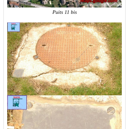
Puits 11 bis