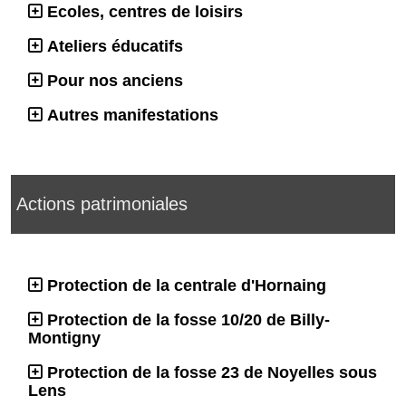
Ecoles, centres de loisirs
Ateliers éducatifs
Pour nos anciens
Autres manifestations
Actions patrimoniales
Protection de la centrale d'Hornaing
Protection de la fosse 10/20 de Billy-
Montigny
Protection de la fosse 23 de Noyelles sous
Lens