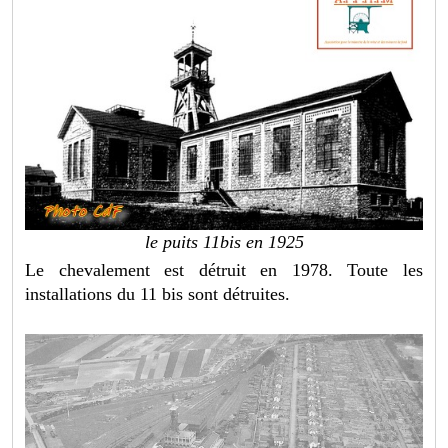
le puits 11bis en 1925
Le chevalement est détruit en 1978. Toute les
installations du 11 bis sont détruites.