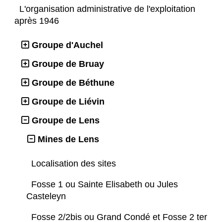
L'organisation administrative de l'exploitation
après 1946
Groupe d'Auchel
Groupe de Bruay
Groupe de Béthune
Groupe de Liévin
Groupe de Lens
Mines de Lens
Localisation des sites
Fosse 1 ou Sainte Elisabeth ou Jules
Casteleyn
Fosse 2/2bis ou Grand Condé et Fosse 2 ter