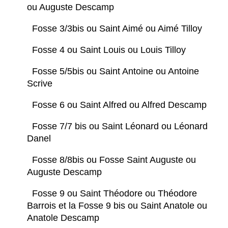
ou Auguste Descamp
Fosse 3/3bis ou Saint Aimé ou Aimé Tilloy
Fosse 4 ou Saint Louis ou Louis Tilloy
Fosse 5/5bis ou Saint Antoine ou Antoine
Scrive
Fosse 6 ou Saint Alfred ou Alfred Descamp
Fosse 7/7 bis ou Saint Léonard ou Léonard
Danel
Fosse 8/8bis ou Fosse Saint Auguste ou
Auguste Descamp
Fosse 9 ou Saint Théodore ou Théodore
Barrois et la Fosse 9 bis ou Saint Anatole ou
Anatole Descamp