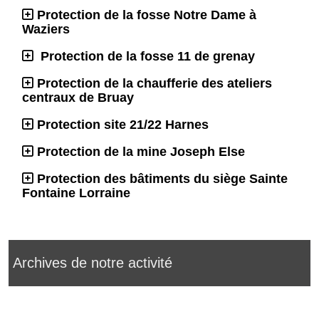
Protection de la fosse Notre Dame à
Waziers
Protection de la fosse 11 de grenay
Protection de la chaufferie des ateliers
centraux de Bruay
Protection site 21/22 Harnes
Protection de la mine Joseph Else
Protection des bâtiments du siège Sainte
Fontaine Lorraine
Archives de notre activité