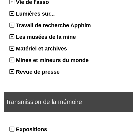
Vie de l'asso
Lumières sur...
Travail de recherche Apphim
Les musées de la mine
Matériel et archives
Mines et mineurs du monde
Revue de presse
Transmission de la mémoire
Expositions