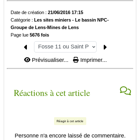
Date de création :
21/06/2016 17:15
Catégorie :
Les sites miniers -
Le bassin NPC-
Groupe de Lens-
Mines de Lens
Page lue
5676 fois
Prévisualiser...
Imprimer...
Réactions à cet article
Réagir à cet article
Personne n'a encore laissé de commentaire.