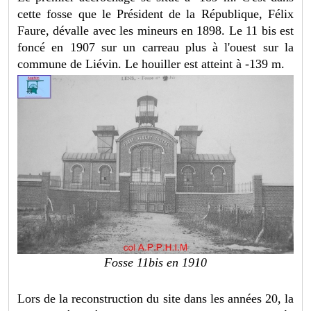
cette fosse que le Président de la République, Félix
Faure, dévalle avec les mineurs en 1898. Le 11 bis est
foncé en 1907 sur un carreau plus à l'ouest sur la
commune de Liévin. Le houiller est atteint à -139 m.
Fosse 11bis en 1910
Lors de la reconstruction du site dans les années 20, la