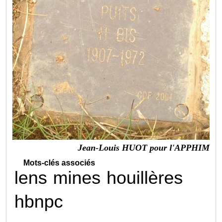
Jean-Louis HUOT pour l'APPHIM
Mots-clés associés
lens
mines
houillères
hbnpc