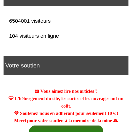
6504001 visiteurs
104 visiteurs en ligne
Votre soutien
📖 Vous aimez lire nos articles ?
💡 L’hébergement du site, les cartes et les ouvrages ont un
coût.
💛 Soutenez-nous en adhérant pour seulement
10 €
!
Merci pour votre soutien à la mémoire de la mine 🙏