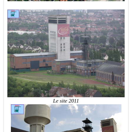
Le site 2011