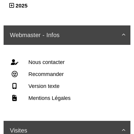
2025
Webmaster - Infos

Nous contacter
Recommander
Version texte
Mentions Légales
Visites
