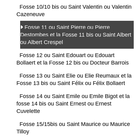
Fosse 10/10 bis ou Saint Valentin ou Valentin
Cazeneuve
Fosse 11 ou Saint Pierre ou Pierre
Destombes et la Fosse 11 bis ou Saint Albert
ou Albert Crespel
Fosse 12 ou Saint Edouart ou Edouart
Bollaert et la Fosse 12 bis ou Docteur Barrois
Fosse 13 ou Saint Elie ou Elie Reumaux et la
Fosse 13 bis ou Saint Félix ou Félix Bollaert
Fosse 14 ou Saint Emile ou Emile Bigot et la
fosse 14 bis ou Saint Ernest ou Ernest
Cuvelette
Fosse 15/15bis ou Saint Maurice ou Maurice
Tilloy