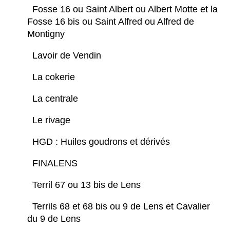
Fosse 16 ou Saint Albert ou Albert Motte et la
Fosse 16 bis ou Saint Alfred ou Alfred de
Montigny
Lavoir de Vendin
La cokerie
La centrale
Le rivage
HGD : Huiles goudrons et dérivés
FINALENS
Terril 67 ou 13 bis de Lens
Terrils 68 et 68 bis ou 9 de Lens et Cavalier
du 9 de Lens