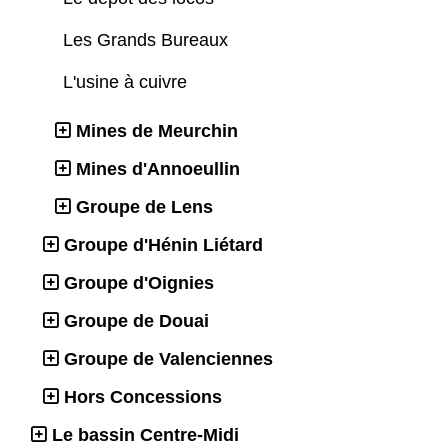
Les Grands Bureaux
L'usine à cuivre
Mines de Meurchin
Mines d'Annoeullin
Groupe de Lens
Groupe d'Hénin Liétard
Groupe d'Oignies
Groupe de Douai
Groupe de Valenciennes
Hors Concessions
Le bassin Centre-Midi