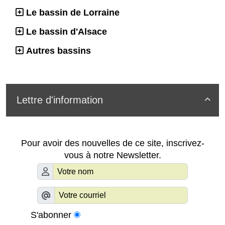
Le bassin de Lorraine
Le bassin d'Alsace
Autres bassins
Lettre d'information

Pour avoir des nouvelles de ce site, inscrivez-
vous à notre Newsletter.
S'abonner