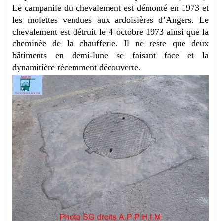
Le campanile du chevalement est démonté en 1973 et
les molettes vendues aux ardoisières d’Angers. Le
chevalement est détruit le 4 octobre 1973 ainsi que la
cheminée de la chaufferie. Il ne reste que deux
bâtiments en demi-lune se faisant face et la
dynamitière récemment découverte.