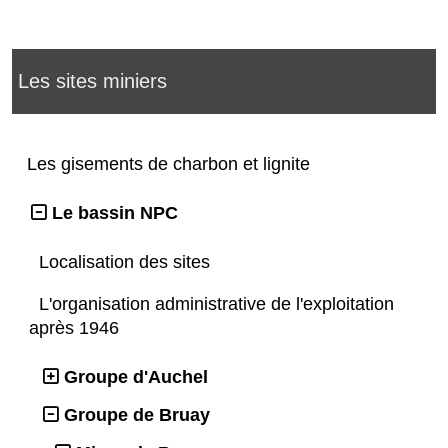
Les sites miniers
Les gisements de charbon et lignite
Le bassin NPC
Localisation des sites
L'organisation administrative de l'exploitation
après 1946
Groupe d'Auchel
Groupe de Bruay