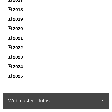
2017
2018
2019
2020
2021
2022
2023
2024
2025
Webmaster - Infos
