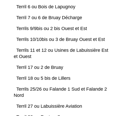
Terril 6 ou Bois de Lapugnoy
Terril 7 ou 6 de Bruay Décharge
Terrils 9/9bis ou 2 bis Ouest et Est
Terrils 10/10bis ou 3 de Bruay Ouest et Est
Terrils 11 et 12 ou Usines de Labuissière Est
et Ouest
Terril 17 ou 2 de Bruay
Terril 18 ou 5 bis de Lillers
Terrils 25/26 ou Falande 1 Sud et Falande 2
Nord
Terril 27 ou Labuissière Aviation