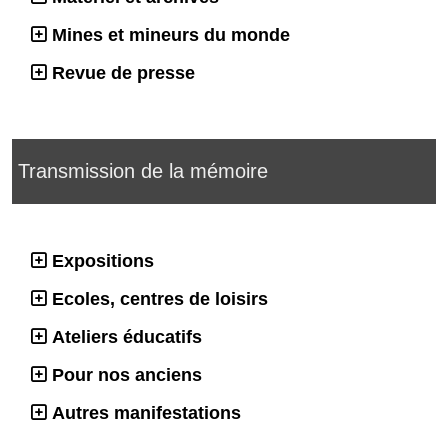
Mines et mineurs du monde
Revue de presse
Transmission de la mémoire
Expositions
Ecoles, centres de loisirs
Ateliers éducatifs
Pour nos anciens
Autres manifestations