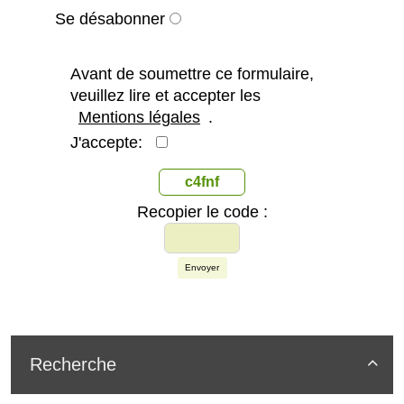
Se désabonner
Avant de soumettre ce formulaire,
veuillez lire et accepter les
Mentions légales
.
J'accepte:
c4fnf
Recopier le code :
Envoyer
Recherche
