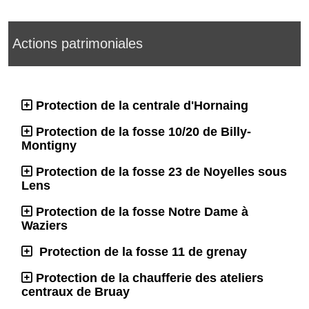
Actions patrimoniales
Protection de la centrale d'Hornaing
Protection de la fosse 10/20 de Billy-
Montigny
Protection de la fosse 23 de Noyelles sous
Lens
Protection de la fosse Notre Dame à
Waziers
Protection de la fosse 11 de grenay
Protection de la chaufferie des ateliers
centraux de Bruay