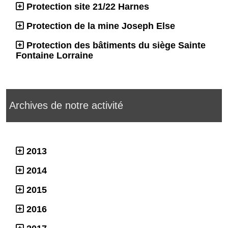
Protection site 21/22 Harnes
Protection de la mine Joseph Else
Protection des bâtiments du siège Sainte
Fontaine Lorraine
Archives de notre activité
2013
2014
2015
2016