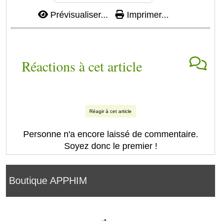
Prévisualiser...
Imprimer...
Réactions à cet article
Réagir à cet article
Personne n'a encore laissé de commentaire.
Soyez donc le premier !
Boutique APPHIM