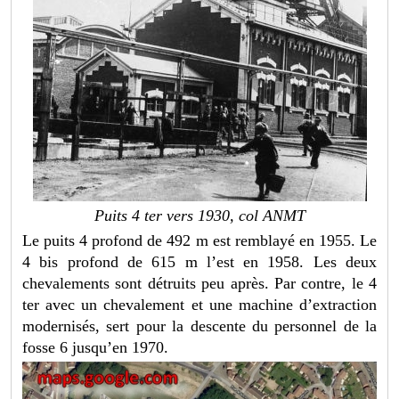
Puits 4 ter vers 1930, col ANMT
Le puits 4 profond de 492 m est remblayé en 1955. Le
4 bis profond de 615 m l’est en 1958. Les deux
chevalements sont détruits peu après. Par contre, le 4
ter avec un chevalement et une machine d’extraction
modernisés, sert pour la descente du personnel de la
fosse 6 jusqu’en 1970.