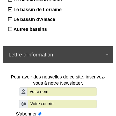
Le bassin de Lorraine
Le bassin d'Alsace
Autres bassins
Lettre d'information

Pour avoir des nouvelles de ce site, inscrivez-
vous à notre Newsletter.
S'abonner