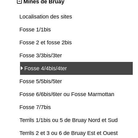
Mines de Bruay
Localisation des sites
Fosse 1/1bis
Fosse 2 et fosse 2bis
Fosse 3/3bis/3ter
Fosse 4/4bis/4ter
Fosse 5/5bis/5ter
Fosse 6/6bis/6ter ou Fosse Marmottan
Fosse 7/7bis
Terrils 1/1bis ou 5 de Bruay Nord et Sud
Terrils 2 et 3 ou 6 de Bruay Est et Ouest