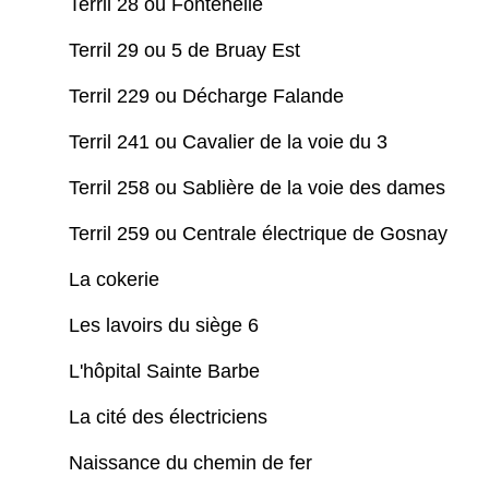
Terril 28 ou Fontenelle
Terril 29 ou 5 de Bruay Est
Terril 229 ou Décharge Falande
Terril 241 ou Cavalier de la voie du 3
Terril 258 ou Sablière de la voie des dames
Terril 259 ou Centrale électrique de Gosnay
La cokerie
Les lavoirs du siège 6
L'hôpital Sainte Barbe
La cité des électriciens
Naissance du chemin de fer