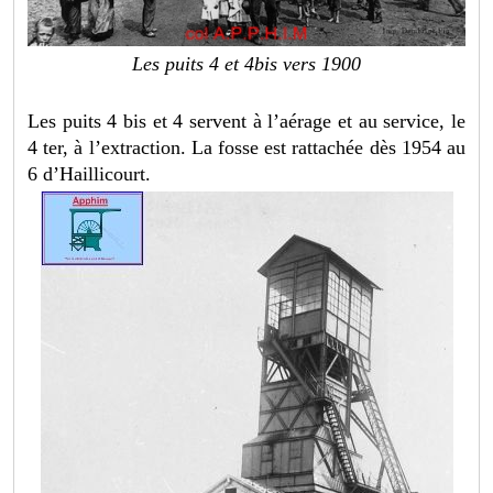
Les puits 4 et 4bis vers 1900
Les puits 4 bis et 4 servent à l’aérage et au service, le
4 ter, à l’extraction. La fosse est rattachée dès 1954 au
6 d’Haillicourt.