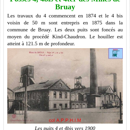
Bruay
Les travaux du 4 commencent en 1874 et le 4 bis
voisin de 50 m sont entrepris en 1875 dans la
commune de Bruay. Les deux puits sont foncés au
moyen du procédé Kind-Chaudron. Le houiller est
atteint à 121.5 m de profondeur.
Les puits 4 et 4bis vers 1900