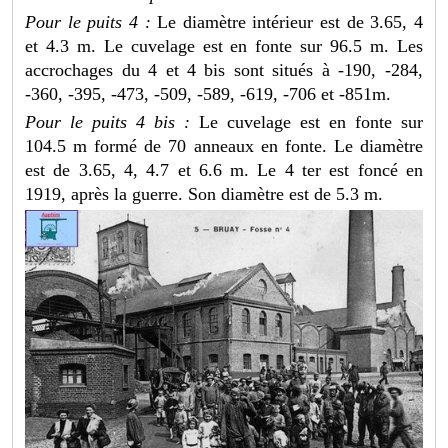
Pour le puits 4 :
Le diamètre intérieur est de 3.65, 4
et 4.3 m. Le cuvelage est en fonte sur 96.5 m. Les
accrochages du 4 et 4 bis sont situés à -190, -284,
-360, -395, -473, -509, -589, -619, -706 et -851m.
Pour le puits 4 bis :
Le cuvelage est en fonte sur
104.5 m formé de 70 anneaux en fonte. Le diamètre
est de 3.65, 4, 4.7 et 6.6 m. Le 4 ter est foncé en
1919, après la guerre. Son diamètre est de 5.3 m.