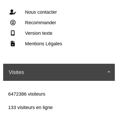
Nous contacter
Recommander
Version texte
Mentions Légales
Visites

6472386 visiteurs
133 visiteurs en ligne