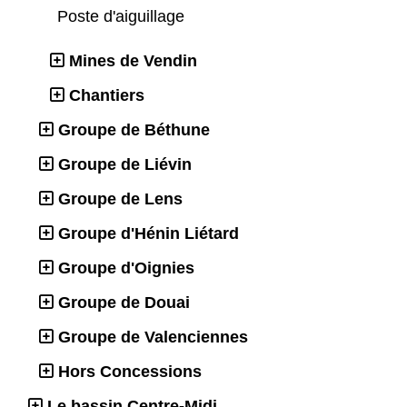
Poste d'aiguillage
Mines de Vendin
Chantiers
Groupe de Béthune
Groupe de Liévin
Groupe de Lens
Groupe d'Hénin Liétard
Groupe d'Oignies
Groupe de Douai
Groupe de Valenciennes
Hors Concessions
Le bassin Centre-Midi