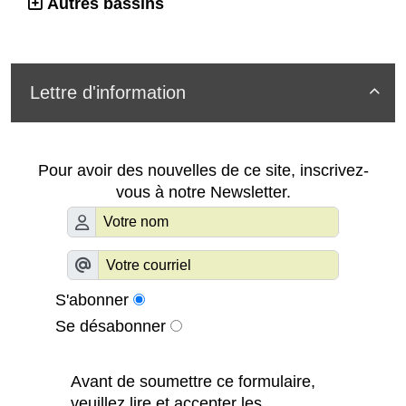
Autres bassins
Lettre d'information

Pour avoir des nouvelles de ce site, inscrivez-
vous à notre Newsletter.
S'abonner
Se désabonner
Avant de soumettre ce formulaire,
veuillez lire et accepter les