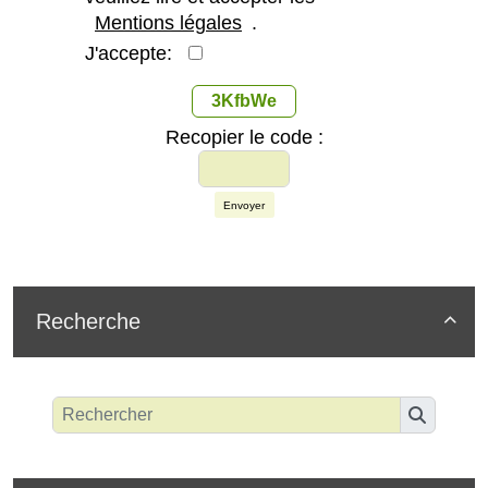
Mentions légales
.
J'accepte:
3KfbWe
Recopier le code :
Envoyer
Recherche
