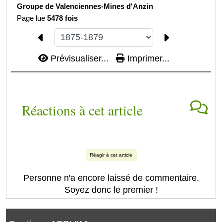
Groupe de Valenciennes-
Mines d'Anzin
Page lue
5478 fois
Prévisualiser...
Imprimer...
Réactions à cet article
Réagir à cet article
Personne n'a encore laissé de commentaire.
Soyez donc le premier !