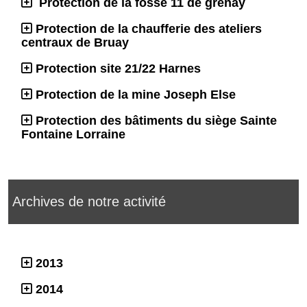
Protection de la fosse 11 de grenay
Protection de la chaufferie des ateliers
centraux de Bruay
Protection site 21/22 Harnes
Protection de la mine Joseph Else
Protection des bâtiments du siège Sainte
Fontaine Lorraine
Archives de notre activité
2013
2014