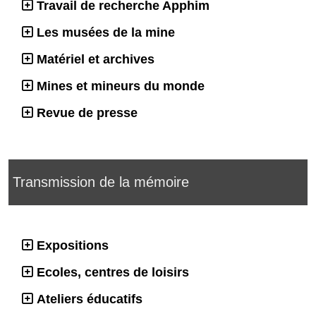
Travail de recherche Apphim
Les musées de la mine
Matériel et archives
Mines et mineurs du monde
Revue de presse
Transmission de la mémoire
Expositions
Ecoles, centres de loisirs
Ateliers éducatifs