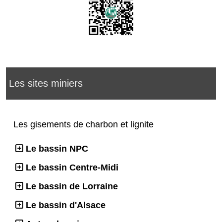
Les sites miniers
Les gisements de charbon et lignite
Le bassin NPC
Le bassin Centre-Midi
Le bassin de Lorraine
Le bassin d'Alsace