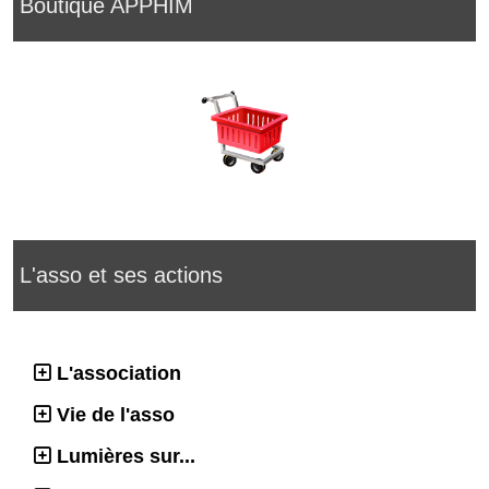
Boutique APPHIM
L'asso et ses actions
L'association
Vie de l'asso
Lumières sur...