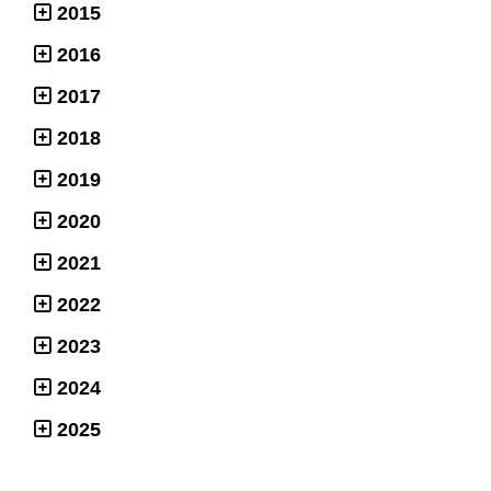
2015
2016
2017
2018
2019
2020
2021
2022
2023
2024
2025