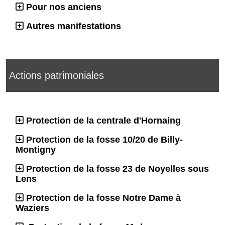
Pour nos anciens
Autres manifestations
Actions patrimoniales
Protection de la centrale d'Hornaing
Protection de la fosse 10/20 de Billy-
Montigny
Protection de la fosse 23 de Noyelles sous
Lens
Protection de la fosse Notre Dame à
Waziers