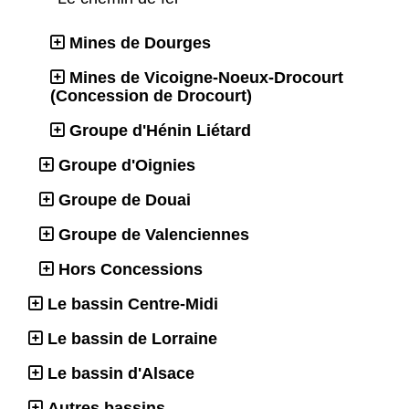
Mines de Dourges
Mines de Vicoigne-Noeux-Drocourt
(Concession de Drocourt)
Groupe d'Hénin Liétard
Groupe d'Oignies
Groupe de Douai
Groupe de Valenciennes
Hors Concessions
Le bassin Centre-Midi
Le bassin de Lorraine
Le bassin d'Alsace
Autres bassins