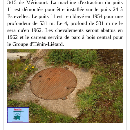
3/15 de Méricourt. La machine d'extraction du puits
11 est démontée pour être installée sur le puits 24 à
Estevelles. Le puits 11 est remblayé en 1954 pour une
profondeur de 531 m. Le 4, profond de 531 m ne le
sera qu'en 1962. Les chevalements seront abattus en
1962 et le carreau servira de parc à bois central pour
le Groupe d'Hénin-Liétard.