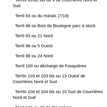
Terrils 82/82 bis ou 9 de Courrières Nord et
Sud
Terril 83 ou du marais (7/19)
Terril 88 ou Bois de Boulogne parc à stock
Terril 93 ou 21 Nord
Terril 96 ou 5 Ouest
Terril 98 ou 24 Nord
Terril 100 ou décharge de Fouquières
Terrils 103 et 103 bis ou 13 Ouest de
Courrières Nord et Sud
Terrils 104 et 104 bis ou 10 Sud de Courrières
Nord et Sud