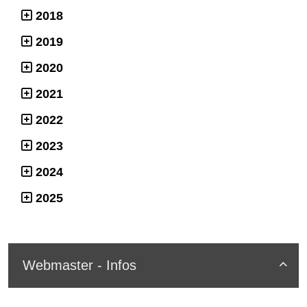
2018
2019
2020
2021
2022
2023
2024
2025
Webmaster - Infos
