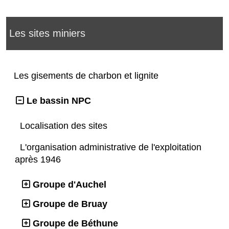
Les sites miniers
Les gisements de charbon et lignite
Le bassin NPC
Localisation des sites
L'organisation administrative de l'exploitation
après 1946
Groupe d'Auchel
Groupe de Bruay
Groupe de Béthune