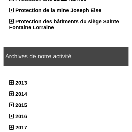
Protection de la mine Joseph Else
Protection des bâtiments du siège Sainte
Fontaine Lorraine
Archives de notre activité
2013
2014
2015
2016
2017