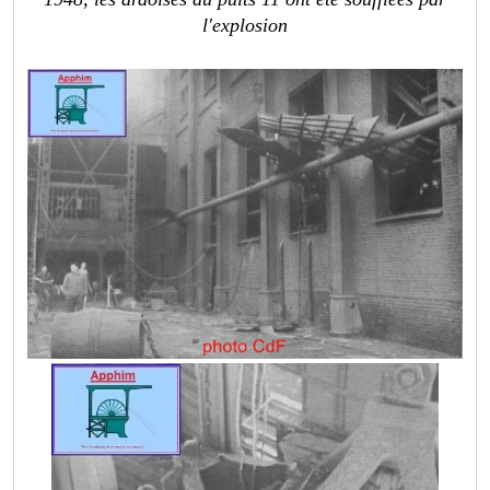
l'explosion