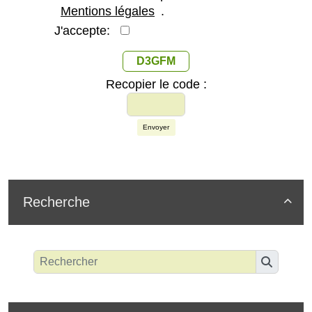
Mentions légales
.
J'accepte:
D3GFM
Recopier le code :
Envoyer
Recherche
