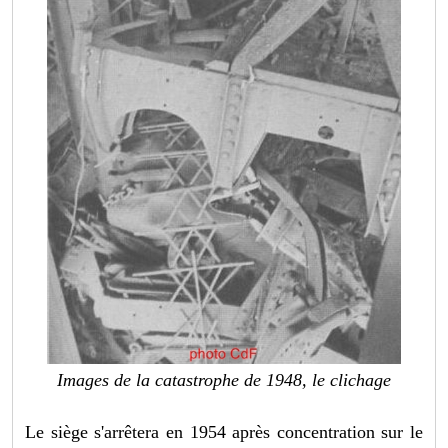
Images de la catastrophe de 1948, le clichage
Le siège s'arrêtera en 1954 après concentration sur le