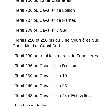
Terril 106 ou 23 de Courrières
Terril 206 ou Cavalier de Loison
Terril 207 ou Cavalier de Harnes
Terril 208 ou Cavalier 6 Sud
Terrils 210 et 210 bis ou 8 de Courrières Sud
Canal Nord et Canal Sud
Terril 230 ou remblais marais de Fouquières
Terril 236 ou Cavalier de l'écluse
Terril 239 ou Cavalier du 10
Terril 240 ou Cavalier du 23
Terril 248 ou Cavalier du 24 d'Estevelles
Le chemin de fer