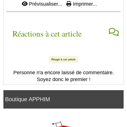
Prévisualiser...
Imprimer...
Réactions à cet article
Réagir à cet article
Personne n'a encore laissé de commentaire.
Soyez donc le premier !
Boutique APPHIM