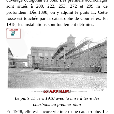
sont situés à 200, 222, 253, 272 et 299 m de
profondeur. Dès 1898, on y adjoint le puits 11. Cette
fosse est touchée par la catastrophe de Courrières. En
1918, les installations sont totalement détruites.
Le puits 11 vers 1910 avec la mise à terre des
charbons au premier plan
En 1948, elle est encore victime d'une catastrophe. Le