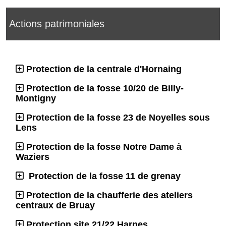
Actions patrimoniales
Protection de la centrale d'Hornaing
Protection de la fosse 10/20 de Billy-
Montigny
Protection de la fosse 23 de Noyelles sous
Lens
Protection de la fosse Notre Dame à
Waziers
Protection de la fosse 11 de grenay
Protection de la chaufferie des ateliers
centraux de Bruay
Protection site 21/22 Harnes