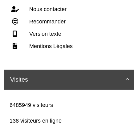
Nous contacter
Recommander
Version texte
Mentions Légales
Visites

6485949 visiteurs
138 visiteurs en ligne