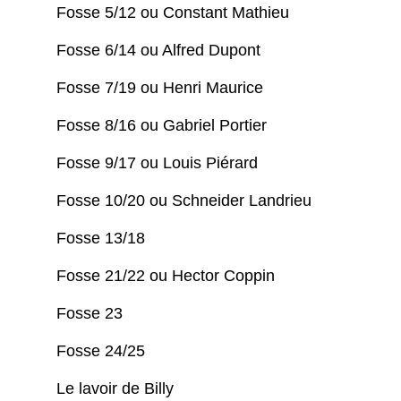
Fosse 5/12 ou Constant Mathieu
Fosse 6/14 ou Alfred Dupont
Fosse 7/19 ou Henri Maurice
Fosse 8/16 ou Gabriel Portier
Fosse 9/17 ou Louis Piérard
Fosse 10/20 ou Schneider Landrieu
Fosse 13/18
Fosse 21/22 ou Hector Coppin
Fosse 23
Fosse 24/25
Le lavoir de Billy