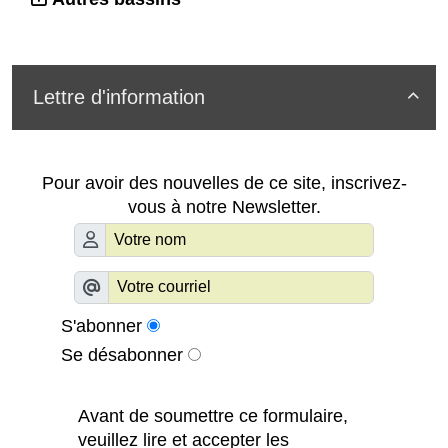
Lettre d'information

Pour avoir des nouvelles de ce site, inscrivez-
vous à notre Newsletter.
S'abonner
Se désabonner
Avant de soumettre ce formulaire,
veuillez lire et accepter les