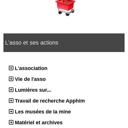
L'asso et ses actions
L'association
Vie de l'asso
Lumières sur...
Travail de recherche Apphim
Les musées de la mine
Matériel et archives