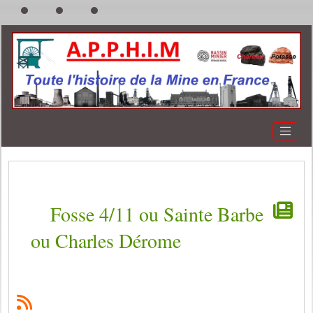
Fosse 4/11 ou Sainte Barbe
ou Charles Dérome