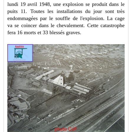
lundi 19 avril 1948, une explosion se produit dans le
puits 11. Toutes les installations du jour sont très
endommagées par le souffle de l'explosion. La cage
va se coincer dans le chevalement. Cette catastrophe
fera 16 morts et 33 blessés graves.