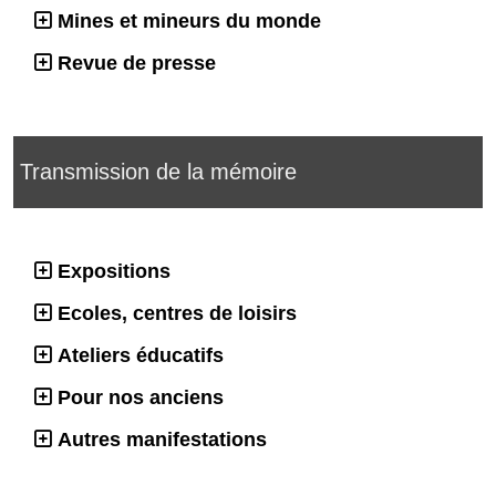
Mines et mineurs du monde
Revue de presse
Transmission de la mémoire
Expositions
Ecoles, centres de loisirs
Ateliers éducatifs
Pour nos anciens
Autres manifestations