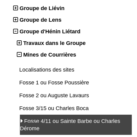
Groupe de Liévin
Groupe de Lens
Groupe d'Hénin Liétard
Travaux dans le Groupe
Mines de Courrières
Localisations des sites
Fosse 1 ou Fosse Poussière
Fosse 2 ou Auguste Lavaurs
Fosse 3/15 ou Charles Boca
Fosse 4/11 ou Sainte Barbe ou Charles
Dérome