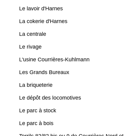
Le lavoir d'Harnes
La cokerie d'Harnes
La centrale
Le rivage
L'usine Courrières-Kuhlmann
Les Grands Bureaux
La briqueterie
Le dépôt des locomotives
Le parc à stock
Le parc à bois