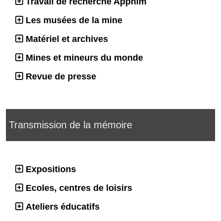
Travail de recherche Apphim
Les musées de la mine
Matériel et archives
Mines et mineurs du monde
Revue de presse
Transmission de la mémoire
Expositions
Ecoles, centres de loisirs
Ateliers éducatifs