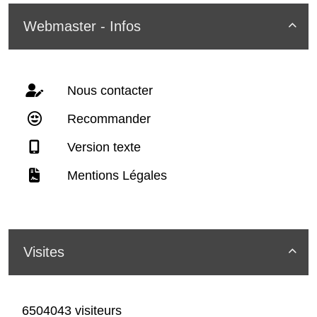
Webmaster - Infos

Nous contacter
Recommander
Version texte
Mentions Légales
Visites

6504043 visiteurs