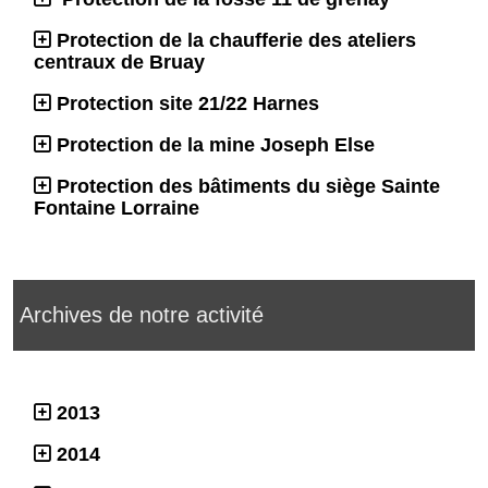
Protection de la chaufferie des ateliers
centraux de Bruay
Protection site 21/22 Harnes
Protection de la mine Joseph Else
Protection des bâtiments du siège Sainte
Fontaine Lorraine
Archives de notre activité
2013
2014