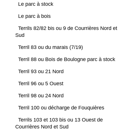
Le parc à stock
Le parc à bois
Terrils 82/82 bis ou 9 de Courrières Nord et
Sud
Terril 83 ou du marais (7/19)
Terril 88 ou Bois de Boulogne parc à stock
Terril 93 ou 21 Nord
Terril 96 ou 5 Ouest
Terril 98 ou 24 Nord
Terril 100 ou décharge de Fouquières
Terrils 103 et 103 bis ou 13 Ouest de
Courrières Nord et Sud