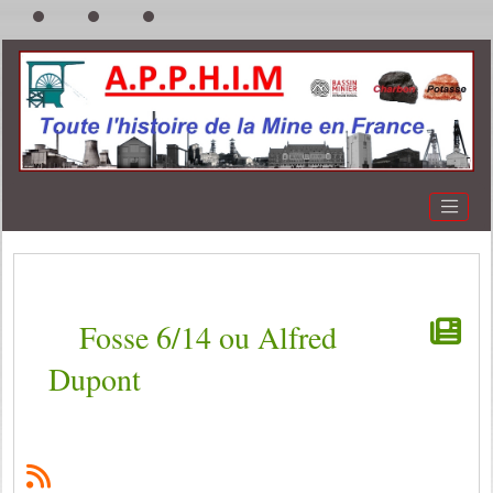
Fosse 6/14 ou Alfred
Dupont