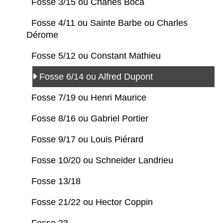
Fosse 3/15 ou Charles Boca
Fosse 4/11 ou Sainte Barbe ou Charles
Dérome
Fosse 5/12 ou Constant Mathieu
Fosse 6/14 ou Alfred Dupont
Fosse 7/19 ou Henri Maurice
Fosse 8/16 ou Gabriel Portier
Fosse 9/17 ou Louis Piérard
Fosse 10/20 ou Schneider Landrieu
Fosse 13/18
Fosse 21/22 ou Hector Coppin
Fosse 23