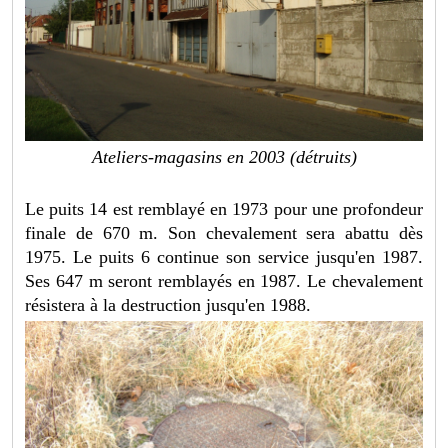
Ateliers-magasins en 2003 (détruits)
Le puits 14 est remblayé en 1973 pour une profondeur
finale de 670 m. Son chevalement sera abattu dès
1975. Le puits 6 continue son service jusqu'en 1987.
Ses 647 m seront remblayés en 1987. Le chevalement
résistera à la destruction jusqu'en 1988.