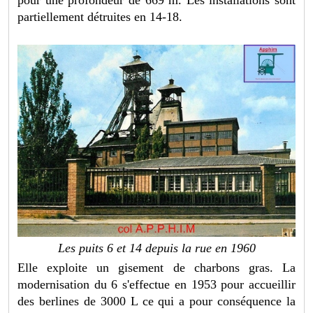
pour une profondeur de 669 m. Les installations sont
partiellement détruites en 14-18.
Les puits 6 et 14 depuis la rue en 1960
Elle exploite un gisement de charbons gras. La
modernisation du 6 s'effectue en 1953 pour accueillir
des berlines de 3000 L ce qui a pour conséquence la