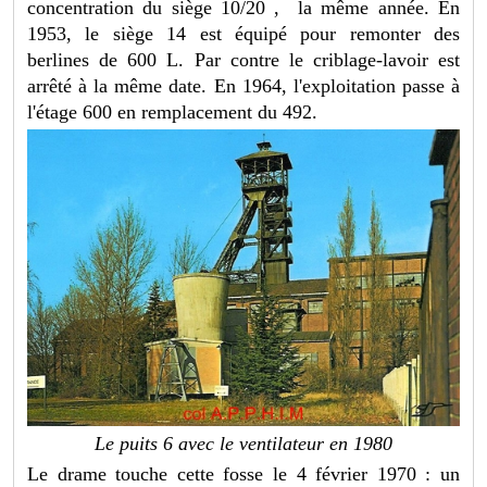
concentration du siège 10/20 , la même année. En
1953, le siège 14 est équipé pour remonter des
berlines de 600 L. Par contre le criblage-lavoir est
arrêté à la même date. En 1964, l'exploitation passe à
l'étage 600 en remplacement du 492.
Le puits 6 avec le ventilateur en 1980
Le drame touche cette fosse le 4 février 1970 : un