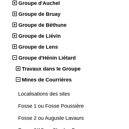
Groupe d'Auchel
Groupe de Bruay
Groupe de Béthune
Groupe de Liévin
Groupe de Lens
Groupe d'Hénin Liétard
Travaux dans le Groupe
Mines de Courrières
Localisations des sites
Fosse 1 ou Fosse Poussière
Fosse 2 ou Auguste Lavaurs