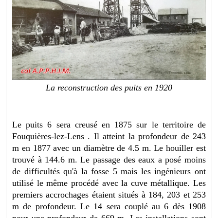
La reconstruction des puits en 1920
Le puits 6 sera creusé en 1875 sur le territoire de
Fouquières-lez-Lens . Il atteint la profondeur de 243
m en 1877 avec un diamètre de 4.5 m. Le houiller est
trouvé à 144.6 m. Le passage des eaux a posé moins
de difficultés qu'à la fosse 5 mais les ingénieurs ont
utilisé le même procédé avec la cuve métallique. Les
premiers accrochages étaient situés à 184, 203 et 253
m de profondeur. Le 14 sera couplé au 6 dès 1908