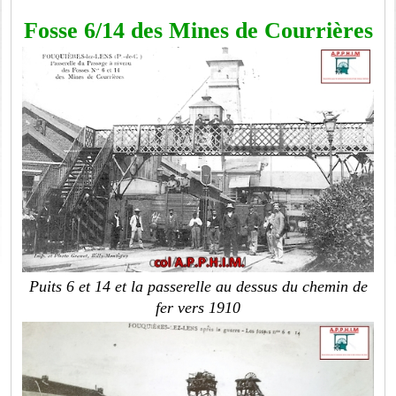
Fosse 6/14 des Mines de Courrières
Puits 6 et 14 et la passerelle au dessus du chemin de
fer vers 1910