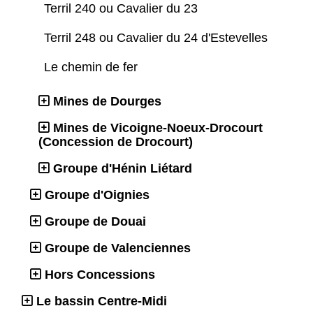
Terril 240 ou Cavalier du 23
Terril 248 ou Cavalier du 24 d'Estevelles
Le chemin de fer
Mines de Dourges
Mines de Vicoigne-Noeux-Drocourt
(Concession de Drocourt)
Groupe d'Hénin Liétard
Groupe d'Oignies
Groupe de Douai
Groupe de Valenciennes
Hors Concessions
Le bassin Centre-Midi