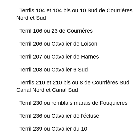
Terrils 104 et 104 bis ou 10 Sud de Courrières
Nord et Sud
Terril 106 ou 23 de Courrières
Terril 206 ou Cavalier de Loison
Terril 207 ou Cavalier de Harnes
Terril 208 ou Cavalier 6 Sud
Terrils 210 et 210 bis ou 8 de Courrières Sud
Canal Nord et Canal Sud
Terril 230 ou remblais marais de Fouquières
Terril 236 ou Cavalier de l'écluse
Terril 239 ou Cavalier du 10