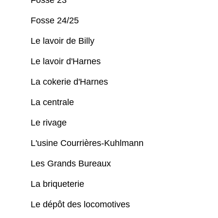
Fosse 24/25
Le lavoir de Billy
Le lavoir d'Harnes
La cokerie d'Harnes
La centrale
Le rivage
L'usine Courrières-Kuhlmann
Les Grands Bureaux
La briqueterie
Le dépôt des locomotives