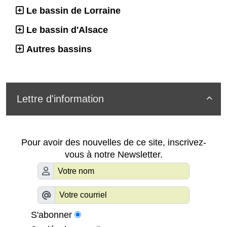
Le bassin de Lorraine
Le bassin d'Alsace
Autres bassins
Lettre d'information

Pour avoir des nouvelles de ce site, inscrivez-
vous à notre Newsletter.
S'abonner