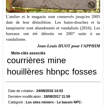
L'atelier et le magasin sont conservés jusqu'en 2005
date de leur démolition. Les bains-douches et la
lampisterie sont abandonnés et vandalisés (2016). Les
bureaux ont été détruits en 2007 suite à un
vandalisme.
Jean-Louis HUOT pour l'APPHIM
Mots-clés associés
courrières
mine
houillères
hbnpc
fosses
Date de création :
24/08/2016 14:03
Dernière modification :
18/08/2017 11:59
Catégorie :
Les sites miniers -
Le bassin NPC-