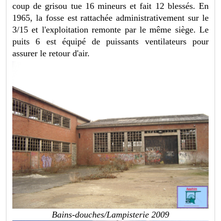
coup de grisou tue 16 mineurs et fait 12 blessés. En
1965, la fosse est rattachée administrativement sur le
3/15 et l'exploitation remonte par le même siège. Le
puits 6 est équipé de puissants ventilateurs pour
assurer le retour d'air.
Bains-douches/Lampisterie 2009