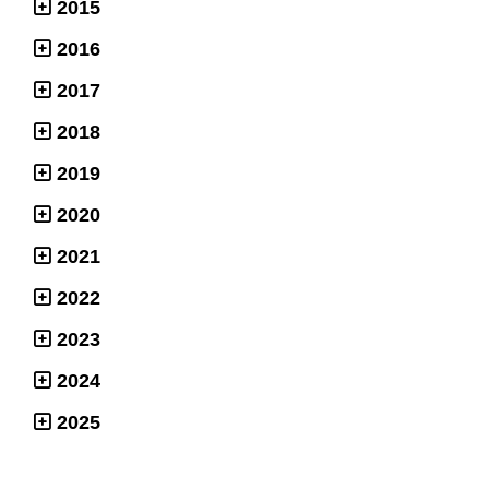
2015
2016
2017
2018
2019
2020
2021
2022
2023
2024
2025