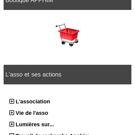
L'asso et ses actions
L'association
Vie de l'asso
Lumières sur...