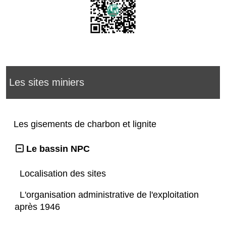
Les sites miniers
Les gisements de charbon et lignite
Le bassin NPC
Localisation des sites
L'organisation administrative de l'exploitation
après 1946