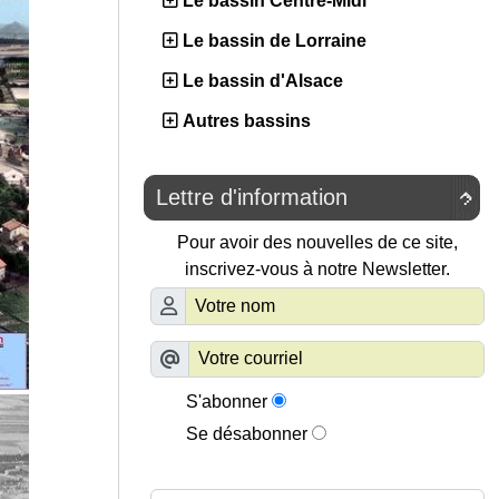
Le bassin Centre-Midi
Le bassin de Lorraine
Le bassin d'Alsace
Autres bassins
Lettre d'information

Pour avoir des nouvelles de ce site,
inscrivez-vous à notre Newsletter.
S'abonner
Se désabonner