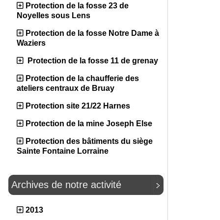
Protection de la fosse 23 de
Noyelles sous Lens
Protection de la fosse Notre Dame à
Waziers
Protection de la fosse 11 de grenay
Protection de la chaufferie des
ateliers centraux de Bruay
Protection site 21/22 Harnes
Protection de la mine Joseph Else
Protection des bâtiments du siège
Sainte Fontaine Lorraine
Archives de notre activité
2013