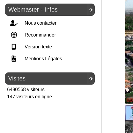
Webmaster - Infos

Nous contacter
Recommander
Version texte
Mentions Légales
Visites

6490568 visiteurs
147 visiteurs en ligne