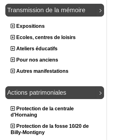
Transmission de la mémoire
Expositions
Ecoles, centres de loisirs
Ateliers éducatifs
Pour nos anciens
Autres manifestations
Actions patrimoniales
Protection de la centrale
d'Hornaing
Protection de la fosse 10/20 de
Billy-Montigny