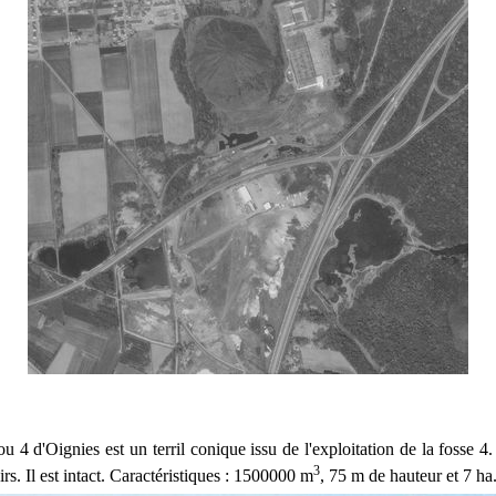
ou 4 d'Oignies est un terril conique issu de l'exploitation de la fosse 4. 
3
irs. Il est intact. Caractéristiques : 1500000 m
, 75 m de hauteur et 7 ha