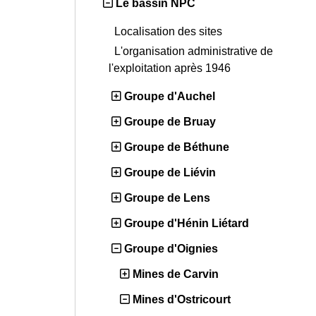
Le bassin NPC
Localisation des sites
L'organisation administrative de
l'exploitation après 1946
Groupe d'Auchel
Groupe de Bruay
Groupe de Béthune
Groupe de Liévin
Groupe de Lens
Groupe d'Hénin Liétard
Groupe d'Oignies
Mines de Carvin
Mines d'Ostricourt