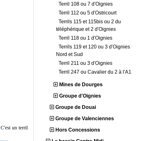
Terril 108 ou 7 d'Oignies
Terril 112 ou 5 d'Ostricourt
Terrils 115 et 115bis ou 2 du
téléphérique et 2 d'Oignies
Terril 118 ou 1 d'Oignies
Terrils 119 et 120 ou 3 d'Oignies
Nord et Sud
Terril 211 ou 3 d'Oignies
Terril 247 ou Cavalier du 2 à l'A1
Mines de Dourges
Groupe d'Oignies
Groupe de Douai
Groupe de Valenciennes
C'est un terril
Hors Concessions
.