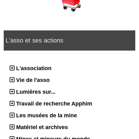
L'asso et ses actions
L'association
Vie de l'asso
Lumières sur...
Travail de recherche Apphim
Les musées de la mine
Matériel et archives