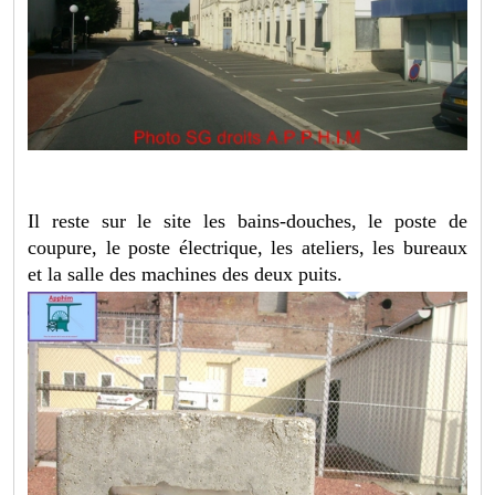
Il reste sur le site les bains-douches, le poste de
coupure, le poste électrique, les ateliers, les bureaux
et la salle des machines des deux puits.