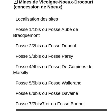
Mines de Vicoigne-Noeux-Drocourt
(concession de Noeux)
Localisation des sites
Fosse 1/1bis ou Fosse Aubé de
Bracquemont
Fosse 2/2bis ou Fosse Dupont
Fosse 3/3bis ou Fosse Parsy
Fosse 4/4bis ou Fosse De Comines de
Marsilly
Fosse 5/5bis ou Fosse Wallerand
Fosse 6/6bis ou Fosse Davaine
Fosse 7/7bis/7ter ou Fosse Bonnel