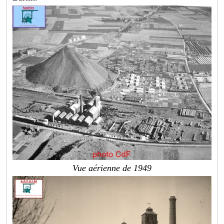
Vue aérienne de 1949