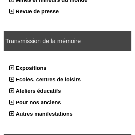
Mines et mineurs du monde
Revue de presse
Transmission de la mémoire
Expositions
Ecoles, centres de loisirs
Ateliers éducatifs
Pour nos anciens
Autres manifestations