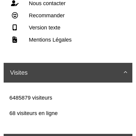
Nous contacter
Recommander
Version texte
Mentions Légales
Visites

6485879 visiteurs
68 visiteurs en ligne