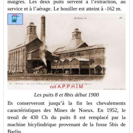
maigres. Les deux puits servent à l’extraction, au
service et à l’aérage. Le houiller est atteint à -162 m.
Les puits 8 et 8bis début 1900
Ils conserveront jusqu’à la fin les chevalements
caractéristiques des Mines de Noeux. En 1952, le
treuil de 430 Ch du puits 8 est remplacé par la
machine bicylindrique provenant de la fosse 5bis de
Barlin.