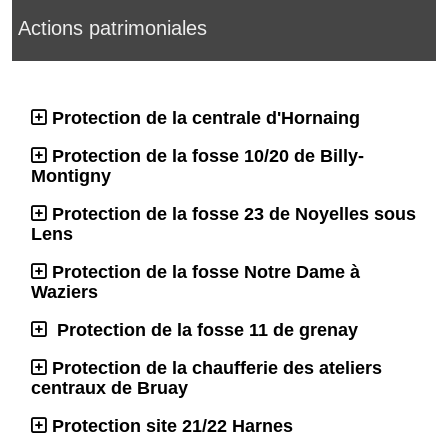
Actions patrimoniales
Protection de la centrale d'Hornaing
Protection de la fosse 10/20 de Billy-
Montigny
Protection de la fosse 23 de Noyelles sous
Lens
Protection de la fosse Notre Dame à
Waziers
Protection de la fosse 11 de grenay
Protection de la chaufferie des ateliers
centraux de Bruay
Protection site 21/22 Harnes