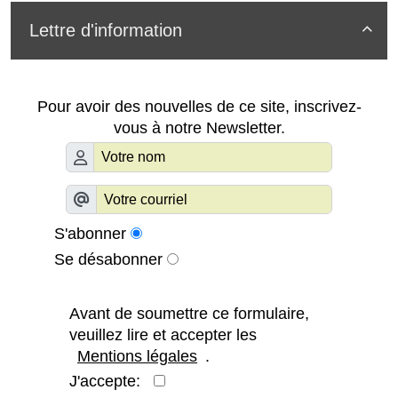
Lettre d'information

Pour avoir des nouvelles de ce site, inscrivez-
vous à notre Newsletter.
S'abonner
Se désabonner
Avant de soumettre ce formulaire,
veuillez lire et accepter les
Mentions légales
.
J'accepte: