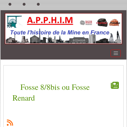
Fosse 8/8bis ou Fosse
Renard