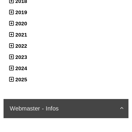
2018
2019
2020
2021
2022
2023
2024
2025
Webmaster - Infos
