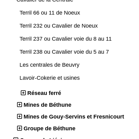
Terril 66 ou 11 de Noeux
Terril 232 ou Cavalier de Noeux
Terril 237 ou Cavalier voie du 8 au 11
Terril 238 ou Cavalier voie du 5 au 7
Les centrales de Beuvry
Lavoir-Cokerie et usines
Réseau ferré
Mines de Béthune
Mines de Gouy-Servins et Fresnicourt
Groupe de Béthune