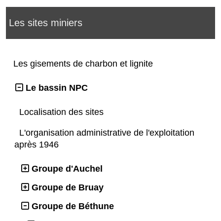
Les sites miniers
Les gisements de charbon et lignite
Le bassin NPC
Localisation des sites
L'organisation administrative de l'exploitation
après 1946
Groupe d'Auchel
Groupe de Bruay
Groupe de Béthune