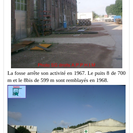
La fosse arrête son activité en 1967. Le puits 8 de 700
m et le 8bis de 599 m sont remblayés en 1968.