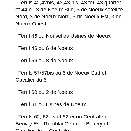
Terrils 42,42bis, 43,43 bis, 43 ter, 43 quarter
et 44 ou 3 de Noeux Sud, 3 de Noeux satellite
Nord, 3 de Noeux Nord, 3 de Noeux Est, 3 de
Noeux Ouest
Terril 45 ou Nouvelles Usines de Noeux
Terril 46 ou 6 de Noeux
Terril 56 ou 8 de Noeux
Terrils 57/57bis ou 6 de Noeux Sud et
Cavalier du 6
Terril 60 ou 2 de Noeux
Terril 61 ou Usines de Noeux
Terrils 62, 62bis et 62ter ou Centrale de
Beuvry Est, Remblai Centrale Beuvry et
Cavalier de la Centrale