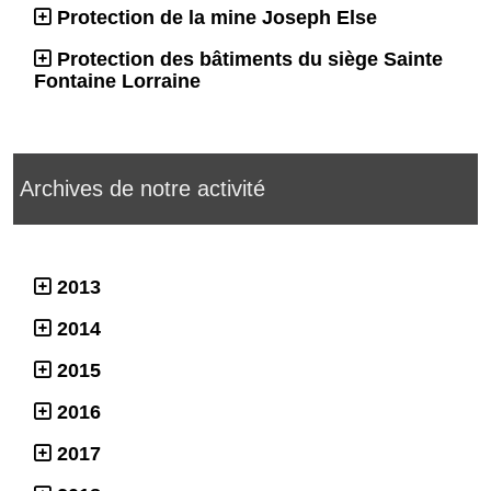
Protection de la mine Joseph Else
Protection des bâtiments du siège Sainte
Fontaine Lorraine
Archives de notre activité
2013
2014
2015
2016
2017