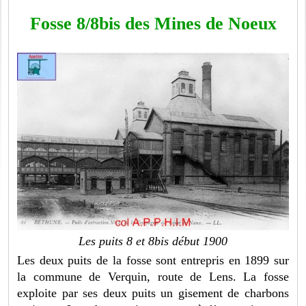
Fosse 8/8bis des Mines de Noeux
Les puits 8 et 8bis début 1900
Les deux puits de la fosse sont entrepris en 1899 sur
la commune de Verquin, route de Lens. La fosse
exploite par ses deux puits un gisement de charbons