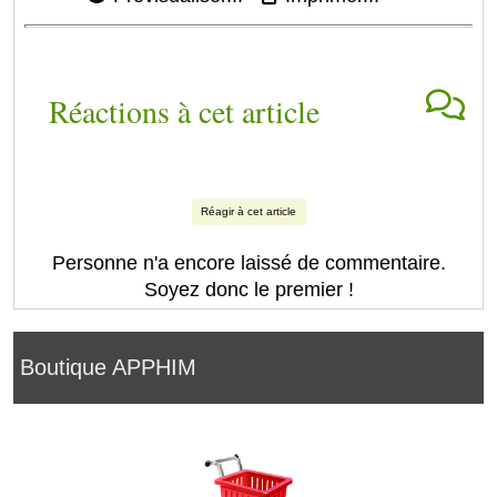
Réactions à cet article
Réagir à cet article
Personne n'a encore laissé de commentaire.
Soyez donc le premier !
Boutique APPHIM