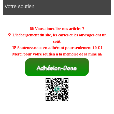
Votre soutien
📖 Vous aimez lire nos articles ?
💡 L’hébergement du site, les cartes et les ouvrages ont un
coût.
💛 Soutenez-nous en adhérant pour seulement
10 €
!
Merci pour votre soutien à la mémoire de la mine 🙏