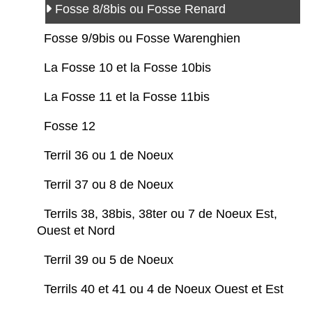
Fosse 8/8bis ou Fosse Renard
Fosse 9/9bis ou Fosse Warenghien
La Fosse 10 et la Fosse 10bis
La Fosse 11 et la Fosse 11bis
Fosse 12
Terril 36 ou 1 de Noeux
Terril 37 ou 8 de Noeux
Terrils 38, 38bis, 38ter ou 7 de Noeux Est,
Ouest et Nord
Terril 39 ou 5 de Noeux
Terrils 40 et 41 ou 4 de Noeux Ouest et Est