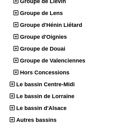
Groupe de Liévin
Groupe de Lens
Groupe d'Hénin Liétard
Groupe d'Oignies
Groupe de Douai
Groupe de Valenciennes
Hors Concessions
Le bassin Centre-Midi
Le bassin de Lorraine
Le bassin d'Alsace
Autres bassins