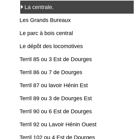
La centrale.
Les Grands Bureaux
Le parc à bois central
Le dépôt des locomotives
Terril 85 ou 3 Est de Dourges
Terril 86 ou 7 de Dourges
Terril 87 ou lavoir Hénin Est
Terril 89 ou 3 de Dourges Est
Terril 90 ou 6 Est de Dourges
Terril 92 ou Lavoir Hénin Ouest
Terril 102 ou 4 Est de Dourges