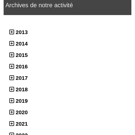
Archives de notre activité
2013
2014
2015
2016
2017
2018
2019
2020
2021