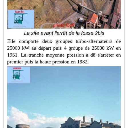
Le site avant l'arrêt de la fosse 2bis
Elle comporte deux groupes turbo-alternateurs de
25000 kW au départ puis 4 groupe de 25000 kW en
1951. La tranche moyenne pression a dû s'arrêter en
premier puis la haute pression en 1982.