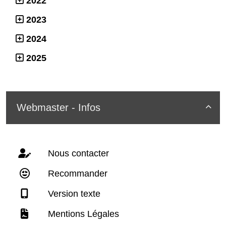
2022
2023
2024
2025
Webmaster - Infos

Nous contacter
Recommander
Version texte
Mentions Légales