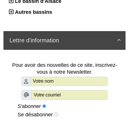
Le bassin d'Alsace
Autres bassins
Lettre d'information

Pour avoir des nouvelles de ce site, inscrivez-
vous à notre Newsletter.
S'abonner
Se désabonner