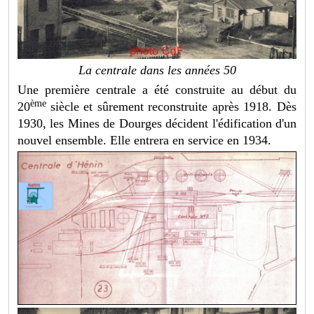
La centrale dans les années 50
Une première centrale a été construite au début du
ème
20
siècle et sûrement reconstruite après 1918. Dès
1930, les Mines de Dourges décident l'édification d'un
nouvel ensemble. Elle entrera en service en 1934.