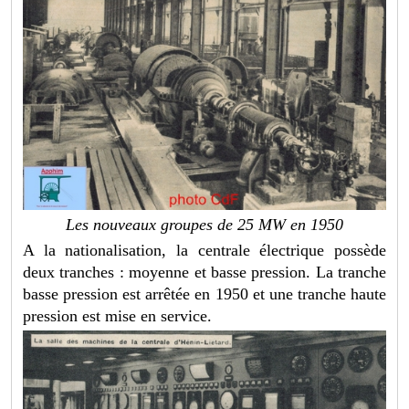
Les nouveaux groupes de 25 MW en 1950
A la nationalisation, la centrale électrique possède
deux tranches : moyenne et basse pression. La tranche
basse pression est arrêtée en 1950 et une tranche haute
pression est mise en service.