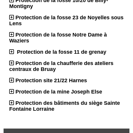
Protection de la fosse 10/20 de Billy-
Montigny
Protection de la fosse 23 de Noyelles sous
Lens
Protection de la fosse Notre Dame à
Waziers
Protection de la fosse 11 de grenay
Protection de la chaufferie des ateliers
centraux de Bruay
Protection site 21/22 Harnes
Protection de la mine Joseph Else
Protection des bâtiments du siège Sainte
Fontaine Lorraine