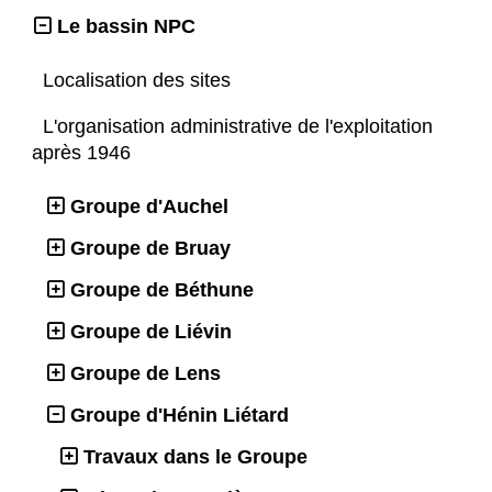
Le bassin NPC
Localisation des sites
L'organisation administrative de l'exploitation
après 1946
Groupe d'Auchel
Groupe de Bruay
Groupe de Béthune
Groupe de Liévin
Groupe de Lens
Groupe d'Hénin Liétard
Travaux dans le Groupe