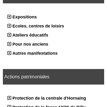
Expositions
Ecoles, centres de loisirs
Ateliers éducatifs
Pour nos anciens
Autres manifestations
Actions patrimoniales
Protection de la centrale d'Hornaing