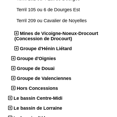
Terril 105 ou 6 de Dourges Est
Terril 209 ou Cavalier de Noyelles
Mines de Vicoigne-Noeux-Drocourt
(Concession de Drocourt)
Groupe d'Hénin Liétard
Groupe d'Oignies
Groupe de Douai
Groupe de Valenciennes
Hors Concessions
Le bassin Centre-Midi
Le bassin de Lorraine