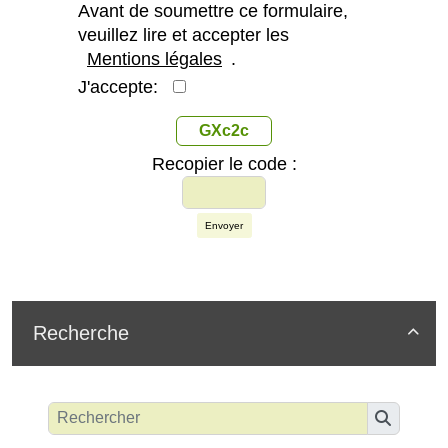
Avant de soumettre ce formulaire,
veuillez lire et accepter les
Mentions légales
.
J'accepte:
GXc2c
Recopier le code :
Envoyer
Recherche
