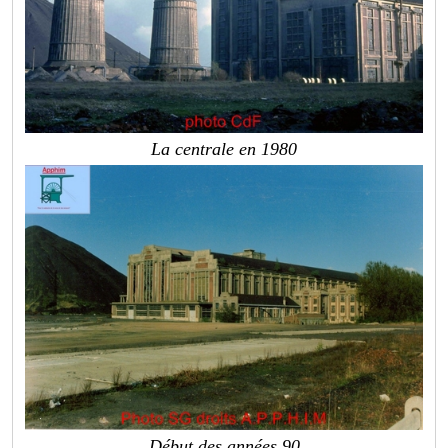
La centrale en 1980
Début des années 90