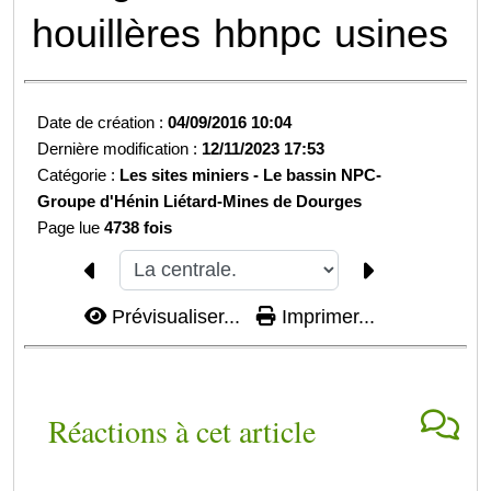
houillères
hbnpc
usines
Date de création :
04/09/2016 10:04
Dernière modification :
12/11/2023 17:53
Catégorie :
Les sites miniers -
Le bassin NPC-
Groupe d'Hénin Liétard-
Mines de Dourges
Page lue
4738 fois
Prévisualiser...
Imprimer...
Réactions à cet article