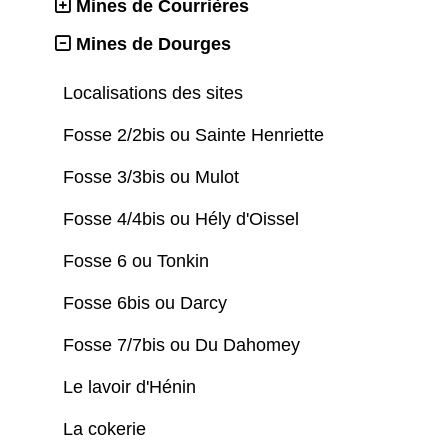
Mines de Courrières
Mines de Dourges
Localisations des sites
Fosse 2/2bis ou Sainte Henriette
Fosse 3/3bis ou Mulot
Fosse 4/4bis ou Hély d'Oissel
Fosse 6 ou Tonkin
Fosse 6bis ou Darcy
Fosse 7/7bis ou Du Dahomey
Le lavoir d'Hénin
La cokerie