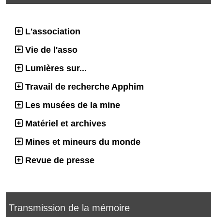
L'association
Vie de l'asso
Lumières sur...
Travail de recherche Apphim
Les musées de la mine
Matériel et archives
Mines et mineurs du monde
Revue de presse
Transmission de la mémoire