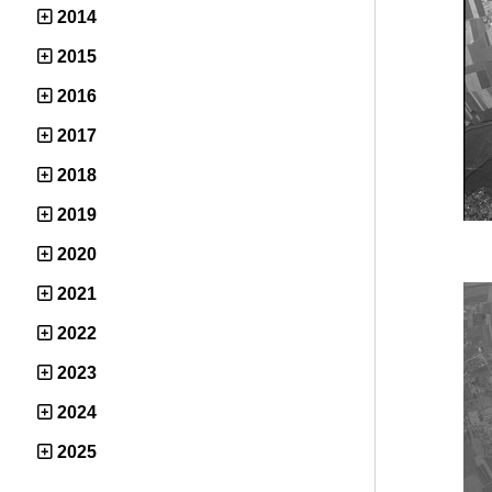
2014
2015
2016
2017
2018
2019
2020
2021
2022
2023
2024
2025