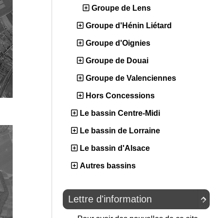
Groupe de Lens
Groupe d'Hénin Liétard
Groupe d'Oignies
Groupe de Douai
Groupe de Valenciennes
Hors Concessions
Le bassin Centre-Midi
Le bassin de Lorraine
Le bassin d'Alsace
Autres bassins
Lettre d'information
