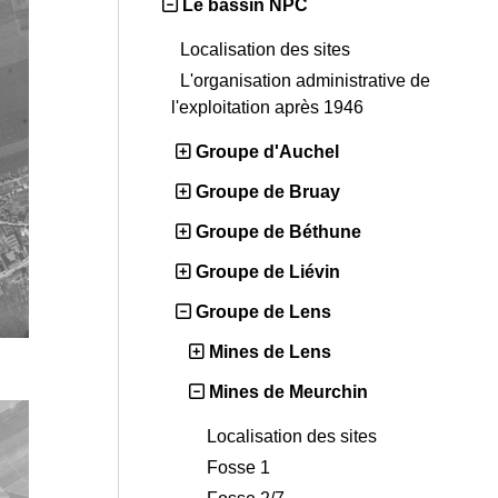
Le bassin NPC
Localisation des sites
L'organisation administrative de
l'exploitation après 1946
Groupe d'Auchel
Groupe de Bruay
Groupe de Béthune
Groupe de Liévin
Groupe de Lens
Mines de Lens
Mines de Meurchin
Localisation des sites
Fosse 1