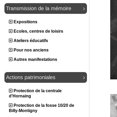
Transmission de la mémoire
Expositions
Ecoles, centres de loisirs
Ateliers éducatifs
Pour nos anciens
Autres manifestations
Actions patrimoniales
Protection de la centrale
d'Hornaing
Protection de la fosse 10/20 de
Billy-Montigny