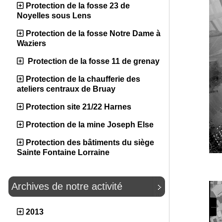
Protection de la fosse 23 de
Noyelles sous Lens
Protection de la fosse Notre Dame à
Waziers
Protection de la fosse 11 de grenay
Protection de la chaufferie des
ateliers centraux de Bruay
Protection site 21/22 Harnes
Protection de la mine Joseph Else
Protection des bâtiments du siège
Sainte Fontaine Lorraine
Archives de notre activité
2013