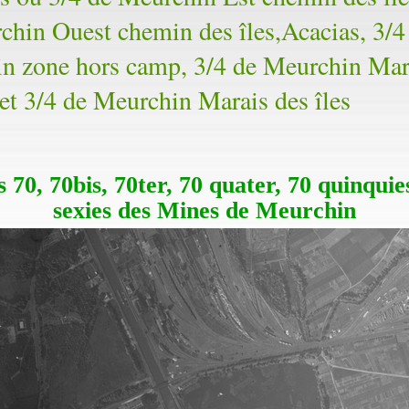
chin Ouest chemin des îles,Acacias, 3/4
n zone hors camp, 3/4 de Meurchin Mar
et 3/4 de Meurchin Marais des îles
s 70, 70bis, 70ter, 70 quater, 70 quinqui
sexies des Mines de Meurchin