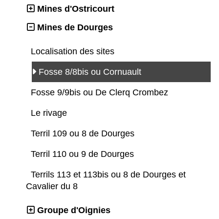
Mines d'Ostricourt
Mines de Dourges
Localisation des sites
Fosse 8/8bis ou Cornuault
Fosse 9/9bis ou De Clerq Crombez
Le rivage
Terril 109 ou 8 de Dourges
Terril 110 ou 9 de Dourges
Terrils 113 et 113bis ou 8 de Dourges et
Cavalier du 8
Groupe d'Oignies