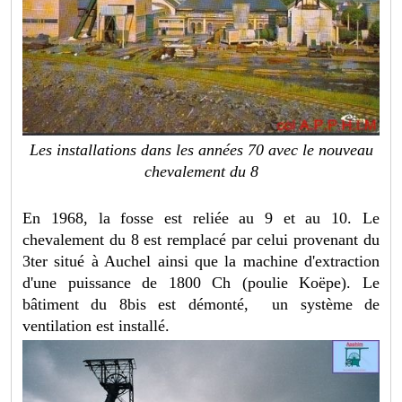
Les installations dans les années 70 avec le nouveau
chevalement du 8
En 1968, la fosse est reliée au 9 et au 10. Le
chevalement du 8 est remplacé par celui provenant du
3ter situé à Auchel ainsi que la machine d'extraction
d'une puissance de 1800 Ch (poulie Koëpe). Le
bâtiment du 8bis est démonté, un système de
ventilation est installé.