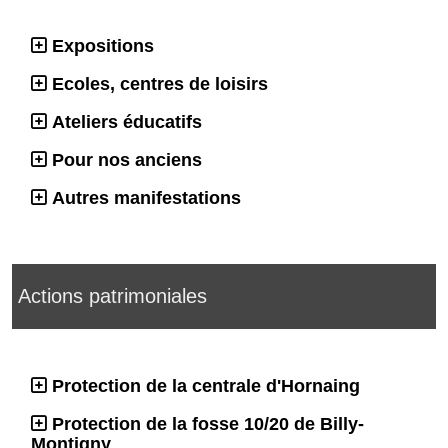
Expositions
Ecoles, centres de loisirs
Ateliers éducatifs
Pour nos anciens
Autres manifestations
Actions patrimoniales
Protection de la centrale d'Hornaing
Protection de la fosse 10/20 de Billy-
Montigny