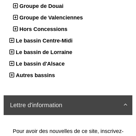
Groupe de Douai
Groupe de Valenciennes
Hors Concessions
Le bassin Centre-Midi
Le bassin de Lorraine
Le bassin d'Alsace
Autres bassins
Lettre d'information

Pour avoir des nouvelles de ce site, inscrivez-