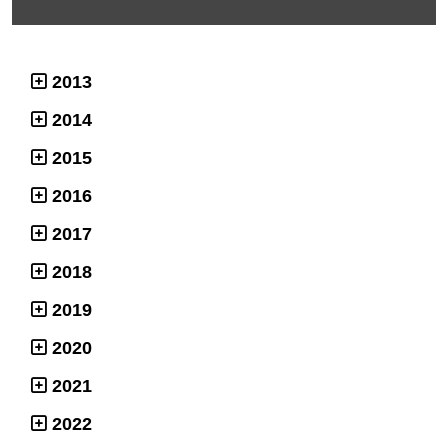
2013
2014
2015
2016
2017
2018
2019
2020
2021
2022