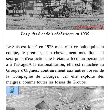
Les puits 8 et 8bis côté triage en 1930
Le 8bis est foncé en 1923 mais c'est ce puits qui sera
équipé, le premier, d'un chevalement métallique. Il
sera puits d'extraction, le 8 étant affecté au personnel
à à l'aérage.A la nationalisation, elle est rattachée au
Groupe d'Oignies, contrairement aux autres fosses de
la Compagnie de Dourges, car elle exploite des
maigres, comme toutes les fosses du Groupe.