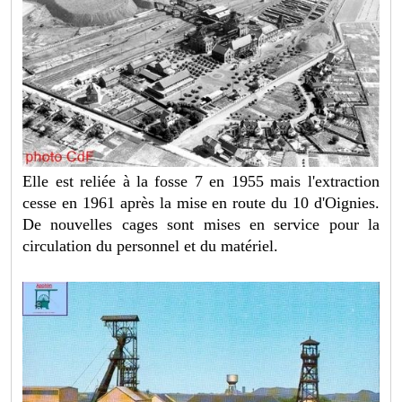
Elle est reliée à la fosse 7 en 1955 mais l'extraction
cesse en 1961 après la mise en route du 10 d'Oignies.
De nouvelles cages sont mises en service pour la
circulation du personnel et du matériel.