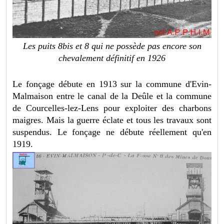
Les puits 8bis et 8 qui ne possède pas encore son
chevalement définitif en 1926
Le fonçage débute en 1913 sur la commune d'Evin-
Malmaison entre le canal de la Deûle et la commune
de Courcelles-lez-Lens pour exploiter des charbons
maigres. Mais la guerre éclate et tous les travaux sont
suspendus. Le fonçage ne débute réellement qu'en
1919.