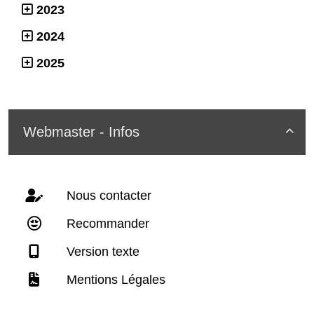
2023
2024
2025
Webmaster - Infos

Nous contacter
Recommander
Version texte
Mentions Légales