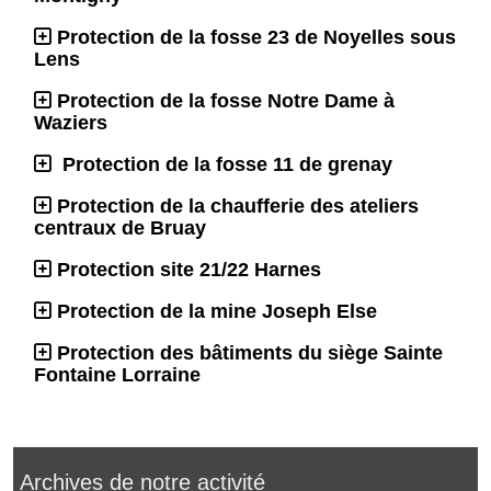
Protection de la fosse 23 de Noyelles sous
Lens
Protection de la fosse Notre Dame à
Waziers
Protection de la fosse 11 de grenay
Protection de la chaufferie des ateliers
centraux de Bruay
Protection site 21/22 Harnes
Protection de la mine Joseph Else
Protection des bâtiments du siège Sainte
Fontaine Lorraine
Archives de notre activité