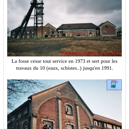
La fosse cesse tout service en 1973 et sert pour les
travaux du 10 (eaux, schistes..) jusqu'en 1991.