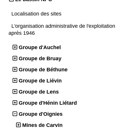
Localisation des sites
L'organisation administrative de l'exploitation
après 1946
Groupe d'Auchel
Groupe de Bruay
Groupe de Béthune
Groupe de Liévin
Groupe de Lens
Groupe d'Hénin Liétard
Groupe d'Oignies
Mines de Carvin