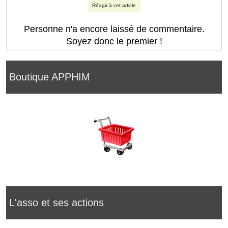
Réagir à cet article
Personne n'a encore laissé de commentaire.
Soyez donc le premier !
Boutique APPHIM
L'asso et ses actions