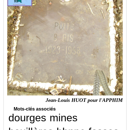
Jean-Louis HUOT pour l'APPHIM
Mots-clés associés
dourges
mines