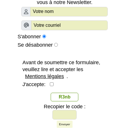
vous à notre Newsletter.
S'abonner
Se désabonner
Avant de soumettre ce formulaire,
veuillez lire et accepter les
Mentions légales
.
J'accepte:
R3nb
Recopier le code :
Envoyer