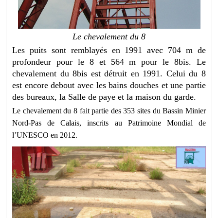
Le chevalement du 8
Les puits sont remblayés en 1991 avec 704 m de
profondeur pour le 8 et 564 m pour le 8bis. Le
chevalement du 8bis est détruit en 1991. Celui du 8
est encore debout avec les bains douches et une partie
des bureaux, la Salle de paye et la maison du garde.
Le chevalement du 8 fait partie des 353 sites du Bassin Minier
Nord-Pas de Calais, inscrits au Patrimoine Mondial de
l’UNESCO en 2012.