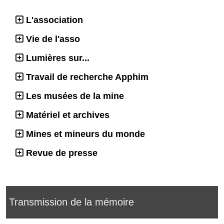
L'association
Vie de l'asso
Lumières sur...
Travail de recherche Apphim
Les musées de la mine
Matériel et archives
Mines et mineurs du monde
Revue de presse
Transmission de la mémoire