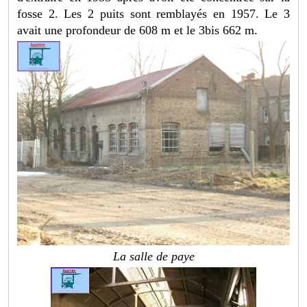
fosse 2. Les 2 puits sont remblayés en 1957. Le 3
avait une profondeur de 608 m et le 3bis 662 m.
La salle de paye