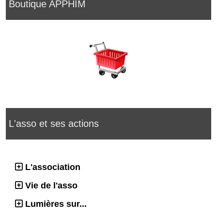
Boutique APPHIM
L'asso et ses actions
L'association
Vie de l'asso
Lumières sur...