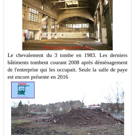
Le chevalement du 3 tombe en 1983. Les derniers
bâtiments tombent courant 2008 après déménagement
de l'entreprise qui les occupait. Seule la salle de paye
est encore présente en 2016