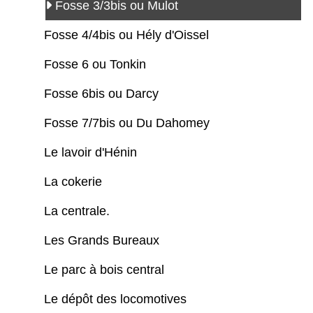
Fosse 3/3bis ou Mulot
Fosse 4/4bis ou Hély d'Oissel
Fosse 6 ou Tonkin
Fosse 6bis ou Darcy
Fosse 7/7bis ou Du Dahomey
Le lavoir d'Hénin
La cokerie
La centrale.
Les Grands Bureaux
Le parc à bois central
Le dépôt des locomotives