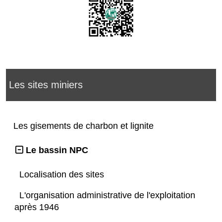
Les sites miniers
Les gisements de charbon et lignite
Le bassin NPC
Localisation des sites
L'organisation administrative de l'exploitation
après 1946