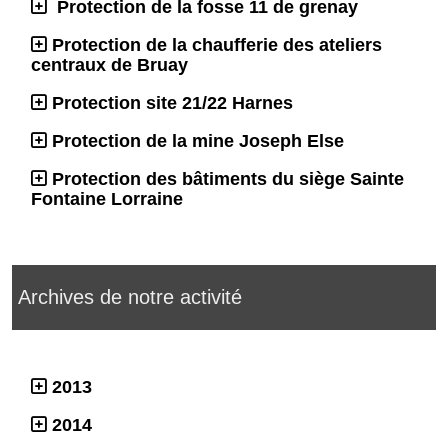
Protection de la fosse 11 de grenay
Protection de la chaufferie des ateliers
centraux de Bruay
Protection site 21/22 Harnes
Protection de la mine Joseph Else
Protection des bâtiments du siège Sainte
Fontaine Lorraine
Archives de notre activité
2013
2014