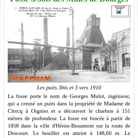
Les puits 3bis et 3 vers 1910
La fosse porte le nom de Georges Mulot, ingénieur,
qui a creusé un puits dans la propriété de Madame de
Clercq à Oignies et a découvert le charbon à 151
mètres de profondeur. La fosse est foncée à partir de
1858 dans la ville d'Hénin-Beaumont sur la route de
Drocourt. Le houiller est atteint à 148,60 m. Le