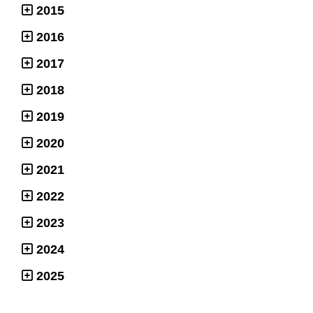
2015
2016
2017
2018
2019
2020
2021
2022
2023
2024
2025