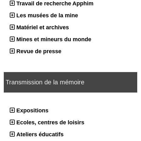
Travail de recherche Apphim
Les musées de la mine
Matériel et archives
Mines et mineurs du monde
Revue de presse
Transmission de la mémoire
Expositions
Ecoles, centres de loisirs
Ateliers éducatifs