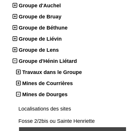
Groupe d'Auchel
Groupe de Bruay
Groupe de Béthune
Groupe de Liévin
Groupe de Lens
Groupe d'Hénin Liétard
Travaux dans le Groupe
Mines de Courrières
Mines de Dourges
Localisations des sites
Fosse 2/2bis ou Sainte Henriette