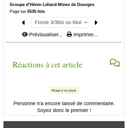
Groupe d'Hénin Liétard-
Mines de Dourges
Page lue
5535 fois
Prévisualiser...
Imprimer...
Réactions à cet article
Réagir à cet article
Personne n'a encore laissé de commentaire.
Soyez donc le premier !