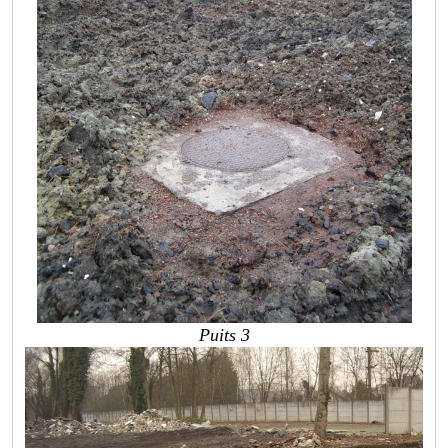
Puits 3