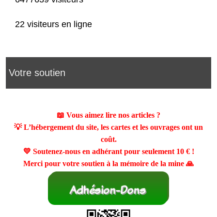
22 visiteurs en ligne
Votre soutien
📖 Vous aimez lire nos articles ?
💡 L’hébergement du site, les cartes et les ouvrages ont un
coût.
💛 Soutenez-nous en adhérant pour seulement
10 €
!
Merci pour votre soutien à la mémoire de la mine 🙏