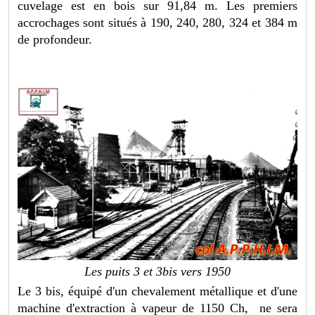
cuvelage est en bois sur 91,84 m. Les premiers
accrochages sont situés à 190, 240, 280, 324 et 384 m
de profondeur.
Les puits 3 et 3bis vers 1950
Le 3 bis, équipé d'un chevalement métallique et d'une
machine d'extraction à vapeur de 1150 Ch, ne sera