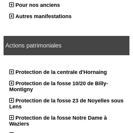
Pour nos anciens
Autres manifestations
Actions patrimoniales
Protection de la centrale d'Hornaing
Protection de la fosse 10/20 de Billy-
Montigny
Protection de la fosse 23 de Noyelles sous
Lens
Protection de la fosse Notre Dame à
Waziers