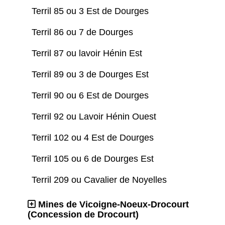
Terril 85 ou 3 Est de Dourges
Terril 86 ou 7 de Dourges
Terril 87 ou lavoir Hénin Est
Terril 89 ou 3 de Dourges Est
Terril 90 ou 6 Est de Dourges
Terril 92 ou Lavoir Hénin Ouest
Terril 102 ou 4 Est de Dourges
Terril 105 ou 6 de Dourges Est
Terril 209 ou Cavalier de Noyelles
Mines de Vicoigne-Noeux-Drocourt
(Concession de Drocourt)