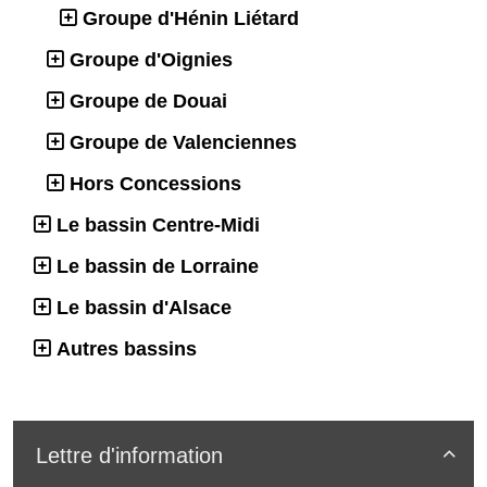
Groupe d'Hénin Liétard
Groupe d'Oignies
Groupe de Douai
Groupe de Valenciennes
Hors Concessions
Le bassin Centre-Midi
Le bassin de Lorraine
Le bassin d'Alsace
Autres bassins
Lettre d'information
