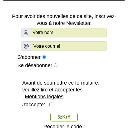
Pour avoir des nouvelles de ce site, inscrivez-
vous à notre Newsletter.
S'abonner
Se désabonner
Avant de soumettre ce formulaire,
veuillez lire et accepter les
Mentions légales
.
J'accepte:
5zKrY
Recopier le code :