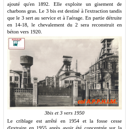
ajouté qu'en 1892. Elle exploite un gisement de
charbons gras. Le 3 bis est destiné à l'extraction tandis
que le 3 sert au service et à l'aérage. En partie détruite
en 14-18, le chevalement du 2 sera reconstruit en
béton vers 1920.
3bis et 3 vers 1950
Le criblage est arrêté en 1954 et la fosse cesse
d'extraire en 1955 après avoir été concentrée sur la