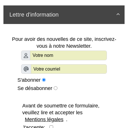
Lettre d'information

Pour avoir des nouvelles de ce site, inscrivez-
vous à notre Newsletter.
S'abonner
Se désabonner
Avant de soumettre ce formulaire,
veuillez lire et accepter les
Mentions légales
.
J'accepte: