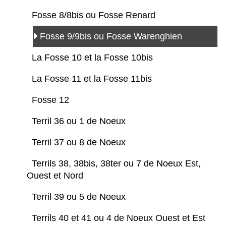
Fosse 8/8bis ou Fosse Renard
Fosse 9/9bis ou Fosse Warenghien
La Fosse 10 et la Fosse 10bis
La Fosse 11 et la Fosse 11bis
Fosse 12
Terril 36 ou 1 de Noeux
Terril 37 ou 8 de Noeux
Terrils 38, 38bis, 38ter ou 7 de Noeux Est,
Ouest et Nord
Terril 39 ou 5 de Noeux
Terrils 40 et 41 ou 4 de Noeux Ouest et Est