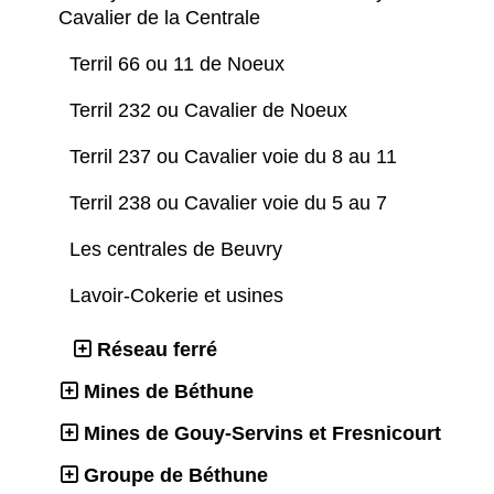
Cavalier de la Centrale
Terril 66 ou 11 de Noeux
Terril 232 ou Cavalier de Noeux
Terril 237 ou Cavalier voie du 8 au 11
Terril 238 ou Cavalier voie du 5 au 7
Les centrales de Beuvry
Lavoir-Cokerie et usines
Réseau ferré
Mines de Béthune
Mines de Gouy-Servins et Fresnicourt
Groupe de Béthune