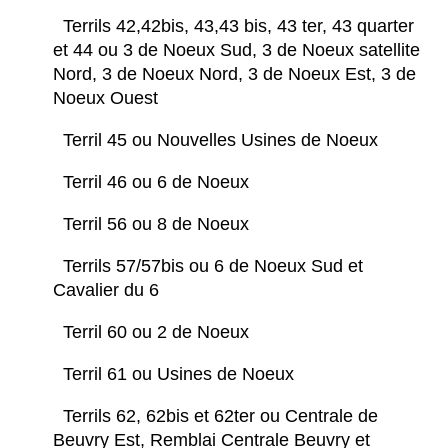
Terrils 42,42bis, 43,43 bis, 43 ter, 43 quarter
et 44 ou 3 de Noeux Sud, 3 de Noeux satellite
Nord, 3 de Noeux Nord, 3 de Noeux Est, 3 de
Noeux Ouest
Terril 45 ou Nouvelles Usines de Noeux
Terril 46 ou 6 de Noeux
Terril 56 ou 8 de Noeux
Terrils 57/57bis ou 6 de Noeux Sud et
Cavalier du 6
Terril 60 ou 2 de Noeux
Terril 61 ou Usines de Noeux
Terrils 62, 62bis et 62ter ou Centrale de
Beuvry Est, Remblai Centrale Beuvry et