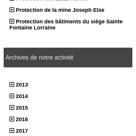
Protection de la mine Joseph Else
Protection des bâtiments du siège Sainte
Fontaine Lorraine
Archives de notre activité
2013
2014
2015
2016
2017