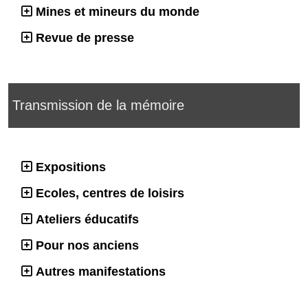
Mines et mineurs du monde
Revue de presse
Transmission de la mémoire
Expositions
Ecoles, centres de loisirs
Ateliers éducatifs
Pour nos anciens
Autres manifestations