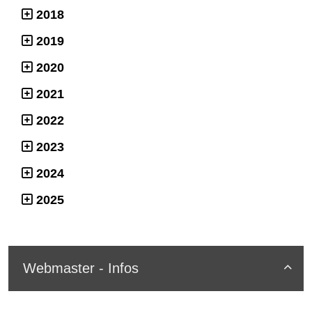
2018
2019
2020
2021
2022
2023
2024
2025
Webmaster - Infos
