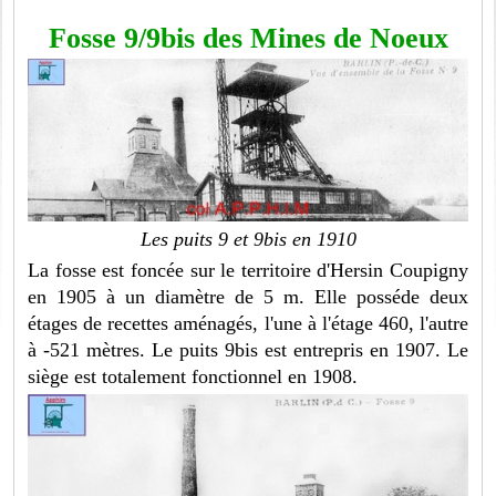
Fosse 9/9bis des Mines de Noeux
Les puits 9 et 9bis en 1910
La fosse est foncée sur le territoire d'Hersin Coupigny
en 1905 à un diamètre de 5 m. Elle posséde deux
étages de recettes aménagés, l'une à l'étage 460, l'autre
à -521 mètres. Le puits 9bis est entrepris en 1907. Le
siège est totalement fonctionnel en 1908.