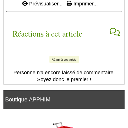
Prévisualiser...
Imprimer...
Réactions à cet article
Réagir à cet article
Personne n'a encore laissé de commentaire.
Soyez donc le premier !
Boutique APPHIM