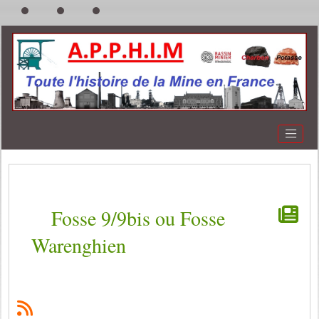
Fosse 9/9bis ou Fosse
Warenghien