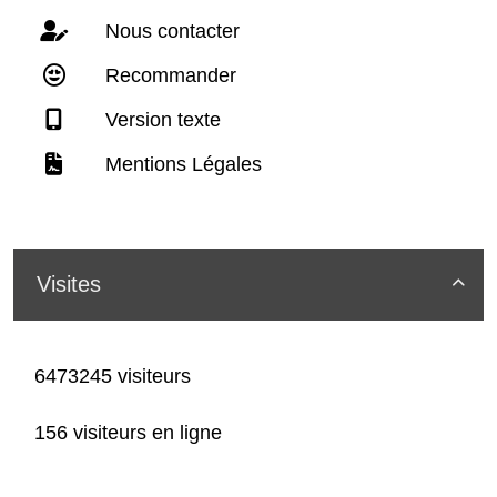
Nous contacter
Recommander
Version texte
Mentions Légales
Visites

6473245 visiteurs
156 visiteurs en ligne