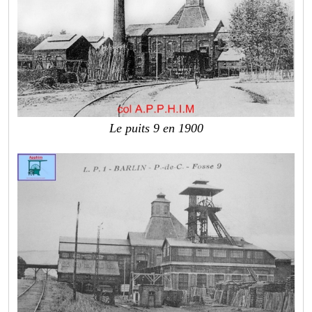
Le puits 9 en 1900