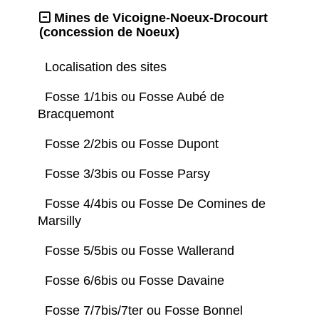
Mines de Vicoigne-Noeux-Drocourt
(concession de Noeux)
Localisation des sites
Fosse 1/1bis ou Fosse Aubé de
Bracquemont
Fosse 2/2bis ou Fosse Dupont
Fosse 3/3bis ou Fosse Parsy
Fosse 4/4bis ou Fosse De Comines de
Marsilly
Fosse 5/5bis ou Fosse Wallerand
Fosse 6/6bis ou Fosse Davaine
Fosse 7/7bis/7ter ou Fosse Bonnel