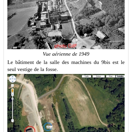
Vue aérienne de 1949
Le bâtiment de la salle des machines du 9bis est le
seul vestige de la fosse.