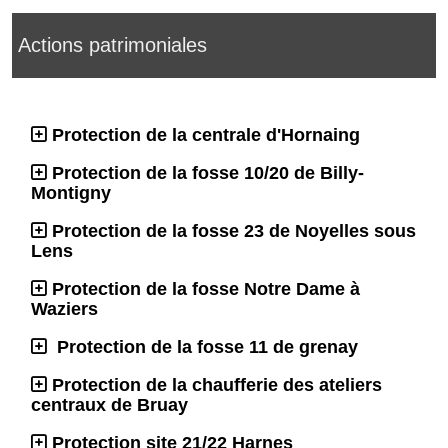
Actions patrimoniales
Protection de la centrale d'Hornaing
Protection de la fosse 10/20 de Billy-
Montigny
Protection de la fosse 23 de Noyelles sous
Lens
Protection de la fosse Notre Dame à
Waziers
Protection de la fosse 11 de grenay
Protection de la chaufferie des ateliers
centraux de Bruay
Protection site 21/22 Harnes