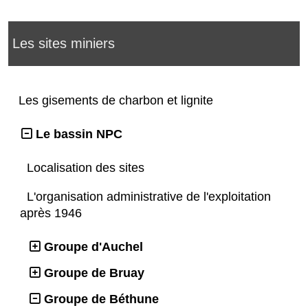
Les sites miniers
Les gisements de charbon et lignite
Le bassin NPC
Localisation des sites
L'organisation administrative de l'exploitation
après 1946
Groupe d'Auchel
Groupe de Bruay
Groupe de Béthune