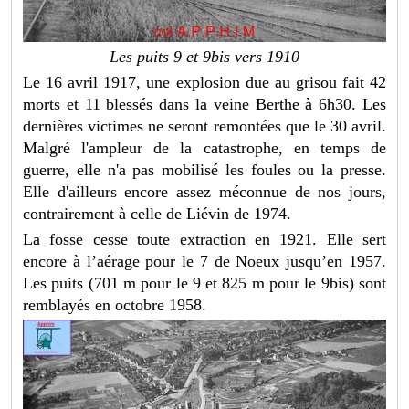
Les puits 9 et 9bis vers 1910
Le 16 avril 1917, une explosion due au grisou fait 42
morts et 11 blessés dans la veine Berthe à 6h30. Les
dernières victimes ne seront remontées que le 30 avril.
Malgré l'ampleur de la catastrophe, en temps de
guerre, elle n'a pas mobilisé les foules ou la presse.
Elle d'ailleurs encore assez méconnue de nos jours,
contrairement à celle de Liévin de 1974.
La fosse cesse toute extraction en 1921. Elle sert
encore à l’aérage pour le 7 de Noeux jusqu’en 1957.
Les puits (701 m pour le 9 et 825 m pour le 9bis) sont
remblayés en octobre 1958.