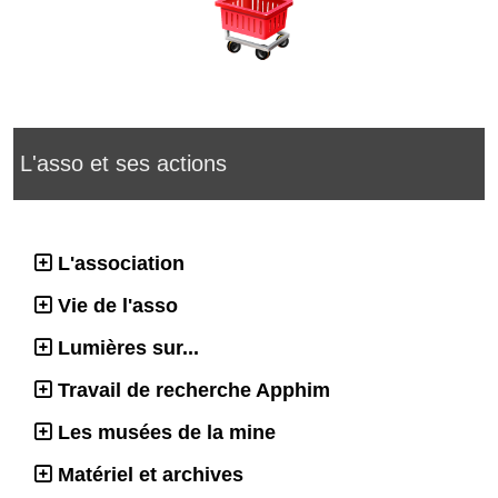
L'asso et ses actions
L'association
Vie de l'asso
Lumières sur...
Travail de recherche Apphim
Les musées de la mine
Matériel et archives