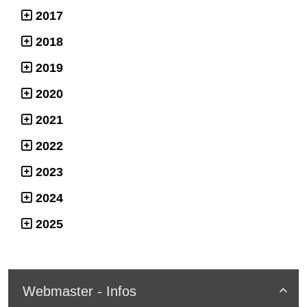
2017
2018
2019
2020
2021
2022
2023
2024
2025
Webmaster - Infos
