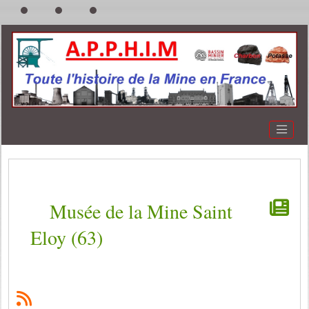
Musée de la Mine Saint
Eloy (63)