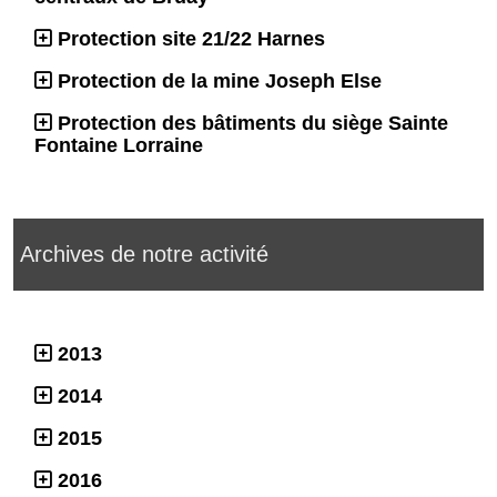
Protection site 21/22 Harnes
Protection de la mine Joseph Else
Protection des bâtiments du siège Sainte
Fontaine Lorraine
Archives de notre activité
2013
2014
2015
2016