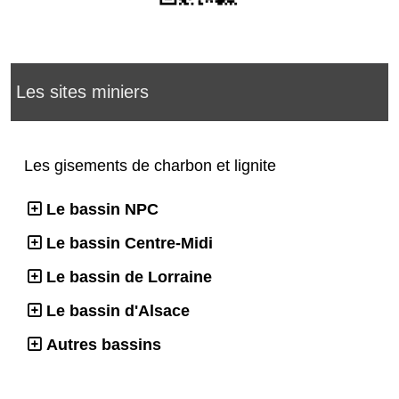
Les sites miniers
Les gisements de charbon et lignite
Le bassin NPC
Le bassin Centre-Midi
Le bassin de Lorraine
Le bassin d'Alsace
Autres bassins