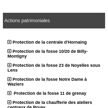
Actions patrimoniales
Protection de la centrale d'Hornaing
Protection de la fosse 10/20 de Billy-
Montigny
Protection de la fosse 23 de Noyelles sous
Lens
Protection de la fosse Notre Dame à
Waziers
Protection de la fosse 11 de grenay
Protection de la chaufferie des ateliers
centraux de Bruay