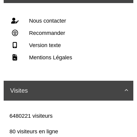
Nous contacter
Recommander
Version texte
Mentions Légales
Visites

6480221 visiteurs
80 visiteurs en ligne