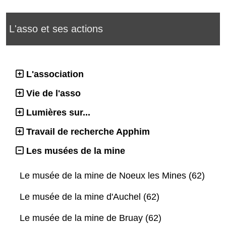
L'asso et ses actions
L'association
Vie de l'asso
Lumières sur...
Travail de recherche Apphim
Les musées de la mine
Le musée de la mine de Noeux les Mines (62)
Le musée de la mine d'Auchel (62)
Le musée de la mine de Bruay (62)