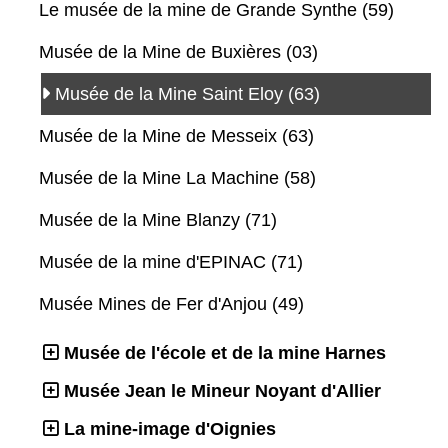
Le musée de la mine de Grande Synthe (59)
Musée de la Mine de Buxières (03)
Musée de la Mine Saint Eloy (63)
Musée de la Mine de Messeix (63)
Musée de la Mine La Machine (58)
Musée de la Mine Blanzy (71)
Musée de la mine d'EPINAC (71)
Musée Mines de Fer d'Anjou (49)
Musée de l'école et de la mine Harnes
Musée Jean le Mineur Noyant d'Allier
La mine-image d'Oignies