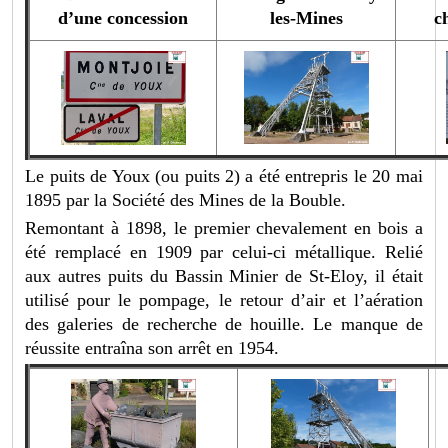
d’une concession
les-Mines
c
Le puits de Youx (ou puits 2) a été entrepris le 20 mai
1895 par la Société des Mines de la Bouble.
Remontant à 1898, le premier chevalement en bois a
été remplacé en 1909 par celui-ci métallique. Relié
aux autres puits du Bassin Minier de St-Eloy, il était
utilisé pour le pompage, le retour d’air et l’aération
des galeries de recherche de houille. Le manque de
réussite entraîna son arrêt en 1954.