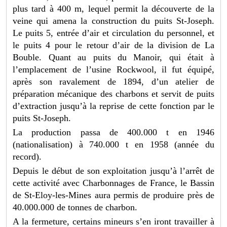
plus tard à 400 m, lequel permit la découverte de la
veine qui amena la construction du puits St-Joseph.
Le puits 5, entrée d’air et circulation du personnel, et
le puits 4 pour le retour d’air de la division de La
Bouble. Quant au puits du Manoir, qui était à
l’emplacement de l’usine Rockwool, il fut équipé,
après son ravalement de 1894, d’un atelier de
préparation mécanique des charbons et servit de puits
d’extraction jusqu’à la reprise de cette fonction par le
puits St-Joseph.
La production passa de 400.000 t en 1946
(nationalisation) à 740.000 t en 1958 (année du
record).
Depuis le début de son exploitation jusqu’à l’arrêt de
cette activité avec Charbonnages de France, le Bassin
de St-Eloy-les-Mines aura permis de produire près de
40.000.000 de tonnes de charbon.
A la fermeture, certains mineurs s’en iront travailler à