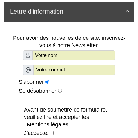
Lettre d'information

Pour avoir des nouvelles de ce site, inscrivez-
vous à notre Newsletter.
S'abonner
Se désabonner
Avant de soumettre ce formulaire,
veuillez lire et accepter les
Mentions légales
.
J'accepte: