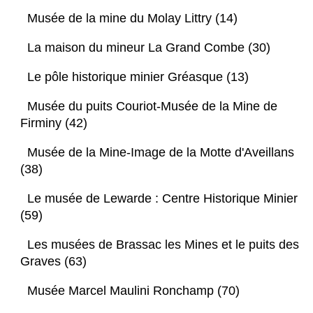
Musée de la mine du Molay Littry (14)
La maison du mineur La Grand Combe (30)
Le pôle historique minier Gréasque (13)
Musée du puits Couriot-Musée de la Mine de
Firminy (42)
Musée de la Mine-Image de la Motte d'Aveillans
(38)
Le musée de Lewarde : Centre Historique Minier
(59)
Les musées de Brassac les Mines et le puits des
Graves (63)
Musée Marcel Maulini Ronchamp (70)