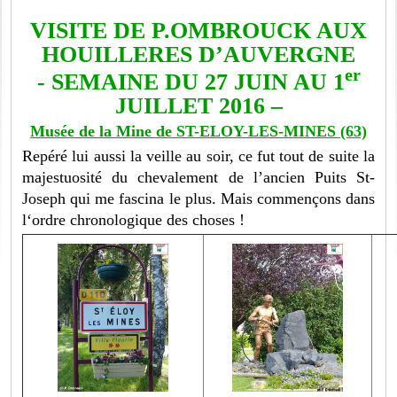
VISITE DE P.OMBROUCK AUX
HOUILLERES D’AUVERGNE
er
- SEMAINE DU 27 JUIN AU 1
JUILLET 2016 –
Musée de la Mine de ST-ELOY-LES-MINES (63)
Repéré lui aussi la veille au soir, ce fut tout de suite la
majestuosité du chevalement de l’ancien Puits St-
Joseph qui me fascina le plus. Mais commençons dans
l‘ordre chronologique des choses !