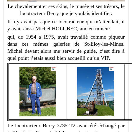
Le chevalement et ses skips, le musée et ses trésors, le
locotracteur Berry que je voulais identifier.
Il n’y avait pas que ce locotracteur qui m’attendait, il
y avait aussi Michel HOLUBEC, ancien mineur
qui, de 1954 à 1975, avait travaillé comme piqueur
dans ces mêmes galeries de St-Eloy-les-Mines.
Michel devant alors me servir de guide, c’est dire à
quel point j’étais aussi bien accueilli qu’un VIP.
Le locotracteur Berry 3735 T2 avait été échangé par