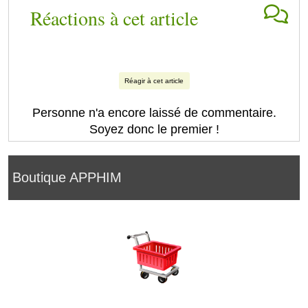
Réactions à cet article
Réagir à cet article
Personne n'a encore laissé de commentaire.
Soyez donc le premier !
Boutique APPHIM