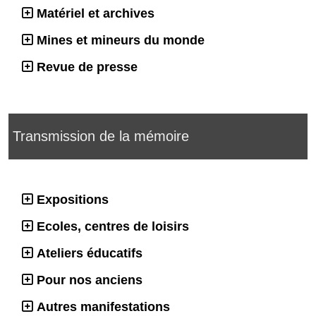
Matériel et archives
Mines et mineurs du monde
Revue de presse
Transmission de la mémoire
Expositions
Ecoles, centres de loisirs
Ateliers éducatifs
Pour nos anciens
Autres manifestations