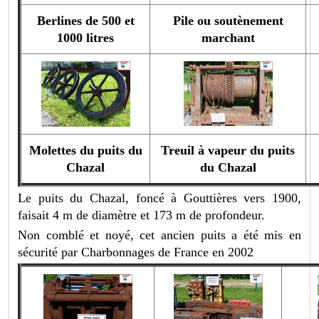
Berlines de 500 et
Pile ou soutènement
1000 litres
marchant
Molettes du puits du
Treuil à vapeur du puits
Chazal
du Chazal
Le puits du Chazal, foncé à Gouttières vers 1900,
faisait 4 m de diamètre et 173 m de profondeur.
Non comblé et noyé, cet ancien puits a été mis en
sécurité par Charbonnages de France en 2002