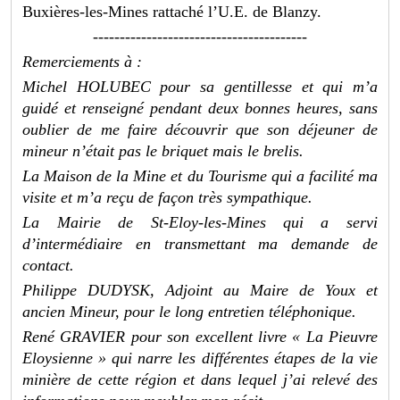
Buxières-les-Mines rattaché l’U.E. de Blanzy.
----------------------------------------
Remerciements à :
Michel HOLUBEC pour sa gentillesse et qui m’a
guidé et renseigné pendant deux bonnes heures, sans
oublier de me faire découvrir que son déjeuner de
mineur n’était pas le briquet mais le brelis.
La Maison de la Mine et du Tourisme qui a facilité ma
visite et m’a reçu de façon très sympathique.
La Mairie de St-Eloy-les-Mines qui a servi
d’intermédiaire en transmettant ma demande de
contact.
Philippe DUDYSK, Adjoint au Maire de Youx et
ancien Mineur, pour le long entretien téléphonique.
René GRAVIER pour son excellent livre « La Pieuvre
Eloysienne » qui narre les différentes étapes de la vie
minière de cette région et dans lequel j’ai relevé des