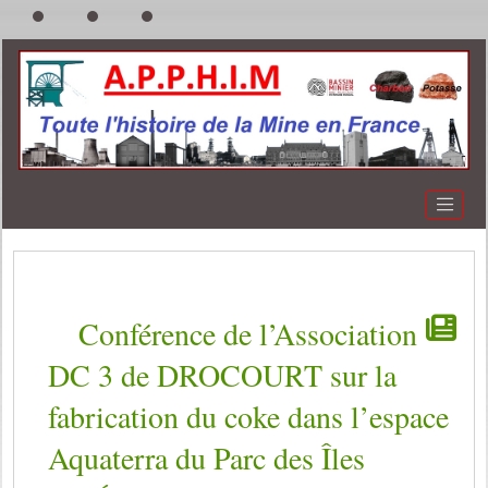
Conférence de l’Association
DC 3 de DROCOURT sur la
fabrication du coke dans l’espace
Aquaterra du Parc des Îles