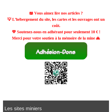
📖 Vous aimez lire nos articles ?
💡 L’hébergement du site, les cartes et les ouvrages ont un
coût.
💛 Soutenez-nous en adhérant pour seulement
10 €
!
Merci pour votre soutien à la mémoire de la mine 🙏
Les sites miniers