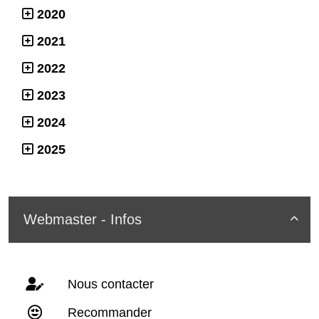
2020
2021
2022
2023
2024
2025
Webmaster - Infos

Nous contacter
Recommander