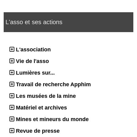
L'asso et ses actions
L'association
Vie de l'asso
Lumières sur...
Travail de recherche Apphim
Les musées de la mine
Matériel et archives
Mines et mineurs du monde
Revue de presse