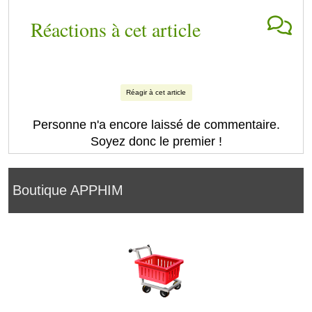
Réactions à cet article
Réagir à cet article
Personne n'a encore laissé de commentaire.
Soyez donc le premier !
Boutique APPHIM