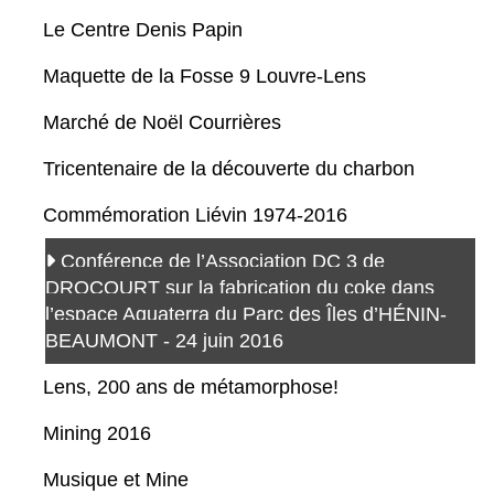
Le Centre Denis Papin
Maquette de la Fosse 9 Louvre-Lens
Marché de Noël Courrières
Tricentenaire de la découverte du charbon
Commémoration Liévin 1974-2016
Conférence de l’Association DC 3 de
DROCOURT sur la fabrication du coke dans
l’espace Aquaterra du Parc des Îles d’HÉNIN-
BEAUMONT - 24 juin 2016
Lens, 200 ans de métamorphose!
Mining 2016
Musique et Mine