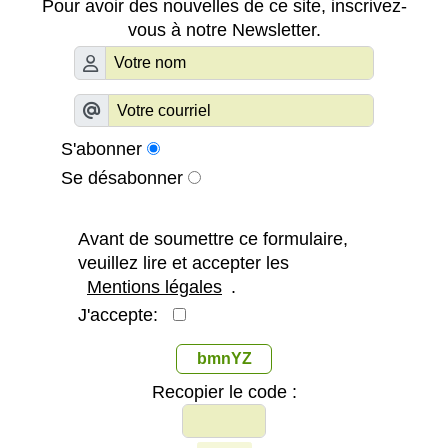
Pour avoir des nouvelles de ce site, inscrivez-
vous à notre Newsletter.
S'abonner
Se désabonner
Avant de soumettre ce formulaire,
veuillez lire et accepter les
Mentions légales
.
J'accepte:
bmnYZ
Recopier le code :