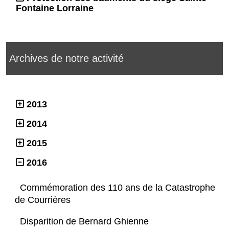
Fontaine Lorraine
Archives de notre activité
2013
2014
2015
2016
Commémoration des 110 ans de la Catastrophe
de Courrières
Disparition de Bernard Ghienne