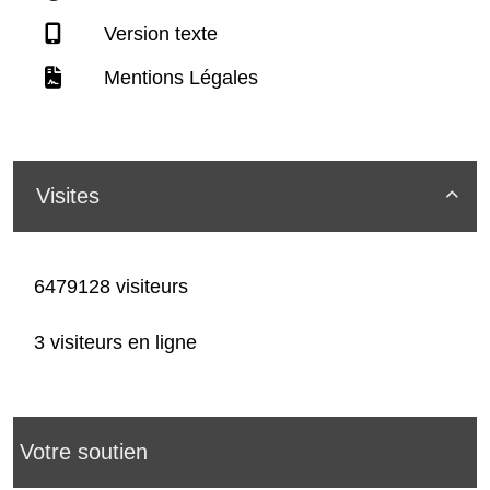
Version texte
Mentions Légales
Visites

6479128 visiteurs
3 visiteurs en ligne
Votre soutien