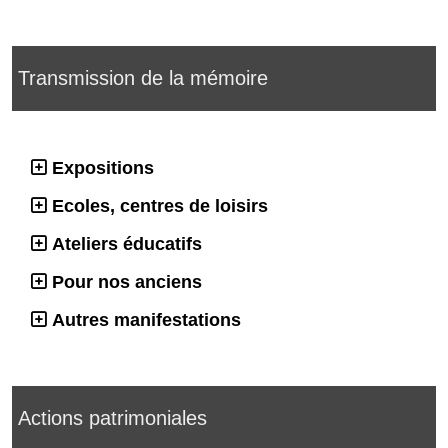
Transmission de la mémoire
Expositions
Ecoles, centres de loisirs
Ateliers éducatifs
Pour nos anciens
Autres manifestations
Actions patrimoniales