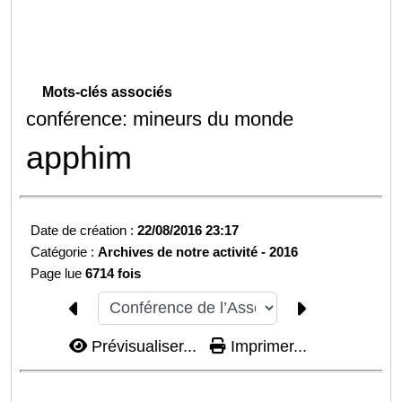
Mots-clés associés
conférence: mineurs du monde
apphim
Date de création :
22/08/2016 23:17
Catégorie :
Archives de notre activité -
2016
Page lue
6714 fois
Prévisualiser...
Imprimer...