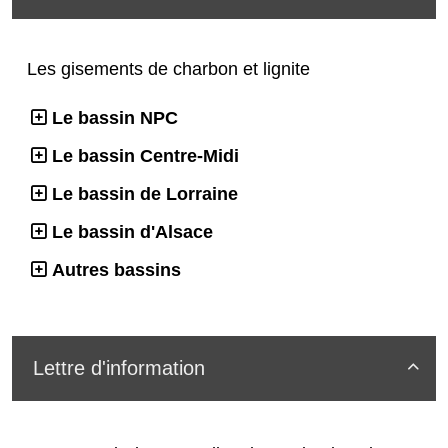
Les gisements de charbon et lignite
Le bassin NPC
Le bassin Centre-Midi
Le bassin de Lorraine
Le bassin d'Alsace
Autres bassins
Lettre d'information
