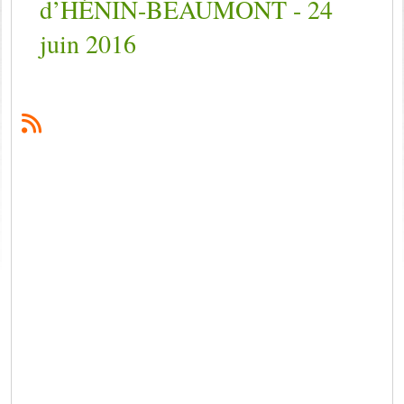
d’HÉNIN-BEAUMONT - 24
juin 2016