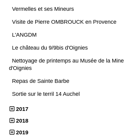
Vermelles et ses Mineurs
Visite de Pierre OMBROUCK en Provence
L'ANGDM
Le château du 9/9bis d'Oignies
Nettoyage de printemps au Musée de la Mine
d'Oignies
Repas de Sainte Barbe
Sortie sur le terril 14 Auchel
2017
2018
2019