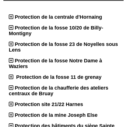
Protection de la centrale d'Hornaing
Protection de la fosse 10/20 de Billy-
Montigny
Protection de la fosse 23 de Noyelles sous
Lens
Protection de la fosse Notre Dame à
Waziers
Protection de la fosse 11 de grenay
Protection de la chaufferie des ateliers
centraux de Bruay
Protection site 21/22 Harnes
Protection de la mine Joseph Else
Protection des bâtiments du siège Sainte