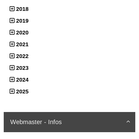
2018
2019
2020
2021
2022
2023
2024
2025
Webmaster - Infos
