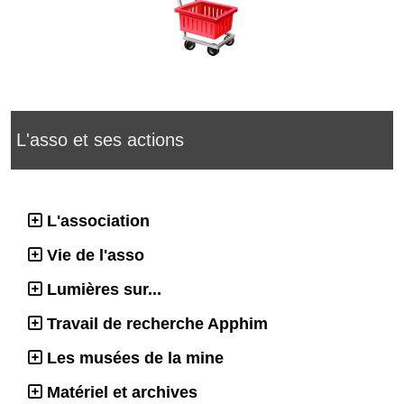
L'asso et ses actions
L'association
Vie de l'asso
Lumières sur...
Travail de recherche Apphim
Les musées de la mine
Matériel et archives