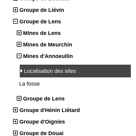
Groupe de Liévin
Groupe de Lens
Mines de Lens
Mines de Meurchin
Mines d'Annoeullin
Localisation des sites
La fosse
Groupe de Lens
Groupe d'Hénin Liétard
Groupe d'Oignies
Groupe de Douai