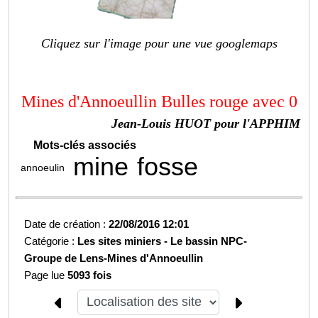
Cliquez sur l'image pour une vue googlemaps
Mines d'Annoeullin Bulles rouge avec 0
Jean-Louis HUOT pour l'APPHIM
Mots-clés associés
mine
fosse
annoeulin
Date de création :
22/08/2016 12:01
Catégorie :
Les sites miniers -
Le bassin NPC-
Groupe de Lens-
Mines d'Annoeullin
Page lue
5093 fois