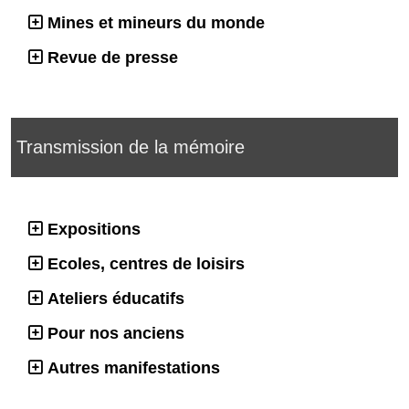
Mines et mineurs du monde
Revue de presse
Transmission de la mémoire
Expositions
Ecoles, centres de loisirs
Ateliers éducatifs
Pour nos anciens
Autres manifestations