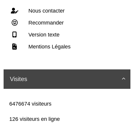
Nous contacter
Recommander
Version texte
Mentions Légales
Visites

6476674 visiteurs
126 visiteurs en ligne