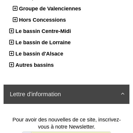
Groupe de Valenciennes
Hors Concessions
Le bassin Centre-Midi
Le bassin de Lorraine
Le bassin d'Alsace
Autres bassins
Lettre d'information

Pour avoir des nouvelles de ce site, inscrivez-
vous à notre Newsletter.