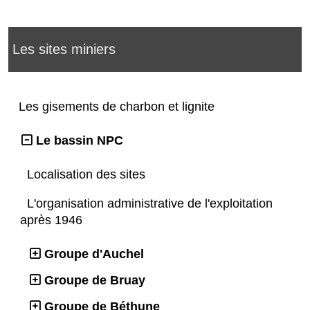
Les sites miniers
Les gisements de charbon et lignite
Le bassin NPC
Localisation des sites
L'organisation administrative de l'exploitation
après 1946
Groupe d'Auchel
Groupe de Bruay
Groupe de Béthune