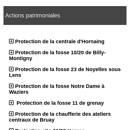
Actions patrimoniales
Protection de la centrale d'Hornaing
Protection de la fosse 10/20 de Billy-
Montigny
Protection de la fosse 23 de Noyelles sous
Lens
Protection de la fosse Notre Dame à
Waziers
Protection de la fosse 11 de grenay
Protection de la chaufferie des ateliers
centraux de Bruay