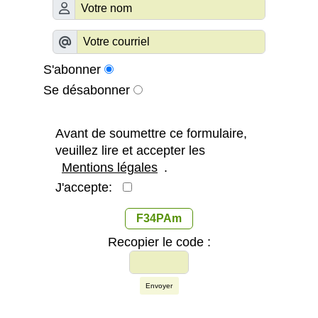
S'abonner
Se désabonner
Avant de soumettre ce formulaire,
veuillez lire et accepter les
Mentions légales
.
J'accepte:
F34PAm
Recopier le code :
Envoyer