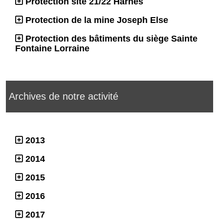
Protection site 21/22 Harnes
Protection de la mine Joseph Else
Protection des bâtiments du siège Sainte
Fontaine Lorraine
Archives de notre activité
2013
2014
2015
2016
2017