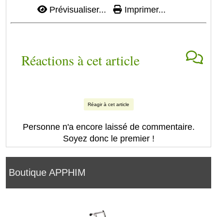
Prévisualiser...
Imprimer...
Réactions à cet article
Réagir à cet article
Personne n'a encore laissé de commentaire.
Soyez donc le premier !
Boutique APPHIM