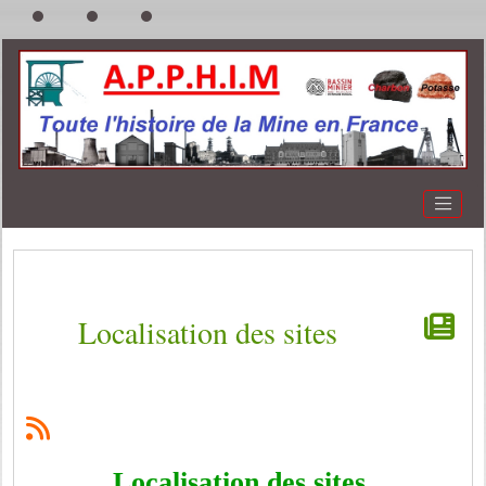
Localisation des sites
Localisation des sites