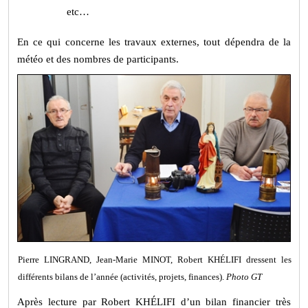
etc…
En ce qui concerne les travaux externes, tout dépendra de la
météo et des nombres de participants.
Pierre LINGRAND, Jean-Marie MINOT, Robert KHÉLIFI dressent les
différents bilans de l’année (activités, projets, finances).
Photo GT
Après lecture par Robert KHÉLIFI d’un bilan financier très