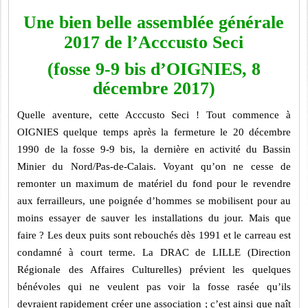
Une bien belle assemblée générale
2017 de l’Acccusto Seci
(fosse 9-9 bis d’OIGNIES, 8
décembre 2017)
Quelle aventure, cette Acccusto Seci ! Tout commence à
OIGNIES quelque temps après la fermeture le 20 décembre
1990 de la fosse 9-9 bis, la dernière en activité du Bassin
Minier du Nord/Pas-de-Calais. Voyant qu’on ne cesse de
remonter un maximum de matériel du fond pour le revendre
aux ferrailleurs, une poignée d’hommes se mobilisent pour au
moins essayer de sauver les installations du jour. Mais que
faire ? Les deux puits sont rebouchés dès 1991 et le carreau est
condamné à court terme. La DRAC de LILLE (Direction
Régionale des Affaires Culturelles) prévient les quelques
bénévoles qui ne veulent pas voir la fosse rasée qu’ils
devraient rapidement créer une association ; c’est ainsi que naît