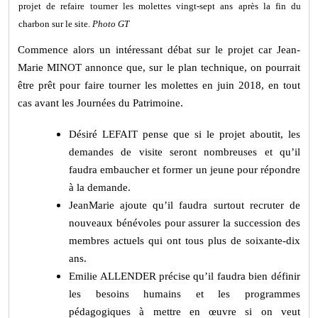
projet de refaire tourner les molettes vingt-sept ans après la fin du
charbon sur le site.
Photo GT
Commence alors un intéressant débat sur le projet car Jean-
Marie MINOT annonce que, sur le plan technique, on pourrait
être prêt pour faire tourner les molettes en juin 2018, en tout
cas avant les Journées du Patrimoine.
Désiré LEFAIT pense que si le projet aboutit, les
demandes de visite seront nombreuses et qu’il
faudra embaucher et former un jeune pour répondre
à la demande.
JeanMarie ajoute qu’il faudra surtout recruter de
nouveaux bénévoles pour assurer la succession des
membres actuels qui ont tous plus de soixante-dix
ans.
Emilie ALLENDER précise qu’il faudra bien définir
les besoins humains et les programmes
pédagogiques à mettre en œuvre si on veut