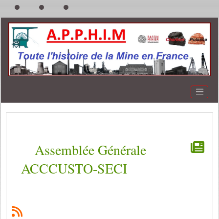
Assemblée Générale
ACCCUSTO-SECI