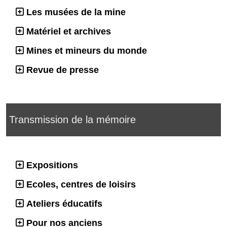
Les musées de la mine
Matériel et archives
Mines et mineurs du monde
Revue de presse
Transmission de la mémoire
Expositions
Ecoles, centres de loisirs
Ateliers éducatifs
Pour nos anciens