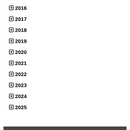
2016
2017
2018
2019
2020
2021
2022
2023
2024
2025