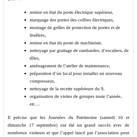
remise en état du poste électrique supérieur,
marquage des portes des coffres électriques,
montage de grilles de protection de portes et de
fenêtres,
remise en état du poste de machiniste,
nettoyage par grattage de rambardes, d’escaliers, de
tôles,
aménagement de l’atelier de maintenance,
préparation d’un local pour installer un nouveau
compresseur,
nettoyage de la recette supérieure du 9,
organisation de visites de groupes toute l’année,
etc…
Il précise que les Journées du Patrimoine (samedi 16 et
dimanche 17 septembre) ont été un grand succès avec de
nombreux visiteurs et que l’appel lancé par l’association pour