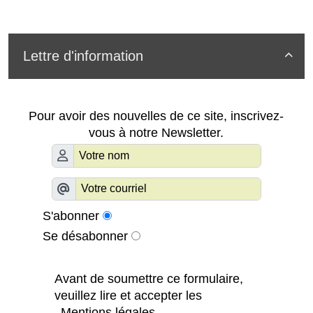
Lettre d'information

Pour avoir des nouvelles de ce site, inscrivez-
vous à notre Newsletter.
S'abonner
Se désabonner
Avant de soumettre ce formulaire,
veuillez lire et accepter les
Mentions légales
.