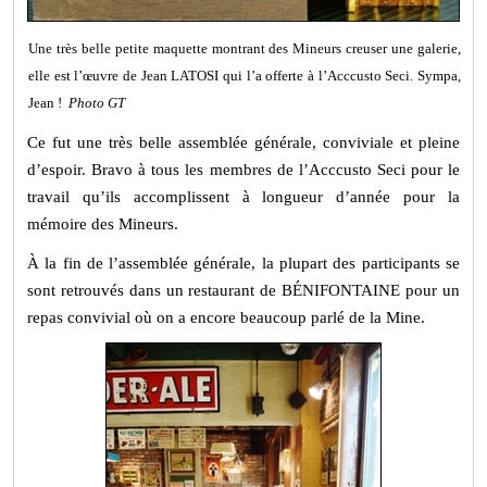
Une très belle petite maquette montrant des Mineurs creuser une galerie,
elle est l’œuvre de Jean LATOSI qui l’a offerte à l’Acccusto Seci. Sympa,
Jean !
Photo GT
Ce fut une très belle assemblée générale, conviviale et pleine
d’espoir. Bravo à tous les membres de l’Acccusto Seci pour le
travail qu’ils accomplissent à longueur d’année pour la
mémoire des Mineurs.
À la fin de l’assemblée générale, la plupart des participants se
sont retrouvés dans un restaurant de BÉNIFONTAINE pour un
repas convivial où on a encore beaucoup parlé de la Mine.