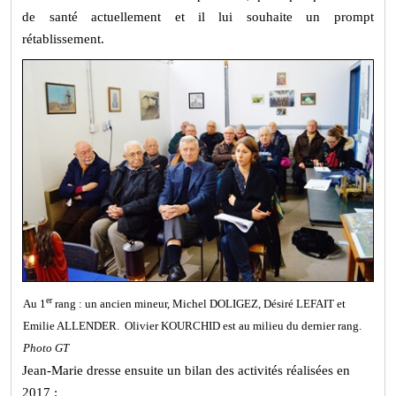
de santé actuellement et il lui souhaite un prompt
rétablissement.
er
Au 1
rang : un ancien mineur, Michel DOLIGEZ, Désiré LEFAIT et
Emilie ALLENDER. Olivier KOURCHID est au milieu du dernier rang.
Photo GT
Jean-Marie dresse ensuite un bilan des activités réalisées en
2017 :