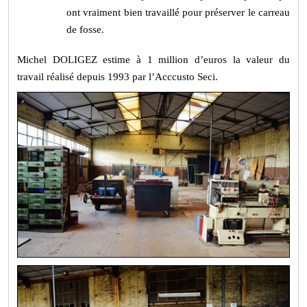
ont vraiment bien travaillé pour préserver le carreau
de fosse.
Michel DOLIGEZ estime à 1 million d’euros la valeur du
travail réalisé depuis 1993 par l’Acccusto Seci.