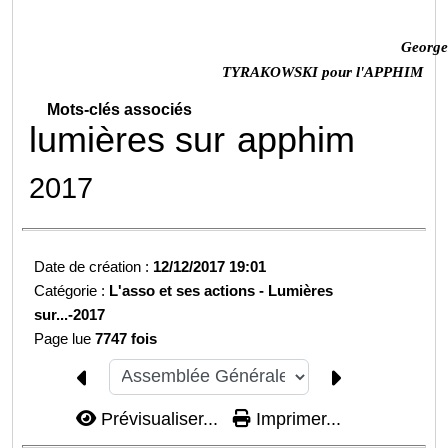
George
TYRAKOWSKI pour l'APPHIM
Mots-clés associés
lumières sur
apphim
2017
Date de création :
12/12/2017 19:01
Catégorie :
L'asso et ses actions -
Lumières
sur...-
2017
Page lue
7747 fois
Prévisualiser...
Imprimer...