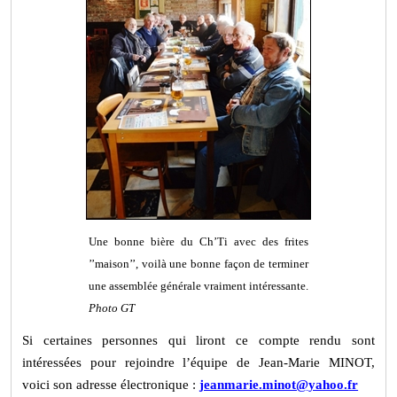
Une bonne bière du Ch’Ti avec des frites
’’maison’’, voilà une bonne façon de terminer
une assemblée générale vraiment intéressante.
Photo GT
Si certaines personnes qui liront ce compte rendu sont
intéressées pour rejoindre l’équipe de Jean-Marie MINOT,
voici son adresse électronique :
jeanmarie.minot@yahoo.fr