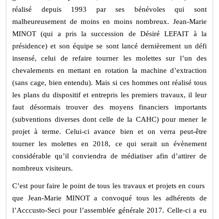
réalisé depuis 1993 par ses bénévoles qui sont
malheureusement de moins en moins nombreux. Jean-Marie
MINOT (qui a pris la succession de Désiré LEFAIT à la
présidence) et son équipe se sont lancé dernièrement un défi
insensé, celui de refaire tourner les molettes sur l’un des
chevalements en mettant en rotation la machine d’extraction
(sans cage, bien entendu). Mais si ces hommes ont réalisé tous
les plans du dispositif et entrepris les premiers travaux, il leur
faut désormais trouver des moyens financiers importants
(subventions diverses dont celle de la CAHC) pour mener le
projet à terme. Celui-ci avance bien et on verra peut-être
tourner les molettes en 2018, ce qui serait un évènement
considérable qu’il conviendra de médiatiser afin d’attirer de
nombreux visiteurs.
C’est pour faire le point de tous les travaux et projets en cours
que Jean-Marie MINOT a convoqué tous les adhérents de
l’Acccusto-Seci pour l’assemblée générale 2017. Celle-ci a eu