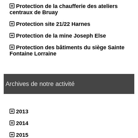
Protection de la chaufferie des ateliers
centraux de Bruay
Protection site 21/22 Harnes
Protection de la mine Joseph Else
Protection des bâtiments du siège Sainte
Fontaine Lorraine
Archives de notre activité
2013
2014
2015