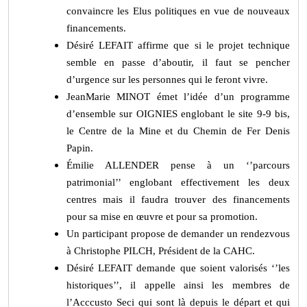
convaincre les Elus politiques en vue de nouveaux
financements.
Désiré LEFAIT affirme que si le projet technique
semble en passe d’aboutir, il faut se pencher
d’urgence sur les personnes qui le feront vivre.
JeanMarie MINOT émet l’idée d’un programme
d’ensemble sur OIGNIES englobant le site 9-9 bis,
le Centre de la Mine et du Chemin de Fer Denis
Papin.
Émilie ALLENDER pense à un ‘’parcours
patrimonial’’ englobant effectivement les deux
centres mais il faudra trouver des financements
pour sa mise en œuvre et pour sa promotion.
Un participant propose de demander un rendezvous
à Christophe PILCH, Président de la CAHC.
Désiré LEFAIT demande que soient valorisés ‘’les
historiques’’, il appelle ainsi les membres de
l’Acccusto Seci qui sont là depuis le départ et qui