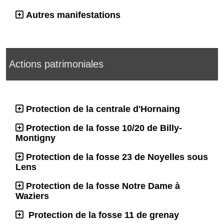
Autres manifestations
Actions patrimoniales
Protection de la centrale d'Hornaing
Protection de la fosse 10/20 de Billy-
Montigny
Protection de la fosse 23 de Noyelles sous
Lens
Protection de la fosse Notre Dame à
Waziers
Protection de la fosse 11 de grenay