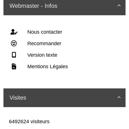
Webmaster - Infos

Nous contacter
Recommander
Version texte
Mentions Légales
Visites

6492624 visiteurs