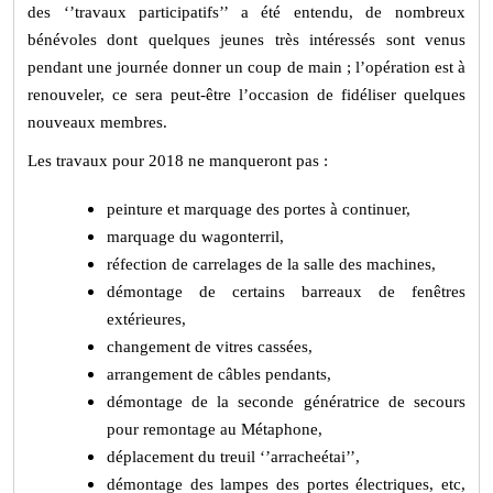
des ‘’travaux participatifs’’ a été entendu, de nombreux
bénévoles dont quelques jeunes très intéressés sont venus
pendant une journée donner un coup de main ; l’opération est à
renouveler, ce sera peut-être l’occasion de fidéliser quelques
nouveaux membres.
Les travaux pour 2018 ne manqueront pas :
peinture et marquage des portes à continuer,
marquage du wagonterril,
réfection de carrelages de la salle des machines,
démontage de certains barreaux de fenêtres
extérieures,
changement de vitres cassées,
arrangement de câbles pendants,
démontage de la seconde génératrice de secours
pour remontage au Métaphone,
déplacement du treuil ‘’arracheétai’’,
démontage des lampes des portes électriques, etc,