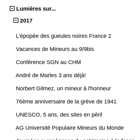
Lumières sur...
2017
L'épopée des gueules noires France 2
Vacances de Mineurs au 9/9bis
Conférence SGN au CHM
André de Marles 3 ans déjà!
Norbert Gilmez, un mineur à l'honneur
76ème anniversaire de la grève de 1941
UNESCO, 5 ans, des sites en péril
AG Université Populaire Mineurs du Monde