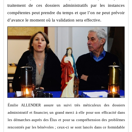
traitement de ces dossiers administratifs par les instances
compétentes peut prendre du temps et que l’on ne peut prévoir
d’avance le moment où la validation sera effective.
Émilie ALLENDER assure un suivi très méticuleux des dossiers
administratif et financier, un grand merci à elle pour son efficacité dans
les démarches auprès des Élus et pour sa compréhension des problèmes
rencontrés par les bénévoles ; ceux-ci se sont lancés dans ce formidable