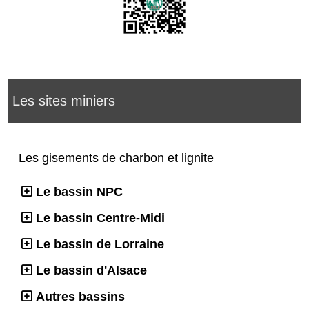
Les sites miniers
Les gisements de charbon et lignite
Le bassin NPC
Le bassin Centre-Midi
Le bassin de Lorraine
Le bassin d'Alsace
Autres bassins