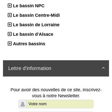
Le bassin NPC
Le bassin Centre-Midi
Le bassin de Lorraine
Le bassin d'Alsace
Autres bassins
Lettre d'information

Pour avoir des nouvelles de ce site, inscrivez-
vous à notre Newsletter.