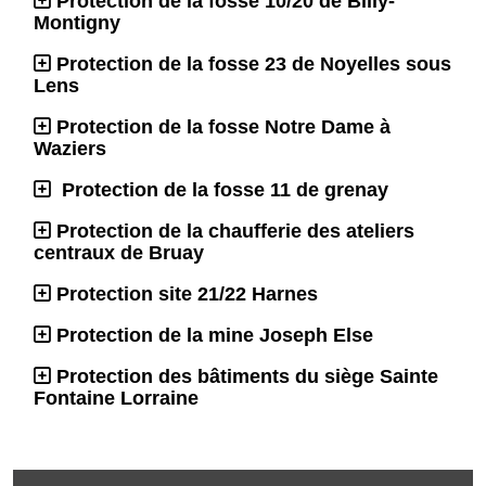
Protection de la fosse 10/20 de Billy-
Montigny
Protection de la fosse 23 de Noyelles sous
Lens
Protection de la fosse Notre Dame à
Waziers
Protection de la fosse 11 de grenay
Protection de la chaufferie des ateliers
centraux de Bruay
Protection site 21/22 Harnes
Protection de la mine Joseph Else
Protection des bâtiments du siège Sainte
Fontaine Lorraine