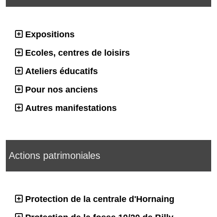
Expositions
Ecoles, centres de loisirs
Ateliers éducatifs
Pour nos anciens
Autres manifestations
Actions patrimoniales
Protection de la centrale d'Hornaing