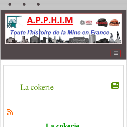
La cokerie
La cokerie