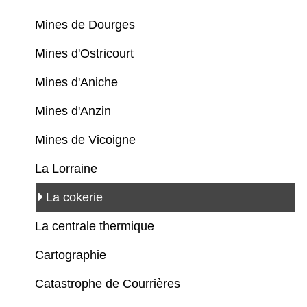
Mines de Dourges
Mines d'Ostricourt
Mines d'Aniche
Mines d'Anzin
Mines de Vicoigne
La Lorraine
La cokerie
La centrale thermique
Cartographie
Catastrophe de Courrières