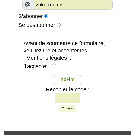
S'abonner
Se désabonner
Avant de soumettre ce formulaire,
veuillez lire et accepter les
Mentions légales
.
J'accepte:
hbHm
Recopier le code :
Envoyer