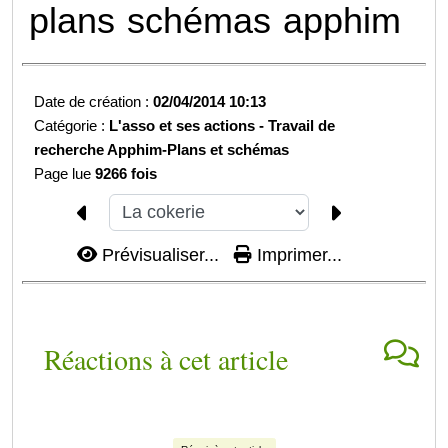
plans
schémas
apphim
Date de création :
02/04/2014 10:13
Catégorie :
L'asso et ses actions -
Travail de
recherche Apphim-
Plans et schémas
Page lue
9266 fois
Prévisualiser...
Imprimer...
Réactions à cet article