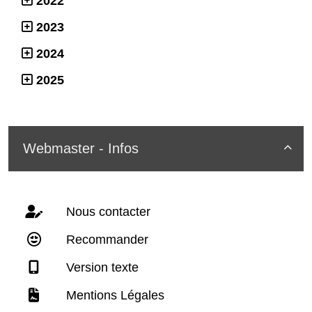
2022
2023
2024
2025
Webmaster - Infos

Nous contacter
Recommander
Version texte
Mentions Légales