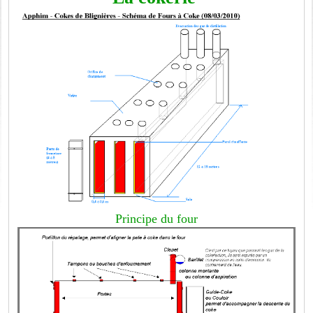
Principe du four