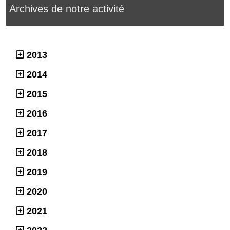
Archives de notre activité
2013
2014
2015
2016
2017
2018
2019
2020
2021