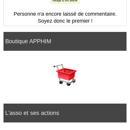
Réagir à cet article
Personne n'a encore laissé de commentaire.
Soyez donc le premier !
Boutique APPHIM
L'asso et ses actions