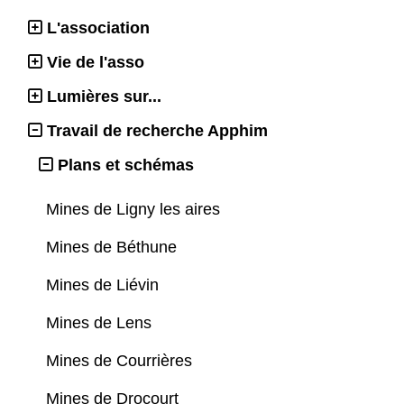
L'association
Vie de l'asso
Lumières sur...
Travail de recherche Apphim
Plans et schémas
Mines de Ligny les aires
Mines de Béthune
Mines de Liévin
Mines de Lens
Mines de Courrières
Mines de Drocourt