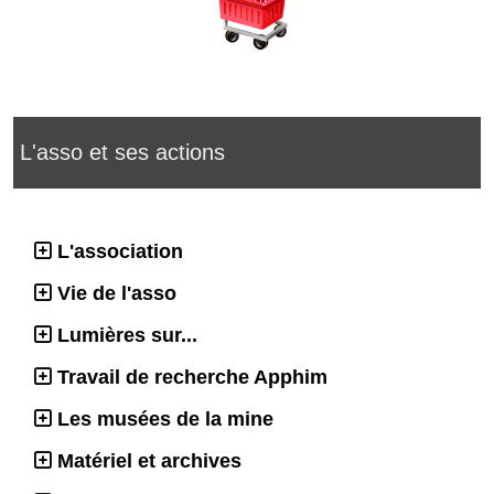
L'asso et ses actions
L'association
Vie de l'asso
Lumières sur...
Travail de recherche Apphim
Les musées de la mine
Matériel et archives