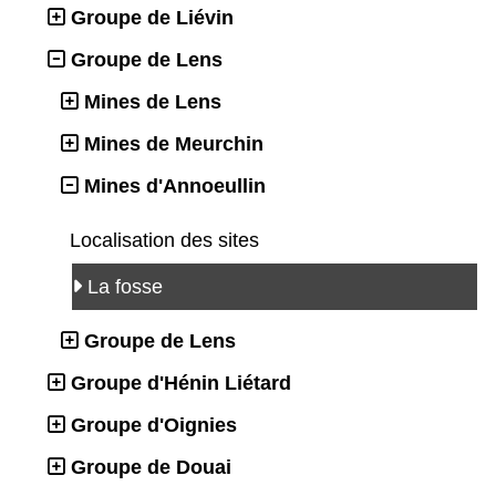
Groupe de Liévin
Groupe de Lens
Mines de Lens
Mines de Meurchin
Mines d'Annoeullin
Localisation des sites
La fosse
Groupe de Lens
Groupe d'Hénin Liétard
Groupe d'Oignies
Groupe de Douai