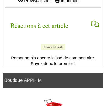
Prévisualiser...
Imprimer...
Réactions à cet article
Réagir à cet article
Personne n'a encore laissé de commentaire.
Soyez donc le premier !
Boutique APPHIM