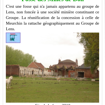
C'est une fosse qui n'a jamais appartenu au groupe de
Lens, non foncée à une société minière constituant ce
Groupe. La réunification de la concession à celle de
Meurchin la rattache géographiquement au Groupe de
Lens.