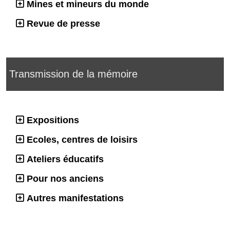
Mines et mineurs du monde
Revue de presse
Transmission de la mémoire
Expositions
Ecoles, centres de loisirs
Ateliers éducatifs
Pour nos anciens
Autres manifestations