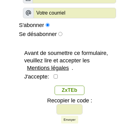
S'abonner
Se désabonner
Avant de soumettre ce formulaire,
veuillez lire et accepter les
Mentions légales
.
J'accepte:
ZxTEb
Recopier le code :
Envoyer