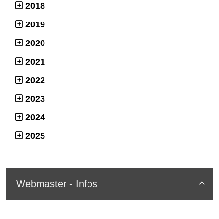
2018
2019
2020
2021
2022
2023
2024
2025
Webmaster - Infos
