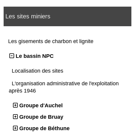
Les sites miniers
Les gisements de charbon et lignite
Le bassin NPC
Localisation des sites
L'organisation administrative de l'exploitation
après 1946
Groupe d'Auchel
Groupe de Bruay
Groupe de Béthune