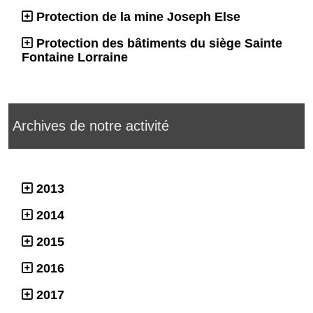
Protection de la mine Joseph Else
Protection des bâtiments du siège Sainte
Fontaine Lorraine
Archives de notre activité
2013
2014
2015
2016
2017