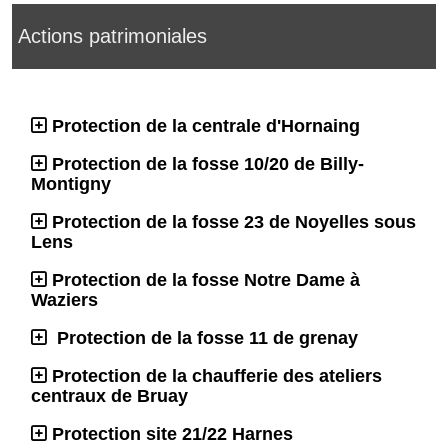
Actions patrimoniales
Protection de la centrale d'Hornaing
Protection de la fosse 10/20 de Billy-
Montigny
Protection de la fosse 23 de Noyelles sous
Lens
Protection de la fosse Notre Dame à
Waziers
Protection de la fosse 11 de grenay
Protection de la chaufferie des ateliers
centraux de Bruay
Protection site 21/22 Harnes