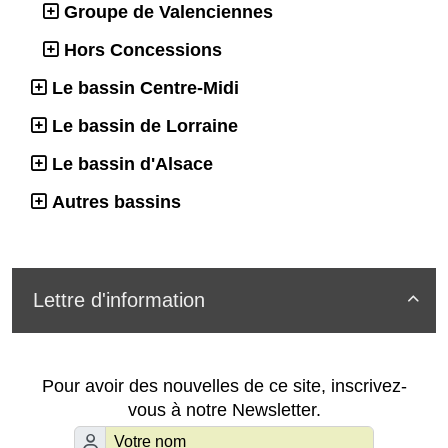
Groupe de Valenciennes
Hors Concessions
Le bassin Centre-Midi
Le bassin de Lorraine
Le bassin d'Alsace
Autres bassins
Lettre d'information

Pour avoir des nouvelles de ce site, inscrivez-
vous à notre Newsletter.