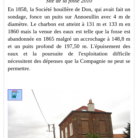
Site de la fosse 2010
En 1858, la Société houillère de Don, qui avait fait un
sondage, fonce un puits sur Annoeullin avec 4 m de
diamètre. Le charbon est atteint à 131 m et 133 m en
1860 mais la venue des eaux est telle que la fosse est
abandonnée en 1865 malgré un accrochage à 148,8 m
et un puits profond de 197,50 m. L'épuisement des
eaux et la poursuite de l'exploitation difficile
nécessitent des dépenses que la Compagnie ne peut se
permettre.