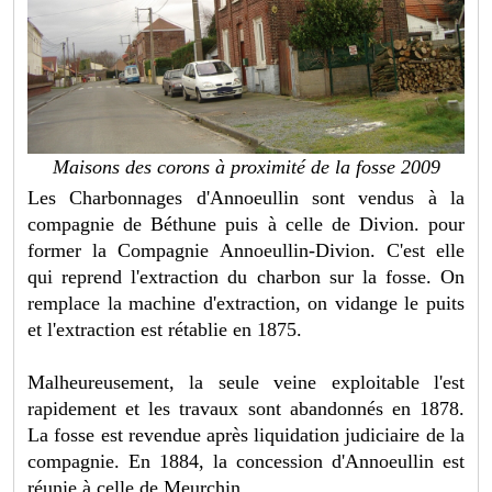
Maisons des corons à proximité de la fosse 2009
Les Charbonnages d'Annoeullin sont vendus à la
compagnie de Béthune puis à celle de Divion. pour
former la Compagnie Annoeullin-Divion. C'est elle
qui reprend l'extraction du charbon sur la fosse. On
remplace la machine d'extraction, on vidange le puits
et l'extraction est rétablie en 1875.
Malheureusement, la seule veine exploitable l'est
rapidement et les travaux sont abandonnés en 1878.
La fosse est revendue après liquidation judiciaire de la
compagnie. En 1884, la concession d'Annoeullin est
réunie à celle de Meurchin.