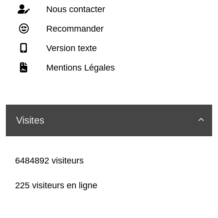
Nous contacter
Recommander
Version texte
Mentions Légales
Visites

6484892 visiteurs
225 visiteurs en ligne