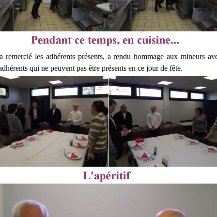
 a remercié les adhérents présents, a rendu hommage aux mineurs av
adhérents qui ne peuvent pas être présents en ce jour de fête.