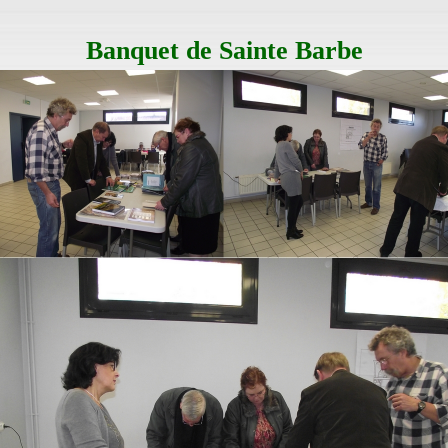
Banquet de Sainte Barbe