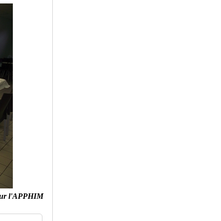
ur l'APPHIM