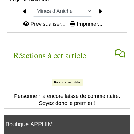
Prévisualiser...
Imprimer...
Réactions à cet article
Réagir à cet article
Personne n'a encore laissé de commentaire.
Soyez donc le premier !
Boutique APPHIM