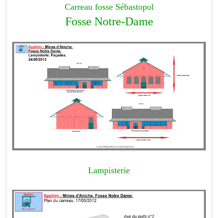
Carreau fosse Sébastopol
Fosse Notre-Dame
Lampisterie