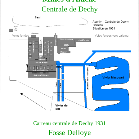
Centrale de Dechy
Carreau centrale de Dechy 1931
Fosse Delloye