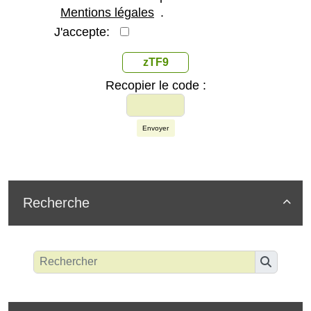
Mentions légales
.
J'accepte:
zTF9
Recopier le code :
Envoyer
Recherche
