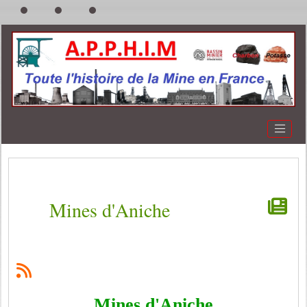
Mines d'Aniche
Mines d'Aniche