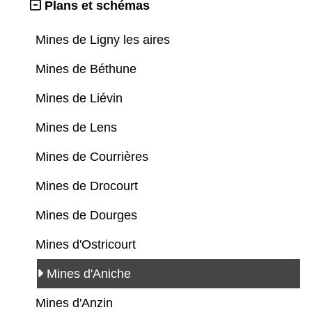
Plans et schémas
Mines de Ligny les aires
Mines de Béthune
Mines de Liévin
Mines de Lens
Mines de Courrières
Mines de Drocourt
Mines de Dourges
Mines d'Ostricourt
Mines d'Aniche
Mines d'Anzin