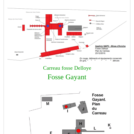
Carreau fosse Delloye
Fosse Gayant