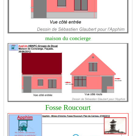
maison du concierge
Fosse Roucourt