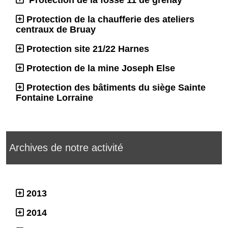
Protection de la fosse 11 de grenay
Protection de la chaufferie des ateliers
centraux de Bruay
Protection site 21/22 Harnes
Protection de la mine Joseph Else
Protection des bâtiments du siège Sainte
Fontaine Lorraine
Archives de notre activité
2013
2014