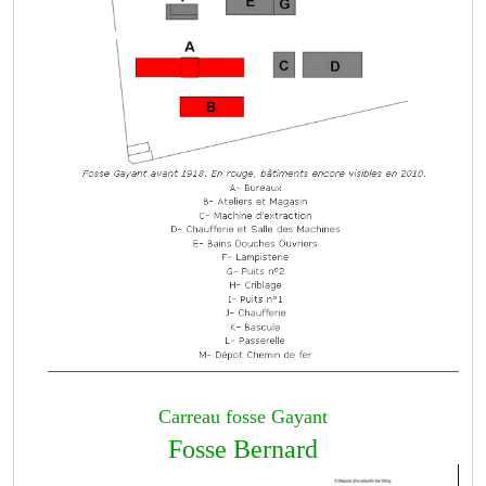
Carreau fosse Gayant
Fosse Bernard