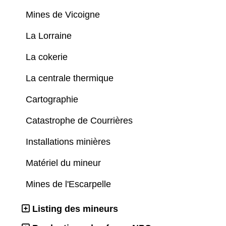
Mines de Vicoigne
La Lorraine
La cokerie
La centrale thermique
Cartographie
Catastrophe de Courrières
Installations minières
Matériel du mineur
Mines de l'Escarpelle
Listing des mineurs