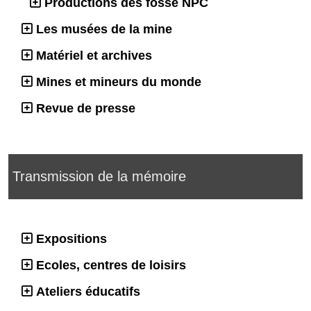
Productions des fosse NPC
Les musées de la mine
Matériel et archives
Mines et mineurs du monde
Revue de presse
Transmission de la mémoire
Expositions
Ecoles, centres de loisirs
Ateliers éducatifs