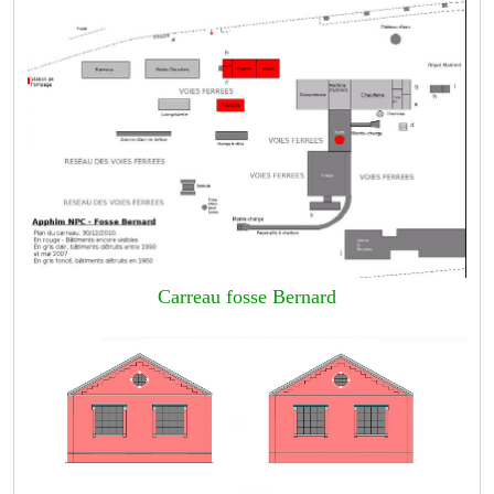
Carreau fosse Bernard