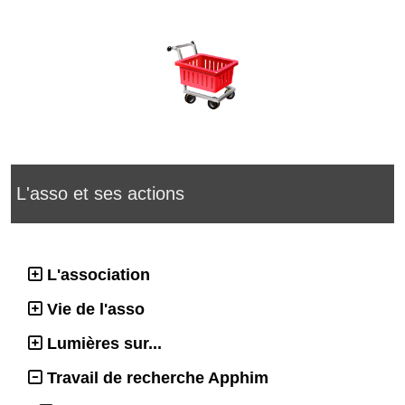
L'asso et ses actions
L'association
Vie de l'asso
Lumières sur...
Travail de recherche Apphim