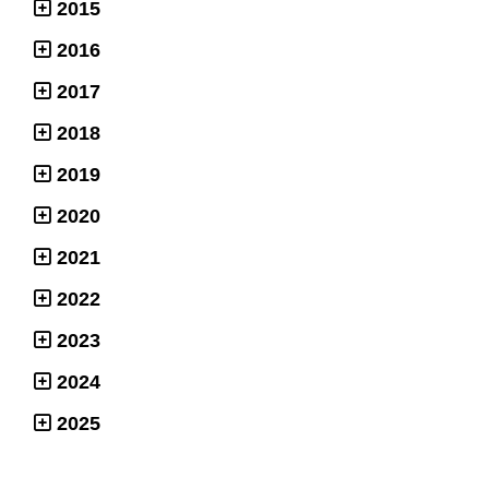
2015
2016
2017
2018
2019
2020
2021
2022
2023
2024
2025