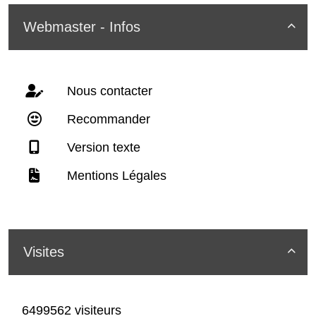
Webmaster - Infos

Nous contacter
Recommander
Version texte
Mentions Légales
Visites

6499562 visiteurs