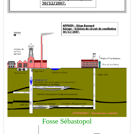
Fosse Sébastopol