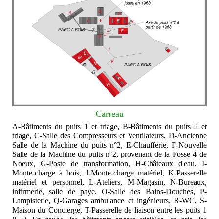
Carreau
A-Bâtiments du puits 1 et triage, B-Bâtiments du puits 2 et
triage, C-Salle des Compresseurs et Ventilateurs, D-Ancienne
Salle de la Machine du puits n°2, E-Chaufferie, F-Nouvelle
Salle de la Machine du puits n°2, provenant de la Fosse 4 de
Noeux, G-Poste de transformation, H-Châteaux d'eau, I-
Monte-charge à bois, J-Monte-charge matériel, K-Passerelle
matériel et personnel, L-Ateliers, M-Magasin, N-Bureaux,
infirmerie, salle de paye, O-Salle des Bains-Douches, P-
Lampisterie, Q-Garages ambulance et ingénieurs, R-WC, S-
Maison du Concierge, T-Passerelle de liaison entre les puits 1