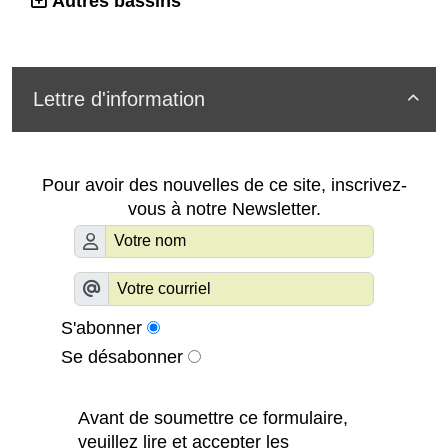
Autres bassins
Lettre d'information

Pour avoir des nouvelles de ce site, inscrivez-
vous à notre Newsletter.
S'abonner
Se désabonner
Avant de soumettre ce formulaire,
veuillez lire et accepter les