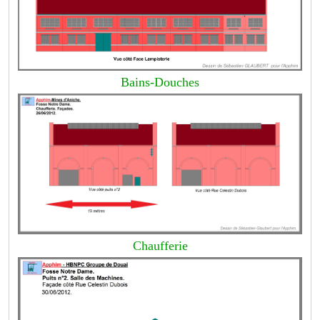
Bains-Douches
Chaufferie