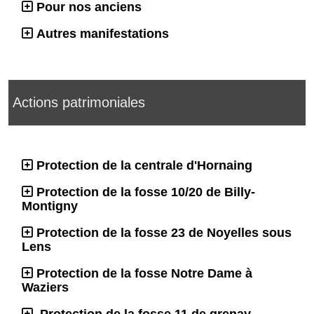
Pour nos anciens
Autres manifestations
Actions patrimoniales
Protection de la centrale d'Hornaing
Protection de la fosse 10/20 de Billy-
Montigny
Protection de la fosse 23 de Noyelles sous
Lens
Protection de la fosse Notre Dame à
Waziers