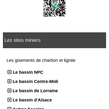
Les sites miniers
Les gisements de charbon et lignite
Le bassin NPC
Le bassin Centre-Midi
Le bassin de Lorraine
Le bassin d'Alsace