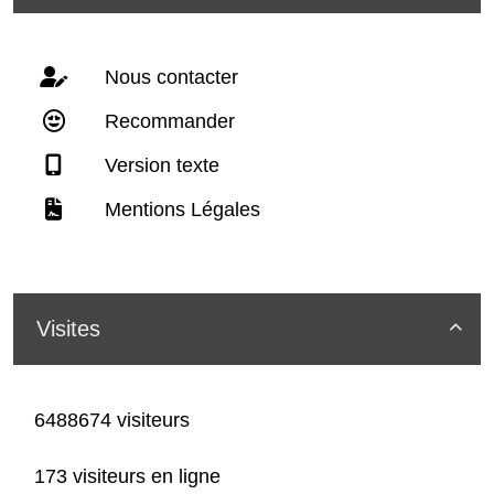
Nous contacter
Recommander
Version texte
Mentions Légales
Visites

6488674 visiteurs
173 visiteurs en ligne