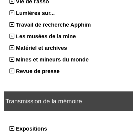
Vie de l'asso
Lumières sur...
Travail de recherche Apphim
Les musées de la mine
Matériel et archives
Mines et mineurs du monde
Revue de presse
Transmission de la mémoire
Expositions