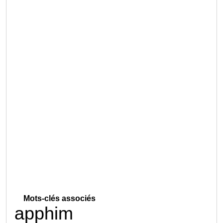
Mots-clés associés
apphim