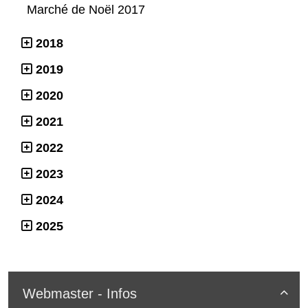
Marché de Noël 2017
2018
2019
2020
2021
2022
2023
2024
2025
Webmaster - Infos
