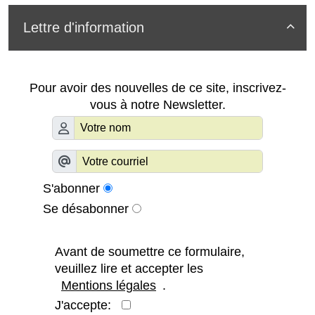
Lettre d'information

Pour avoir des nouvelles de ce site, inscrivez-
vous à notre Newsletter.
S'abonner
Se désabonner
Avant de soumettre ce formulaire,
veuillez lire et accepter les
Mentions légales
.
J'accepte: