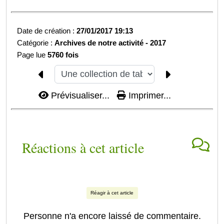
Date de création :
27/01/2017 19:13
Catégorie :
Archives de notre activité -
2017
Page lue
5760 fois
Prévisualiser...
Imprimer...
Réactions à cet article
Réagir à cet article
Personne n'a encore laissé de commentaire.