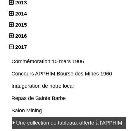
2013
2014
2015
2016
2017
Commémoration 10 mars 1906
Concours APPHIM Bourse des Mines 1960
Inauguration de notre local
Repas de Sainte Barbe
Salon Mining
Une collection de tableaux offerte à l'APPHIM