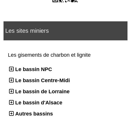
Les sites miniers
Les gisements de charbon et lignite
Le bassin NPC
Le bassin Centre-Midi
Le bassin de Lorraine
Le bassin d'Alsace
Autres bassins