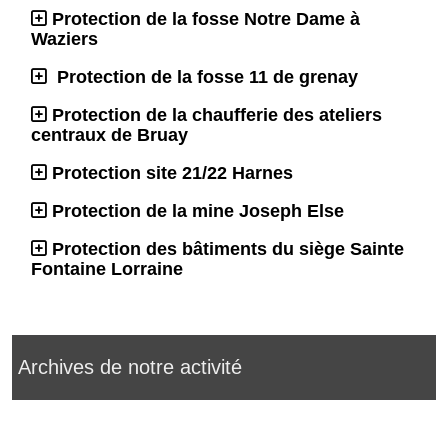
Protection de la fosse Notre Dame à
Waziers
Protection de la fosse 11 de grenay
Protection de la chaufferie des ateliers
centraux de Bruay
Protection site 21/22 Harnes
Protection de la mine Joseph Else
Protection des bâtiments du siège Sainte
Fontaine Lorraine
Archives de notre activité