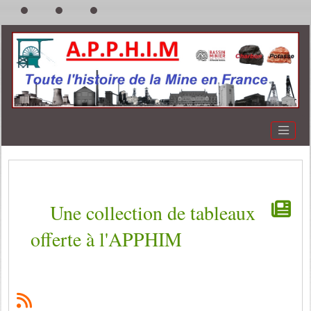
Une collection de tableaux
offerte à l'APPHIM