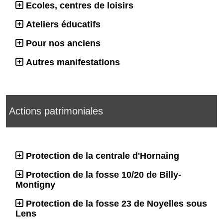
Ecoles, centres de loisirs
Ateliers éducatifs
Pour nos anciens
Autres manifestations
Actions patrimoniales
Protection de la centrale d'Hornaing
Protection de la fosse 10/20 de Billy-
Montigny
Protection de la fosse 23 de Noyelles sous
Lens