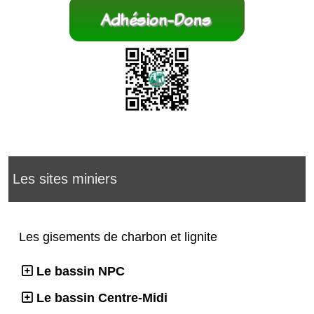
Les sites miniers
Les gisements de charbon et lignite
Le bassin NPC
Le bassin Centre-Midi