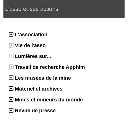
L'asso et ses actions
L'association
Vie de l'asso
Lumières sur...
Travail de recherche Apphim
Les musées de la mine
Matériel et archives
Mines et mineurs du monde
Revue de presse