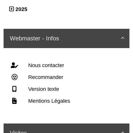
2025
Webmaster - Infos

Nous contacter
Recommander
Version texte
Mentions Légales
Visites
