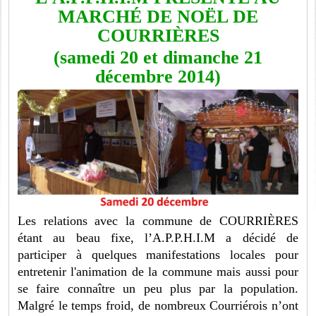
MARCHÉ DE NOËL DE
COURRIÈRES
(samedi 20 et dimanche 21
décembre 2014)
Les relations avec la commune de COURRIÈRES
étant au beau fixe, l’A.P.P.H.I.M a décidé de
participer à quelques manifestations locales pour
entretenir l'animation de la commune mais aussi pour
se faire connaître un peu plus par la population.
Malgré le temps froid, de nombreux Courriérois n’ont