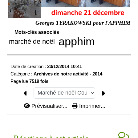
Georges TYRAKOWSKI pour l'APPHIM
Mots-clés associés
apphim
marché de noël
Date de création :
23/12/2014 10:41
Catégorie :
Archives de notre activité -
2014
Page lue
7519 fois
Prévisualiser...
Imprimer...