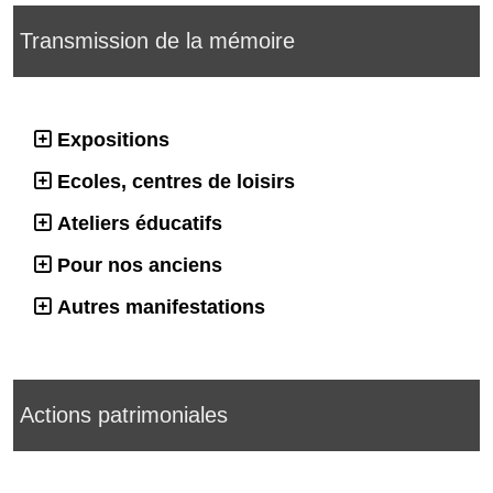
Transmission de la mémoire
Expositions
Ecoles, centres de loisirs
Ateliers éducatifs
Pour nos anciens
Autres manifestations
Actions patrimoniales