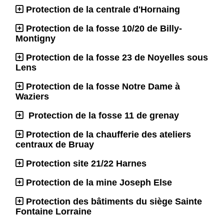
Protection de la centrale d'Hornaing
Protection de la fosse 10/20 de Billy-
Montigny
Protection de la fosse 23 de Noyelles sous
Lens
Protection de la fosse Notre Dame à
Waziers
Protection de la fosse 11 de grenay
Protection de la chaufferie des ateliers
centraux de Bruay
Protection site 21/22 Harnes
Protection de la mine Joseph Else
Protection des bâtiments du siège Sainte
Fontaine Lorraine