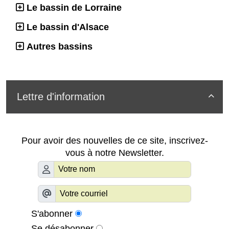
Le bassin de Lorraine
Le bassin d'Alsace
Autres bassins
Lettre d'information

Pour avoir des nouvelles de ce site, inscrivez-
vous à notre Newsletter.
S'abonner
Se désabonner