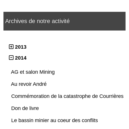
Archives de notre activité
2013
2014
AG et salon Mining
Au revoir André
Commémoration de la catastrophe de Courrières
Don de livre
Le bassin minier au coeur des conflits