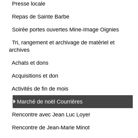
Presse locale
Repas de Sainte Barbe
Soirée portes ouvertes Mine-Image Oignies
Tri, rangement et archivage de matériel et
archives
Achats et dons
Acquisitions et don
Activités de fin de mois
Marché de noël Courrières
Rencontre avec Jean Luc Loyer
Rencontre de Jean-Marie Minot