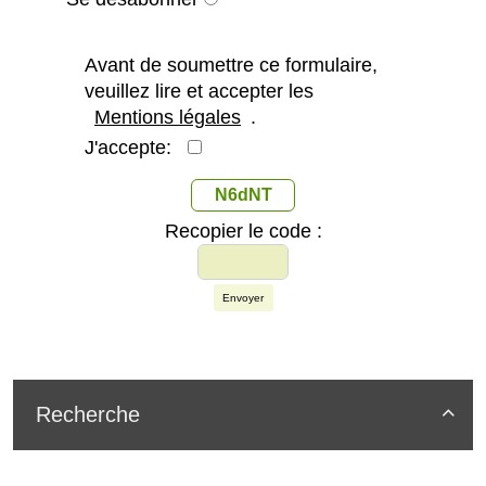
Avant de soumettre ce formulaire,
veuillez lire et accepter les
Mentions légales
.
J'accepte:
N6dNT
Recopier le code :
Envoyer
Recherche
