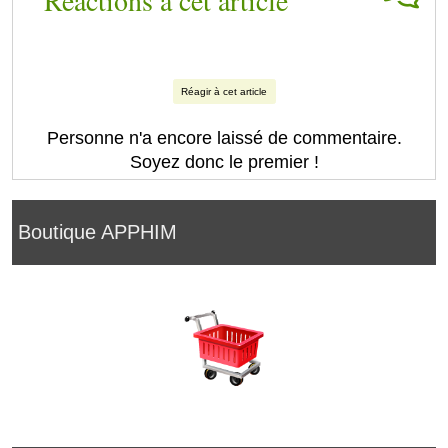
Réactions à cet article
Réagir à cet article
Personne n'a encore laissé de commentaire.
Soyez donc le premier !
Boutique APPHIM