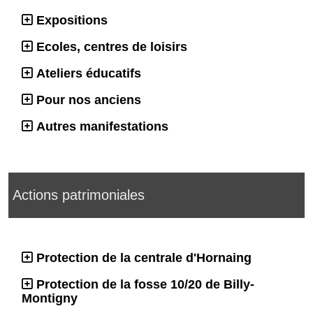
Expositions
Ecoles, centres de loisirs
Ateliers éducatifs
Pour nos anciens
Autres manifestations
Actions patrimoniales
Protection de la centrale d'Hornaing
Protection de la fosse 10/20 de Billy-
Montigny