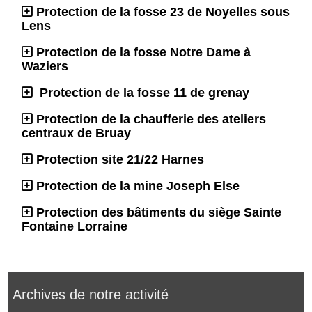
Protection de la fosse 23 de Noyelles sous
Lens
Protection de la fosse Notre Dame à
Waziers
Protection de la fosse 11 de grenay
Protection de la chaufferie des ateliers
centraux de Bruay
Protection site 21/22 Harnes
Protection de la mine Joseph Else
Protection des bâtiments du siège Sainte
Fontaine Lorraine
Archives de notre activité