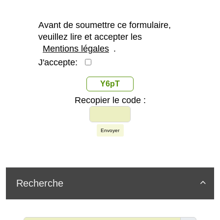
Avant de soumettre ce formulaire,
veuillez lire et accepter les
Mentions légales
.
J'accepte:
Y6pT
Recopier le code :
Envoyer
Recherche
