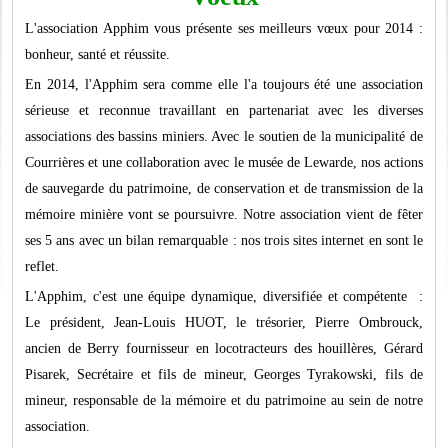
L'association Apphim vous présente ses meilleurs vœux pour 2014 :
bonheur, santé et réussite.
En 2014, l'Apphim sera comme elle l'a toujours été une association
sérieuse et reconnue travaillant en partenariat avec les diverses
associations des bassins miniers. Avec le soutien de la municipalité de
Courrières et une collaboration avec le musée de Lewarde, nos actions
de sauvegarde du patrimoine, de conservation et de transmission de la
mémoire minière vont se poursuivre. Notre association vient de fêter
ses 5 ans avec un bilan remarquable : nos trois sites internet en sont le
reflet.
L'Apphim, c'est une équipe dynamique, diversifiée et compétente :
Le président, Jean-Louis HUOT, le trésorier, Pierre Ombrouck,
ancien de Berry fournisseur en locotracteurs des houillères, Gérard
Pisarek, Secrétaire et fils de mineur, Georges Tyrakowski, fils de
mineur, responsable de la mémoire et du patrimoine au sein de notre
association.