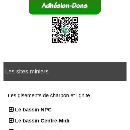
Les sites miniers
Les gisements de charbon et lignite
Le bassin NPC
Le bassin Centre-Midi