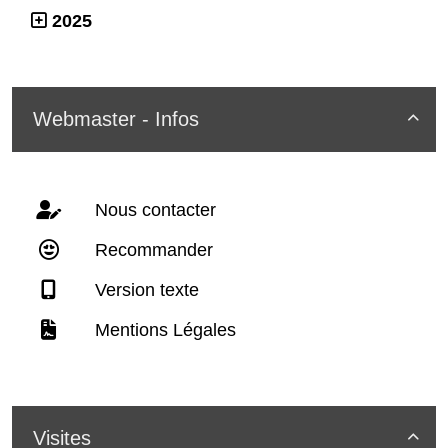
2025
Webmaster - Infos

Nous contacter
Recommander
Version texte
Mentions Légales
Visites
