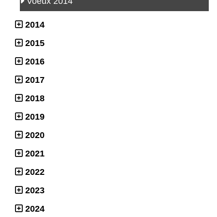
Voeux 2014
2014
2015
2016
2017
2018
2019
2020
2021
2022
2023
2024