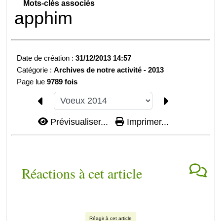
Mots-clés associés
apphim
Date de création :
31/12/2013 14:57
Catégorie :
Archives de notre activité -
2013
Page lue
9789 fois
Prévisualiser...
Imprimer...
Réactions à cet article
Réagir à cet article