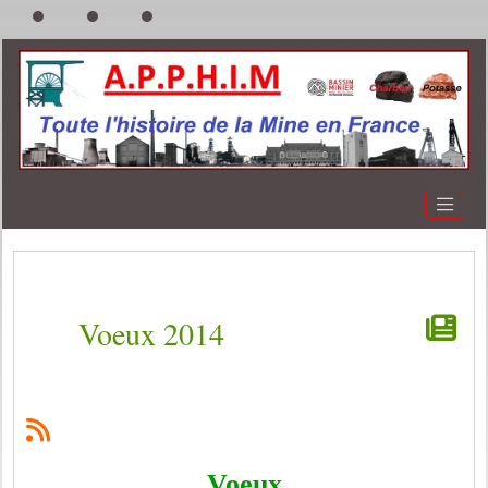
Voeux 2014
Voeux