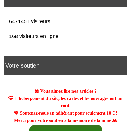
6471451 visiteurs
168 visiteurs en ligne
Votre soutien
📖 Vous aimez lire nos articles ?
💡 L’hébergement du site, les cartes et les ouvrages ont un
coût.
💛 Soutenez-nous en adhérant pour seulement
10 €
!
Merci pour votre soutien à la mémoire de la mine 🙏