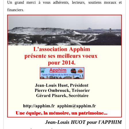
Un grand merci à vous adhérents, lecteurs, soutiens moraux et
financiers.
Jean-Louis HUOT pour l'APPHIM