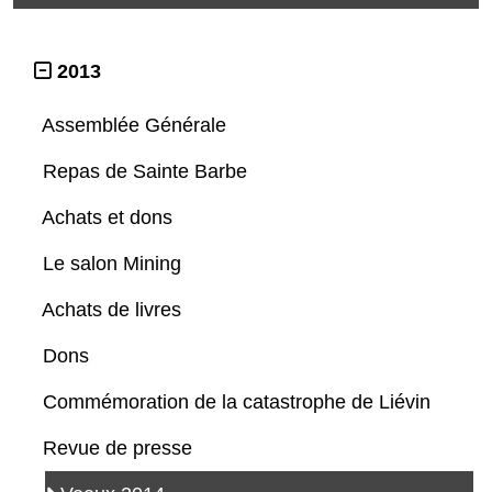
2013
Assemblée Générale
Repas de Sainte Barbe
Achats et dons
Le salon Mining
Achats de livres
Dons
Commémoration de la catastrophe de Liévin
Revue de presse