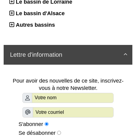
Le bassin de Lorraine
Le bassin d'Alsace
Autres bassins
Lettre d'information

Pour avoir des nouvelles de ce site, inscrivez-
vous à notre Newsletter.
S'abonner
Se désabonner