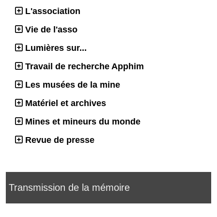
L'association
Vie de l'asso
Lumières sur...
Travail de recherche Apphim
Les musées de la mine
Matériel et archives
Mines et mineurs du monde
Revue de presse
Transmission de la mémoire