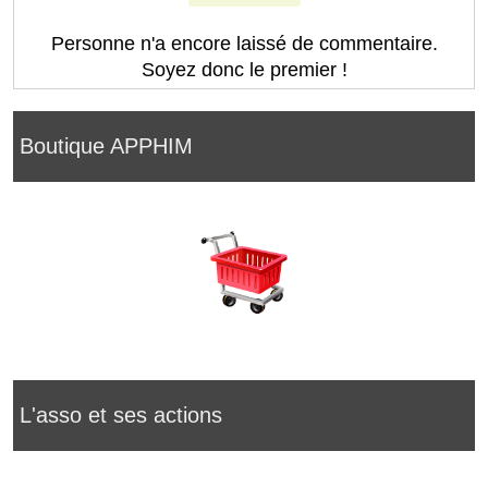
Personne n'a encore laissé de commentaire.
Soyez donc le premier !
Boutique APPHIM
L'asso et ses actions