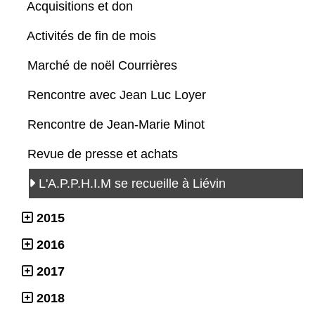
Acquisitions et don
Activités de fin de mois
Marché de noël Courrières
Rencontre avec Jean Luc Loyer
Rencontre de Jean-Marie Minot
Revue de presse et achats
L'A.P.P.H.I.M se recueille à Liévin
2015
2016
2017
2018