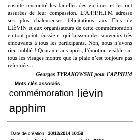
ensuite rencontré les familles des victimes et les ont
assurées de leur compassion. L’A.P.P.H.I.M adresse
ses plus chaleureuses félicitations aux Elus de
LIÉVIN et aux organisateurs de cette commémoration
en tout point réussie et qui laissera des souvenirs très
émouvants à tous les participants. Non, nous n’avons
rien oublié ! Quarante ans après, l’émotion visible sur
tous les visages montre que la plaie n’est toujours pas
refermée…
Georges TYRAKOWSKI pour l'APPHIM
Mots-clés associés
liévin
commémoration
apphim
Date de création :
30/12/2014 10:59