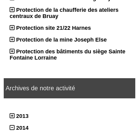
Protection de la chaufferie des ateliers
centraux de Bruay
Protection site 21/22 Harnes
Protection de la mine Joseph Else
Protection des bâtiments du siège Sainte
Fontaine Lorraine
Archives de notre activité
2013
2014