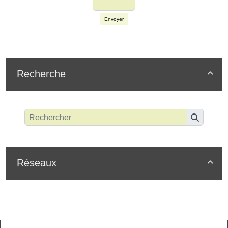
Envoyer
Recherche

Réseaux
