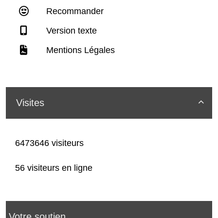
Recommander
Version texte
Mentions Légales
Visites

6473646 visiteurs
56 visiteurs en ligne
Votre soutien