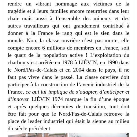
rendre un vibrant hommage aux victimes de la
tragédie et à leurs familles encore meurtries dans leur
chair mais aussi à l’ensemble des mineurs et des
autres travailleurs qui ont grandement contribué à
donner à la France le rang qui est le sien dans le
monde. Non, la classe ouvrière n’est pas morte, elle
compte encore 6 millions de membres en France, soit
le quart de la population active ! L’exploitation du
charbon s’est arrêtée en 1978 à LIÉVIN, en 1990 dans
le Nord/Pas-de-Calais et en 2004 dans le pays, il ne
faut pas vivre dans le passé. La classe ouvrière doit
participer à la construction de l’avenir industriel de la
France
, ce qui lui implique de s’adapter, d’anticiper et
d’innover
LIÉVIN 1974 marque la fin d’une époque
et après quelques décennies de transition, tout doit
être fait pour que le Nord/Pas-de-Calais retrouve la
place de leader industriel qui était la sienne au milieu
du siècle précédent.