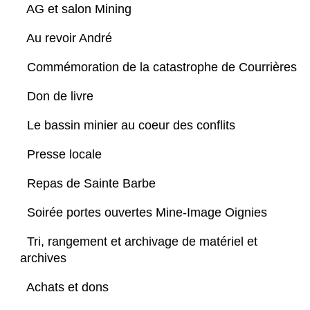
AG et salon Mining
Au revoir André
Commémoration de la catastrophe de Courrières
Don de livre
Le bassin minier au coeur des conflits
Presse locale
Repas de Sainte Barbe
Soirée portes ouvertes Mine-Image Oignies
Tri, rangement et archivage de matériel et
archives
Achats et dons