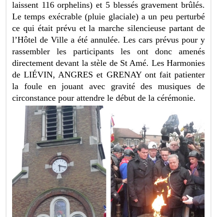
laissent 116 orphelins) et 5 blessés gravement brûlés.
Le temps exécrable (pluie glaciale) a un peu perturbé
ce qui était prévu et la marche silencieuse partant de
l’Hôtel de Ville a été annulée. Les cars prévus pour y
rassembler les participants les ont donc amenés
directement devant la stèle de St Amé. Les Harmonies
de LIÉVIN, ANGRES et GRENAY ont fait patienter
la foule en jouant avec gravité des musiques de
circonstance pour attendre le début de la cérémonie.