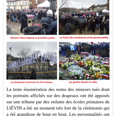
La lente énumération des noms des mineurs tués dont
les portraits affichés sur des drapeaux ont été apposés
sur une tribune par des enfants des écoles primaires de
LIÉVIN a été un moment très fort de la cérémonie qui
a été grandiose de bout en bout. Les personnalités ont