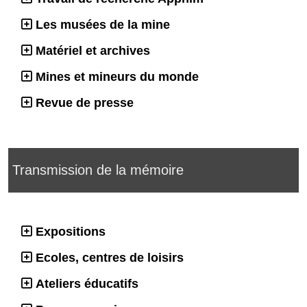
Les musées de la mine
Matériel et archives
Mines et mineurs du monde
Revue de presse
Transmission de la mémoire
Expositions
Ecoles, centres de loisirs
Ateliers éducatifs