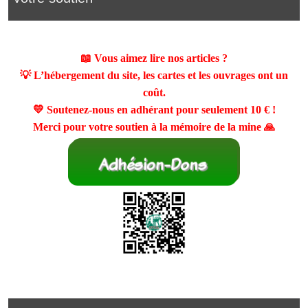
📖 Vous aimez lire nos articles ?
💡 L’hébergement du site, les cartes et les ouvrages ont un
coût.
💛 Soutenez-nous en adhérant pour seulement
10 €
!
Merci pour votre soutien à la mémoire de la mine 🙏