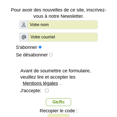
Pour avoir des nouvelles de ce site, inscrivez-
vous à notre Newsletter.
S'abonner
Se désabonner
Avant de soumettre ce formulaire,
veuillez lire et accepter les
Mentions légales
.
J'accepte:
GtcRc
Recopier le code :