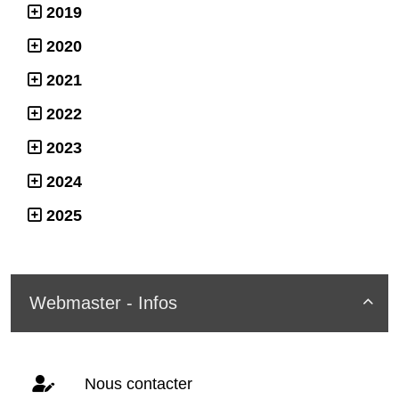
2019
2020
2021
2022
2023
2024
2025
Webmaster - Infos

Nous contacter