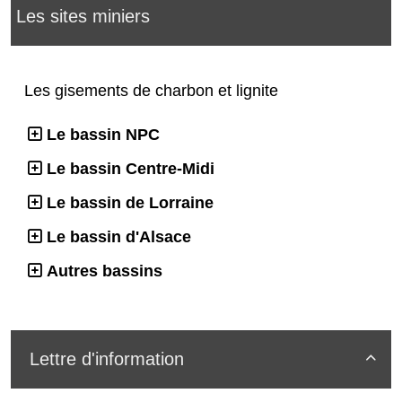
Les sites miniers
Les gisements de charbon et lignite
Le bassin NPC
Le bassin Centre-Midi
Le bassin de Lorraine
Le bassin d'Alsace
Autres bassins
Lettre d'information
