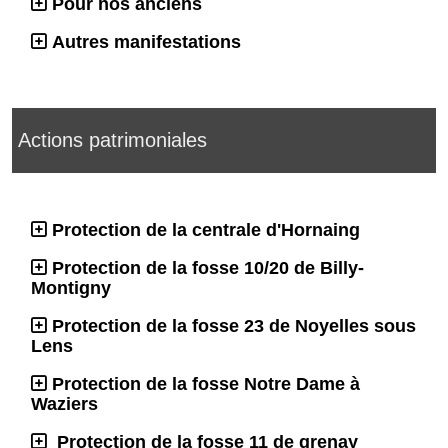
Pour nos anciens
Autres manifestations
Actions patrimoniales
Protection de la centrale d'Hornaing
Protection de la fosse 10/20 de Billy-
Montigny
Protection de la fosse 23 de Noyelles sous
Lens
Protection de la fosse Notre Dame à
Waziers
Protection de la fosse 11 de grenay