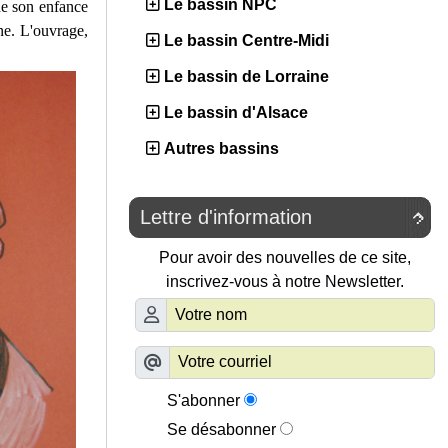
Le bassin NPC
de son enfance
e. L'ouvrage,
Le bassin Centre-Midi
Le bassin de Lorraine
Le bassin d'Alsace
Autres bassins
Lettre d'information

Pour avoir des nouvelles de ce site,
inscrivez-vous à notre Newsletter.
S'abonner
Se désabonner