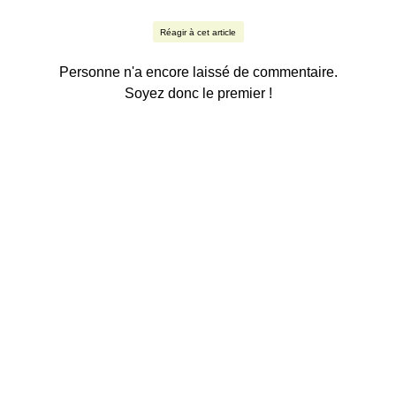
Réagir à cet article
Personne n'a encore laissé de commentaire.
Soyez donc le premier !