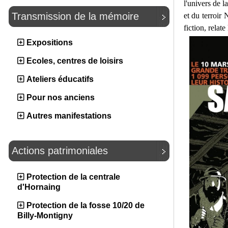
l'univers de 
Transmission de la mémoire
et du terroir
fiction, rela
Expositions
Ecoles, centres de loisirs
Ateliers éducatifs
Pour nos anciens
Autres manifestations
Actions patrimoniales
Protection de la centrale
d'Hornaing
Protection de la fosse 10/20 de
Billy-Montigny