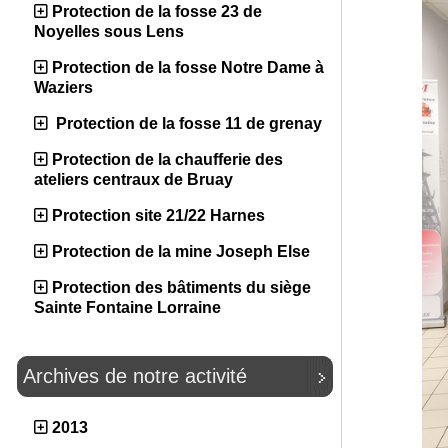
Protection de la fosse 23 de
Noyelles sous Lens
Protection de la fosse Notre Dame à
Waziers
Protection de la fosse 11 de grenay
Protection de la chaufferie des
ateliers centraux de Bruay
Protection site 21/22 Harnes
Protection de la mine Joseph Else
Protection des bâtiments du siège
Sainte Fontaine Lorraine
Archives de notre activité
2013