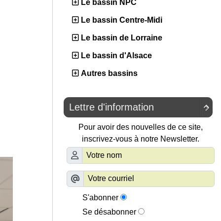
Le bassin NPC
Le bassin Centre-Midi
Le bassin de Lorraine
Le bassin d'Alsace
Autres bassins
Lettre d'information

Pour avoir des nouvelles de ce site,
inscrivez-vous à notre Newsletter.
S'abonner
Se désabonner