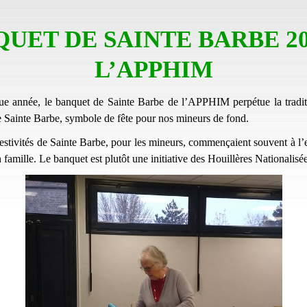
UET DE SAINTE BARBE 20
L’APPHIM
 année, le banquet de Sainte Barbe de l’APPHIM perpétue la traditi
 Sainte Barbe, symbole de fête pour nos mineurs de fond.
festivités de Sainte Barbe, pour les mineurs, commençaient souvent à l’
 famille. Le banquet est plutôt une initiative des Houillères Nationalisée